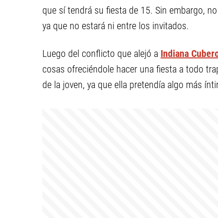
que sí tendrá su fiesta de 15. Sin embargo, no
ya que no estará ni entre los invitados.
Luego del conflicto que alejó a
Indiana Cuber
cosas ofreciéndole hacer una fiesta a todo tr
de la joven, ya que ella pretendía algo más ínt