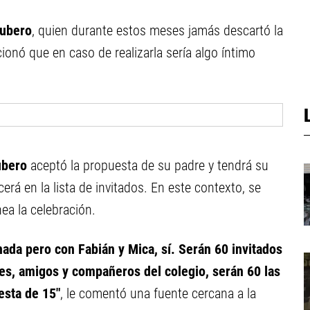
Cubero
, quien durante estos meses jamás descartó la
ionó que en caso de realizarla sería algo íntimo
ubero
aceptó la propuesta de su padre y tendrá su
erá en la lista de invitados. En este contexto, se
ea la celebración.
ada pero con Fabián y Mica, sí. Serán 60 invitados
iares, amigos y compañeros del colegio, serán 60 las
esta de 15"
, le comentó una fuente cercana a la