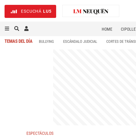
ESCUCHÁ
LU5
HOME
CIPOLLE
TEMAS DEL DÍA
BULLYING
ESCÁNDALO JUDICIAL
CORTES DE TRÁNS
ESPECTÁCULOS