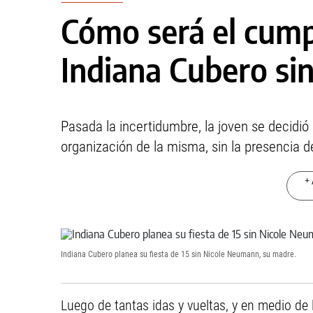
Cómo será el cump
Indiana Cubero si
Pasada la incertidumbre, la joven se decidió 
organización de la misma, sin la presencia 
+ 
Indiana Cubero planea su fiesta de 15 sin Nicole Neumann, su madre.
Luego de tantas idas y vueltas, y en medio de