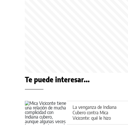
Te puede interesar...
La venganza de Indiana
Cubero contra Mica
Viciconte: qué le hizo