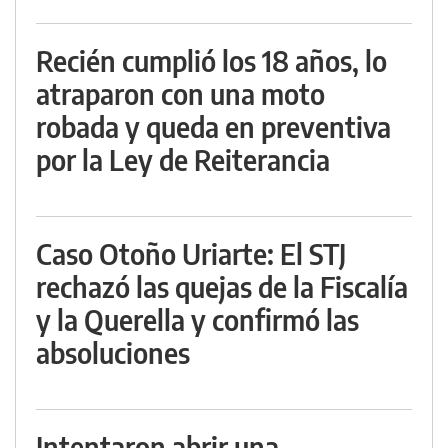
Recién cumplió los 18 años, lo
atraparon con una moto
robada y queda en preventiva
por la Ley de Reiterancia
Caso Otoño Uriarte: El STJ
rechazó las quejas de la Fiscalía
y la Querella y confirmó las
absoluciones
Intentaron abrir una