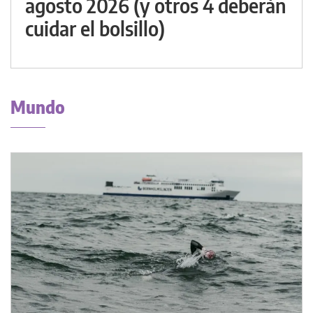
agosto 2026 (y otros 4 deberán
cuidar el bolsillo)
Mundo