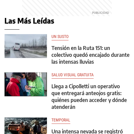
Las Más Leídas
UN SUSTO
Tensión en la Ruta 151: un
colectivo quedó encajado durante
las intensas lluvias
SALUD VISUAL GRATUITA
Llega a Cipolletti un operativo
que entregará anteojos gratis:
quiénes pueden acceder y dónde
atenderán
TEMPORAL
Una intensa nevada se registró