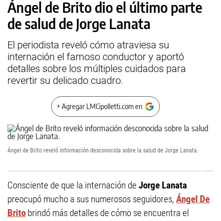
Ángel de Brito dio el último parte
de salud de Jorge Lanata
El periodista reveló cómo atraviesa su
internación el famoso conductor y aportó
detalles sobre los múltiples cuidados para
revertir su delicado cuadro.
+ Agregar LMCipolletti.com en
Ángel de Brito reveló información desconocida sobre la salud de Jorge Lanata.
Consciente de que la internación de
Jorge Lanata
preocupó mucho a sus numerosos seguidores,
Ángel De
Brito
brindó más detalles de cómo se encuentra el