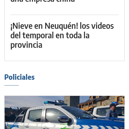
¡Nieve en Neuquén! los videos
del temporal en toda la
provincia
Policiales