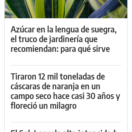
Azúcar en la lengua de suegra,
el truco de jardinería que
recomiendan: para qué sirve
Tiraron 12 mil toneladas de
cáscaras de naranja en un
campo seco hace casi 30 años y
floreció un milagro