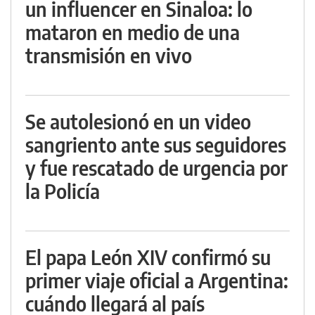
un influencer en Sinaloa: lo
mataron en medio de una
transmisión en vivo
Se autolesionó en un video
sangriento ante sus seguidores
y fue rescatado de urgencia por
la Policía
El papa León XIV confirmó su
primer viaje oficial a Argentina:
cuándo llegará al país