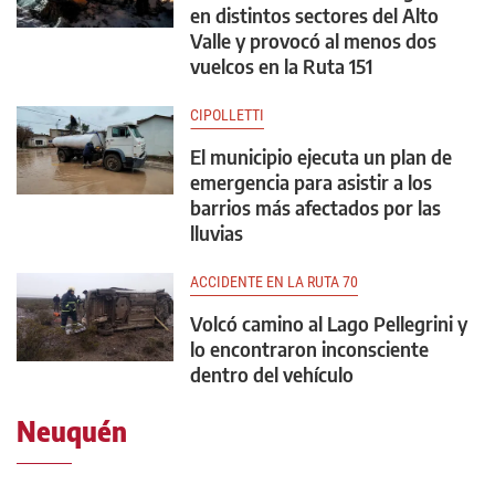
en distintos sectores del Alto
Valle y provocó al menos dos
vuelcos en la Ruta 151
CIPOLLETTI
El municipio ejecuta un plan de
emergencia para asistir a los
barrios más afectados por las
lluvias
ACCIDENTE EN LA RUTA 70
Volcó camino al Lago Pellegrini y
lo encontraron inconsciente
dentro del vehículo
Neuquén