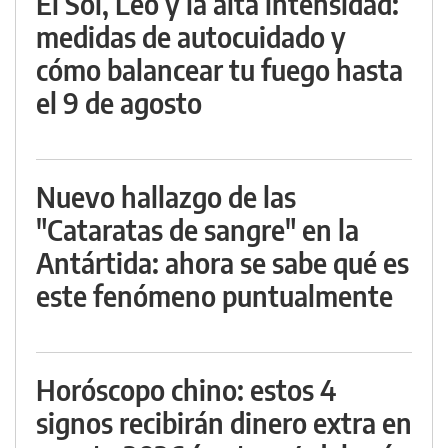
El Sol, Leo y la alta intensidad:
medidas de autocuidado y
cómo balancear tu fuego hasta
el 9 de agosto
Nuevo hallazgo de las
"Cataratas de sangre" en la
Antártida: ahora se sabe qué es
este fenómeno puntualmente
Horóscopo chino: estos 4
signos recibirán dinero extra en