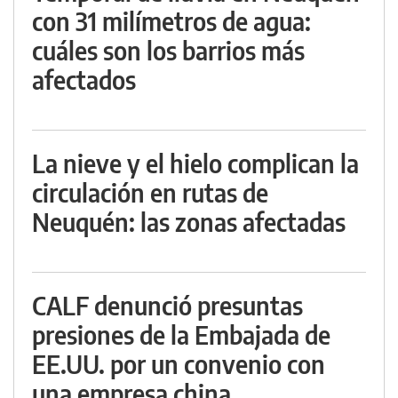
con 31 milímetros de agua:
cuáles son los barrios más
afectados
La nieve y el hielo complican la
circulación en rutas de
Neuquén: las zonas afectadas
CALF denunció presuntas
presiones de la Embajada de
EE.UU. por un convenio con
una empresa china