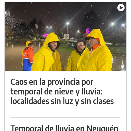
Caos en la provincia por
temporal de nieve y lluvia:
localidades sin luz y sin clases
Temporal de lluvia en Neuquén