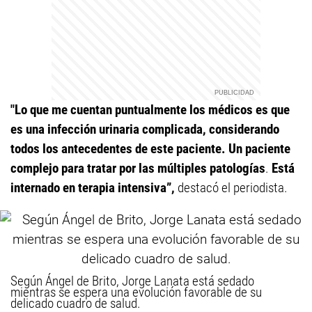
"Lo que me cuentan puntualmente los médicos es que
es una infección urinaria complicada, considerando
todos los antecedentes de este paciente. Un paciente
complejo para tratar por las múltiples patologías
.
Está
internado en terapia intensiva”,
destacó el periodista.
Según Ángel de Brito, Jorge Lanata está sedado
mientras se espera una evolución favorable de su
delicado cuadro de salud.