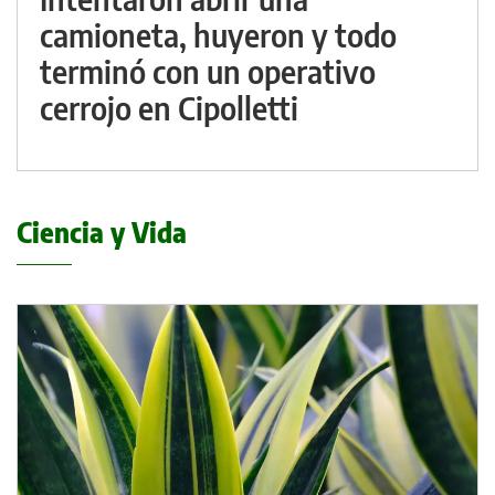
camioneta, huyeron y todo
terminó con un operativo
cerrojo en Cipolletti
Ciencia y Vida