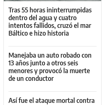
Tras 55 horas ininterrumpidas
dentro del agua y cuatro
intentos fallidos, cruzó el mar
Báltico e hizo historia
Manejaba un auto robado con
13 años junto a otros seis
menores y provocó la muerte
de un conductor
Así fue el ataque mortal contra