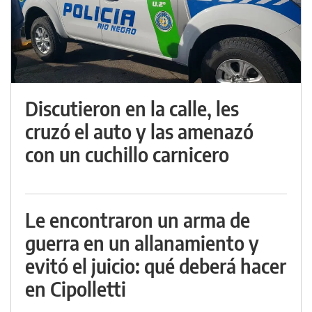
Discutieron en la calle, les
cruzó el auto y las amenazó
con un cuchillo carnicero
Le encontraron un arma de
guerra en un allanamiento y
evitó el juicio: qué deberá hacer
en Cipolletti