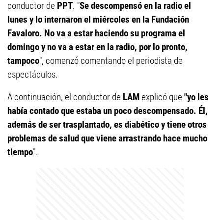
conductor de
PPT
. "
Se descompensó en la radio el
lunes
y lo internaron el miércoles en la Fundación
Favaloro. No va a estar haciendo su programa el
domingo y no va a estar en la radio, por lo pronto,
tampoco
", comenzó comentando el periodista de
espectáculos.
A continuación, el conductor de
LAM
explicó que
"yo les
había contado que estaba un poco descompensado.
Él,
además de ser trasplantado, es diabético y tiene otros
problemas de salud que viene arrastrando hace mucho
tiempo
".