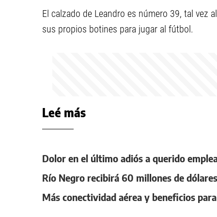
El calzado de Leandro es número 39, tal vez a
sus propios botines para jugar al fútbol.
Leé más
Dolor en el último adiós a querido emple
Río Negro recibirá 60 millones de dólares
Más conectividad aérea y beneficios para 