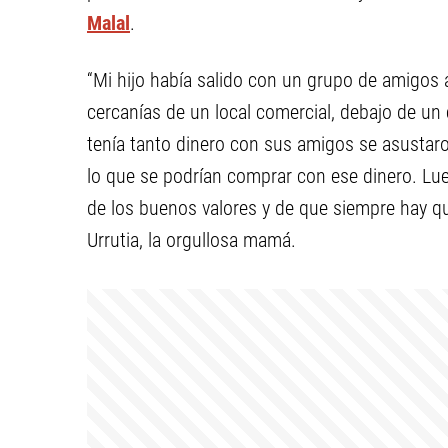
Malal
.
“Mi hijo había salido con un grupo de amigos a 
cercanías de un local comercial, debajo de un c
tenía tanto dinero con sus amigos se asustar
lo que se podrían comprar con ese dinero. Lu
de los buenos valores y de que siempre hay qu
Urrutia, la orgullosa mamá.