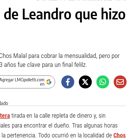
 de Leandro que hizo
 Chos Malal para cobrar la mensualidad, pero por
 años fue clave para un final felilz.
Agregar LMCipolletti.com
en
etera
tirada en la calle repleta de dinero y, sin
ales para encontrar el dueño. Tras algunas horas
 la pertenencia. Todo ocurrió en la localidad de
Chos