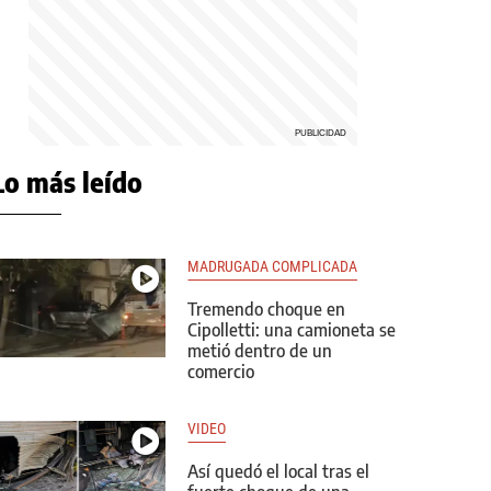
Lo más leído
MADRUGADA COMPLICADA
Tremendo choque en
Cipolletti: una camioneta se
metió dentro de un
comercio
VIDEO
Así quedó el local tras el