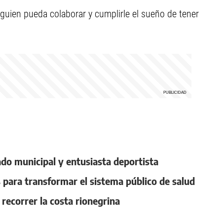
lguien pueda colaborar y cumplirle el sueño de tener
ado municipal y entusiasta deportista
 para transformar el sistema público de salud
recorrer la costa rionegrina