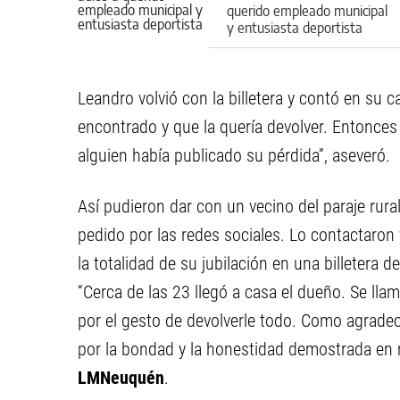
querido empleado municipal
y entusiasta deportista
Leandro volvió con la billetera y contó en su 
encontrado y que la quería devolver. Entonces
alguien había publicado su pérdida”, aseveró.
Así pudieron dar con un vecino del paraje ru
pedido por las redes sociales. Lo contactaron
la totalidad de su jubilación en una billetera
“Cerca de las 23 llegó a casa el dueño. Se ll
por el gesto de devolverle todo. Como agradeci
por la bondad y la honestidad demostrada en m
LMNeuquén
.