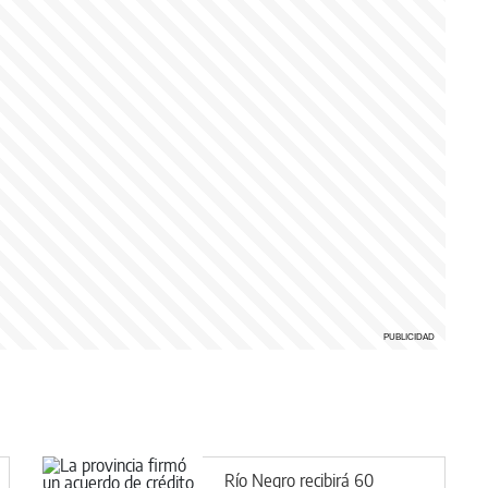
Río Negro recibirá 60