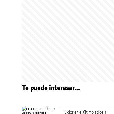
Te puede interesar...
Dolor en el último adiós a