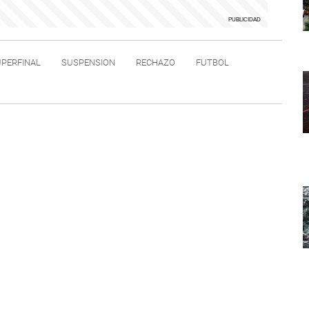
PERFINAL
SUSPENSION
RECHAZO
FUTBOL