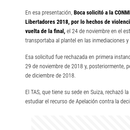
En esa presentación,
Boca solicitó a la CONM
Libertadores 2018, por lo hechos de violenci
vuelta de la final,
el 24 de noviembre en el es
transportaba al plantel en las inmediaciones y 
Esa solicitud fue rechazada en primera instanc
29 de noviembre de 2018 y, posteriormente, 
de diciembre de 2018.
El TAS, que tiene su sede en Suiza, rechazó l
estudiar el recurso de Apelación contra la de