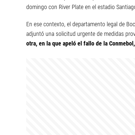
domingo con River Plate en el estadio Santia
En ese contexto, el departamento legal de Bo
adjuntó una solicitud urgente de medidas prov
otra, en la que apeló el fallo de la Conmebol