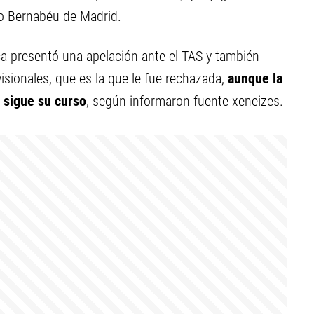
go Bernabéu de Madrid.
ca presentó una apelación ante el TAS y también
isionales, que es la que le fue rechazada,
aunque la
, sigue su curso
, según informaron fuente xeneizes.