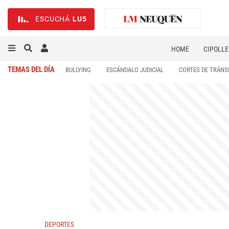
ESCUCHÁ
LU5
HOME
CIPOLLE
TEMAS DEL DÍA
BULLYING
ESCÁNDALO JUDICIAL
CORTES DE TRÁNS
DEPORTES