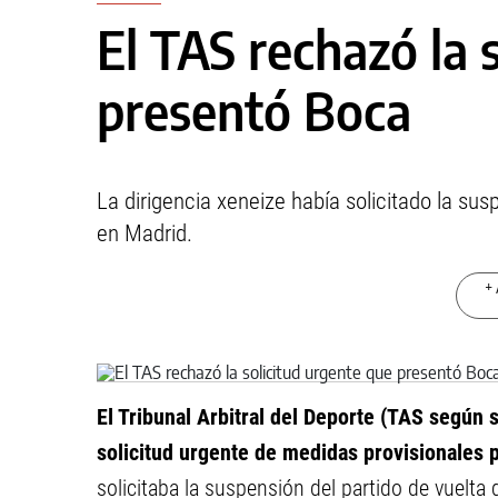
El TAS rechazó la 
presentó Boca
La dirigencia xeneize había solicitado la su
en Madrid.
+ 
El Tribunal Arbitral del Deporte (TAS según 
solicitud urgente de medidas provisionales 
solicitaba la suspensión del partido de vuelta 