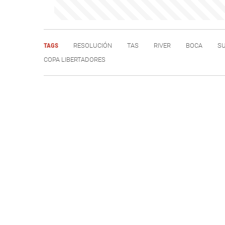
TAGS
RESOLUCIÓN
TAS
RIVER
BOCA
SU
COPA LIBERTADORES