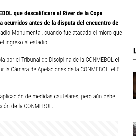
EBOL que descalificara al River de la Copa
a ocurridos antes de la disputa del encuentro de
tadio Monumental, cuando fue atacado el micro que
el ingreso al estadio.
ia por el Tribunal de Disciplina de la CONMEBOL el
por la Cámara de Apelaciones de la CONMEBOL, el 6
a aplicación de medidas cautelares, pero aún debe
cisión de la CONMEBOL.