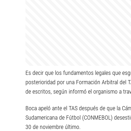
Es decir que los fundamentos legales que esg
posterioridad por una Formación Arbitral del 
de escritos, según informó el organismo a tra
Boca apeló ante el TAS después de que la Cám
Sudamericana de Fútbol (CONMEBOL) desestima
30 de noviembre último.