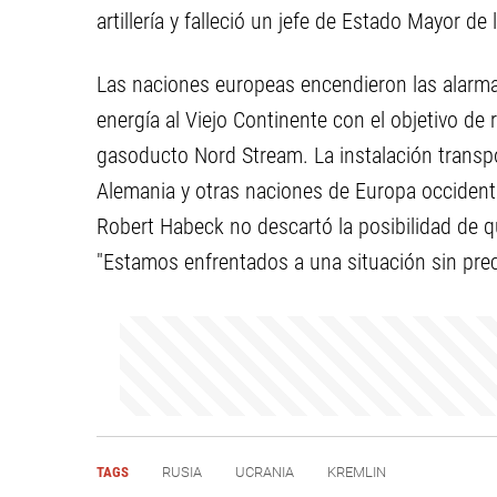
artillería y falleció un jefe de Estado Mayor d
Las naciones europeas encendieron las alarma
energía al Viejo Continente con el objetivo de 
gasoducto Nord Stream. La instalación transpor
Alemania y otras naciones de Europa occident
Robert Habeck no descartó la posibilidad de qu
"Estamos enfrentados a una situación sin prec
TAGS
RUSIA
UCRANIA
KREMLIN