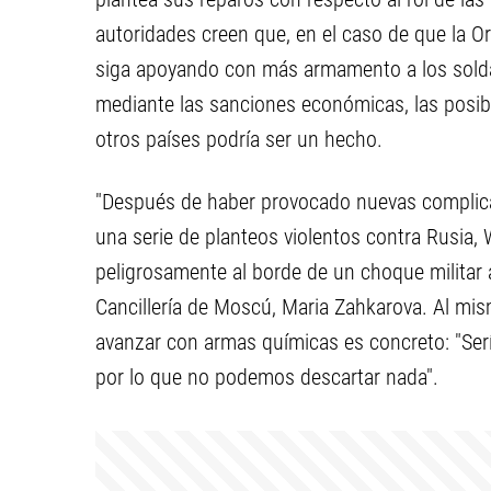
autoridades creen que, en el caso de que la O
siga apoyando con más armamento a los sold
mediante las sanciones económicas, las posib
otros países podría ser un hecho.
"Después de haber provocado nuevas complica
una serie de planteos violentos contra Rusia,
peligrosamente al borde de un choque militar 
Cancillería de Moscú, Maria Zahkarova. Al mism
avanzar con armas químicas es concreto: "Serí
por lo que no podemos descartar nada".