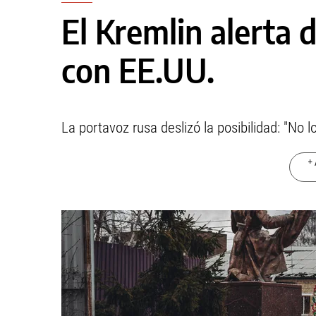
El Kremlin alerta 
con EE.UU.
La portavoz rusa deslizó la posibilidad: "No 
+ 