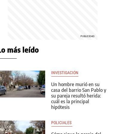
Lo más leído
INVESTIGACIÓN
Un hombre murió en su
casa del barrio San Pablo y
su pareja resultó herida:
cuál es la principal
hipótesis
POLICIALES 