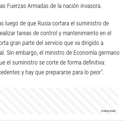
e las Fuerzas Armadas de la nación invasora.
s luego de que Rusia cortara el suministro de
realizar tareas de control y mantenimiento en el
ta gran parte del servicio que va dirigido a
al. Sin embargo, el ministro de Economía germano
e el suministro se corte de forma definitiva:
edentes y hay que prepararse para lo peor".