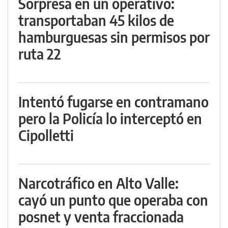
Sorpresa en un operativo:
transportaban 45 kilos de
hamburguesas sin permisos por
ruta 22
Intentó fugarse en contramano
pero la Policía lo interceptó en
Cipolletti
Narcotráfico en Alto Valle:
cayó un punto que operaba con
posnet y venta fraccionada