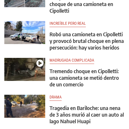
choque de una camioneta en
Cipolletti
INCREÍBLE PERO REAL
Robó una camioneta en Cipolletti
y provocó brutal choque en plena
persecución: hay varios heridos
MADRUGADA COMPLICADA
Tremendo choque en Cipolletti:
una camioneta se metió dentro
de un comercio
DRAMA
Tragedia en Bariloche: una nena
de 3 años murió al caer un auto al
lago Nahuel Huapi