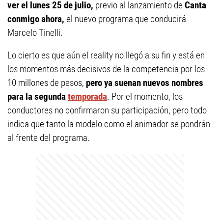
ver el lunes 25 de julio,
previo al lanzamiento de
Canta
conmigo ahora,
el nuevo programa que conducirá
Marcelo Tinelli.
Lo cierto es que aún el reality no llegó a su fin y está en
los momentos más decisivos de la competencia por los
10 millones de pesos,
pero ya suenan nuevos nombres
para la segunda
temporada
. Por el momento, los
conductores no confirmaron su participación, pero todo
indica que tanto la modelo como el animador se pondrán
al frente del programa.