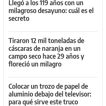
Llegó a los 119 años con un
milagroso desayuno: cuál es el
secreto
Tiraron 12 mil toneladas de
cáscaras de naranja en un
campo seco hace 29 años y
floreció un milagro
Colocar un trozo de papel de
aluminio debajo del televisor:
para qué sirve este truco