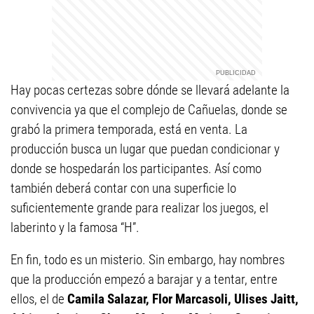
Hay pocas certezas sobre dónde se llevará adelante la
convivencia ya que el complejo de Cañuelas, donde se
grabó la primera temporada, está en venta. La
producción busca un lugar que puedan condicionar y
donde se hospedarán los participantes. Así como
también deberá contar con una superficie lo
suficientemente grande para realizar los juegos, el
laberinto y la famosa “H”.
En fin, todo es un misterio. Sin embargo, hay nombres
que la producción empezó a barajar y a tentar, entre
ellos, el de
Camila Salazar, Flor Marcasoli, Ulises Jaitt,