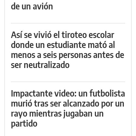
de un avión
Así se vivió el tiroteo escolar
donde un estudiante mató al
menos a seis personas antes de
ser neutralizado
Impactante video: un futbolista
murió tras ser alcanzado por un
rayo mientras jugaban un
partido