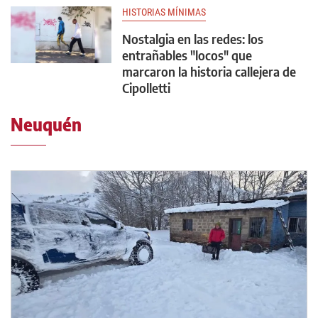
HISTORIAS MÍNIMAS
Nostalgia en las redes: los
entrañables "locos" que
marcaron la historia callejera de
Cipolletti
Neuquén