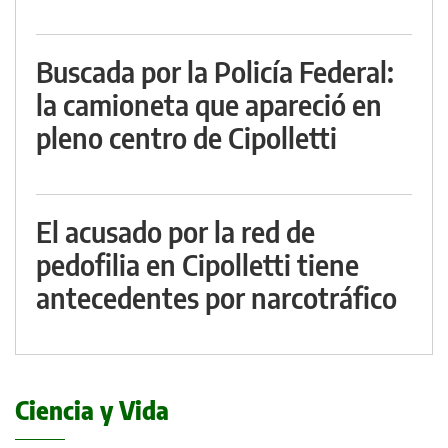
Buscada por la Policía Federal:
la camioneta que apareció en
pleno centro de Cipolletti
El acusado por la red de
pedofilia en Cipolletti tiene
antecedentes por narcotráfico
Ciencia y Vida