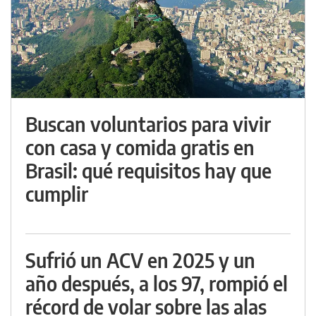
Buscan voluntarios para vivir
con casa y comida gratis en
Brasil: qué requisitos hay que
cumplir
Sufrió un ACV en 2025 y un
año después, a los 97, rompió el
récord de volar sobre las alas