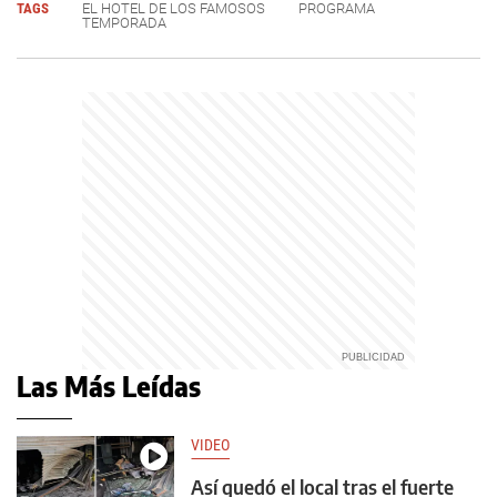
TAGS
EL HOTEL DE LOS FAMOSOS
PROGRAMA
TEMPORADA
Las Más Leídas
VIDEO
Así quedó el local tras el fuerte