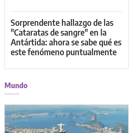
Sorprendente hallazgo de las
"Cataratas de sangre" en la
Antártida: ahora se sabe qué es
este fenómeno puntualmente
Mundo