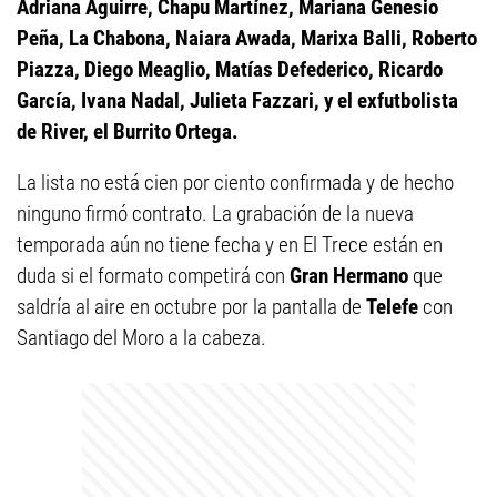
Adriana Aguirre, Chapu Martínez, Mariana Genesio
Peña, La Chabona, Naiara Awada, Marixa Balli, Roberto
Piazza, Diego Meaglio, Matías Defederico, Ricardo
García, Ivana Nadal, Julieta Fazzari, y el exfutbolista
de River, el Burrito Ortega.
La lista no está cien por ciento confirmada y de hecho
ninguno firmó contrato. La grabación de la nueva
temporada aún no tiene fecha y en El Trece están en
duda si el formato competirá con
Gran Hermano
que
saldría al aire en octubre por la pantalla de
Telefe
con
Santiago del Moro a la cabeza.