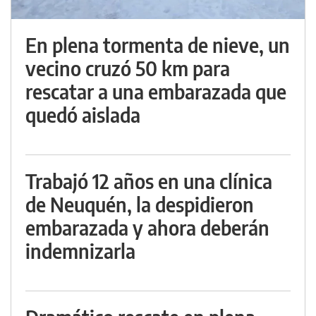
En plena tormenta de nieve, un
vecino cruzó 50 km para
rescatar a una embarazada que
quedó aislada
Trabajó 12 años en una clínica
de Neuquén, la despidieron
embarazada y ahora deberán
indemnizarla