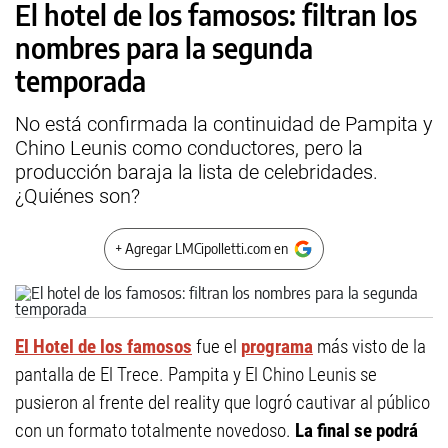
El hotel de los famosos: filtran los
nombres para la segunda
temporada
No está confirmada la continuidad de Pampita y
Chino Leunis como conductores, pero la
producción baraja la lista de celebridades.
¿Quiénes son?
+ Agregar LMCipolletti.com en
El Hotel de los famosos
fue el
programa
más visto de la
pantalla de El Trece. Pampita y El Chino Leunis se
pusieron al frente del reality que logró cautivar al público
con un formato totalmente novedoso.
La final se podrá