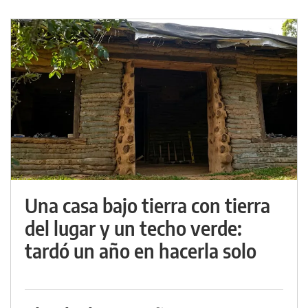
Una casa bajo tierra con tierra
del lugar y un techo verde:
tardó un año en hacerla solo