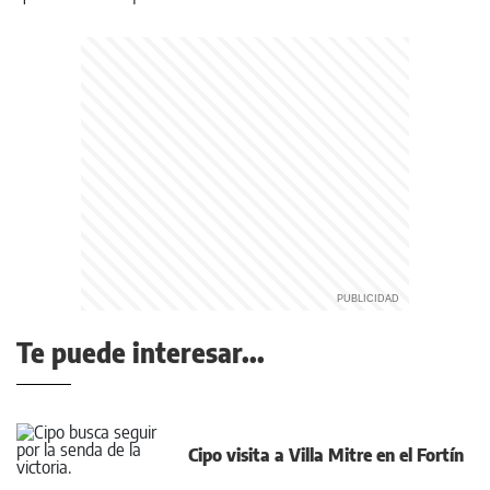
Te puede interesar...
Cipo visita a Villa Mitre en el Fortín