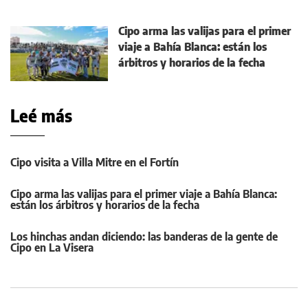
Cipo arma las valijas para el primer
viaje a Bahía Blanca: están los
árbitros y horarios de la fecha
Leé más
Cipo visita a Villa Mitre en el Fortín
Cipo arma las valijas para el primer viaje a Bahía Blanca:
están los árbitros y horarios de la fecha
Los hinchas andan diciendo: las banderas de la gente de
Cipo en La Visera