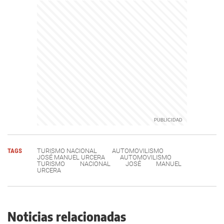
TAGS
TURISMO NACIONAL
AUTOMOVILISMO
JOSÉ MANUEL URCERA
AUTOMOVILISMO
TURISMO
NACIONAL
JOSÉ
MANUEL
URCERA
Noticias relacionadas