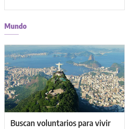
Mundo
Buscan voluntarios para vivir