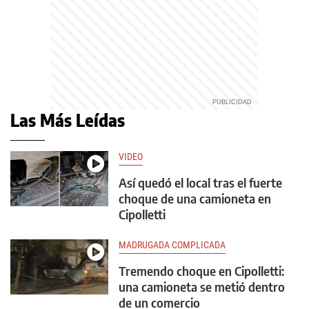
Las Más Leídas
VIDEO
Así quedó el local tras el fuerte
choque de una camioneta en
Cipolletti
MADRUGADA COMPLICADA
Tremendo choque en Cipolletti:
una camioneta se metió dentro
de un comercio