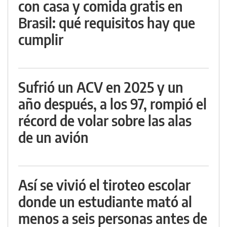
con casa y comida gratis en
Brasil: qué requisitos hay que
cumplir
Sufrió un ACV en 2025 y un
año después, a los 97, rompió el
récord de volar sobre las alas
de un avión
Así se vivió el tiroteo escolar
donde un estudiante mató al
menos a seis personas antes de