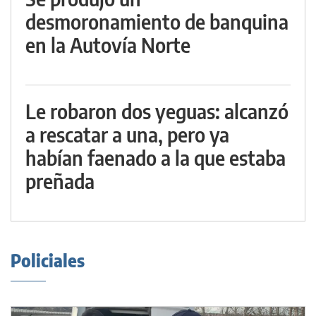
desmoronamiento de banquina
en la Autovía Norte
Le robaron dos yeguas: alcanzó
a rescatar a una, pero ya
habían faenado a la que estaba
preñada
Policiales