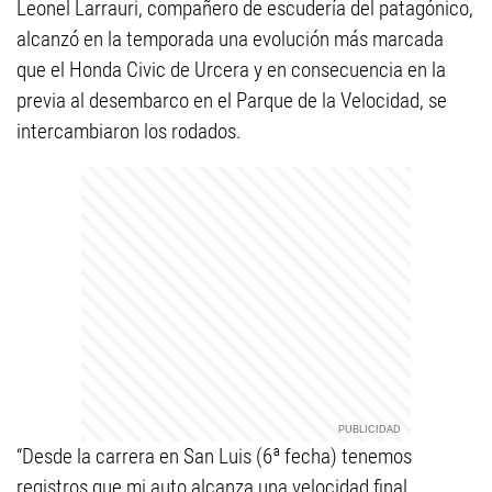
Leonel Larrauri, compañero de escudería del patagónico,
alcanzó en la temporada una evolución más marcada
que el Honda Civic de Urcera y en consecuencia en la
previa al desembarco en el Parque de la Velocidad, se
intercambiaron los rodados.
“Desde la carrera en San Luis (6ª fecha) tenemos
registros que mi auto alcanza una velocidad final