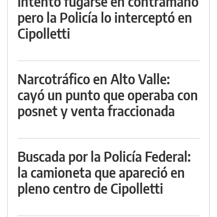
Intentó fugarse en contramano
pero la Policía lo interceptó en
Cipolletti
Narcotráfico en Alto Valle:
cayó un punto que operaba con
posnet y venta fraccionada
Buscada por la Policía Federal:
la camioneta que apareció en
pleno centro de Cipolletti