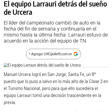
El equipo Larrauri detrás del sueño
de Urcera
El líder del campeonato cambió de auto en la
fecha del fin de semana y continuaría en el
mismo hasta la última fecha. Larrauri estuvo de
acuerdo en la acción del equipo de TN.
+ Agregar LMCipolletti.com en
Manuel Urcera logró en San Jorge, Santa Fe, un 8º
puesto que lo puso a salvo en lo más alto de la Clase 3 en
el Turismo Nacional, pero para que ello sucediera el
equipo Larrauri tomó una decisión trascendente en la
previa.