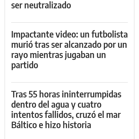
ser neutralizado
Impactante video: un futbolista
murió tras ser alcanzado por un
rayo mientras jugaban un
partido
Tras 55 horas ininterrumpidas
dentro del agua y cuatro
intentos fallidos, cruzó el mar
Báltico e hizo historia