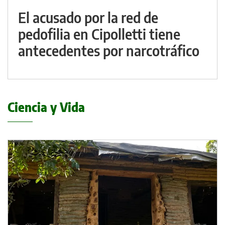
El acusado por la red de
pedofilia en Cipolletti tiene
antecedentes por narcotráfico
Ciencia y Vida