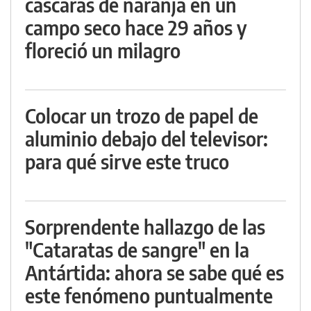
cáscaras de naranja en un
campo seco hace 29 años y
floreció un milagro
Colocar un trozo de papel de
aluminio debajo del televisor:
para qué sirve este truco
Sorprendente hallazgo de las
"Cataratas de sangre" en la
Antártida: ahora se sabe qué es
este fenómeno puntualmente