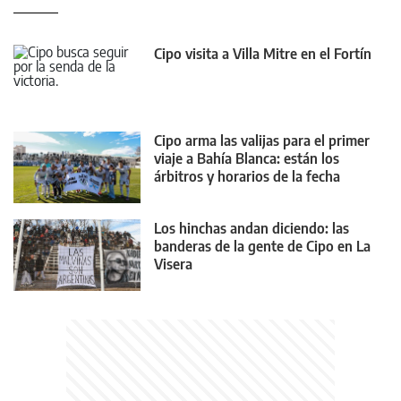
Cipo visita a Villa Mitre en el Fortín
Cipo arma las valijas para el primer
viaje a Bahía Blanca: están los
árbitros y horarios de la fecha
Los hinchas andan diciendo: las
banderas de la gente de Cipo en La
Visera