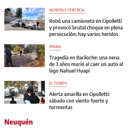
INCREÍBLE PERO REAL
Robó una camioneta en Cipolletti
y provocó brutal choque en plena
persecución: hay varios heridos
DRAMA
Tragedia en Bariloche: una nena
de 3 años murió al caer un auto al
lago Nahuel Huapi
EL TIEMPO
Alerta amarilla en Cipolletti:
sábado con viento fuerte y
tormentas
Neuquén