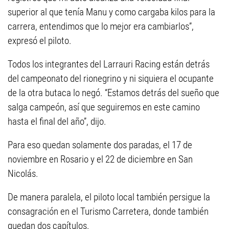
superior al que tenía Manu y como cargaba kilos para la
carrera, entendimos que lo mejor era cambiarlos”,
expresó el piloto.
Todos los integrantes del Larrauri Racing están detrás
del campeonato del rionegrino y ni siquiera el ocupante
de la otra butaca lo negó. “Estamos detrás del sueño que
salga campeón, así que seguiremos en este camino
hasta el final del año”, dijo.
Para eso quedan solamente dos paradas, el 17 de
noviembre en Rosario y el 22 de diciembre en San
Nicolás.
De manera paralela, el piloto local también persigue la
consagración en el Turismo Carretera, donde también
quedan dos capítulos.