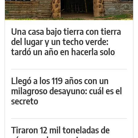
Una casa bajo tierra con tierra
del lugar y un techo verde:
tardó un año en hacerla solo
Llegó a los 119 años con un
milagroso desayuno: cuál es el
secreto
Tiraron 12 mil toneladas de