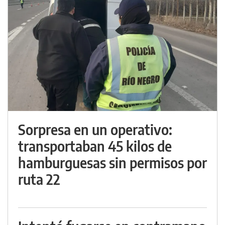
Sorpresa en un operativo:
transportaban 45 kilos de
hamburguesas sin permisos por
ruta 22