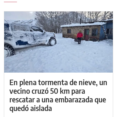
En plena tormenta de nieve, un
vecino cruzó 50 km para
rescatar a una embarazada que
quedó aislada