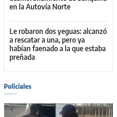
en la Autovía Norte
Le robaron dos yeguas: alcanzó
a rescatar a una, pero ya
habían faenado a la que estaba
preñada
Policiales