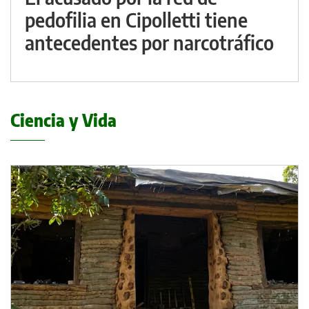
pedofilia en Cipolletti tiene
antecedentes por narcotráfico
Ciencia y Vida