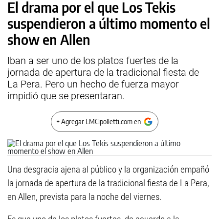
El drama por el que Los Tekis
suspendieron a último momento el
show en Allen
Iban a ser uno de los platos fuertes de la
jornada de apertura de la tradicional fiesta de
La Pera. Pero un hecho de fuerza mayor
impidió que se presentaran.
+ Agregar LMCipolletti.com en
Una desgracia ajena al público y la organización empañó
la jornada de apertura de la tradicional fiesta de La Pera,
en Allen, prevista para la noche del viernes.