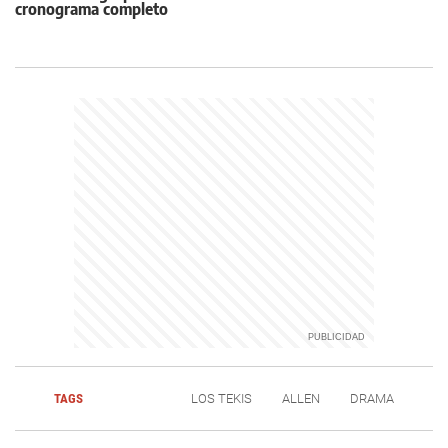
cronograma completo
TAGS
LOS TEKIS
ALLEN
DRAMA