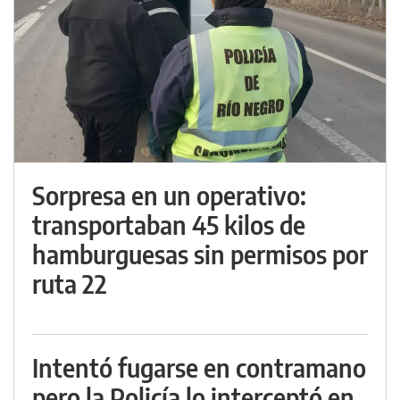
Sorpresa en un operativo:
transportaban 45 kilos de
hamburguesas sin permisos por
ruta 22
Intentó fugarse en contramano
pero la Policía lo interceptó en