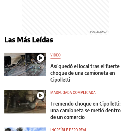
Las Más Leídas
VIDEO
Así quedó el local tras el fuerte
choque de una camioneta en
Cipolletti
MADRUGADA COMPLICADA
Tremendo choque en Cipolletti:
una camioneta se metió dentro
de un comercio
INCREÍBLE PERO REAL