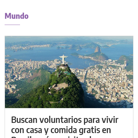
Mundo
Buscan voluntarios para vivir
con casa y comida gratis en