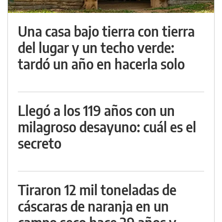
Una casa bajo tierra con tierra
del lugar y un techo verde:
tardó un año en hacerla solo
Llegó a los 119 años con un
milagroso desayuno: cuál es el
secreto
Tiraron 12 mil toneladas de
cáscaras de naranja en un