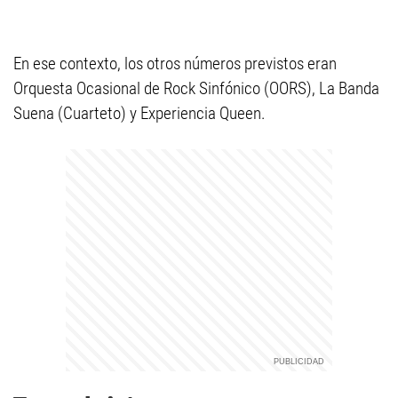
En ese contexto, los otros números previstos eran
Orquesta Ocasional de Rock Sinfónico (OORS), La Banda
Suena (Cuarteto) y Experiencia Queen.