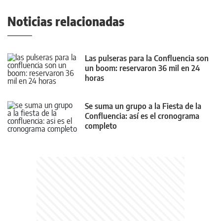
Noticias relacionadas
Las pulseras para la Confluencia son
un boom: reservaron 36 mil en 24
horas
Se suma un grupo a la Fiesta de la
Confluencia: así es el cronograma
completo