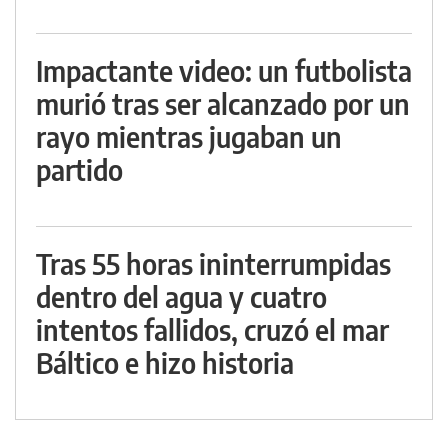
Impactante video: un futbolista
murió tras ser alcanzado por un
rayo mientras jugaban un
partido
Tras 55 horas ininterrumpidas
dentro del agua y cuatro
intentos fallidos, cruzó el mar
Báltico e hizo historia