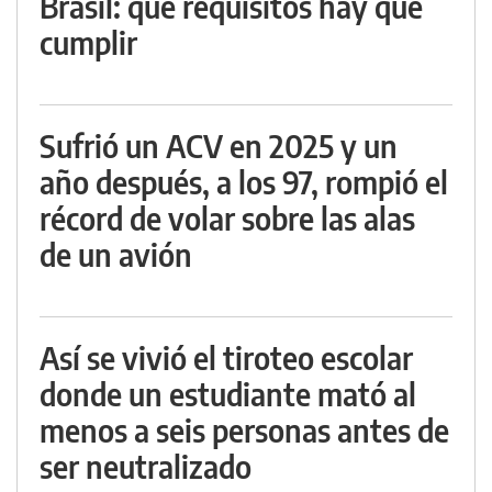
Brasil: qué requisitos hay que
cumplir
Sufrió un ACV en 2025 y un
año después, a los 97, rompió el
récord de volar sobre las alas
de un avión
Así se vivió el tiroteo escolar
donde un estudiante mató al
menos a seis personas antes de
ser neutralizado