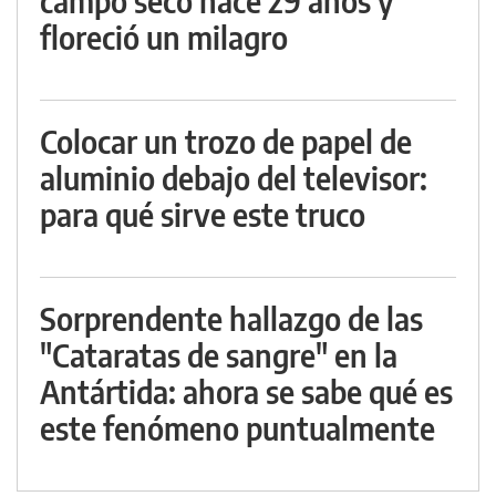
campo seco hace 29 años y
floreció un milagro
Colocar un trozo de papel de
aluminio debajo del televisor:
para qué sirve este truco
Sorprendente hallazgo de las
"Cataratas de sangre" en la
Antártida: ahora se sabe qué es
este fenómeno puntualmente