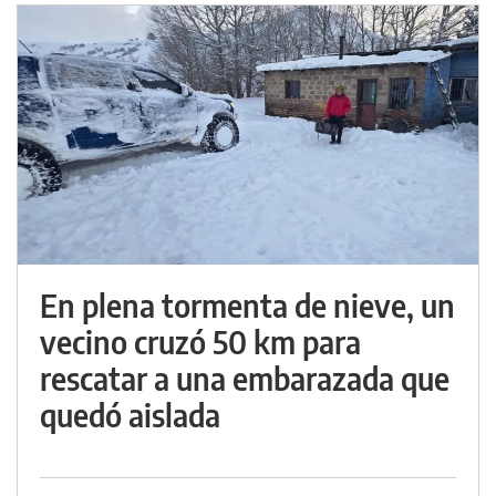
En plena tormenta de nieve, un
vecino cruzó 50 km para
rescatar a una embarazada que
quedó aislada