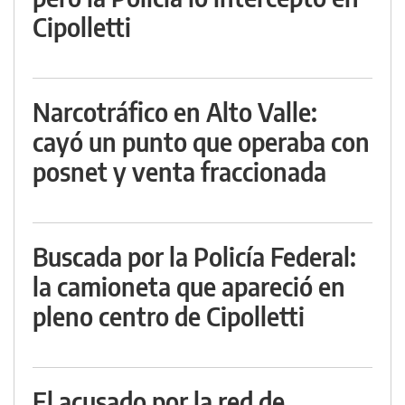
Cipolletti
Narcotráfico en Alto Valle:
cayó un punto que operaba con
posnet y venta fraccionada
Buscada por la Policía Federal:
la camioneta que apareció en
pleno centro de Cipolletti
El acusado por la red de