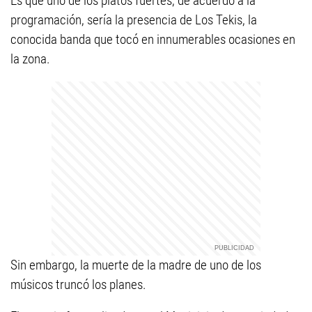
Es que uno de los platos fuertes, de acuerdo a la
programación, sería la presencia de Los Tekis, la
conocida banda que tocó en innumerables ocasiones en
la zona.
Sin embargo, la muerte de la madre de uno de los
músicos truncó los planes.