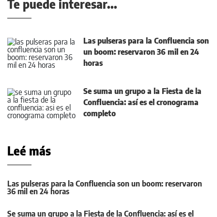
Te puede interesar...
Las pulseras para la Confluencia son
un boom: reservaron 36 mil en 24
horas
Se suma un grupo a la Fiesta de la
Confluencia: así es el cronograma
completo
Leé más
Las pulseras para la Confluencia son un boom: reservaron
36 mil en 24 horas
Se suma un grupo a la Fiesta de la Confluencia: así es el