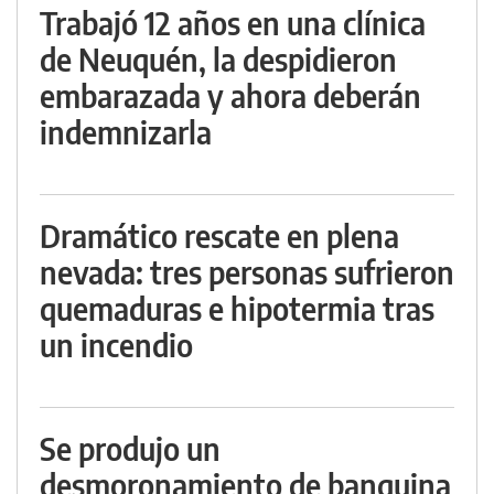
Trabajó 12 años en una clínica
de Neuquén, la despidieron
embarazada y ahora deberán
indemnizarla
Dramático rescate en plena
nevada: tres personas sufrieron
quemaduras e hipotermia tras
un incendio
Se produjo un
desmoronamiento de banquina