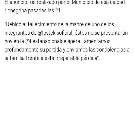
El anuncio fue realizado por el Municipio de esa ciudad
rionegrina pasadas las 21.
"Debido al fallecimiento de la madre de uno de los
integrantes de @lostekisoficial, éstos no se presentarán
hoy en la @fiestanacionaldelapera Lamentamos
profundamente su partida y enviamos las condolencias a
la familia frente a esta irreparable pérdida".