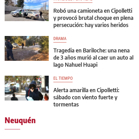
Robó una camioneta en Cipolletti
y provocó brutal choque en plena
persecución: hay varios heridos
DRAMA
Tragedia en Bariloche: una nena
de 3 años murió al caer un auto al
lago Nahuel Huapi
EL TIEMPO
Alerta amarilla en Cipolletti:
sábado con viento fuerte y
tormentas
Neuquén