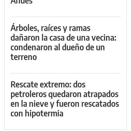
Andes
Árboles, raíces y ramas
dañaron la casa de una vecina:
condenaron al dueño de un
terreno
Rescate extremo: dos
petroleros quedaron atrapados
en la nieve y fueron rescatados
con hipotermia