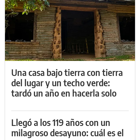
Una casa bajo tierra con tierra
del lugar y un techo verde:
tardó un año en hacerla solo
Llegó a los 119 años con un
milagroso desayuno: cuál es el