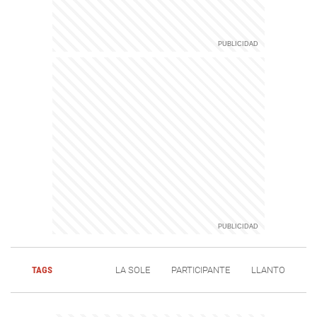
TAGS
LA SOLE
PARTICIPANTE
LLANTO