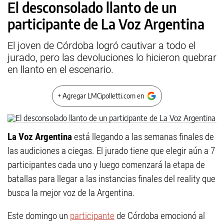
El desconsolado llanto de un
participante de La Voz Argentina
El joven de Córdoba logró cautivar a todo el
jurado, pero las devoluciones lo hicieron quebrar
en llanto en el escenario.
+ Agregar LMCipolletti.com en
La Voz Argentina
está llegando a las semanas finales de
las audiciones a ciegas. El jurado tiene que elegir aún a 7
participantes cada uno y luego comenzará la etapa de
batallas para llegar a las instancias finales del reality que
busca la mejor voz de la Argentina.
Este domingo un
participante
de Córdoba emocionó al