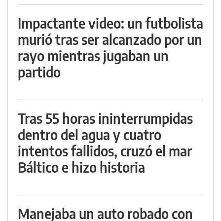
Impactante video: un futbolista
murió tras ser alcanzado por un
rayo mientras jugaban un
partido
Tras 55 horas ininterrumpidas
dentro del agua y cuatro
intentos fallidos, cruzó el mar
Báltico e hizo historia
Manejaba un auto robado con