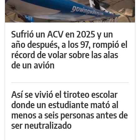
Sufrió un ACV en 2025 y un
año después, a los 97, rompió el
récord de volar sobre las alas
de un avión
Así se vivió el tiroteo escolar
donde un estudiante mató al
menos a seis personas antes de
ser neutralizado