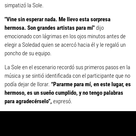
simpatizó la Sole.
"Vine sin esperar nada. Me llevo esta sorpresa
hermosa. Son grandes artistas para mí"
dijo
emocionado con lágrimas en los ojos minutos antes de
elegir a Soledad quien se acercó hacia él y le regaló un
poncho de su equipo.
La Sole en el escenario recordó sus primeros pasos en la
música y se sintió identificada con el participante que no
podía dejar de llorar.
“Pararme para mí, en este lugar, es
hermoso, es un sueño cumplido, y no tengo palabras
para agradecérselo”,
expresó.