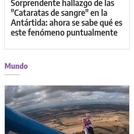
Sorprendente hallazgo de las
"Cataratas de sangre" en la
Antártida: ahora se sabe qué es
este fenómeno puntualmente
Mundo