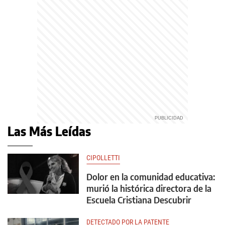
Las Más Leídas
CIPOLLETTI
Dolor en la comunidad educativa:
murió la histórica directora de la
Escuela Cristiana Descubrir
DETECTADO POR LA PATENTE