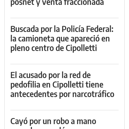
posnet y venta fraccionada
Buscada por la Policía Federal:
la camioneta que apareció en
pleno centro de Cipolletti
El acusado por la red de
pedofilia en Cipolletti tiene
antecedentes por narcotráfico
Cayó por un robo a mano