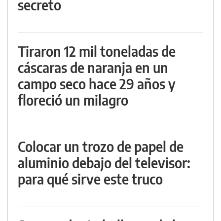
secreto
Tiraron 12 mil toneladas de
cáscaras de naranja en un
campo seco hace 29 años y
floreció un milagro
Colocar un trozo de papel de
aluminio debajo del televisor:
para qué sirve este truco