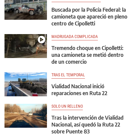
Buscada por la Policía Federal: la
camioneta que apareció en pleno
centro de Cipolletti
MADRUGADA COMPLICADA
Tremendo choque en Cipolletti:
una camioneta se metió dentro
de un comercio
TRAS EL TEMPORAL
Vialidad Nacional inició
reparaciones en Ruta 22
SOLO UN RELLENO
Tras la intervención de Vialidad
Nacional, así quedó la Ruta 22
sobre Puente 83