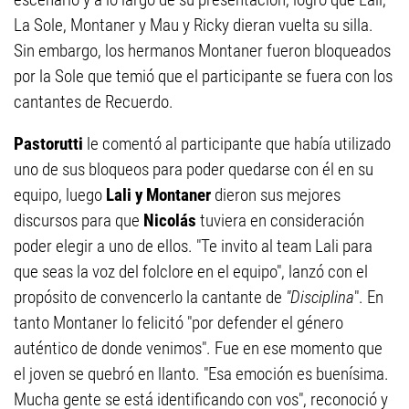
La Sole, Montaner y Mau y Ricky dieran vuelta su silla.
Sin embargo, los hermanos Montaner fueron bloqueados
por la Sole que temió que el participante se fuera con los
cantantes de Recuerdo.
Pastorutti
le comentó al participante que había utilizado
uno de sus bloqueos para poder quedarse con él en su
equipo, luego
Lali y Montaner
dieron sus mejores
discursos para que
Nicolás
tuviera en consideración
poder elegir a uno de ellos. "Te invito al team Lali para
que seas la voz del folclore en el equipo", lanzó con el
propósito de convencerlo la cantante de
"Disciplina
". En
tanto Montaner lo felicitó "por defender el género
auténtico de donde venimos". Fue en ese momento que
el joven se quebró en llanto. "Esa emoción es buenísima.
Mucha gente se está identificando con vos", reconoció y