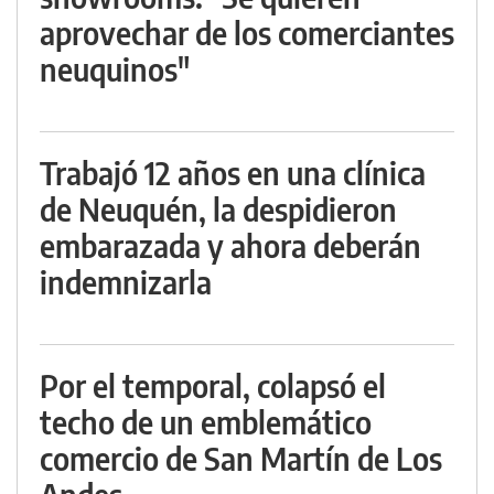
aprovechar de los comerciantes
neuquinos"
Trabajó 12 años en una clínica
de Neuquén, la despidieron
embarazada y ahora deberán
indemnizarla
Por el temporal, colapsó el
techo de un emblemático
comercio de San Martín de Los