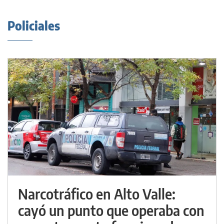
Policiales
Narcotráfico en Alto Valle:
cayó un punto que operaba con