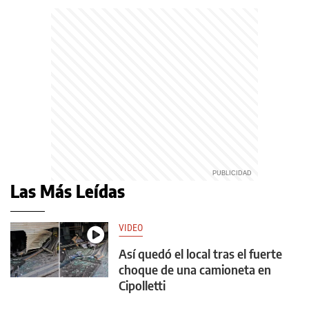
Las Más Leídas
VIDEO
Así quedó el local tras el fuerte
choque de una camioneta en
Cipolletti