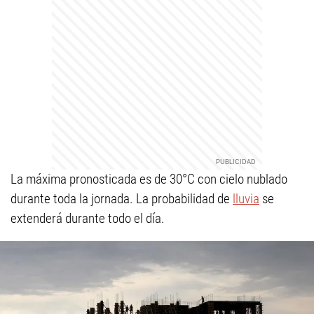
La máxima pronosticada es de 30°C con cielo nublado
durante toda la jornada. La probabilidad de
lluvia
se
extenderá durante todo el día.