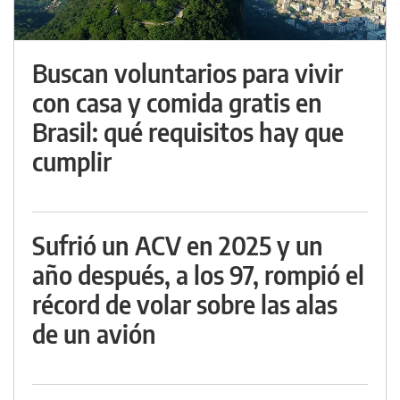
Buscan voluntarios para vivir
con casa y comida gratis en
Brasil: qué requisitos hay que
cumplir
Sufrió un ACV en 2025 y un
año después, a los 97, rompió el
récord de volar sobre las alas
de un avión