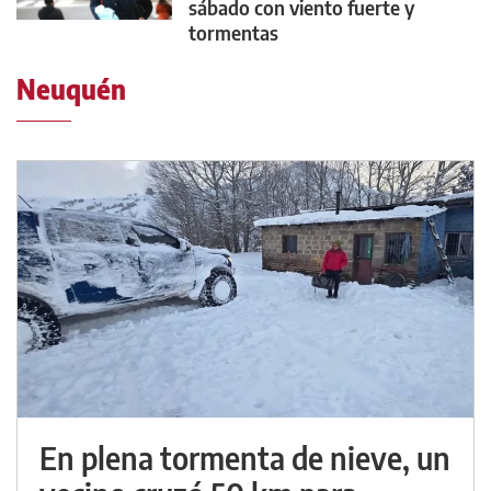
sábado con viento fuerte y
tormentas
Neuquén
En plena tormenta de nieve, un