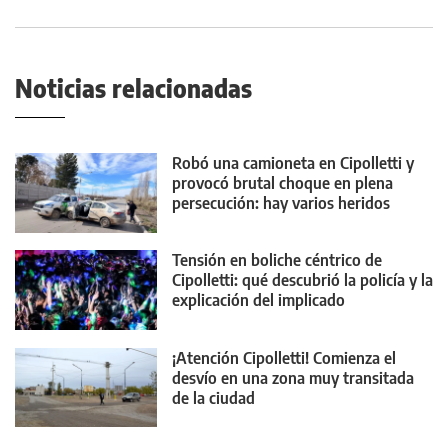
Noticias relacionadas
Robó una camioneta en Cipolletti y
provocó brutal choque en plena
persecución: hay varios heridos
Tensión en boliche céntrico de
Cipolletti: qué descubrió la policía y la
explicación del implicado
¡Atención Cipolletti! Comienza el
desvío en una zona muy transitada
de la ciudad