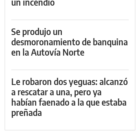
un incendio
Se produjo un
desmoronamiento de banquina
en la Autovía Norte
Le robaron dos yeguas: alcanzó
a rescatar a una, pero ya
habían faenado a la que estaba
preñada