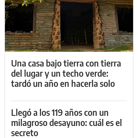
Una casa bajo tierra con tierra
del lugar y un techo verde:
tardó un año en hacerla solo
Llegó a los 119 años con un
milagroso desayuno: cuál es el
secreto