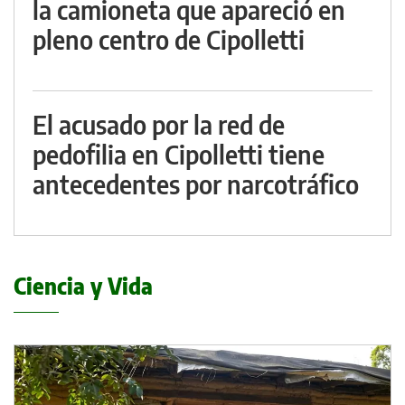
la camioneta que apareció en
pleno centro de Cipolletti
El acusado por la red de
pedofilia en Cipolletti tiene
antecedentes por narcotráfico
Ciencia y Vida