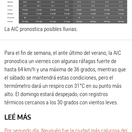
La AIC pronostica posibles lluvias.
Para el fin de semana, el ante último del verano, la AIC
pronostica un viernes con algunas ráfagas fuerte de
hasta 64 km/h y una máxima de 36 grados, mientras que
el sábado se mantendrá estas condiciones, pero el
termómetro dará un respiro con 31°C en su punto más
alto. El domingo estará despejado, con registros
térmicos cercanos a los 30 grados con vientos leves.
LEÉ MÁS
Por segundo día, Neuquén fue la ciudad más calurosa del