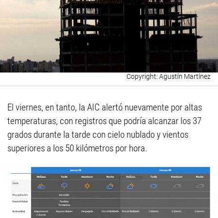
Agustín Martínez
El viernes, en tanto, la AIC alertó nuevamente por altas
temperaturas, con registros que podría alcanzar los 37
grados durante la tarde con cielo nublado y vientos
superiores a los 50 kilómetros por hora.