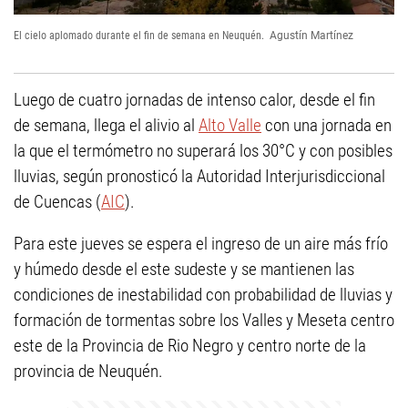
El cielo aplomado durante el fin de semana en Neuquén.
Agustín Martínez
Luego de cuatro jornadas de intenso calor, desde el fin
de semana, llega el alivio al
Alto Valle
con una jornada en
la que el termómetro no superará los 30°C y con posibles
lluvias, según pronosticó la Autoridad Interjurisdiccional
de Cuencas (
AIC
).
Para este jueves se espera el ingreso de un aire más frío
y húmedo desde el este sudeste y se mantienen las
condiciones de inestabilidad con probabilidad de lluvias y
formación de tormentas sobre los Valles y Meseta centro
este de la Provincia de Rio Negro y centro norte de la
provincia de Neuquén.