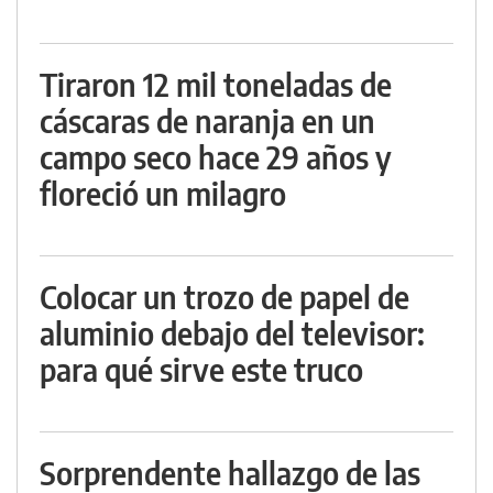
Tiraron 12 mil toneladas de
cáscaras de naranja en un
campo seco hace 29 años y
floreció un milagro
Colocar un trozo de papel de
aluminio debajo del televisor:
para qué sirve este truco
Sorprendente hallazgo de las