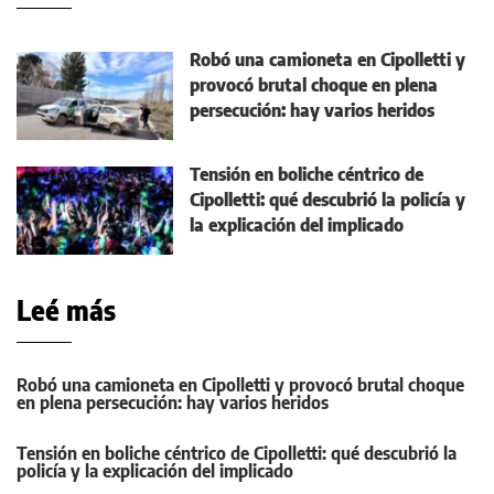
Robó una camioneta en Cipolletti y
provocó brutal choque en plena
persecución: hay varios heridos
Tensión en boliche céntrico de
Cipolletti: qué descubrió la policía y
la explicación del implicado
Leé más
Robó una camioneta en Cipolletti y provocó brutal choque
en plena persecución: hay varios heridos
Tensión en boliche céntrico de Cipolletti: qué descubrió la
policía y la explicación del implicado