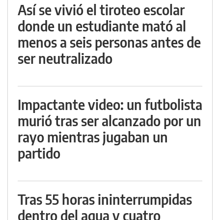
Así se vivió el tiroteo escolar
donde un estudiante mató al
menos a seis personas antes de
ser neutralizado
Impactante video: un futbolista
murió tras ser alcanzado por un
rayo mientras jugaban un
partido
Tras 55 horas ininterrumpidas
dentro del agua y cuatro