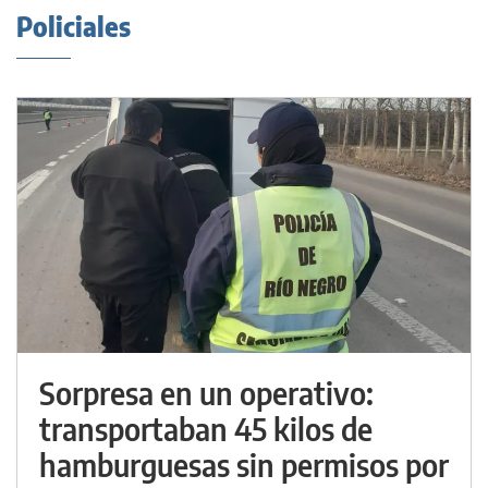
Policiales
Sorpresa en un operativo:
transportaban 45 kilos de
hamburguesas sin permisos por