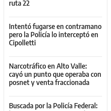
ruta 22
Intentó fugarse en contramano
pero la Policía lo interceptó en
Cipolletti
Narcotráfico en Alto Valle:
cayó un punto que operaba con
posnet y venta fraccionada
Buscada por la Policía Federal: