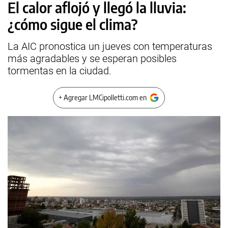
El calor aflojó y llegó la lluvia:
¿cómo sigue el clima?
La AIC pronostica un jueves con temperaturas
más agradables y se esperan posibles
tormentas en la ciudad.
+ Agregar LMCipolletti.com en