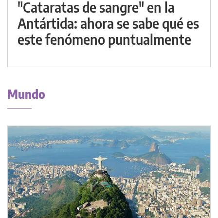
"Cataratas de sangre" en la
Antártida: ahora se sabe qué es
este fenómeno puntualmente
Mundo