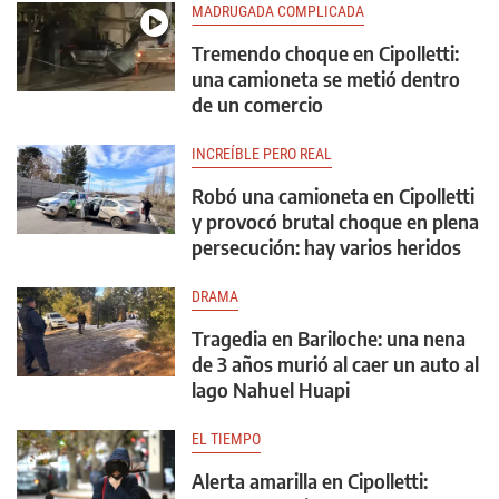
MADRUGADA COMPLICADA
Tremendo choque en Cipolletti:
una camioneta se metió dentro
de un comercio
INCREÍBLE PERO REAL
Robó una camioneta en Cipolletti
y provocó brutal choque en plena
persecución: hay varios heridos
DRAMA
Tragedia en Bariloche: una nena
de 3 años murió al caer un auto al
lago Nahuel Huapi
EL TIEMPO
Alerta amarilla en Cipolletti: