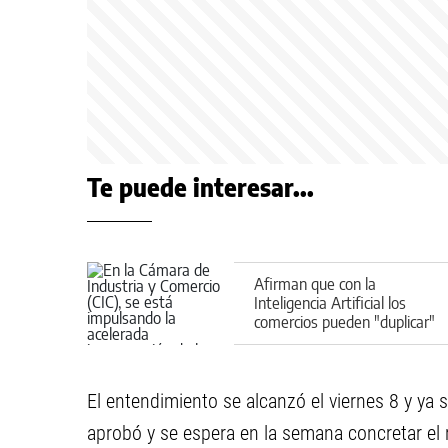
Te puede interesar...
Afirman que con la
Inteligencia Artificial los
comercios pueden "duplicar"
sus ventas en 90 días
El entendimiento se alcanzó el viernes 8 y ya 
aprobó y se espera en la semana concretar el 