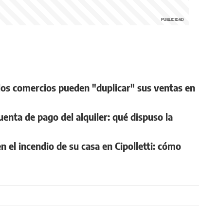
l los comercios pueden "duplicar" sus ventas en
cuenta de pago del alquiler: qué dispuso la
n el incendio de su casa en Cipolletti: cómo