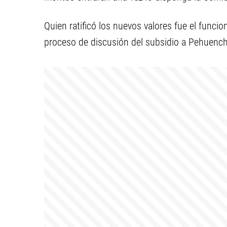
Quien ratificó los nuevos valores fue el funci
proceso de discusión del subsidio a Pehuenche 