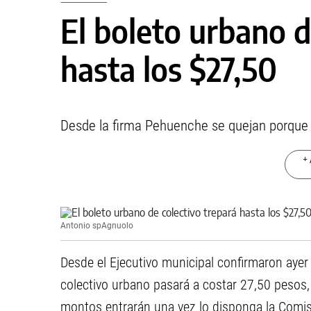
El boleto urbano d
hasta los $27,50
Desde la firma Pehuenche se quejan porque n
+ 
Antonio spAgnuolo
Desde el Ejecutivo municipal confirmaron ayer
colectivo urbano pasará a costar 27,50 pesos, 
montos entrarán una vez lo disponga la Comis