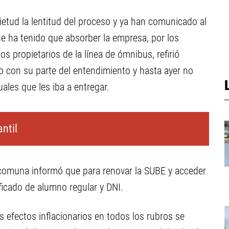
etud la lentitud del proceso y ya han comunicado al
ue ha tenido que absorber la empresa, por los
os propietarios de la línea de ómnibus, refirió
 con su parte del entendimiento y hasta ayer no
ales que les iba a entregar.
ntil
a comuna informó que para renovar la SUBE y acceder
ificado de alumno regular y DNI.
 efectos inflacionarios en todos los rubros se