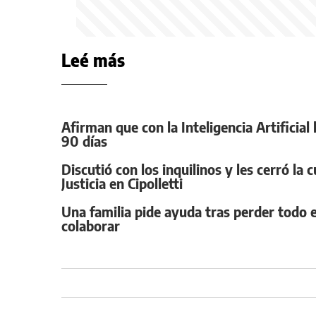
Leé más
Afirman que con la Inteligencia Artificia
90 días
Discutió con los inquilinos y les cerró la 
Justicia en Cipolletti
Una familia pide ayuda tras perder todo e
colaborar