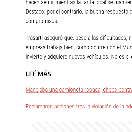
hacen sentir mientras la tarifa local se mantie
Destacó, por el contrario, la buena respuesta
compromisos.
Trasarti aseguró que, pese a las dificultades,
empresa trabaja bien, como ocurre con el Mun
invierte y adquiere nuevos vehículos. No es el 
LEÉ MÁS
Manejaba una camioneta robada, chocó contra 
Reclamaron acciones tras la violación de la ad