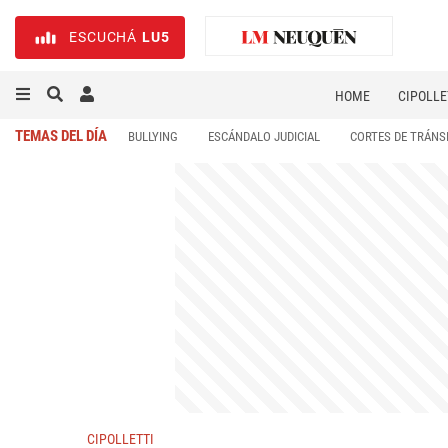
ESCUCHÁ
LU5
HOME
CIPOLLE
TEMAS DEL DÍA
BULLYING
ESCÁNDALO JUDICIAL
CORTES DE TRÁNS
CIPOLLETTI