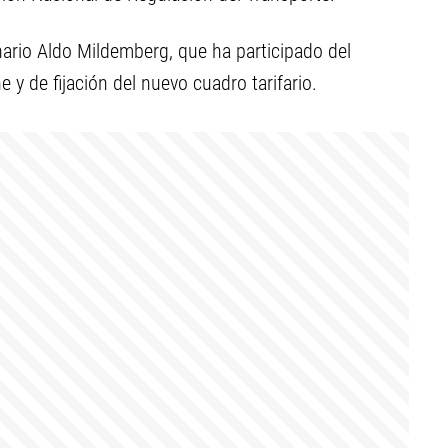
onario Aldo Mildemberg, que ha participado del
y de fijación del nuevo cuadro tarifario.