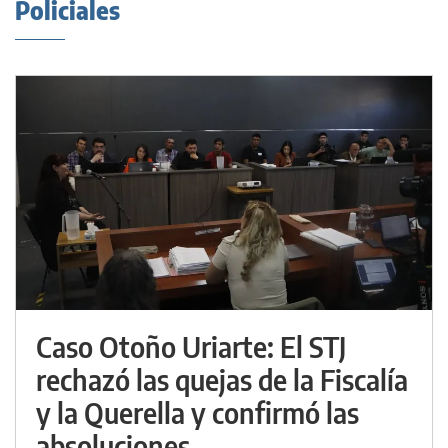
Policiales
Caso Otoño Uriarte: El STJ
rechazó las quejas de la Fiscalía
y la Querella y confirmó las
absoluciones