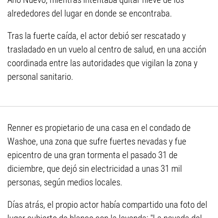
alrededores del lugar en donde se encontraba.
Tras la fuerte caída, el actor debió ser rescatado y
trasladado en un vuelo al centro de salud, en una acción
coordinada entre las autoridades que vigilan la zona y
personal sanitario.
Renner es propietario de una casa en el condado de
Washoe, una zona que sufre fuertes nevadas y fue
epicentro de una gran tormenta el pasado 31 de
diciembre, que dejó sin electricidad a unas 31 mil
personas, según medios locales.
Días atrás, el propio actor había compartido una foto del