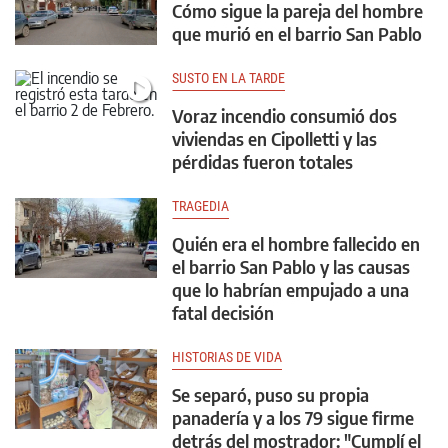
Cómo sigue la pareja del hombre
que murió en el barrio San Pablo
SUSTO EN LA TARDE
Voraz incendio consumió dos
viviendas en Cipolletti y las
pérdidas fueron totales
TRAGEDIA
Quién era el hombre fallecido en
el barrio San Pablo y las causas
que lo habrían empujado a una
fatal decisión
HISTORIAS DE VIDA
Se separó, puso su propia
panadería y a los 79 sigue firme
detrás del mostrador: "Cumplí el