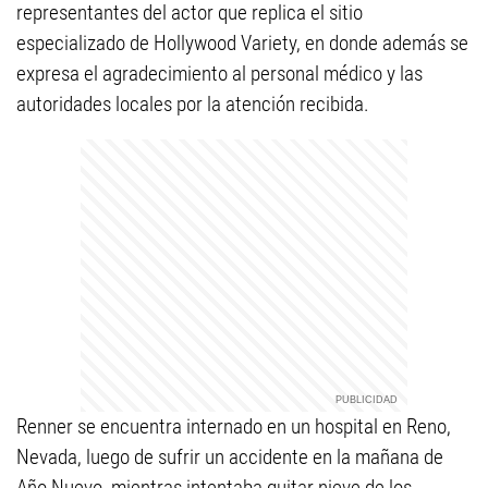
representantes del actor que replica el sitio
especializado de Hollywood Variety, en donde además se
expresa el agradecimiento al personal médico y las
autoridades locales por la atención recibida.
Renner se encuentra internado en un hospital en Reno,
Nevada, luego de sufrir un accidente en la mañana de
Año Nuevo, mientras intentaba quitar nieve de los