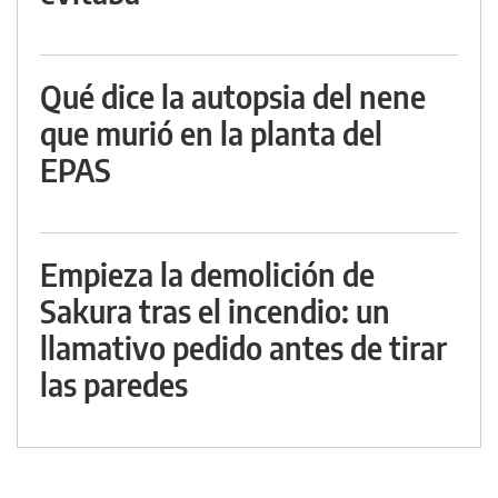
Qué dice la autopsia del nene
que murió en la planta del
EPAS
Empieza la demolición de
Sakura tras el incendio: un
llamativo pedido antes de tirar
las paredes