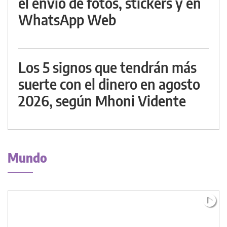
el envío de fotos, stickers y en
WhatsApp Web
Los 5 signos que tendrán más
suerte con el dinero en agosto
2026, según Mhoni Vidente
Mundo