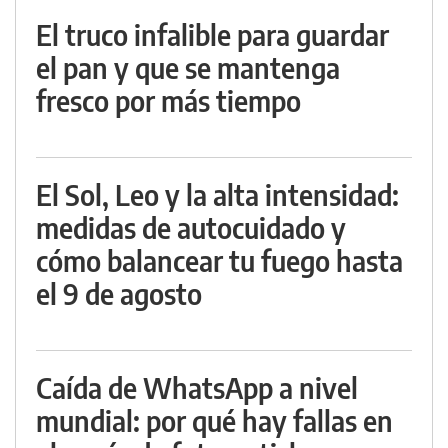
El truco infalible para guardar
el pan y que se mantenga
fresco por más tiempo
El Sol, Leo y la alta intensidad:
medidas de autocuidado y
cómo balancear tu fuego hasta
el 9 de agosto
Caída de WhatsApp a nivel
mundial: por qué hay fallas en