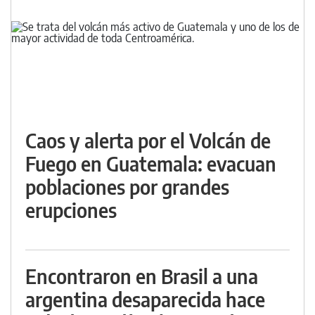
Caos y alerta por el Volcán de
Fuego en Guatemala: evacuan
poblaciones por grandes
erupciones
Encontraron en Brasil a una
argentina desaparecida hace