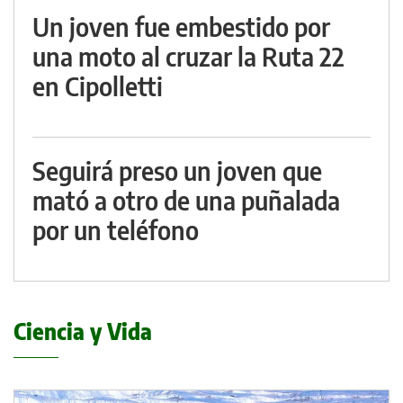
Un joven fue embestido por
una moto al cruzar la Ruta 22
en Cipolletti
Seguirá preso un joven que
mató a otro de una puñalada
por un teléfono
Ciencia y Vida