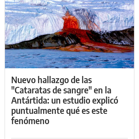
Nuevo hallazgo de las
"Cataratas de sangre" en la
Antártida: un estudio explicó
puntualmente qué es este
fenómeno