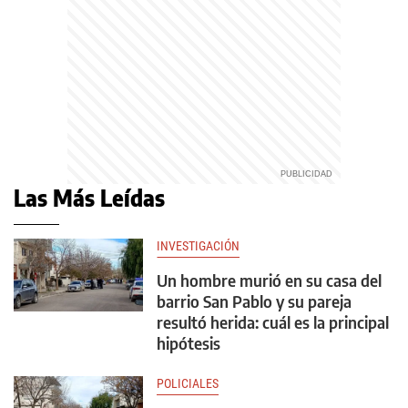
Las Más Leídas
INVESTIGACIÓN
Un hombre murió en su casa del
barrio San Pablo y su pareja
resultó herida: cuál es la principal
hipótesis
POLICIALES