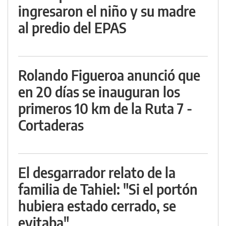
ingresaron el niño y su madre
al predio del EPAS
Rolando Figueroa anunció que
en 20 días se inauguran los
primeros 10 km de la Ruta 7 -
Cortaderas
El desgarrador relato de la
familia de Tahiel: "Si el portón
hubiera estado cerrado, se
evitaba"