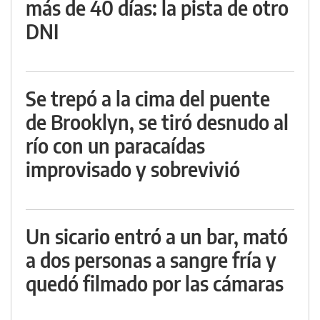
más de 40 días: la pista de otro
DNI
Se trepó a la cima del puente
de Brooklyn, se tiró desnudo al
río con un paracaídas
improvisado y sobrevivió
Un sicario entró a un bar, mató
a dos personas a sangre fría y
quedó filmado por las cámaras