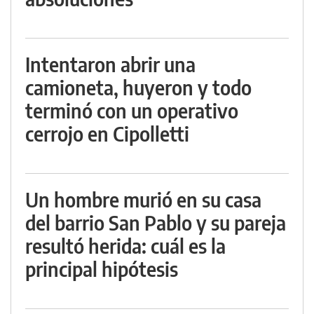
Intentaron abrir una
camioneta, huyeron y todo
terminó con un operativo
cerrojo en Cipolletti
Un hombre murió en su casa
del barrio San Pablo y su pareja
resultó herida: cuál es la
principal hipótesis