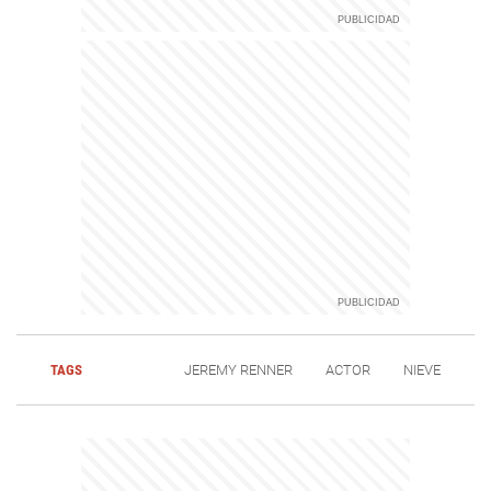
TAGS
JEREMY RENNER
ACTOR
NIEVE