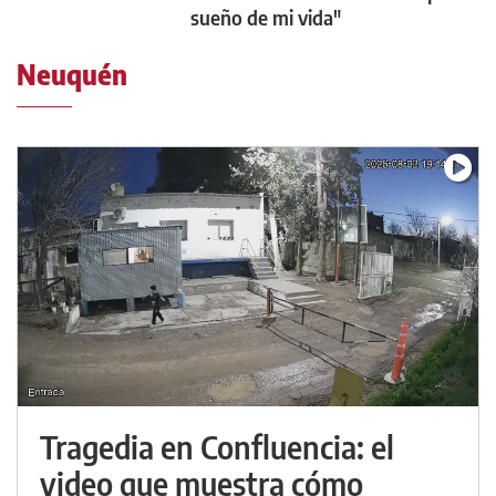
sueño de mi vida"
Neuquén
Tragedia en Confluencia: el
video que muestra cómo