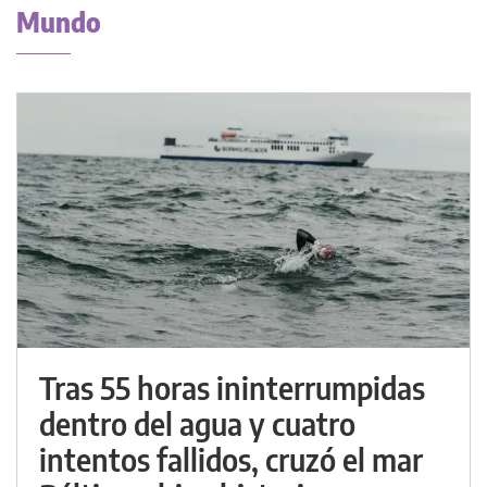
Mundo
Tras 55 horas ininterrumpidas
dentro del agua y cuatro
intentos fallidos, cruzó el mar