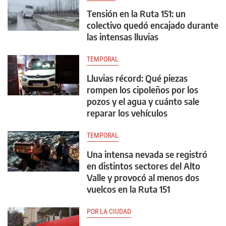
Tensión en la Ruta 151: un
colectivo quedó encajado durante
las intensas lluvias
TEMPORAL
Lluvias récord: Qué piezas
rompen los cipoleños por los
pozos y el agua y cuánto sale
reparar los vehículos
TEMPORAL
Una intensa nevada se registró
en distintos sectores del Alto
Valle y provocó al menos dos
vuelcos en la Ruta 151
POR LA CIUDAD