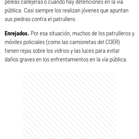
peleas callejeras o cuando hay detenciones en la vía
pública. Casi siempre los realizan jóvenes que apuntan
sus piedras contra el patrullero.
Enrejados.
Por esa situación, muchos de los patrulleros y
móviles policiales (como las camionetas del COER)
tienen rejas sobre los vidrios y las luces para evitar
daños graves en los enfrentamientos en la vía pública.