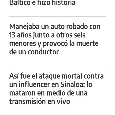
Báltico e hizo historia
Manejaba un auto robado con
13 años junto a otros seis
menores y provocó la muerte
de un conductor
Así fue el ataque mortal contra
un influencer en Sinaloa: lo
mataron en medio de una
transmisión en vivo