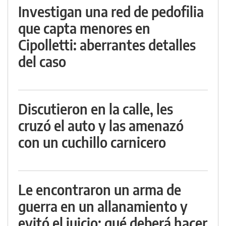
Investigan una red de pedofilia
que capta menores en
Cipolletti: aberrantes detalles
del caso
Discutieron en la calle, les
cruzó el auto y las amenazó
con un cuchillo carnicero
Le encontraron un arma de
guerra en un allanamiento y
evitó el juicio: qué deberá hacer