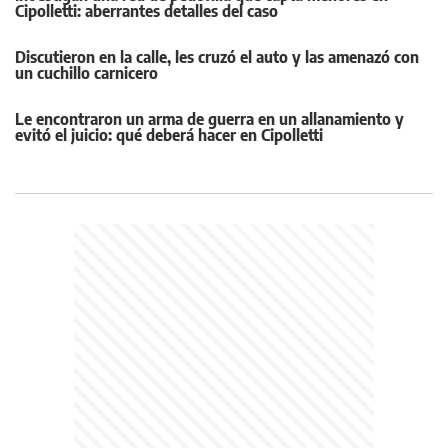
Cipolletti: aberrantes detalles del caso
Discutieron en la calle, les cruzó el auto y las amenazó con
un cuchillo carnicero
Le encontraron un arma de guerra en un allanamiento y
evitó el juicio: qué deberá hacer en Cipolletti