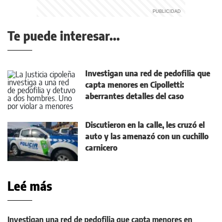
Te puede interesar...
Investigan una red de pedofilia que
capta menores en Cipolletti:
aberrantes detalles del caso
Discutieron en la calle, les cruzó el
auto y las amenazó con un cuchillo
carnicero
Leé más
Investigan una red de pedofilia que capta menores en