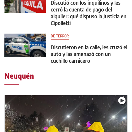
Discutió con los inquilinos y les
cerró la cuenta de pago del
alquiler: qué dispuso la Justicia en
Cipolletti
DE TERROR
Discutieron en la calle, les cruzó el
auto y las amenazó con un
cuchillo carnicero
Neuquén