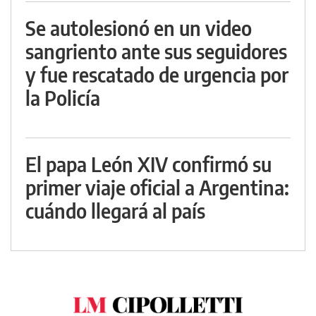
Se autolesionó en un video
sangriento ante sus seguidores
y fue rescatado de urgencia por
la Policía
El papa León XIV confirmó su
primer viaje oficial a Argentina:
cuándo llegará al país