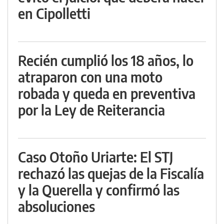
en Cipolletti
Recién cumplió los 18 años, lo
atraparon con una moto
robada y queda en preventiva
por la Ley de Reiterancia
Caso Otoño Uriarte: El STJ
rechazó las quejas de la Fiscalía
y la Querella y confirmó las
absoluciones