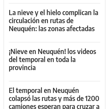
La nieve y el hielo complican la
circulación en rutas de
Neuquén: las zonas afectadas
¡Nieve en Neuquén! los videos
del temporal en toda la
provincia
El temporal en Neuquén
colapsó las rutas y más de 1200
camiones esperan para cruzar a