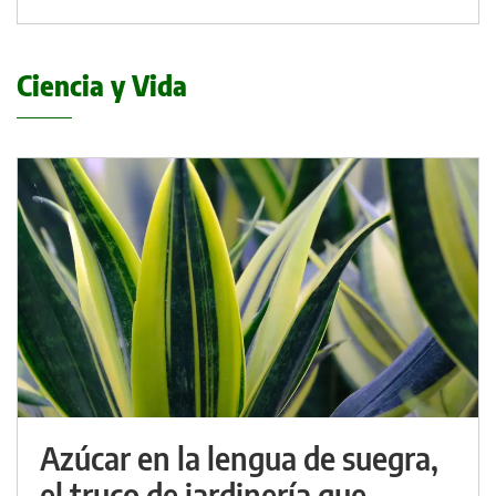
Ciencia y Vida
Azúcar en la lengua de suegra,
el truco de jardinería que