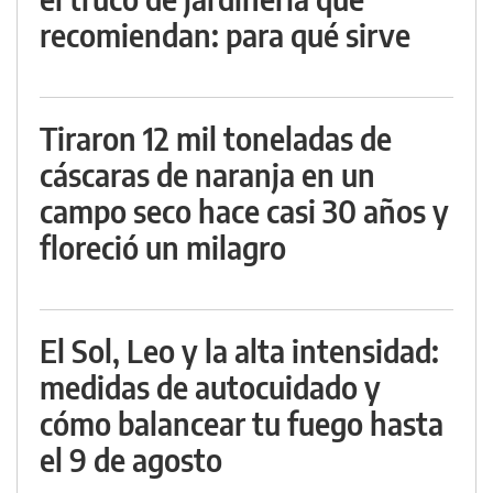
recomiendan: para qué sirve
Tiraron 12 mil toneladas de
cáscaras de naranja en un
campo seco hace casi 30 años y
floreció un milagro
El Sol, Leo y la alta intensidad:
medidas de autocuidado y
cómo balancear tu fuego hasta
el 9 de agosto