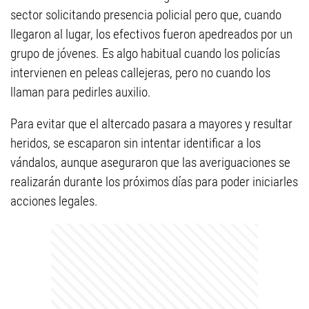
sector solicitando presencia policial pero que, cuando
llegaron al lugar, los efectivos fueron apedreados por un
grupo de jóvenes. Es algo habitual cuando los policías
intervienen en peleas callejeras, pero no cuando los
llaman para pedirles auxilio.
Para evitar que el altercado pasara a mayores y resultar
heridos, se escaparon sin intentar identificar a los
vándalos, aunque aseguraron que las averiguaciones se
realizarán durante los próximos días para poder iniciarles
acciones legales.