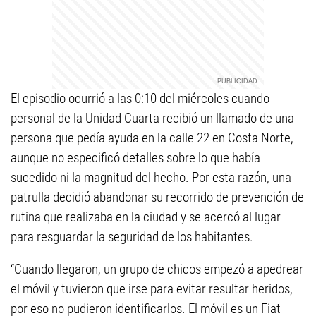
El episodio ocurrió a las 0:10 del miércoles cuando
personal de la Unidad Cuarta recibió un llamado de una
persona que pedía ayuda en la calle 22 en Costa Norte,
aunque no especificó detalles sobre lo que había
sucedido ni la magnitud del hecho. Por esta razón, una
patrulla decidió abandonar su recorrido de prevención de
rutina que realizaba en la ciudad y se acercó al lugar
para resguardar la seguridad de los habitantes.
“Cuando llegaron, un grupo de chicos empezó a apedrear
el móvil y tuvieron que irse para evitar resultar heridos,
por eso no pudieron identificarlos. El móvil es un Fiat