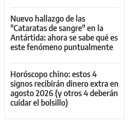
Nuevo hallazgo de las
"Cataratas de sangre" en la
Antártida: ahora se sabe qué es
este fenómeno puntualmente
Horóscopo chino: estos 4
signos recibirán dinero extra en
agosto 2026 (y otros 4 deberán
cuidar el bolsillo)