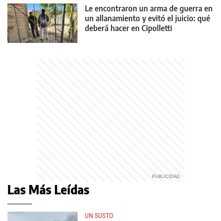
Le encontraron un arma de guerra en
un allanamiento y evitó el juicio: qué
deberá hacer en Cipolletti
Las Más Leídas
UN SUSTO