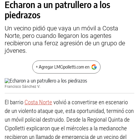
Echaron a un patrullero a los
piedrazos
Un vecino pidió que vaya un móvil a Costa
Norte, pero cuando llegaron los agentes
recibieron una feroz agresión de un grupo de
jóvenes.
+ Agregar LMCipolletti.com en
Francisco Sánchez V.
El barrio
Costa Norte
volvió a convertirse en escenario
de un violento ataque que, esta oportunidad, terminó con
un móvil policial destruido. Desde la Regional Quinta de
Cipolletti explicaron que el miércoles a la medianoche
recibieron un llamado de emergencia de un vecino del