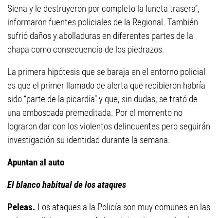
Siena y le destruyeron por completo la luneta trasera”,
informaron fuentes policiales de la Regional. También
sufrió daños y abolladuras en diferentes partes de la
chapa como consecuencia de los piedrazos.
La primera hipótesis que se baraja en el entorno policial
es que el primer llamado de alerta que recibieron habría
sido “parte de la picardía” y que, sin dudas, se trató de
una emboscada premeditada. Por el momento no
lograron dar con los violentos delincuentes pero seguirán
investigación su identidad durante la semana.
Apuntan al auto
El blanco habitual de los ataques
Peleas.
Los ataques a la Policía son muy comunes en las