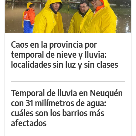
Caos en la provincia por
temporal de nieve y lluvia:
localidades sin luz y sin clases
Temporal de lluvia en Neuquén
con 31 milímetros de agua:
cuáles son los barrios más
afectados