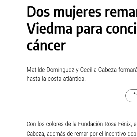
Dos mujeres remar
Viedma para conci
cáncer
Matilde Domínguez y Cecilia Cabeza formará 
hasta la costa atlántica.
+ 
Con los colores de la Fundación Rosa Fénix, e
Cabeza, además de remar por el incentivo depo