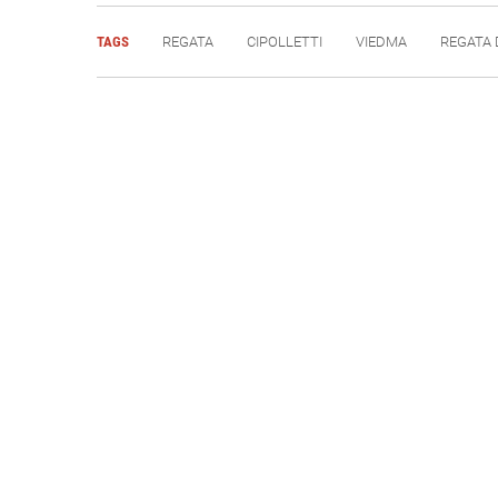
TAGS
REGATA
CIPOLLETTI
VIEDMA
REGATA 