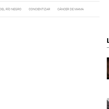
DEL RÍO NEGRO
CONCIENTIZAR
CÁNCER DE MAMA