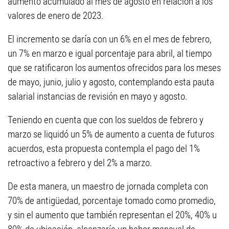
aumento acumulado al mes de agosto en relación a los
valores de enero de 2023.
El incremento se daría con un 6% en el mes de febrero,
un 7% en marzo e igual porcentaje para abril, al tiempo
que se ratificaron los aumentos ofrecidos para los meses
de mayo, junio, julio y agosto, contemplando esta pauta
salarial instancias de revisión en mayo y agosto.
Teniendo en cuenta que con los sueldos de febrero y
marzo se liquidó un 5% de aumento a cuenta de futuros
acuerdos, esta propuesta contempla el pago del 1%
retroactivo a febrero y del 2% a marzo.
De esta manera, un maestro de jornada completa con
70% de antigüedad, porcentaje tomado como promedio,
y sin el aumento que también representan el 20%, 40% u