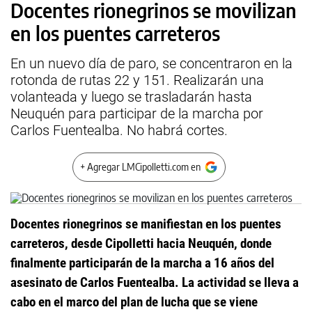
Docentes rionegrinos se movilizan
en los puentes carreteros
En un nuevo día de paro, se concentraron en la
rotonda de rutas 22 y 151. Realizarán una
volanteada y luego se trasladarán hasta
Neuquén para participar de la marcha por
Carlos Fuentealba. No habrá cortes.
+ Agregar LMCipolletti.com en
Docentes rionegrinos se manifiestan en los puentes
carreteros, desde Cipolletti hacia Neuquén, donde
finalmente participarán de la marcha a 16 años del
asesinato de Carlos Fuentealba. La actividad se lleva a
cabo en el marco del plan de lucha que se viene