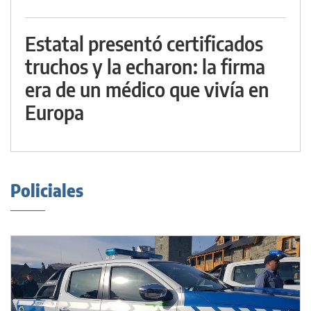
Estatal presentó certificados
truchos y la echaron: la firma
era de un médico que vivía en
Europa
Policiales