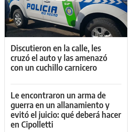
Discutieron en la calle, les
cruzó el auto y las amenazó
con un cuchillo carnicero
Le encontraron un arma de
guerra en un allanamiento y
evitó el juicio: qué deberá hacer
en Cipolletti