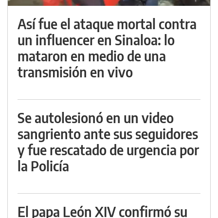
Así fue el ataque mortal contra
un influencer en Sinaloa: lo
mataron en medio de una
transmisión en vivo
Se autolesionó en un video
sangriento ante sus seguidores
y fue rescatado de urgencia por
la Policía
El papa León XIV confirmó su