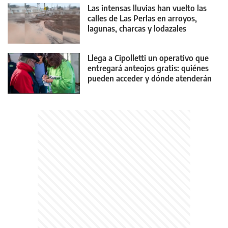
Las intensas lluvias han vuelto las
calles de Las Perlas en arroyos,
lagunas, charcas y lodazales
tremendos
Llega a Cipolletti un operativo que
entregará anteojos gratis: quiénes
pueden acceder y dónde atenderán