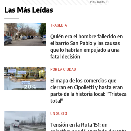
Las Más Leídas
TRAGEDIA
Quién era el hombre fallecido en
el barrio San Pablo y las causas
que lo habrían empujado a una
fatal decisión
POR LA CIUDAD
El mapa de los comercios que
cierran en Cipolletti y hasta eran
parte de la historia local: "Tristeza
total"
UN SUSTO
Tensión en la Ruta 151: un