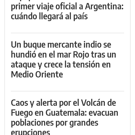
primer viaje oficial a Argentina:
cuándo llegará al país
Un buque mercante indio se
hundió en el mar Rojo tras un
ataque y crece la tensión en
Medio Oriente
Caos y alerta por el Volcán de
Fuego en Guatemala: evacuan
poblaciones por grandes
erupciones