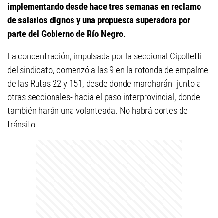
implementando desde hace tres semanas en reclamo
de salarios dignos y una propuesta superadora por
parte del Gobierno de Río Negro.
La concentración, impulsada por la seccional Cipolletti
del sindicato, comenzó a las 9 en la rotonda de empalme
de las Rutas 22 y 151, desde donde marcharán -junto a
otras seccionales- hacia el paso interprovincial, donde
también harán una volanteada. No habrá cortes de
tránsito.