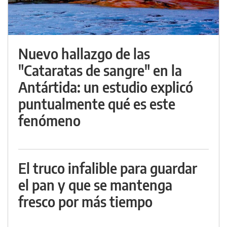
Nuevo hallazgo de las
"Cataratas de sangre" en la
Antártida: un estudio explicó
puntualmente qué es este
fenómeno
El truco infalible para guardar
el pan y que se mantenga
fresco por más tiempo