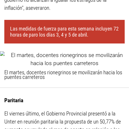
inflación", aseveraron.
Las medidas de fuerza para esta semana incluyen 72
horas de paro los días 3, 4 y 5 de abril.
El martes, docentes rionegrinos se movilizarán hacia los
puentes carreteros
Paritaria
El viernes último, el Gobierno Provincial presentó a la
Unter en reunión paritaria la propuesta de un 50,77% de