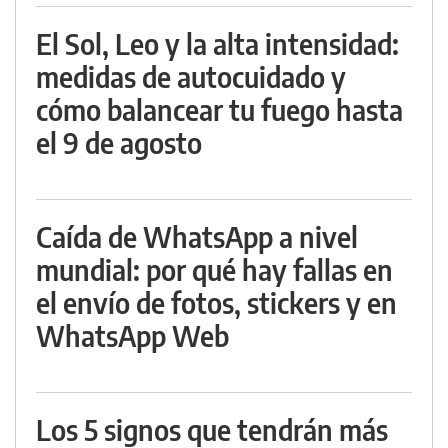
El Sol, Leo y la alta intensidad:
medidas de autocuidado y
cómo balancear tu fuego hasta
el 9 de agosto
Caída de WhatsApp a nivel
mundial: por qué hay fallas en
el envío de fotos, stickers y en
WhatsApp Web
Los 5 signos que tendrán más