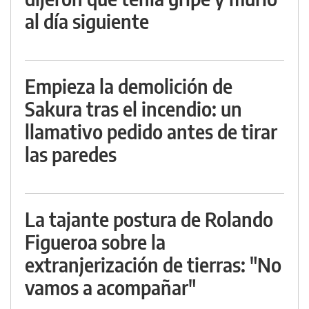
al día siguiente
Empieza la demolición de
Sakura tras el incendio: un
llamativo pedido antes de tirar
las paredes
La tajante postura de Rolando
Figueroa sobre la
extranjerización de tierras: "No
vamos a acompañar"