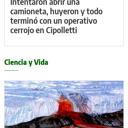
Intentaron abrir una
camioneta, huyeron y todo
terminó con un operativo
cerrojo en Cipolletti
Ciencia y Vida