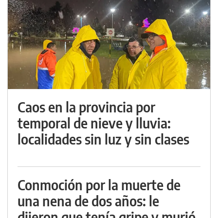
Caos en la provincia por
temporal de nieve y lluvia:
localidades sin luz y sin clases
Conmoción por la muerte de
una nena de dos años: le
dijeron que tenía gripe y murió