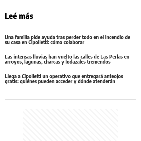
Leé más
Una familia pide ayuda tras perder todo en el incendio de
su casa en Cipolletti: cómo colaborar
Las intensas lluvias han vuelto las calles de Las Perlas en
arroyos, lagunas, charcas y lodazales tremendos
Llega a Cipolletti un operativo que entregará anteojos
gratis: quiénes pueden acceder y dónde atenderán