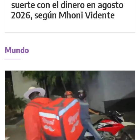
suerte con el dinero en agosto
2026, según Mhoni Vidente
Mundo