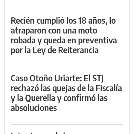
Recién cumplió los 18 años, lo
atraparon con una moto
robada y queda en preventiva
por la Ley de Reiterancia
Caso Otoño Uriarte: El STJ
rechazó las quejas de la Fiscalía
y la Querella y confirmó las
absoluciones