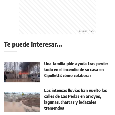
Te puede interesar...
Una familia pide ayuda tras perder
todo en el incendio de su casa en
Cipolletti: cómo colaborar
Las intensas lluvias han vuelto las
calles de Las Perlas en arroyos,
lagunas, charcas y lodazales
tremendos