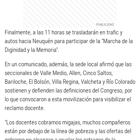
Finalmente, a las 11 horas se trasladarán en trafic y
autos hacia Neuquén para participar de la "Marcha de la
Diginidad y la Memoria".
En un comunicado, además, la sede local afirmó que las
seccionales de Valle Medio, Allen, Cinco Saltos,
Bariloche, El Bolsón, Villa Regina, Valcheta y Río Colorado
sostienen y defienden las definiciones del Congreso, por
lo que convocaron a esta movilización para visibilizar el
reclamo docente.
"Los docentes cobramos migajas, muchos compañeros
están por debajo de la línea de pobreza y las ofertas del
gobierno no alcanzan a igualar los estragos de la