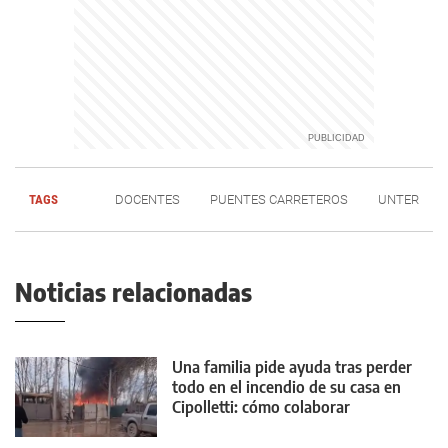
TAGS
DOCENTES
PUENTES CARRETEROS
UNTER
Noticias relacionadas
Una familia pide ayuda tras perder
todo en el incendio de su casa en
Cipolletti: cómo colaborar