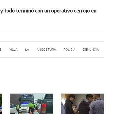
y todo terminó con un operativo cerrojo en
S
VILLA
LA
ANGOSTURA
POLICÍA
DENUNCIA