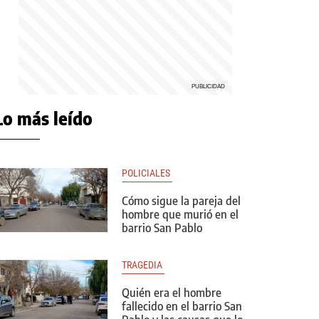
Lo más leído
POLICIALES 
Cómo sigue la pareja del
hombre que murió en el
barrio San Pablo
TRAGEDIA 
Quién era el hombre
fallecido en el barrio San