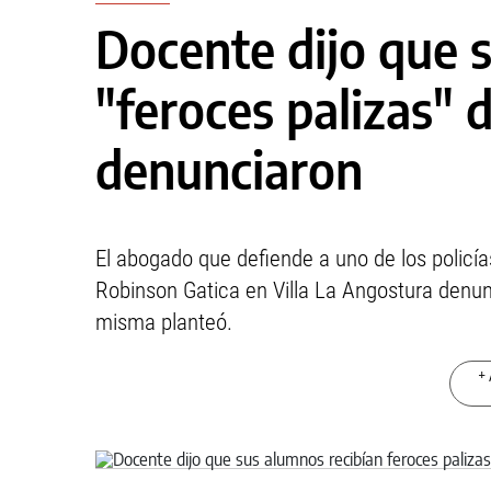
Docente dijo que 
"feroces palizas" d
denunciaron
El abogado que defiende a uno de los policía
Robinson Gatica en Villa La Angostura denunc
misma planteó.
+ 