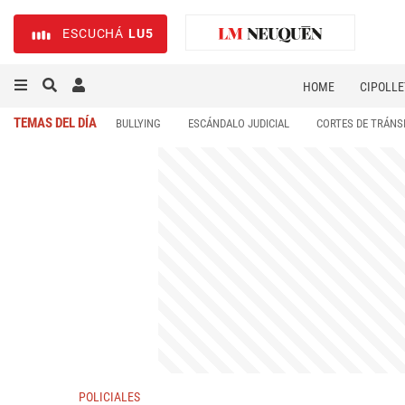
ESCUCHÁ
LU5
HOME
CIPOLLE
TEMAS DEL DÍA
BULLYING
ESCÁNDALO JUDICIAL
CORTES DE TRÁNS
POLICIALES