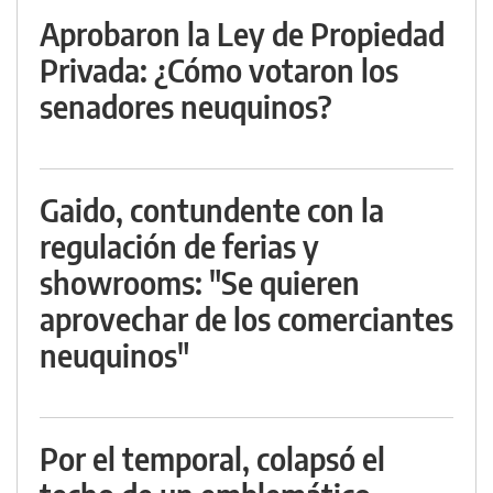
Aprobaron la Ley de Propiedad
Privada: ¿Cómo votaron los
senadores neuquinos?
Gaido, contundente con la
regulación de ferias y
showrooms: "Se quieren
aprovechar de los comerciantes
neuquinos"
Por el temporal, colapsó el