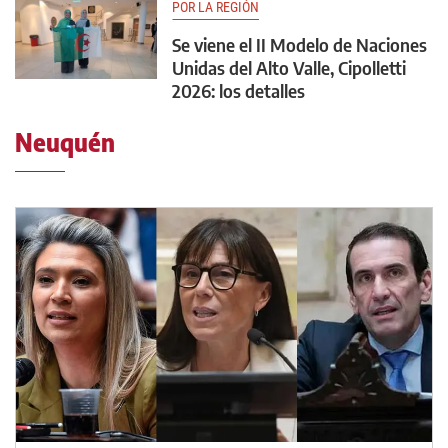
POR LA REGIÓN
Se viene el II Modelo de Naciones
Unidas del Alto Valle, Cipolletti
2026: los detalles
Neuquén