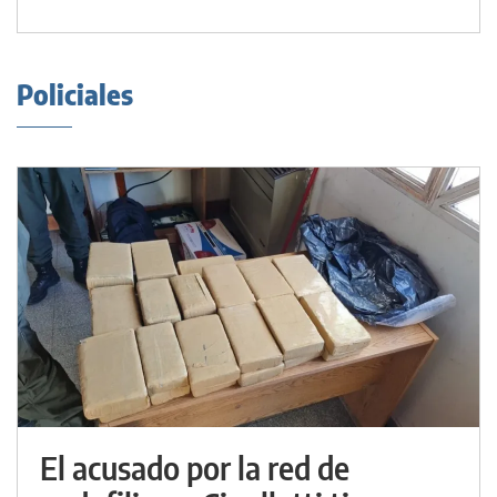
Policiales
El acusado por la red de