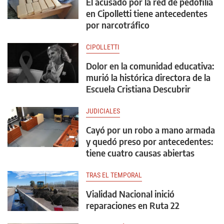
El acusado por la red de pedofilia
en Cipolletti tiene antecedentes
por narcotráfico
CIPOLLETTI
Dolor en la comunidad educativa:
murió la histórica directora de la
Escuela Cristiana Descubrir
JUDICIALES
Cayó por un robo a mano armada
y quedó preso por antecedentes:
tiene cuatro causas abiertas
TRAS EL TEMPORAL
Vialidad Nacional inició
reparaciones en Ruta 22