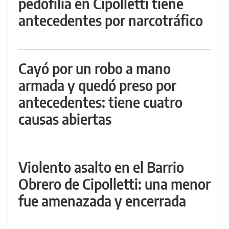
pedofilia en Cipolletti tiene
antecedentes por narcotráfico
Cayó por un robo a mano
armada y quedó preso por
antecedentes: tiene cuatro
causas abiertas
Violento asalto en el Barrio
Obrero de Cipolletti: una menor
fue amenazada y encerrada