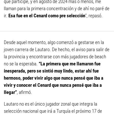
que participé, y en agosto de 2024 más o menos, me
llaman para la primera concentración y de ahí no paré de
ir.
Esa fue en el Cenard como pre selección
”, repasó.
Desde aquel momento, algo comenzó a gestarse en la
joven carrera de Lautaro. De hecho, el aviso para salir de
la provincia y encontrarse con más jugadores de beach
no se la esperaba.
“La primera que me llamaron fue
inesperada, pero se sintió muy lindo, estar ahí fue
hermoso, poder vivir algo que nunca pensé que iba a
vivir y conocer el Cenard que nunca pensé que iba a
llegar”
, afirmó.
Lautaro no es el único jugador zonal que integra la
selección nacional que irá a Turquía el próximo 17 de