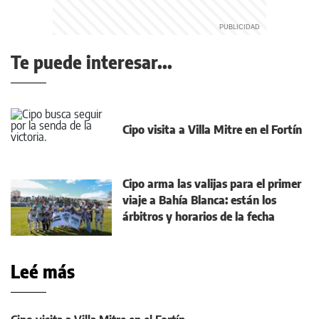
Te puede interesar...
Cipo visita a Villa Mitre en el Fortín
Cipo arma las valijas para el primer
viaje a Bahía Blanca: están los
árbitros y horarios de la fecha
Leé más