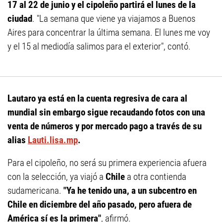
17 al 22 de junio y el cipoleño partirá el lunes de la
ciudad
. "La semana que viene ya viajamos a Buenos
Aires para concentrar la última semana. El lunes me voy
y el 15 al mediodía salimos para el exterior", contó.
Lautaro ya está en la cuenta regresiva de cara al
mundial sin embargo sigue recaudando fotos con una
venta de números y por mercado pago a través de su
alias
Lauti.lisa.mp
.
Para el cipoleño, no será su primera experiencia afuera
con la selección, ya viajó a
Chile
a otra contienda
sudamericana.
"Ya he tenido una, a un subcentro en
Chile en diciembre del año pasado, pero afuera de
América sí es la primera"
, afirmó.