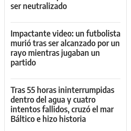
ser neutralizado
Impactante video: un futbolista
murió tras ser alcanzado por un
rayo mientras jugaban un
partido
Tras 55 horas ininterrumpidas
dentro del agua y cuatro
intentos fallidos, cruzó el mar
Báltico e hizo historia