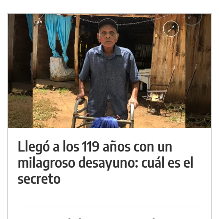
Llegó a los 119 años con un
milagroso desayuno: cuál es el
secreto