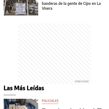
banderas de la gente de Cipo en La
Visera
Las Más Leídas
POLICIALES