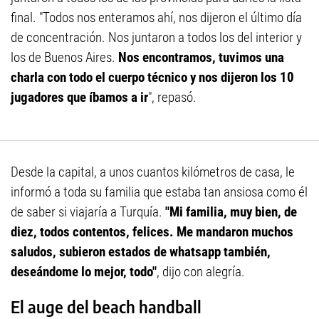
final. "Todos nos enteramos ahí, nos dijeron el último día
de concentración. Nos juntaron a todos los del interior y
los de Buenos Aires.
Nos encontramos, tuvimos una
charla con todo el cuerpo técnico y nos dijeron los 10
jugadores que íbamos a ir
", repasó.
Desde la capital, a unos cuantos kilómetros de casa, le
informó a toda su familia que estaba tan ansiosa como él
de saber si viajaría a Turquía.
"Mi familia, muy bien, de
diez, todos contentos, felices. Me mandaron muchos
saludos, subieron estados de whatsapp también,
deseándome lo mejor, todo"
, dijo con alegría.
El auge del beach handball