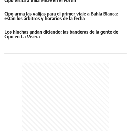
Cipo visita a Villa Mitre en el Fortín
Cipo arma las valijas para el primer viaje a Bahía Blanca:
están los árbitros y horarios de la fecha
Los hinchas andan diciendo: las banderas de la gente de
Cipo en La Visera