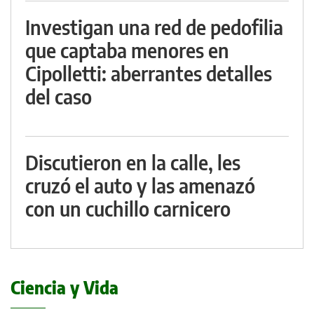
Investigan una red de pedofilia
que captaba menores en
Cipolletti: aberrantes detalles
del caso
Discutieron en la calle, les
cruzó el auto y las amenazó
con un cuchillo carnicero
Ciencia y Vida