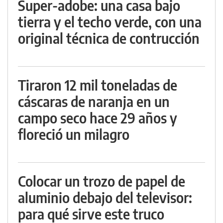
Super-adobe: una casa bajo
tierra y el techo verde, con una
original técnica de contrucción
Tiraron 12 mil toneladas de
cáscaras de naranja en un
campo seco hace 29 años y
floreció un milagro
Colocar un trozo de papel de
aluminio debajo del televisor:
para qué sirve este truco