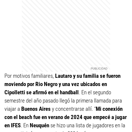
Por motivos familiares,
Lautaro y su familia se fueron
moviendo por Rio Negro y una vez ubicados en
Cipolletti se afirmó en el handball
. En el segundo
semestre del año pasado llegó la primera llamada para
viajar a
Buenos Aires
y concentrarse allí. “
Mi conexión
con el beach fue en verano de 2024 que empecé a jugar
en IFES
. En
Neuquén
se hizo una lista de jugadores en la