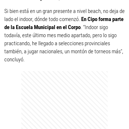
Si bien está en un gran presente a nivel beach, no deja de
lado el indoor, dónde todo comenzó.
En Cipo forma parte
de la Escuela Municipal en el Corpo
. “Indoor sigo
todavía, este último mes medio apartado, pero lo sigo
practicando, he llegado a selecciones provinciales
también, a jugar nacionales, un montón de torneos más",
concluyó.