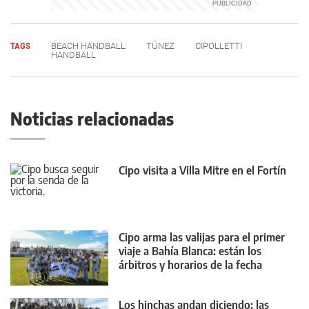
TAGS
BEACH HANDBALL
TÚNEZ
CIPOLLETTI
HANDBALL
Noticias relacionadas
Cipo visita a Villa Mitre en el Fortín
Cipo arma las valijas para el primer
viaje a Bahía Blanca: están los
árbitros y horarios de la fecha
Los hinchas andan diciendo: las