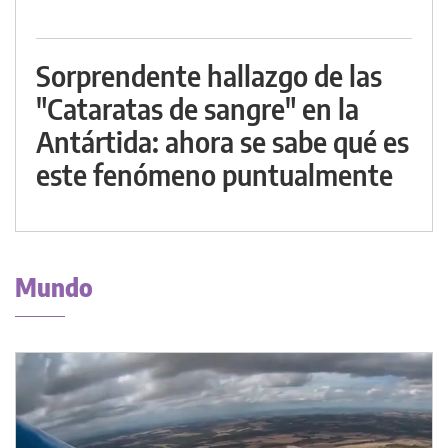
Sorprendente hallazgo de las
"Cataratas de sangre" en la
Antártida: ahora se sabe qué es
este fenómeno puntualmente
Mundo