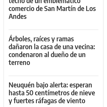
techo de un emblemático
comercio de San Martín de Los
Andes
Árboles, raíces y ramas
dañaron la casa de una vecina:
condenaron al dueño de un
terreno
Neuquén bajo alerta: esperan
hasta 50 centímetros de nieve
y fuertes ráfagas de viento