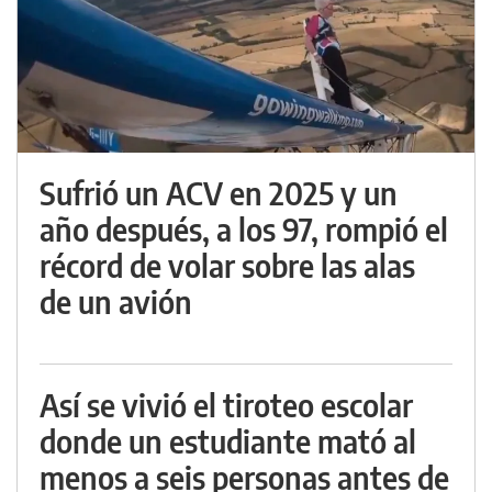
Sufrió un ACV en 2025 y un
año después, a los 97, rompió el
récord de volar sobre las alas
de un avión
Así se vivió el tiroteo escolar
donde un estudiante mató al
menos a seis personas antes de