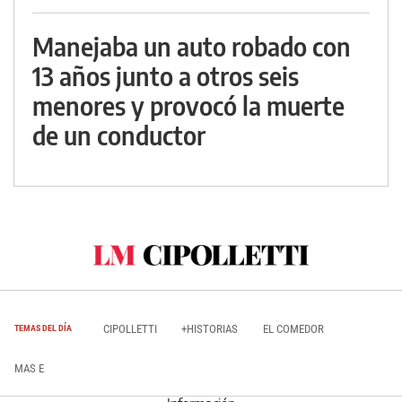
Manejaba un auto robado con
13 años junto a otros seis
menores y provocó la muerte
de un conductor
CIPOLLETTI
+HISTORIAS
EL COMEDOR
TEMAS DEL DÍA
MAS E