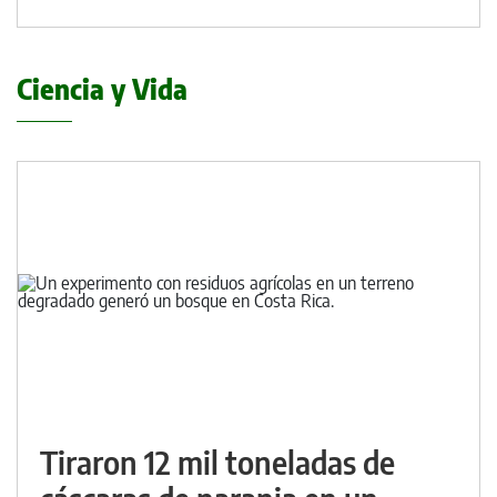
Ciencia y Vida
Tiraron 12 mil toneladas de