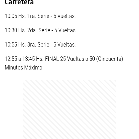
Carretera
10:05 Hs. 1ra. Serie - 5 Vueltas.
10:30 Hs. 2da. Serie - 5 Vueltas.
10:55 Hs. 3ra. Serie - 5 Vueltas.
12:55 a 13:45 Hs. FINAL 25 Vueltas o 50 (Cincuenta)
Minutos Máximo