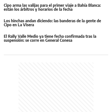
Cipo arma las valijas para el primer viaje a Bahía Blanca:
están los árbitros y horarios de la fecha
Los hinchas andan diciendo: las banderas de la gente de
Cipo en La Visera
El Rally Valle Medio ya tiene fecha confirmada tras la
suspensión: se corre en General Conesa