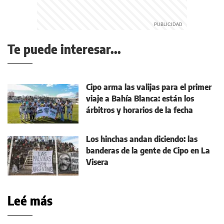
Te puede interesar...
Cipo arma las valijas para el primer
viaje a Bahía Blanca: están los
árbitros y horarios de la fecha
Los hinchas andan diciendo: las
banderas de la gente de Cipo en La
Visera
Leé más