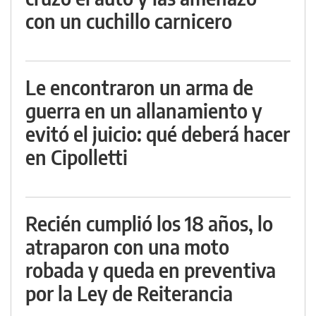
con un cuchillo carnicero
Le encontraron un arma de
guerra en un allanamiento y
evitó el juicio: qué deberá hacer
en Cipolletti
Recién cumplió los 18 años, lo
atraparon con una moto
robada y queda en preventiva
por la Ley de Reiterancia