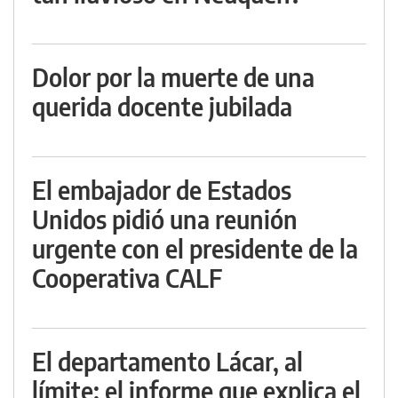
Dolor por la muerte de una
querida docente jubilada
El embajador de Estados
Unidos pidió una reunión
urgente con el presidente de la
Cooperativa CALF
El departamento Lácar, al
límite: el informe que explica el