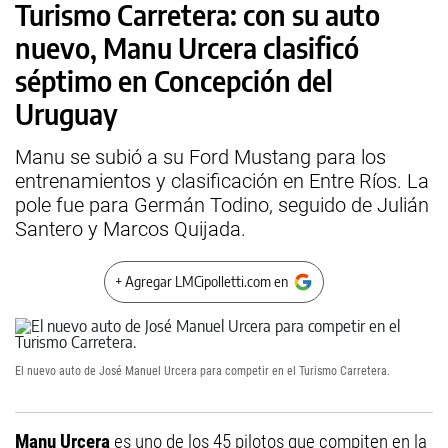
Turismo Carretera: con su auto
nuevo, Manu Urcera clasificó
séptimo en Concepción del
Uruguay
Manu se subió a su Ford Mustang para los
entrenamientos y clasificación en Entre Ríos. La
pole fue para Germán Todino, seguido de Julián
Santero y Marcos Quijada.
+ Agregar LMCipolletti.com en
El nuevo auto de José Manuel Urcera para competir en el Turismo Carretera.
Manu Urcera
es uno de los 45 pilotos que compiten en la