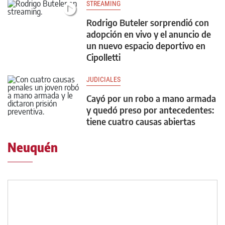
STREAMING
Rodrigo Buteler sorprendió con
adopción en vivo y el anuncio de
un nuevo espacio deportivo en
Cipolletti
JUDICIALES
Cayó por un robo a mano armada
y quedó preso por antecedentes:
tiene cuatro causas abiertas
Neuquén