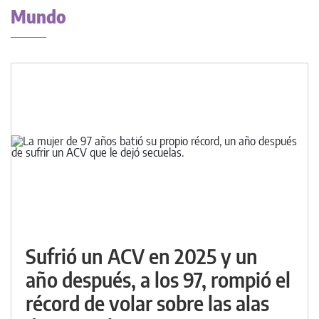
Mundo
Sufrió un ACV en 2025 y un
año después, a los 97, rompió el
récord de volar sobre las alas