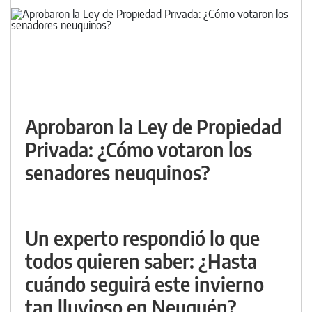
Aprobaron la Ley de Propiedad
Privada: ¿Cómo votaron los
senadores neuquinos?
Un experto respondió lo que
todos quieren saber: ¿Hasta
cuándo seguirá este invierno
tan lluvioso en Neuquén?