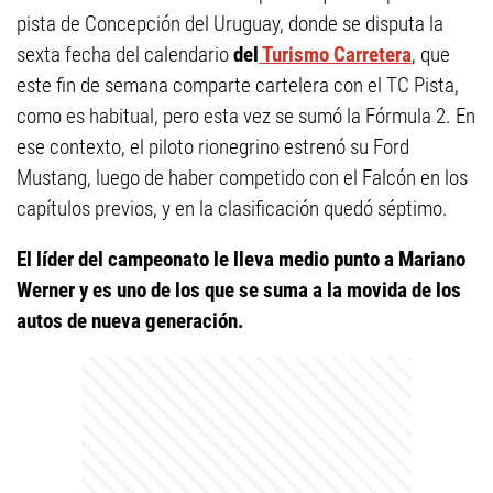
pista de Concepción del Uruguay, donde se disputa la
sexta fecha del calendario
del
Turismo Carretera
, que
este fin de semana comparte cartelera con el TC Pista,
como es habitual, pero esta vez se sumó la Fórmula 2. En
ese contexto, el piloto rionegrino estrenó su Ford
Mustang, luego de haber competido con el Falcón en los
capítulos previos, y en la clasificación quedó séptimo.
El líder del campeonato le lleva medio punto a Mariano
Werner y es uno de los que se suma a la movida de los
autos de nueva generación.