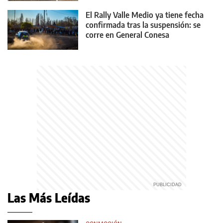
El Rally Valle Medio ya tiene fecha
confirmada tras la suspensión: se
corre en General Conesa
Las Más Leídas