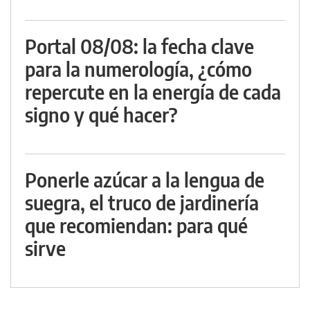
Portal 08/08: la fecha clave
para la numerología, ¿cómo
repercute en la energía de cada
signo y qué hacer?
Ponerle azúcar a la lengua de
suegra, el truco de jardinería
que recomiendan: para qué
sirve