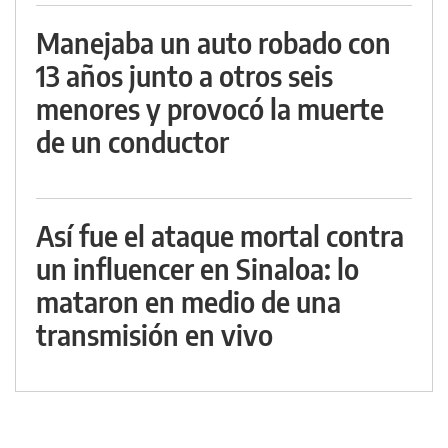
Manejaba un auto robado con
13 años junto a otros seis
menores y provocó la muerte
de un conductor
Así fue el ataque mortal contra
un influencer en Sinaloa: lo
mataron en medio de una
transmisión en vivo