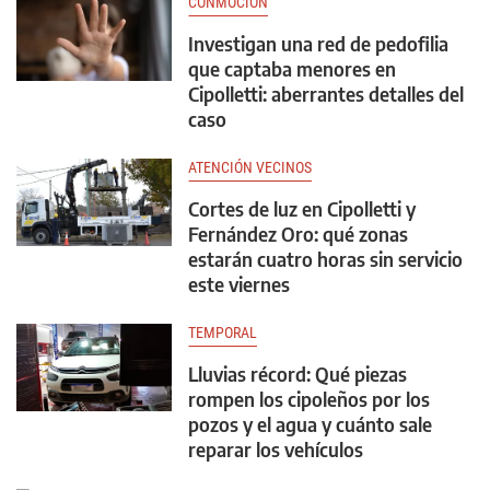
CONMOCIÓN
Investigan una red de pedofilia
que captaba menores en
Cipolletti: aberrantes detalles del
caso
ATENCIÓN VECINOS
Cortes de luz en Cipolletti y
Fernández Oro: qué zonas
estarán cuatro horas sin servicio
este viernes
TEMPORAL
Lluvias récord: Qué piezas
rompen los cipoleños por los
pozos y el agua y cuánto sale
reparar los vehículos