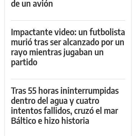
de un avión
Impactante video: un futbolista
murió tras ser alcanzado por un
rayo mientras jugaban un
partido
Tras 55 horas ininterrumpidas
dentro del agua y cuatro
intentos fallidos, cruzó el mar
Báltico e hizo historia