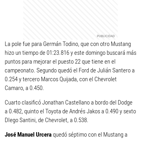
La pole fue para Germán Todino, que con otro Mustang
hizo un tiempo de 01:23.816 y este domingo buscará más
puntos para mejorar el puesto 22 que tiene en el
campeonato. Segundo quedó el Ford de Julián Santero a
0.254 y tercero Marcos Quijada, con el Chevrolet
Camaro, a 0.450.
Cuarto clasificó Jonathan Castellano a bordo del Dodge
a 0.482, quinto el Toyota de Andrés Jakos a 0.490 y sexto
DIego Santini, de Chevrolet, a 0.538.
José Manuel Urcera
quedó séptimo con el Mustang a