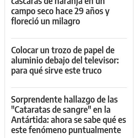
cáscaras de naranja en un
campo seco hace 29 años y
floreció un milagro
Colocar un trozo de papel de
aluminio debajo del televisor:
para qué sirve este truco
Sorprendente hallazgo de las
"Cataratas de sangre" en la
Antártida: ahora se sabe qué es
este fenómeno puntualmente