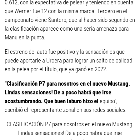
0.612, con la expectativa de pelear y teniendo en cuenta
que Werner fue 12 con la misma marca. Tercero en el
campeonato viene Santero, que al haber sido segundo en
la clasificación aparece como una seria amenaza para
Manu en la punta.
El estreno del auto fue positivo y la sensación es que
puede aportarle a Urcera para lograr un salto de calidad
en la pelea por el título, que ya ganó en 2022.
"Clasificación P7 para nosotros en el nuevo Mustang.
Lindas sensaciones! De a poco habrá que irse
acostumbrando. Que buen laburo hizo el
equipo",
escribió el representante zonal en sus redes sociales.
CLASIFICACIÓN P7 para nosotros en el nuevo Mustang.
Lindas sensaciones! De a poco habra que irse