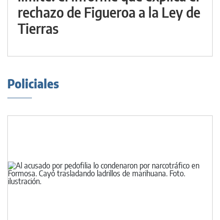
rechazo de Figueroa a la Ley de
Tierras
Policiales