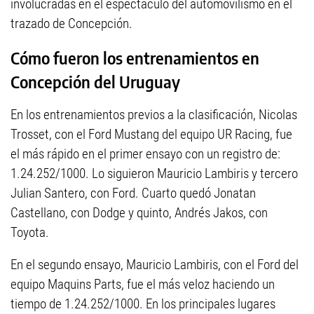
involucradas en el espectáculo del automovilismo en el
trazado de Concepción.
Cómo fueron los entrenamientos en
Concepción del Uruguay
En los entrenamientos previos a la clasificación, Nicolas
Trosset, con el Ford Mustang del equipo UR Racing, fue
el más rápido en el primer ensayo con un registro de:
1.24.252/1000. Lo siguieron Mauricio Lambiris y tercero
Julian Santero, con Ford. Cuarto quedó Jonatan
Castellano, con Dodge y quinto, Andrés Jakos, con
Toyota.
En el segundo ensayo, Mauricio Lambiris, con el Ford del
equipo Maquins Parts, fue el más veloz haciendo un
tiempo de 1.24.252/1000. En los principales lugares