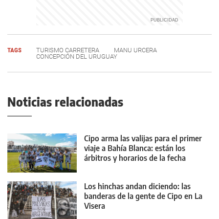
TAGS
TURISMO CARRETERA
MANU URCERA
CONCEPCIÓN DEL URUGUAY
Noticias relacionadas
Cipo arma las valijas para el primer
viaje a Bahía Blanca: están los
árbitros y horarios de la fecha
Los hinchas andan diciendo: las
banderas de la gente de Cipo en La
Visera