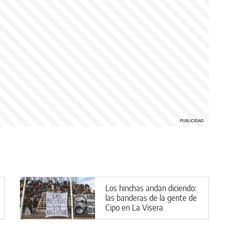
Los hinchas andan diciendo:
las banderas de la gente de
Cipo en La Visera