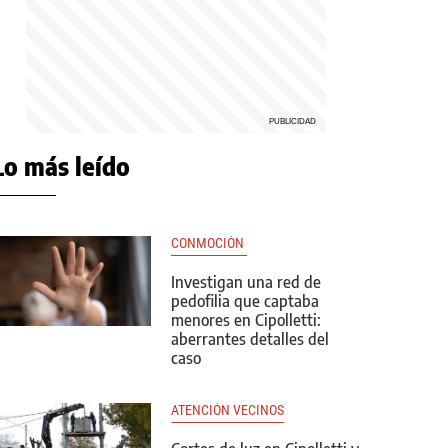
Lo más leído
CONMOCIÓN 
Investigan una red de
pedofilia que captaba
menores en Cipolletti:
aberrantes detalles del
caso
ATENCIÓN VECINOS