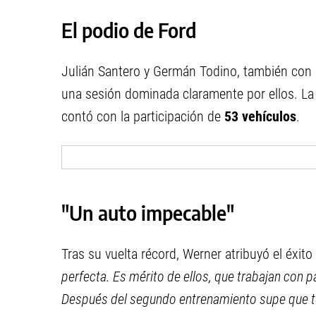
El podio de Ford
Julián Santero y Germán Todino, también con 
una sesión dominada claramente por ellos. L
contó con la participación de
53 vehículos
.
"Un auto impecable"
Tras su vuelta récord, Werner atribuyó el éxit
perfecta. Es mérito de ellos, que trabajan con p
Después del segundo entrenamiento supe que te