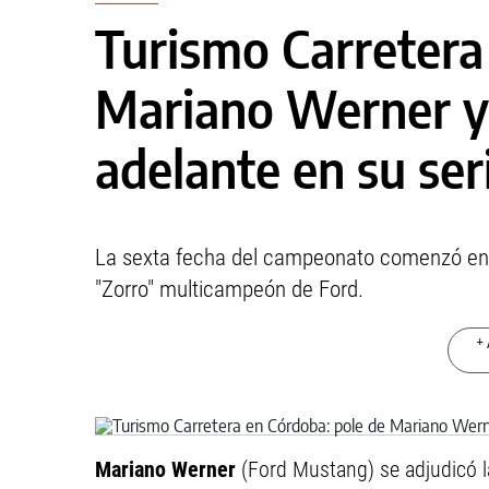
Turismo Carretera
Mariano Werner y 
adelante en su ser
La sexta fecha del campeonato comenzó en 
"Zorro" multicampeón de Ford.
+ 
Mariano Werner
(Ford Mustang) se adjudicó la