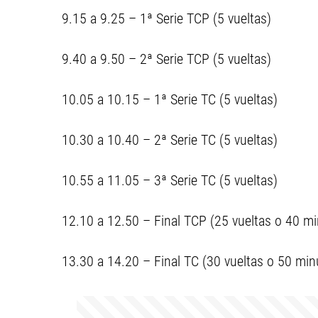
9.15 a 9.25 – 1ª Serie TCP (5 vueltas)
9.40 a 9.50 – 2ª Serie TCP (5 vueltas)
10.05 a 10.15 – 1ª Serie TC (5 vueltas)
10.30 a 10.40 – 2ª Serie TC (5 vueltas)
10.55 a 11.05 – 3ª Serie TC (5 vueltas)
12.10 a 12.50 – Final TCP (25 vueltas o 40 m
13.30 a 14.20 – Final TC (30 vueltas o 50 min