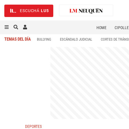
ESCUCHÁ
LU5
HOME
CIPOLLE
TEMAS DEL DÍA
BULLYING
ESCÁNDALO JUDICIAL
CORTES DE TRÁNS
DEPORTES