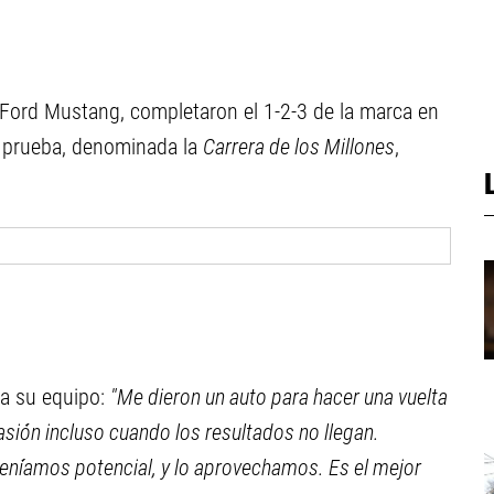
Ford Mustang, completaron el 1-2-3 de la marca en
a prueba, denominada la
Carrera de los Millones
,
o a su equipo:
"Me dieron un auto para hacer una vuelta
asión incluso cuando los resultados no llegan.
níamos potencial, y lo aprovechamos. Es el mejor