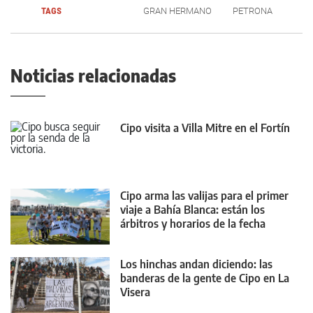
TAGS
GRAN HERMANO
PETRONA
Noticias relacionadas
Cipo visita a Villa Mitre en el Fortín
Cipo arma las valijas para el primer
viaje a Bahía Blanca: están los
árbitros y horarios de la fecha
Los hinchas andan diciendo: las
banderas de la gente de Cipo en La
Visera