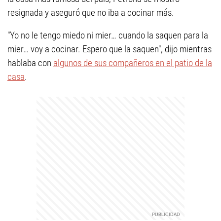
resignada y aseguró que no iba a cocinar más.
"Yo no le tengo miedo ni mier… cuando la saquen para la
mier… voy a cocinar. Espero que la saquen", dijo mientras
hablaba con
algunos de sus compañeros en el patio de la
casa
.