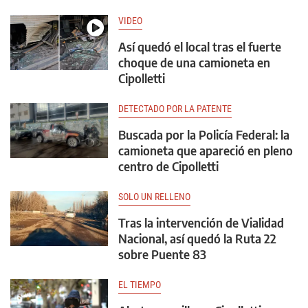
VIDEO
Así quedó el local tras el fuerte
choque de una camioneta en
Cipolletti
DETECTADO POR LA PATENTE
Buscada por la Policía Federal: la
camioneta que apareció en pleno
centro de Cipolletti
SOLO UN RELLENO
Tras la intervención de Vialidad
Nacional, así quedó la Ruta 22
sobre Puente 83
EL TIEMPO