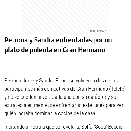
Petrona y Sandra enfrentadas por un
plato de polenta en Gran Hermano
Petrona Jerez y Sandra Priore se volvieron dos de las
participantes más combativas de Gran Hermano (Telefe)
y no se pueden ni ver. Cada una con su carácter y su
estrategia en mente, se enfrentaron este lunes para ver
quién lograba dominar la cocina de la casa.
Incitando a Petra a que se revelara, Sofía "Sopa" Buscio