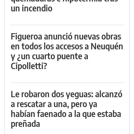
un incendio
Figueroa anunció nuevas obras
en todos los accesos a Neuquén
y ¿un cuarto puente a
Cipolletti?
Le robaron dos yeguas: alcanzó
a rescatar a una, pero ya
habían faenado a la que estaba
preñada