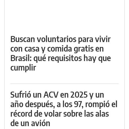
Buscan voluntarios para vivir
con casa y comida gratis en
Brasil: qué requisitos hay que
cumplir
Sufrió un ACV en 2025 y un
año después, a los 97, rompió el
récord de volar sobre las alas
de un avión