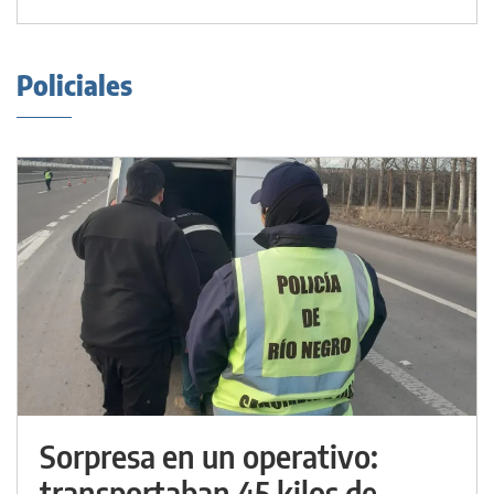
Policiales
Sorpresa en un operativo:
transportaban 45 kilos de