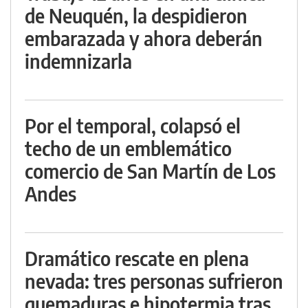
de Neuquén, la despidieron
embarazada y ahora deberán
indemnizarla
Por el temporal, colapsó el
techo de un emblemático
comercio de San Martín de Los
Andes
Dramático rescate en plena
nevada: tres personas sufrieron
quemaduras e hipotermia tras