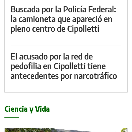
Buscada por la Policía Federal:
la camioneta que apareció en
pleno centro de Cipolletti
El acusado por la red de
pedofilia en Cipolletti tiene
antecedentes por narcotráfico
Ciencia y Vida