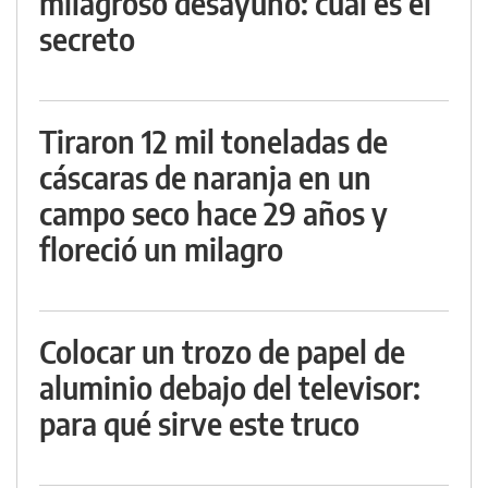
milagroso desayuno: cuál es el
secreto
Tiraron 12 mil toneladas de
cáscaras de naranja en un
campo seco hace 29 años y
floreció un milagro
Colocar un trozo de papel de
aluminio debajo del televisor:
para qué sirve este truco