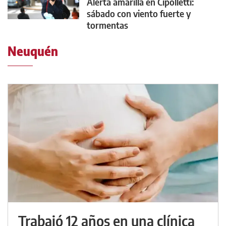
Alerta amarilla en Cipolletti:
sábado con viento fuerte y
tormentas
Neuquén
Trabajó 12 años en una clínica