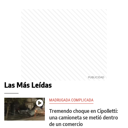
Las Más Leídas
MADRUGADA COMPLICADA
Tremendo choque en Cipolletti:
una camioneta se metió dentro
de un comercio