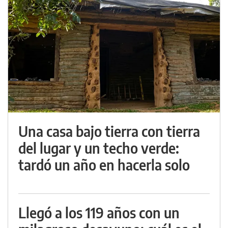
Una casa bajo tierra con tierra
del lugar y un techo verde:
tardó un año en hacerla solo
Llegó a los 119 años con un