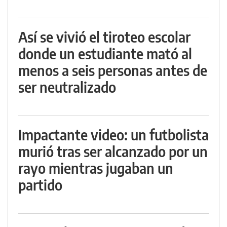
Así se vivió el tiroteo escolar
donde un estudiante mató al
menos a seis personas antes de
ser neutralizado
Impactante video: un futbolista
murió tras ser alcanzado por un
rayo mientras jugaban un
partido