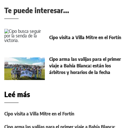
Te puede interesar...
Cipo visita a Villa Mitre en el Fortín
Cipo arma las valijas para el primer
viaje a Bahía Blanca: están los
árbitros y horarios de la fecha
Leé más
Cipo visita a Villa Mitre en el Fortín
Cipo arma las valijas para el primer viaje a Bahía Blanca: