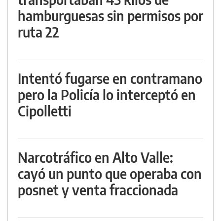
hamburguesas sin permisos por
ruta 22
Intentó fugarse en contramano
pero la Policía lo interceptó en
Cipolletti
Narcotráfico en Alto Valle:
cayó un punto que operaba con
posnet y venta fraccionada