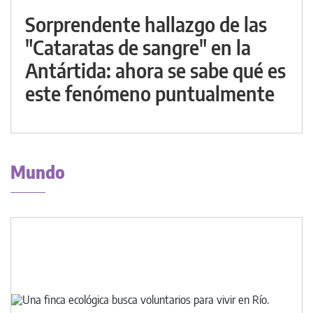
Sorprendente hallazgo de las
"Cataratas de sangre" en la
Antártida: ahora se sabe qué es
este fenómeno puntualmente
Mundo