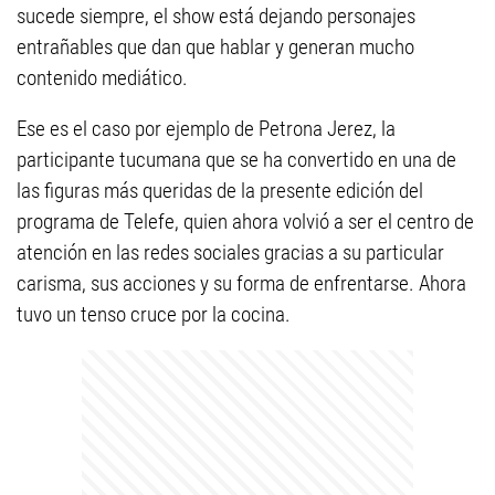
sucede siempre, el show está dejando personajes
entrañables que dan que hablar y generan mucho
contenido mediático.
Ese es el caso por ejemplo de Petrona Jerez, la
participante tucumana que se ha convertido en una de
las figuras más queridas de la presente edición del
programa de Telefe, quien ahora volvió a ser el centro de
atención en las redes sociales gracias a su particular
carisma, sus acciones y su forma de enfrentarse. Ahora
tuvo un tenso cruce por la cocina.