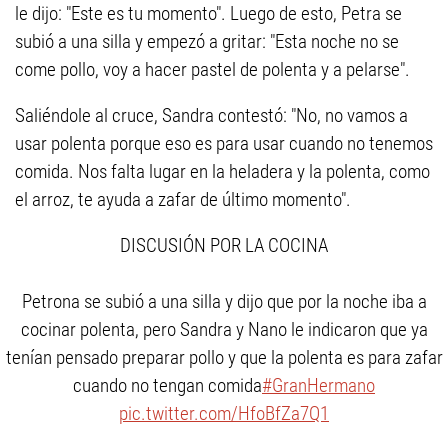
le dijo: "Este es tu momento". Luego de esto, Petra se
subió a una silla y empezó a gritar: "Esta noche no se
come pollo, voy a hacer pastel de polenta y a pelarse".
Saliéndole al cruce, Sandra contestó: "No, no vamos a
usar polenta porque eso es para usar cuando no tenemos
comida. Nos falta lugar en la heladera y la polenta, como
el arroz, te ayuda a zafar de último momento".
DISCUSIÓN POR LA COCINA
Petrona se subió a una silla y dijo que por la noche iba a
cocinar polenta, pero Sandra y Nano le indicaron que ya
tenían pensado preparar pollo y que la polenta es para zafar
cuando no tengan comida
#GranHermano
pic.twitter.com/HfoBfZa7Q1