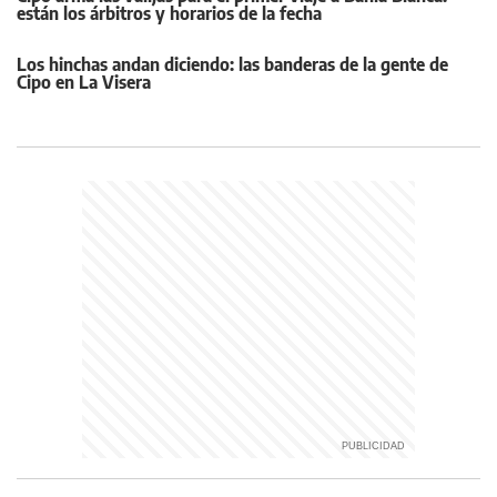
están los árbitros y horarios de la fecha
Los hinchas andan diciendo: las banderas de la gente de
Cipo en La Visera