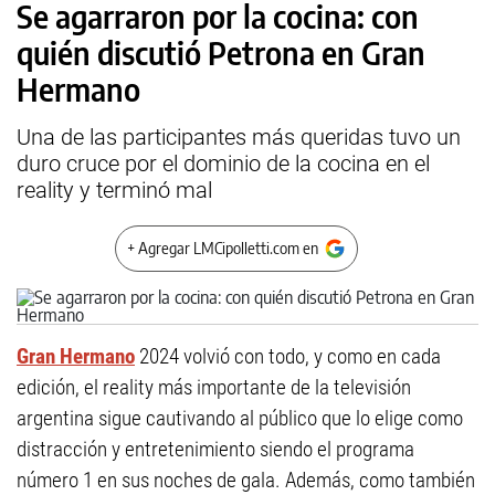
Se agarraron por la cocina: con
quién discutió Petrona en Gran
Hermano
Una de las participantes más queridas tuvo un
duro cruce por el dominio de la cocina en el
reality y terminó mal
+ Agregar LMCipolletti.com en
Gran Hermano
2024 volvió con todo, y como en cada
edición, el reality más importante de la televisión
argentina sigue cautivando al público que lo elige como
distracción y entretenimiento siendo el programa
número 1 en sus noches de gala. Además, como también