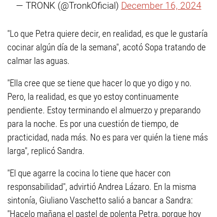
— TRONK (@TronkOficial)
December 16, 2024
"Lo que Petra quiere decir, en realidad, es que le gustaría
cocinar algún día de la semana", acotó Sopa tratando de
calmar las aguas.
"Ella cree que se tiene que hacer lo que yo digo y no.
Pero, la realidad, es que yo estoy continuamente
pendiente. Estoy terminando el almuerzo y preparando
para la noche. Es por una cuestión de tiempo, de
practicidad, nada más. No es para ver quién la tiene más
larga", replicó Sandra.
"El que agarre la cocina lo tiene que hacer con
responsabilidad", advirtió Andrea Lázaro. En la misma
sintonía, Giuliano Vaschetto salió a bancar a Sandra:
"Hacelo mañana el pastel de polenta Petra, porque hoy