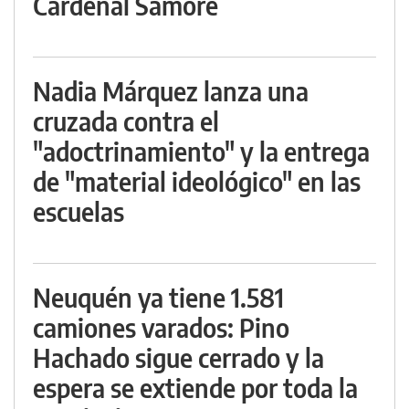
Cardenal Samoré
Nadia Márquez lanza una
cruzada contra el
"adoctrinamiento" y la entrega
de "material ideológico" en las
escuelas
Neuquén ya tiene 1.581
camiones varados: Pino
Hachado sigue cerrado y la
espera se extiende por toda la