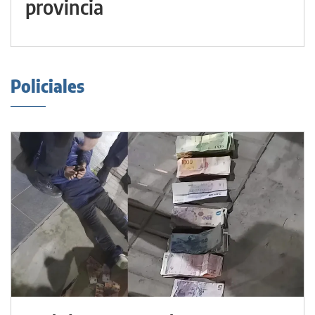
provincia
Policiales