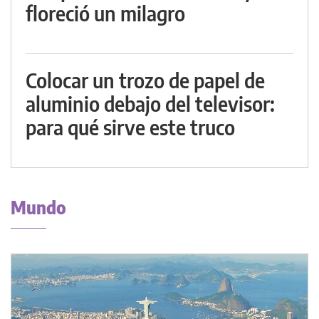
floreció un milagro
Colocar un trozo de papel de
aluminio debajo del televisor:
para qué sirve este truco
Mundo