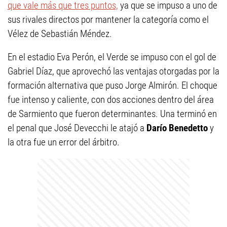
que vale más que tres puntos,
ya que se impuso a uno de
sus rivales directos por mantener la categoría como el
Vélez de Sebastián Méndez.
En el estadio Eva Perón, el Verde se impuso con el gol de
Gabriel Díaz, que aprovechó las ventajas otorgadas por la
formación alternativa que puso Jorge Almirón. El choque
fue intenso y caliente, con dos acciones dentro del área
de Sarmiento que fueron determinantes. Una terminó en
el penal que José Devecchi le atajó a
Darío Benedetto
y
la otra fue un error del árbitro.