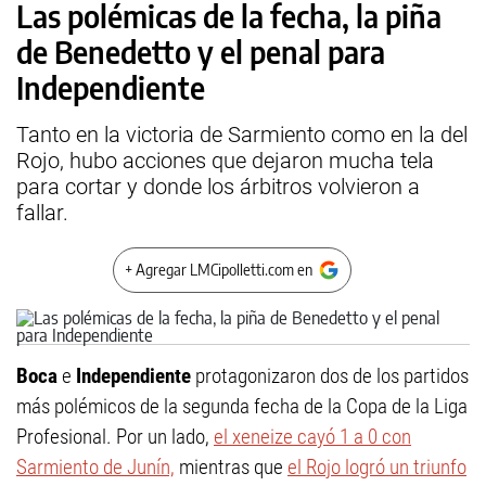
Las polémicas de la fecha, la piña
de Benedetto y el penal para
Independiente
Tanto en la victoria de Sarmiento como en la del
Rojo, hubo acciones que dejaron mucha tela
para cortar y donde los árbitros volvieron a
fallar.
+ Agregar LMCipolletti.com en
Boca
e
Independiente
protagonizaron dos de los partidos
más polémicos de la segunda fecha de la Copa de la Liga
Profesional. Por un lado,
el xeneize cayó 1 a 0 con
Sarmiento de Junín,
mientras que
el Rojo logró un triunfo