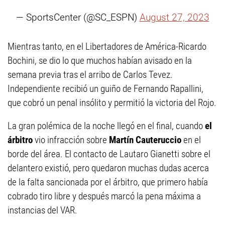
— SportsCenter (@SC_ESPN)
August 27, 2023
Mientras tanto, en el Libertadores de América-Ricardo
Bochini, se dio lo que muchos habían avisado en la
semana previa tras el arribo de Carlos Tevez.
Independiente recibió un guiño de Fernando Rapallini,
que cobró un penal insólito y permitió la victoria del Rojo.
La gran polémica de la noche llegó en el final, cuando
el
árbitro
vio infracción sobre
Martín Cauteruccio
en el
borde del área. El contacto de Lautaro Gianetti sobre el
delantero existió, pero quedaron muchas dudas acerca
de la falta sancionada por el árbitro, que primero había
cobrado tiro libre y después marcó la pena máxima a
instancias del VAR.