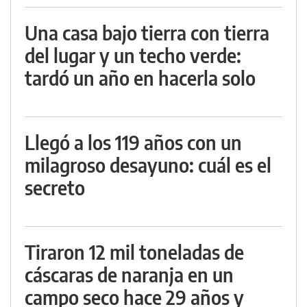
Una casa bajo tierra con tierra
del lugar y un techo verde:
tardó un año en hacerla solo
Llegó a los 119 años con un
milagroso desayuno: cuál es el
secreto
Tiraron 12 mil toneladas de
cáscaras de naranja en un
campo seco hace 29 años y