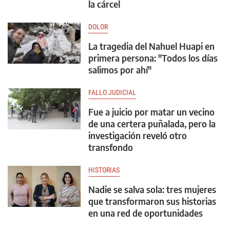
la cárcel
DOLOR
La tragedia del Nahuel Huapi en
primera persona: "Todos los días
salimos por ahí"
FALLO JUDICIAL
Fue a juicio por matar un vecino
de una certera puñalada, pero la
investigación reveló otro
transfondo
HISTORIAS
Nadie se salva sola: tres mujeres
que transformaron sus historias
en una red de oportunidades