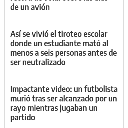
de un avión
Así se vivió el tiroteo escolar
donde un estudiante mató al
menos a seis personas antes de
ser neutralizado
Impactante video: un futbolista
murió tras ser alcanzado por un
rayo mientras jugaban un
partido