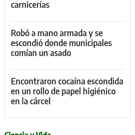
carnicerías
Robó a mano armada y se
escondió donde municipales
comían un asado
Encontraron cocaína escondida
en un rollo de papel higiénico
en la cárcel
Ciencia y Vida