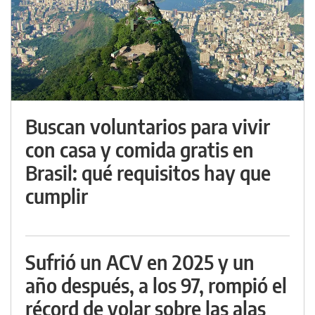
Buscan voluntarios para vivir
con casa y comida gratis en
Brasil: qué requisitos hay que
cumplir
Sufrió un ACV en 2025 y un
año después, a los 97, rompió el
récord de volar sobre las alas