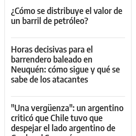
¿Cómo se distribuye el valor de
un barril de petróleo?
Horas decisivas para el
barrendero baleado en
Neuquén: cómo sigue y qué se
sabe de los atacantes
"Una vergüenza": un argentino
criticó que Chile tuvo que
despejar el lado argentino de