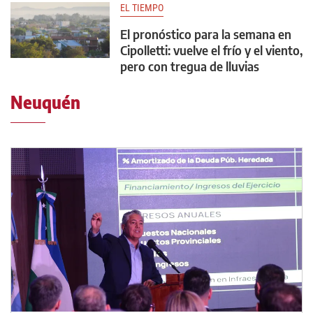
EL TIEMPO
El pronóstico para la semana en
Cipolletti: vuelve el frío y el viento,
pero con tregua de lluvias
Neuquén