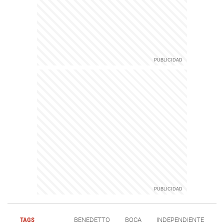
TAGS
BENEDETTO
BOCA
INDEPENDIENTE