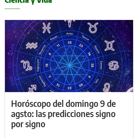
Horóscopo del domingo 9 de
agsto: las predicciones signo
por signo