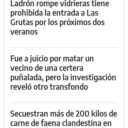
Ladrón rompe vidrieras tiene
prohibida la entrada a Las
Grutas por los próximos dos
veranos
Fue a juicio por matar un
vecino de una certera
puñalada, pero la investigación
reveló otro transfondo
Secuestran más de 200 kilos de
carne de faena clandestina en