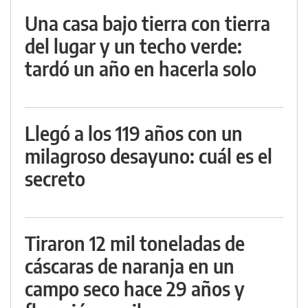
Una casa bajo tierra con tierra
del lugar y un techo verde:
tardó un año en hacerla solo
Llegó a los 119 años con un
milagroso desayuno: cuál es el
secreto
Tiraron 12 mil toneladas de
cáscaras de naranja en un
campo seco hace 29 años y