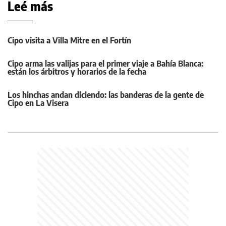
Leé más
Cipo visita a Villa Mitre en el Fortín
Cipo arma las valijas para el primer viaje a Bahía Blanca:
están los árbitros y horarios de la fecha
Los hinchas andan diciendo: las banderas de la gente de
Cipo en La Visera