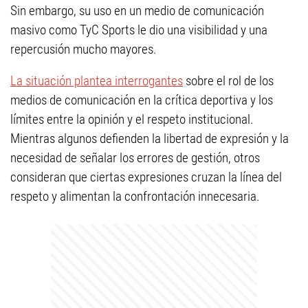
Sin embargo, su uso en un medio de comunicación
masivo como TyC Sports le dio una visibilidad y una
repercusión mucho mayores.
La situación plantea interrogantes
sobre el rol de los
medios de comunicación en la crítica deportiva y los
límites entre la opinión y el respeto institucional.
Mientras algunos defienden la libertad de expresión y la
necesidad de señalar los errores de gestión, otros
consideran que ciertas expresiones cruzan la línea del
respeto y alimentan la confrontación innecesaria.