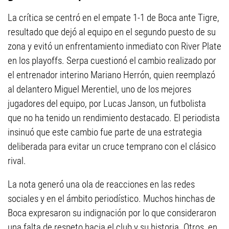
La crítica se centró en el empate 1-1 de Boca ante Tigre,
resultado que dejó al equipo en el segundo puesto de su
zona y evitó un enfrentamiento inmediato con River Plate
en los playoffs. Serpa cuestionó el cambio realizado por
el entrenador interino Mariano Herrón, quien reemplazó
al delantero Miguel Merentiel, uno de los mejores
jugadores del equipo, por Lucas Janson, un futbolista
que no ha tenido un rendimiento destacado. El periodista
insinuó que este cambio fue parte de una estrategia
deliberada para evitar un cruce temprano con el clásico
rival.
La nota generó una ola de reacciones en las redes
sociales y en el ámbito periodístico. Muchos hinchas de
Boca expresaron su indignación por lo que consideraron
una falta de respeto hacia el club y su historia. Otros, en