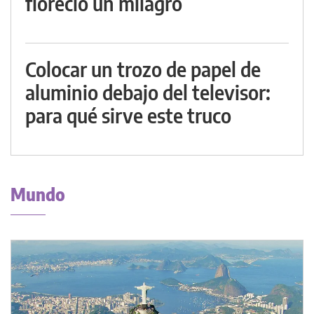
floreció un milagro
Colocar un trozo de papel de
aluminio debajo del televisor:
para qué sirve este truco
Mundo