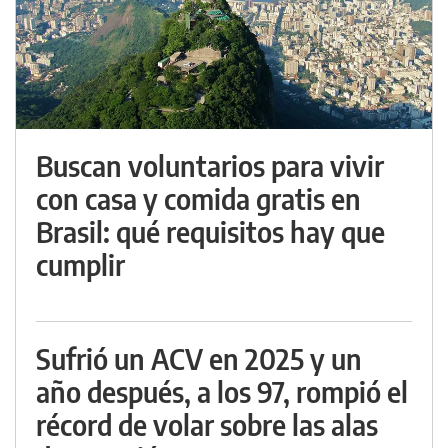
Buscan voluntarios para vivir
con casa y comida gratis en
Brasil: qué requisitos hay que
cumplir
Sufrió un ACV en 2025 y un
año después, a los 97, rompió el
récord de volar sobre las alas