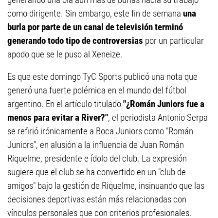
como dirigente. Sin embargo, este fin de semana
una
burla por parte de un canal de televisión terminó
generando todo tipo de controversias
por un particular
apodo que se le puso al Xeneize.
Es que este domingo TyC Sports publicó una nota que
generó una fuerte polémica en el mundo del fútbol
argentino. En el artículo titulado
"¿Román Juniors fue a
menos para evitar a River?"
, el periodista Antonio Serpa
se refirió irónicamente a Boca Juniors como "Román
Juniors", en alusión a la influencia de Juan Román
Riquelme, presidente e ídolo del club. La expresión
sugiere que el club se ha convertido en un "club de
amigos" bajo la gestión de Riquelme, insinuando que las
decisiones deportivas están más relacionadas con
vínculos personales que con criterios profesionales.