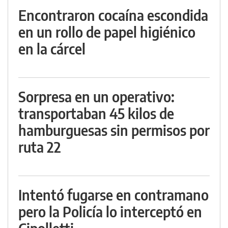
Encontraron cocaína escondida
en un rollo de papel higiénico
en la cárcel
Sorpresa en un operativo:
transportaban 45 kilos de
hamburguesas sin permisos por
ruta 22
Intentó fugarse en contramano
pero la Policía lo interceptó en