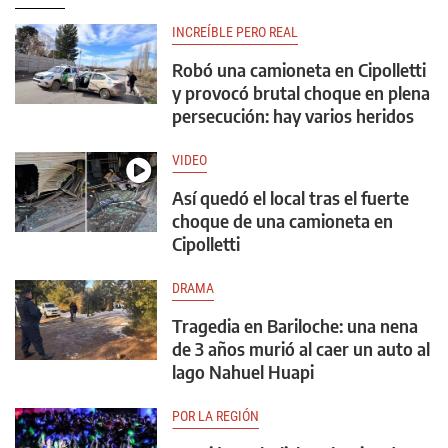
INCREÍBLE PERO REAL
Robó una camioneta en Cipolletti
y provocó brutal choque en plena
persecución: hay varios heridos
VIDEO
Así quedó el local tras el fuerte
choque de una camioneta en
Cipolletti
DRAMA
Tragedia en Bariloche: una nena
de 3 años murió al caer un auto al
lago Nahuel Huapi
POR LA REGIÓN