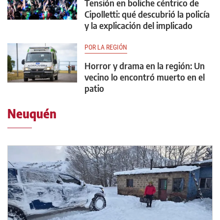
Tensión en boliche céntrico de
Cipolletti: qué descubrió la policía
y la explicación del implicado
POR LA REGIÓN
Horror y drama en la región: Un
vecino lo encontró muerto en el
patio
Neuquén