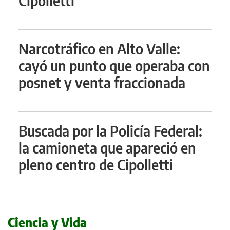
Cipolletti
Narcotráfico en Alto Valle:
cayó un punto que operaba con
posnet y venta fraccionada
Buscada por la Policía Federal:
la camioneta que apareció en
pleno centro de Cipolletti
Ciencia y Vida