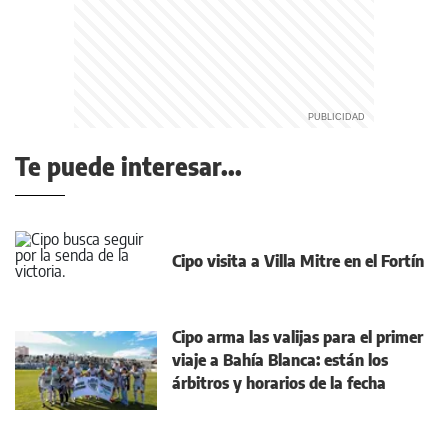
Te puede interesar...
Cipo visita a Villa Mitre en el Fortín
Cipo arma las valijas para el primer
viaje a Bahía Blanca: están los
árbitros y horarios de la fecha