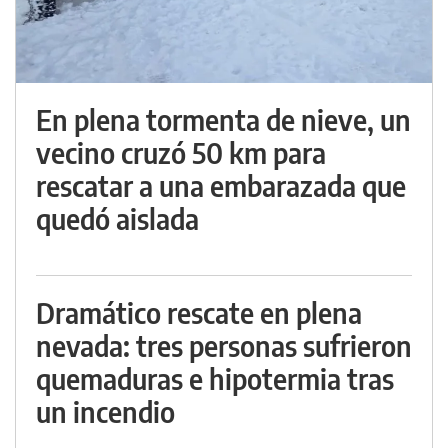
En plena tormenta de nieve, un
vecino cruzó 50 km para
rescatar a una embarazada que
quedó aislada
Dramático rescate en plena
nevada: tres personas sufrieron
quemaduras e hipotermia tras
un incendio