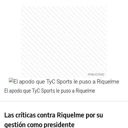
El apodo que TyC Sports le puso a Riquelme
Las críticas contra Riquelme por su
gestión como presidente