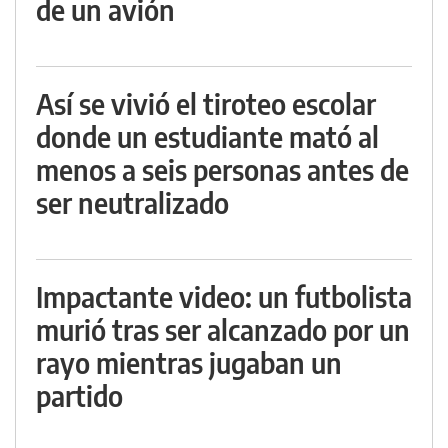
de un avión
Así se vivió el tiroteo escolar
donde un estudiante mató al
menos a seis personas antes de
ser neutralizado
Impactante video: un futbolista
murió tras ser alcanzado por un
rayo mientras jugaban un
partido