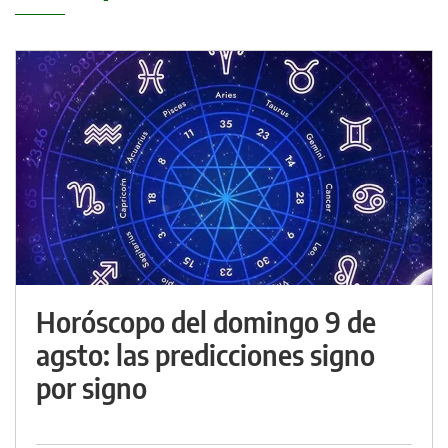
Horóscopo del domingo 9 de
agsto: las predicciones signo
por signo