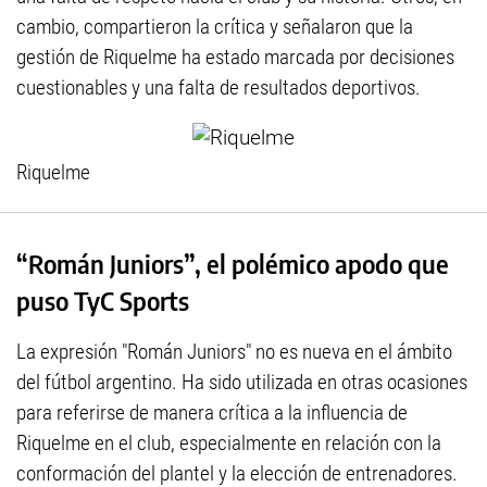
cambio, compartieron la crítica y señalaron que la
gestión de Riquelme ha estado marcada por decisiones
cuestionables y una falta de resultados deportivos.
Riquelme
“Román Juniors”, el polémico apodo que
puso TyC Sports
La expresión "Román Juniors" no es nueva en el ámbito
del fútbol argentino. Ha sido utilizada en otras ocasiones
para referirse de manera crítica a la influencia de
Riquelme en el club, especialmente en relación con la
conformación del plantel y la elección de entrenadores.