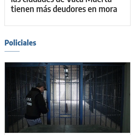
tienen más deudores en mora
Policiales