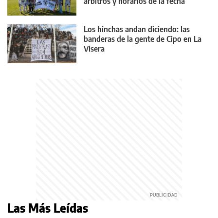
árbitros y horarios de la fecha
Los hinchas andan diciendo: las
banderas de la gente de Cipo en La
Visera
Las Más Leídas