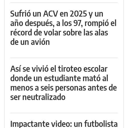
Sufrió un ACV en 2025 y un
año después, a los 97, rompió el
récord de volar sobre las alas
de un avión
Así se vivió el tiroteo escolar
donde un estudiante mató al
menos a seis personas antes de
ser neutralizado
Impactante video: un futbolista