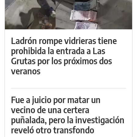
Ladrón rompe vidrieras tiene
prohibida la entrada a Las
Grutas por los próximos dos
veranos
Fue a juicio por matar un
vecino de una certera
puñalada, pero la investigación
reveló otro transfondo