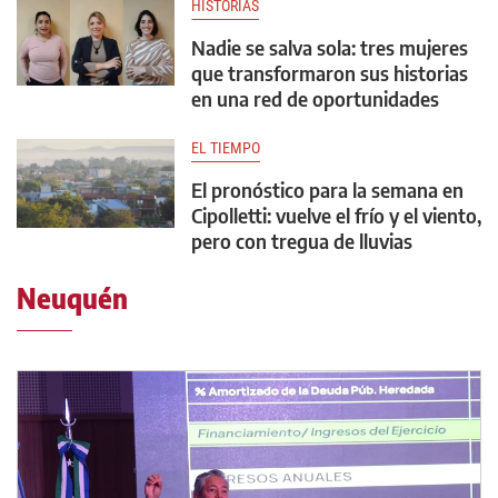
HISTORIAS
Nadie se salva sola: tres mujeres
que transformaron sus historias
en una red de oportunidades
EL TIEMPO
El pronóstico para la semana en
Cipolletti: vuelve el frío y el viento,
pero con tregua de lluvias
Neuquén