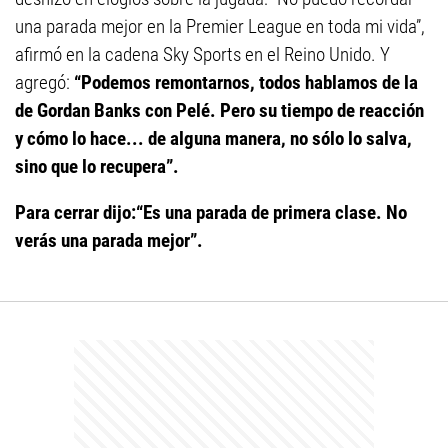
una parada mejor en la Premier League en toda mi vida”,
afirmó en la cadena Sky Sports en el Reino Unido. Y
agregó:
“Podemos remontarnos, todos hablamos de la
de Gordan Banks con Pelé. Pero su tiempo de reacción
y cómo lo hace... de alguna manera, no sólo lo salva,
sino que lo recupera”.
Para cerrar dijo:“Es una parada de primera clase. No
verás una parada mejor”.