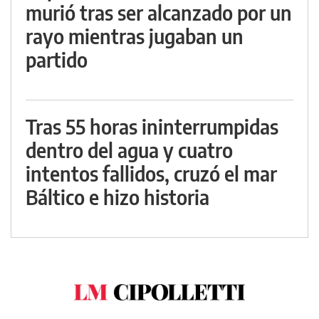
murió tras ser alcanzado por un
rayo mientras jugaban un
partido
Tras 55 horas ininterrumpidas
dentro del agua y cuatro
intentos fallidos, cruzó el mar
Báltico e hizo historia