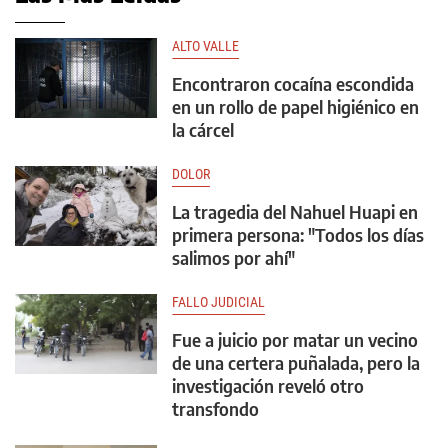
ALTO VALLE
Encontraron cocaína escondida
en un rollo de papel higiénico en
la cárcel
DOLOR
La tragedia del Nahuel Huapi en
primera persona: "Todos los días
salimos por ahí"
FALLO JUDICIAL
Fue a juicio por matar un vecino
de una certera puñalada, pero la
investigación reveló otro
transfondo