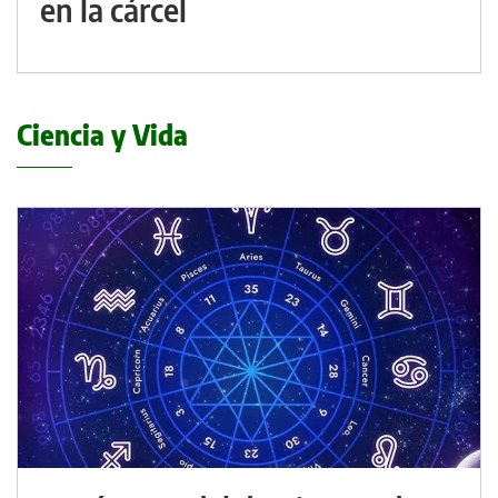
en la cárcel
Ciencia y Vida