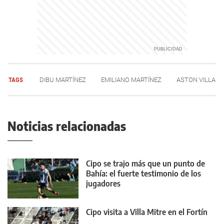
TAGS
DIBU MARTÍNEZ
EMILIANO MARTÍNEZ
ASTON VILLA
Noticias relacionadas
Cipo se trajo más que un punto de
Bahía: el fuerte testimonio de los
jugadores
Cipo visita a Villa Mitre en el Fortín