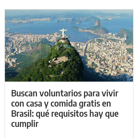
Buscan voluntarios para vivir
con casa y comida gratis en
Brasil: qué requisitos hay que
cumplir