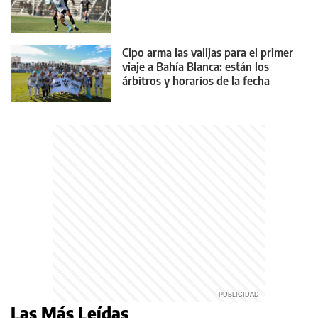
Cipo arma las valijas para el primer
viaje a Bahía Blanca: están los
árbitros y horarios de la fecha
Las Más Leídas