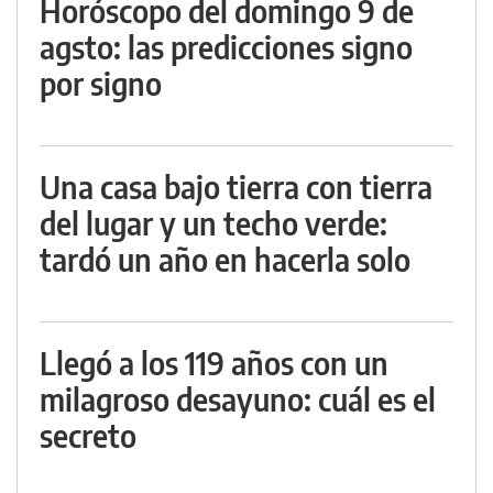
Horóscopo del domingo 9 de
agsto: las predicciones signo
por signo
Una casa bajo tierra con tierra
del lugar y un techo verde:
tardó un año en hacerla solo
Llegó a los 119 años con un
milagroso desayuno: cuál es el
secreto