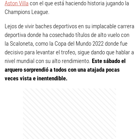
Aston Villa
con el que está haciendo historia jugando la
Champions League.
Lejos de vivir baches deportivos en su implacable carrera
deportiva donde ha cosechado títulos de alto vuelo con
la Scaloneta, como la Copa del Mundo 2022 donde fue
decisivo para levantar el trofeo, sigue dando que hablar a
nivel mundial con su alto rendimiento.
Este sábado el
arquero sorprendió a todos con una atajada pocas
veces vista e inentendible.