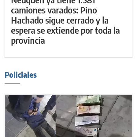
camiones varados: Pino
Hachado sigue cerrado y la
espera se extiende por toda la
provincia
Policiales