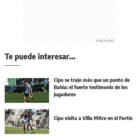
Te puede interesar...
Cipo se trajo más que un punto de
Bahía: el fuerte testimonio de los
jugadores
Cipo visita a Villa Mitre en el Fortín