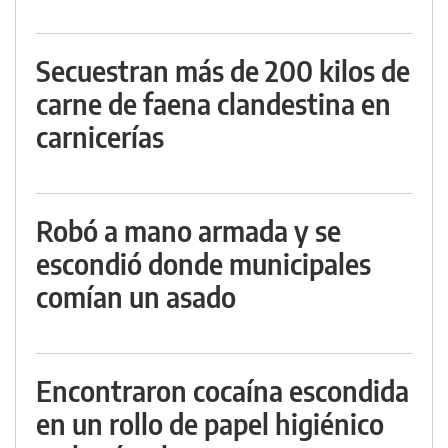
Secuestran más de 200 kilos de
carne de faena clandestina en
carnicerías
Robó a mano armada y se
escondió donde municipales
comían un asado
Encontraron cocaína escondida
en un rollo de papel higiénico