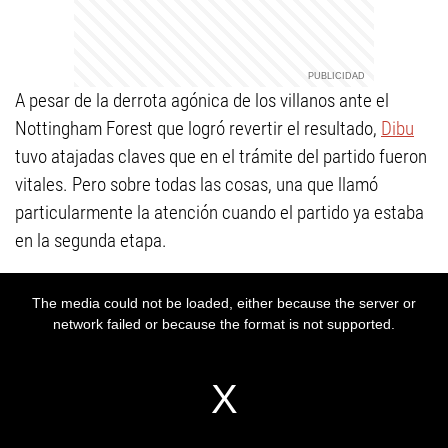
A pesar de la derrota agónica de los villanos ante el
Nottingham Forest que logró revertir el resultado,
Dibu
tuvo atajadas claves que en el trámite del partido fueron
vitales. Pero sobre todas las cosas, una que llamó
particularmente la atención cuando el partido ya estaba
en la segunda etapa.