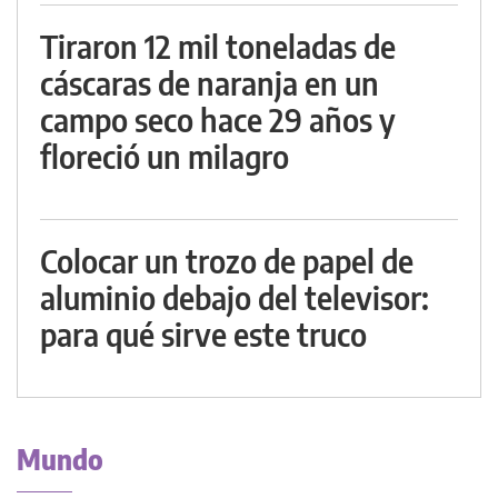
Tiraron 12 mil toneladas de
cáscaras de naranja en un
campo seco hace 29 años y
floreció un milagro
Colocar un trozo de papel de
aluminio debajo del televisor:
para qué sirve este truco
Mundo