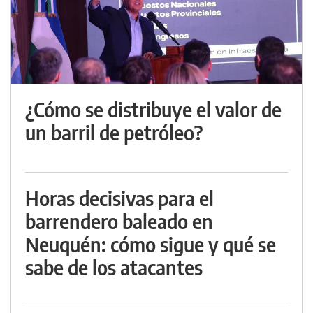
¿Cómo se distribuye el valor de
un barril de petróleo?
Horas decisivas para el
barrendero baleado en
Neuquén: cómo sigue y qué se
sabe de los atacantes