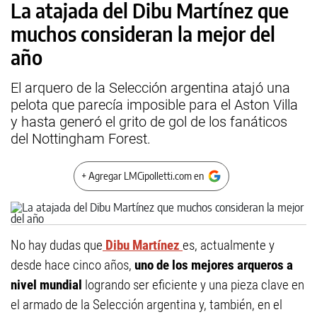
La atajada del Dibu Martínez que
muchos consideran la mejor del
año
El arquero de la Selección argentina atajó una
pelota que parecía imposible para el Aston Villa
y hasta generó el grito de gol de los fanáticos
del Nottingham Forest.
+ Agregar LMCipolletti.com en
No hay dudas que
Dibu Martínez
es, actualmente y
desde hace cinco años,
uno de los mejores arqueros a
nivel mundial
logrando ser eficiente y una pieza clave en
el armado de la Selección argentina y, también, en el