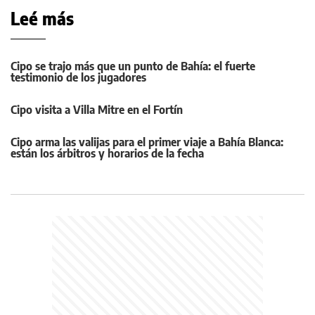
Leé más
Cipo se trajo más que un punto de Bahía: el fuerte
testimonio de los jugadores
Cipo visita a Villa Mitre en el Fortín
Cipo arma las valijas para el primer viaje a Bahía Blanca:
están los árbitros y horarios de la fecha