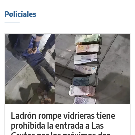
Policiales
Ladrón rompe vidrieras tiene
prohibida la entrada a Las