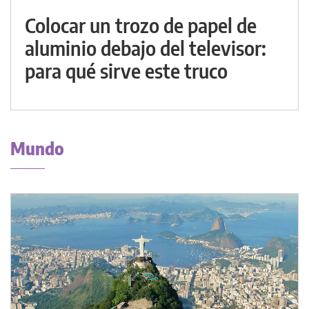
Colocar un trozo de papel de
aluminio debajo del televisor:
para qué sirve este truco
Mundo