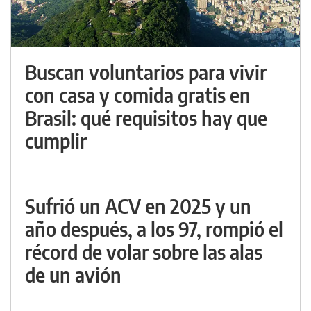
Buscan voluntarios para vivir
con casa y comida gratis en
Brasil: qué requisitos hay que
cumplir
Sufrió un ACV en 2025 y un
año después, a los 97, rompió el
récord de volar sobre las alas
de un avión