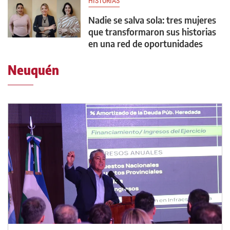
HISTORIAS
Nadie se salva sola: tres mujeres
que transformaron sus historias
en una red de oportunidades
Neuquén