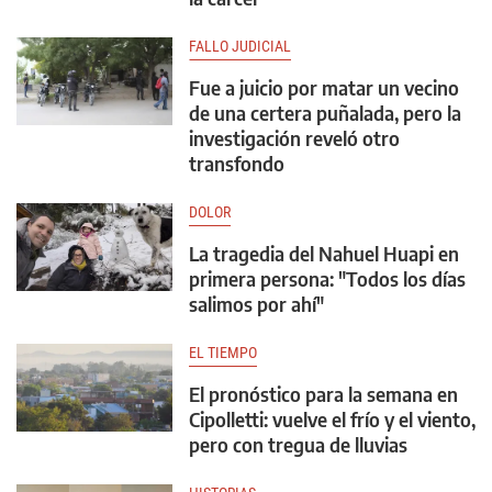
FALLO JUDICIAL
Fue a juicio por matar un vecino
de una certera puñalada, pero la
investigación reveló otro
transfondo
DOLOR
La tragedia del Nahuel Huapi en
primera persona: "Todos los días
salimos por ahí"
EL TIEMPO
El pronóstico para la semana en
Cipolletti: vuelve el frío y el viento,
pero con tregua de lluvias