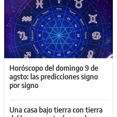
Horóscopo del domingo 9 de
agsto: las predicciones signo
por signo
Una casa bajo tierra con tierra