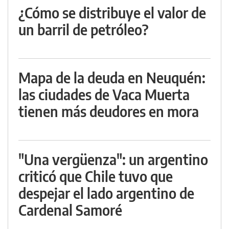
¿Cómo se distribuye el valor de
un barril de petróleo?
Mapa de la deuda en Neuquén:
las ciudades de Vaca Muerta
tienen más deudores en mora
"Una vergüenza": un argentino
criticó que Chile tuvo que
despejar el lado argentino de
Cardenal Samoré