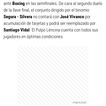
ante
Boxing
en las semifinales. De cara al segundo duelo
de la llave final, el conjunto dirigido por el binomio
Segura - Silvera
no contará con
José Vivanco
por
acumulación de tarjetas y podrá ser reemplazado por
Santiago Vidal
. El Pulpo Lencina cuenta con todos sus
jugadores en óptimas condiciones.