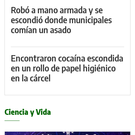
Robó a mano armada y se
escondió donde municipales
comían un asado
Encontraron cocaína escondida
en un rollo de papel higiénico
en la cárcel
Ciencia y Vida