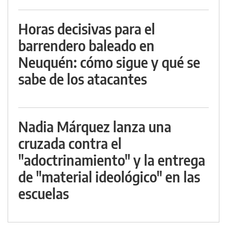
Horas decisivas para el
barrendero baleado en
Neuquén: cómo sigue y qué se
sabe de los atacantes
Nadia Márquez lanza una
cruzada contra el
"adoctrinamiento" y la entrega
de "material ideológico" en las
escuelas