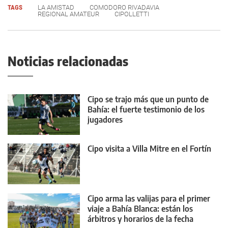
TAGS
LA AMISTAD
COMODORO RIVADAVIA
REGIONAL AMATEUR
CIPOLLETTI
Noticias relacionadas
Cipo se trajo más que un punto de
Bahía: el fuerte testimonio de los
jugadores
Cipo visita a Villa Mitre en el Fortín
Cipo arma las valijas para el primer
viaje a Bahía Blanca: están los
árbitros y horarios de la fecha