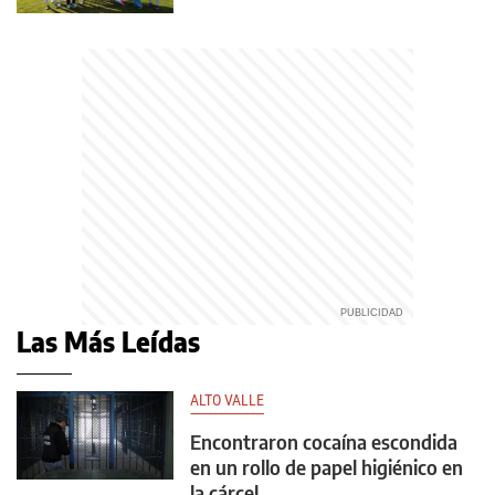
Las Más Leídas
ALTO VALLE
Encontraron cocaína escondida
en un rollo de papel higiénico en
la cárcel