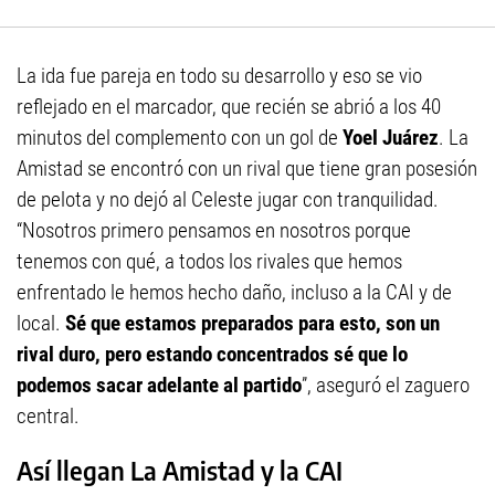
La ida fue pareja en todo su desarrollo y eso se vio
reflejado en el marcador, que recién se abrió a los 40
minutos del complemento con un gol de
Yoel Juárez
. La
Amistad se encontró con un rival que tiene gran posesión
de pelota y no dejó al Celeste jugar con tranquilidad.
“Nosotros primero pensamos en nosotros porque
tenemos con qué, a todos los rivales que hemos
enfrentado le hemos hecho daño, incluso a la CAI y de
local.
Sé que estamos preparados para esto, son un
rival duro, pero estando concentrados sé que lo
podemos sacar adelante al partido
”, aseguró el zaguero
central.
Así llegan La Amistad y la CAI