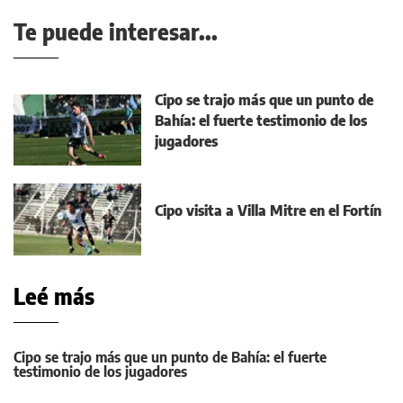
Te puede interesar...
Cipo se trajo más que un punto de
Bahía: el fuerte testimonio de los
jugadores
Cipo visita a Villa Mitre en el Fortín
Leé más
Cipo se trajo más que un punto de Bahía: el fuerte
testimonio de los jugadores