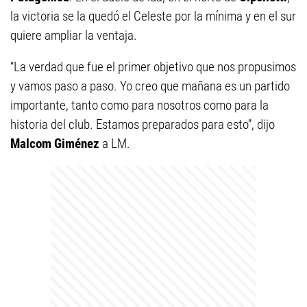
la victoria se la quedó el Celeste por la mínima y en el sur
quiere ampliar la ventaja.
“La verdad que fue el primer objetivo que nos propusimos
y vamos paso a paso. Yo creo que mañana es un partido
importante, tanto como para nosotros como para la
historia del club. Estamos preparados para esto”, dijo
Malcom Giménez
a LM.