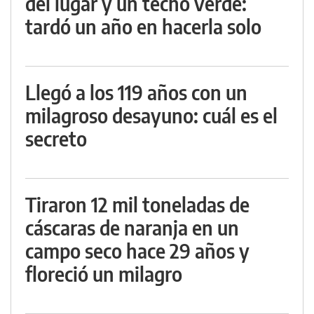
del lugar y un techo verde:
tardó un año en hacerla solo
Llegó a los 119 años con un
milagroso desayuno: cuál es el
secreto
Tiraron 12 mil toneladas de
cáscaras de naranja en un
campo seco hace 29 años y
floreció un milagro