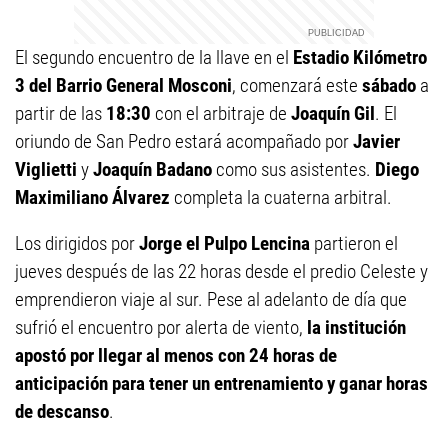
El segundo encuentro de la llave en el
Estadio Kilómetro
3 del Barrio General Mosconi
, comenzará este
sábado
a
partir de las
18:30
con el arbitraje de
Joaquín Gil
. El
oriundo de San Pedro estará acompañado por
Javier
Viglietti
y
Joaquín Badano
como sus asistentes.
Diego
Maximiliano Álvarez
completa la cuaterna arbitral.
Los dirigidos por
Jorge el Pulpo Lencina
partieron el
jueves después de las 22 horas desde el predio Celeste y
emprendieron viaje al sur. Pese al adelanto de día que
sufrió el encuentro por alerta de viento,
la institución
apostó por llegar al menos con 24 horas de
anticipación para tener un entrenamiento y ganar horas
de descanso
.