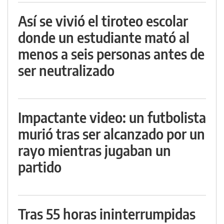
Así se vivió el tiroteo escolar
donde un estudiante mató al
menos a seis personas antes de
ser neutralizado
Impactante video: un futbolista
murió tras ser alcanzado por un
rayo mientras jugaban un
partido
Tras 55 horas ininterrumpidas