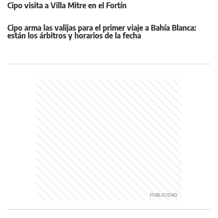
Cipo visita a Villa Mitre en el Fortín
Cipo arma las valijas para el primer viaje a Bahía Blanca:
están los árbitros y horarios de la fecha