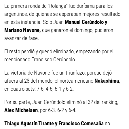
La primera ronda de "Rolanga" fue durísima para los
argentinos, de quienes se esperaban mejores resultado
en esta instancia. Solo Juan
Manuel Cerúndolo y
Mariano Navone,
que ganaron el domingo, pudieron
avanzar de fase.
El resto perdió y quedó eliminado, empezando por el
mencionado Francisco Cerúndolo.
La victoria de Navone fue un triunfazo, porque dejó
afuera al 28 del mundo, el norteamericano
Nakashima
,
en cuatro sets: 7-6, 4-6, 6-1 y 6-2.
Por su parte, Juan Cerúndolo eliminó al 32 del ranking,
Alex Michelsen
, por 6-3. 6-2 y 6-4.
Thiago Agustín Tirante y Francisco Comesaña
no