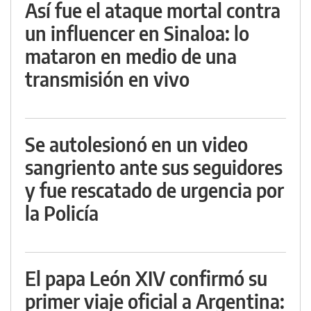
Así fue el ataque mortal contra
un influencer en Sinaloa: lo
mataron en medio de una
transmisión en vivo
Se autolesionó en un video
sangriento ante sus seguidores
y fue rescatado de urgencia por
la Policía
El papa León XIV confirmó su
primer viaje oficial a Argentina: