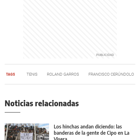
TAGS
TENIS
ROLAND GARROS
FRANCISCO CERÚNDOLO
Noticias relacionadas
Los hinchas andan diciendo: las
banderas de la gente de Cipo en La
Visera