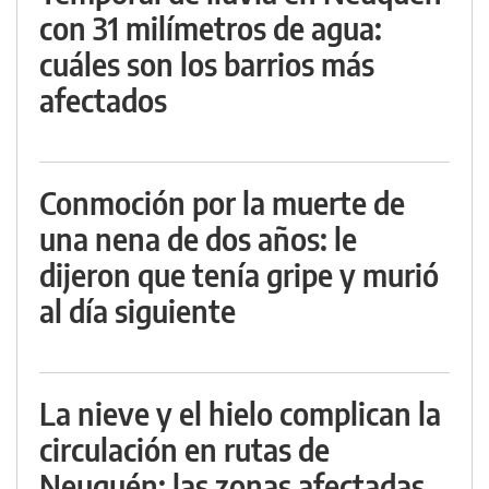
con 31 milímetros de agua:
cuáles son los barrios más
afectados
Conmoción por la muerte de
una nena de dos años: le
dijeron que tenía gripe y murió
al día siguiente
La nieve y el hielo complican la
circulación en rutas de
Neuquén: las zonas afectadas