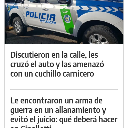
Discutieron en la calle, les
cruzó el auto y las amenazó
con un cuchillo carnicero
Le encontraron un arma de
guerra en un allanamiento y
evitó el juicio: qué deberá hacer