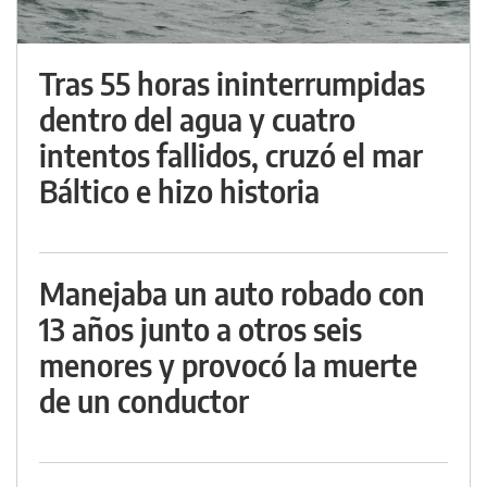
Tras 55 horas ininterrumpidas
dentro del agua y cuatro
intentos fallidos, cruzó el mar
Báltico e hizo historia
Manejaba un auto robado con
13 años junto a otros seis
menores y provocó la muerte
de un conductor