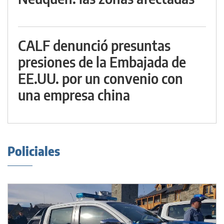
CALF denunció presuntas
presiones de la Embajada de
EE.UU. por un convenio con
una empresa china
Policiales