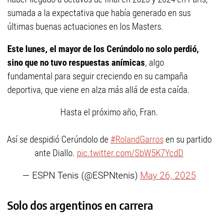
sumada a la expectativa que había generado en sus
últimas buenas actuaciones en los Masters.
Este lunes, el mayor de los Cerúndolo no solo perdió,
sino que no tuvo respuestas anímicas
, algo
fundamental para seguir creciendo en su campaña
deportiva, que viene en alza más allá de esta caída.
Hasta el próximo año, Fran.
Así se despidió Cerúndolo de
#RolandGarros
en su partido
ante Diallo.
pic.twitter.com/SbW5K7YcdD
— ESPN Tenis (@ESPNtenis)
May 26, 2025
Solo dos argentinos en carrera