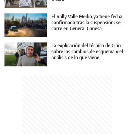
El Rally Valle Medio ya tiene fecha
confirmada tras la suspensión: se
corre en General Conesa
La explicación del técnico de Cipo
sobre los cambios de esquema y el
análisis de lo que viene