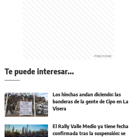
Te puede interesar...
Los hinchas andan diciendo: las
banderas de la gente de Cipo en La
Visera
El Rally Valle Medio ya tiene fecha
confirmada tras la suspensión: se