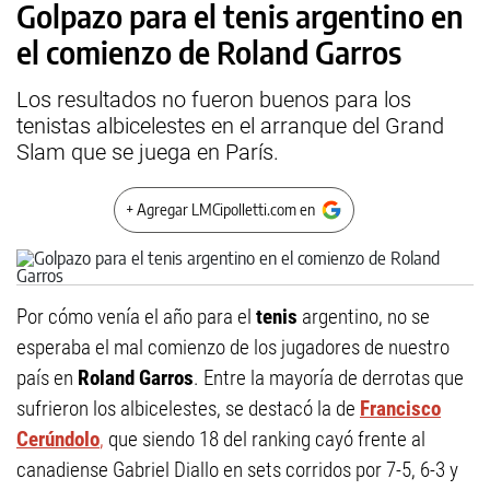
Golpazo para el tenis argentino en
el comienzo de Roland Garros
Los resultados no fueron buenos para los
tenistas albicelestes en el arranque del Grand
Slam que se juega en París.
+ Agregar LMCipolletti.com en
Por cómo venía el año para el
tenis
argentino, no se
esperaba el mal comienzo de los jugadores de nuestro
país en
Roland Garros
. Entre la mayoría de derrotas que
sufrieron los albicelestes, se destacó la de
Francisco
Cerúndolo
,
que siendo 18 del ranking cayó frente al
canadiense Gabriel Diallo en sets corridos por 7-5, 6-3 y