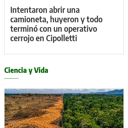
Intentaron abrir una
camioneta, huyeron y todo
terminó con un operativo
cerrojo en Cipolletti
Ciencia y Vida