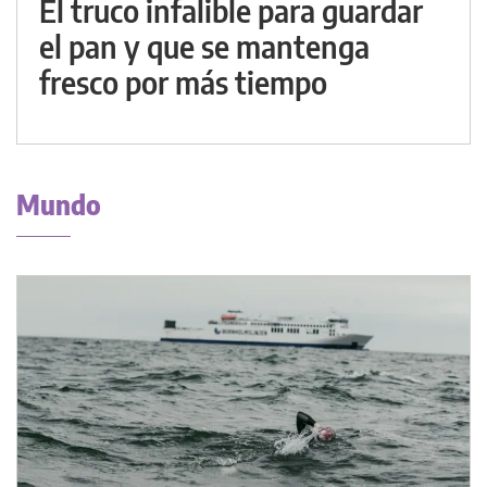
El truco infalible para guardar
el pan y que se mantenga
fresco por más tiempo
Mundo