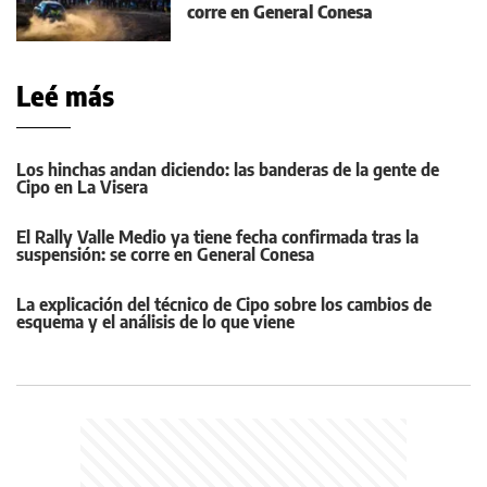
corre en General Conesa
Leé más
Los hinchas andan diciendo: las banderas de la gente de
Cipo en La Visera
El Rally Valle Medio ya tiene fecha confirmada tras la
suspensión: se corre en General Conesa
La explicación del técnico de Cipo sobre los cambios de
esquema y el análisis de lo que viene