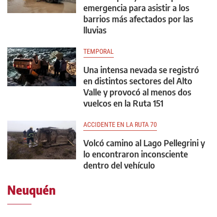
emergencia para asistir a los
barrios más afectados por las
lluvias
TEMPORAL
Una intensa nevada se registró
en distintos sectores del Alto
Valle y provocó al menos dos
vuelcos en la Ruta 151
ACCIDENTE EN LA RUTA 70
Volcó camino al Lago Pellegrini y
lo encontraron inconsciente
dentro del vehículo
Neuquén