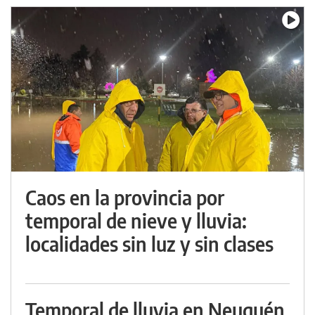
Caos en la provincia por
temporal de nieve y lluvia:
localidades sin luz y sin clases
Temporal de lluvia en Neuquén