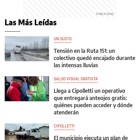
Las Más Leídas
UN SUSTO
Tensión en la Ruta 151: un
colectivo quedó encajado durante
las intensas lluvias
SALUD VISUAL GRATUITA
Llega a Cipolletti un operativo
que entregará anteojos gratis:
quiénes pueden acceder y dónde
atenderán
CIPOLLETTI
El municipio ejecuta un plan de