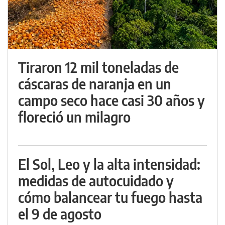
Tiraron 12 mil toneladas de
cáscaras de naranja en un
campo seco hace casi 30 años y
floreció un milagro
El Sol, Leo y la alta intensidad:
medidas de autocuidado y
cómo balancear tu fuego hasta
el 9 de agosto