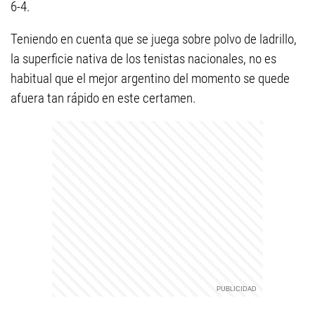
6-4.
Teniendo en cuenta que se juega sobre polvo de ladrillo,
la superficie nativa de los tenistas nacionales, no es
habitual que el mejor argentino del momento se quede
afuera tan rápido en este certamen.