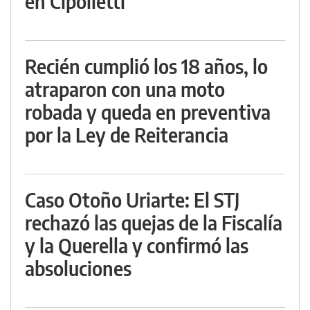
en Cipolletti
Recién cumplió los 18 años, lo
atraparon con una moto
robada y queda en preventiva
por la Ley de Reiterancia
Caso Otoño Uriarte: El STJ
rechazó las quejas de la Fiscalía
y la Querella y confirmó las
absoluciones