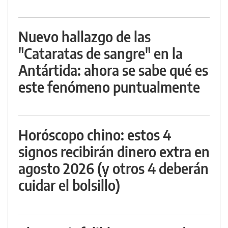
Nuevo hallazgo de las
"Cataratas de sangre" en la
Antártida: ahora se sabe qué es
este fenómeno puntualmente
Horóscopo chino: estos 4
signos recibirán dinero extra en
agosto 2026 (y otros 4 deberán
cuidar el bolsillo)