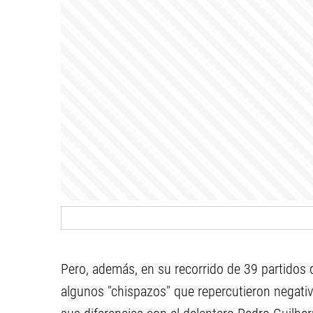
Pero, además, en su recorrido de 39 partidos 
algunos "chispazos" que repercutieron negati