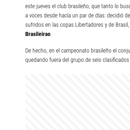
este jueves el club brasileño, que tanto lo bus
a voces desde hacía un par de días: decidió d
sufridos en las copas Libertadores y de Brasil
Brasileirao
.
De hecho, en el campeonato brasileño el conju
quedando fuera del grupo de seis clasificados