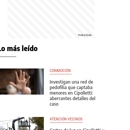
Lo más leído
CONMOCIÓN 
Investigan una red de
pedofilia que captaba
menores en Cipolletti:
aberrantes detalles del
caso
ATENCIÓN VECINOS