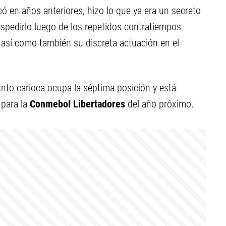
có en años anteriores, hizo lo que ya era un secreto
espedirlo luego de los repetidos contratiempos
, así como también su discreta actuación en el
nto carioca ocupa la séptima posición y está
 para la
Conmebol Libertadores
del año próximo.