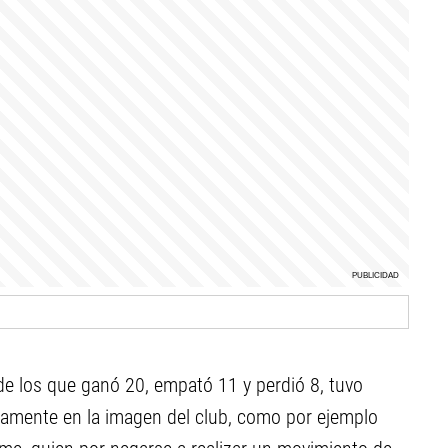
de los que ganó 20, empató 11 y perdió 8, tuvo
vamente en la imagen del club, como por ejemplo