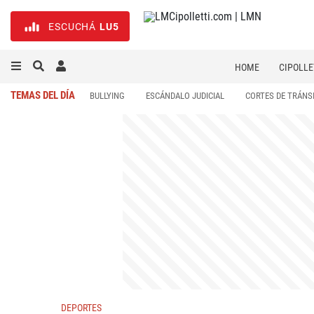
ESCUCHÁ
LU5
HOME
CIPOLLE
TEMAS DEL DÍA
BULLYING
ESCÁNDALO JUDICIAL
CORTES DE TRÁNS
DEPORTES