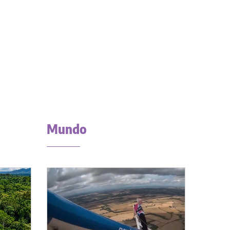
Mundo