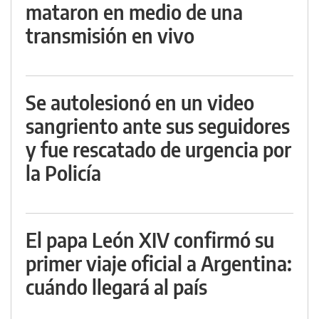
mataron en medio de una
transmisión en vivo
Se autolesionó en un video
sangriento ante sus seguidores
y fue rescatado de urgencia por
la Policía
El papa León XIV confirmó su
primer viaje oficial a Argentina:
cuándo llegará al país