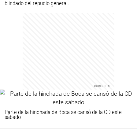
blindado del repudio general.
Parte de la hinchada de Boca se cansó de la CD este
sábado