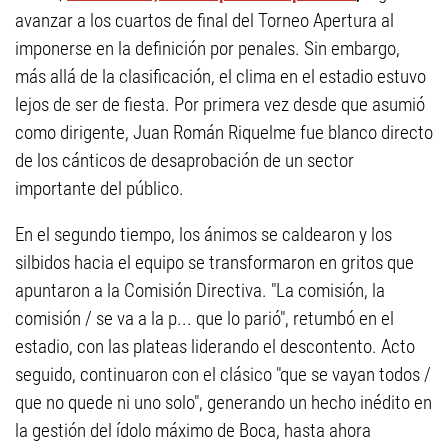
avanzar a los cuartos de final del Torneo Apertura al
imponerse en la definición por penales. Sin embargo,
más allá de la clasificación, el clima en el estadio estuvo
lejos de ser de fiesta. Por primera vez desde que asumió
como dirigente, Juan Román Riquelme fue blanco directo
de los cánticos de desaprobación de un sector
importante del público.
En el segundo tiempo, los ánimos se caldearon y los
silbidos hacia el equipo se transformaron en gritos que
apuntaron a la Comisión Directiva. "La comisión, la
comisión / se va a la p... que lo parió", retumbó en el
estadio, con las plateas liderando el descontento. Acto
seguido, continuaron con el clásico "que se vayan todos /
que no quede ni uno solo", generando un hecho inédito en
la gestión del ídolo máximo de Boca, hasta ahora