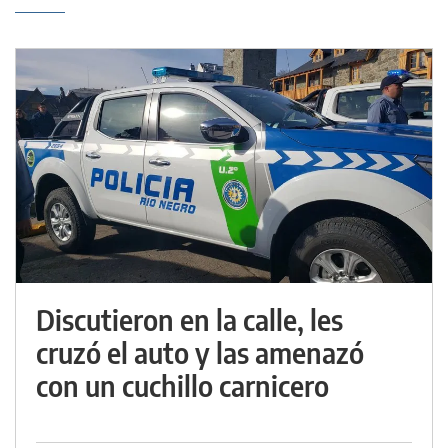
Discutieron en la calle, les
cruzó el auto y las amenazó
con un cuchillo carnicero