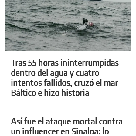
Tras 55 horas ininterrumpidas
dentro del agua y cuatro
intentos fallidos, cruzó el mar
Báltico e hizo historia
Así fue el ataque mortal contra
un influencer en Sinaloa: lo