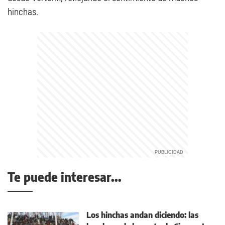
hinchas.
Te puede interesar...
Los hinchas andan diciendo: las