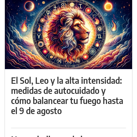
El Sol, Leo y la alta intensidad:
medidas de autocuidado y
cómo balancear tu fuego hasta
el 9 de agosto