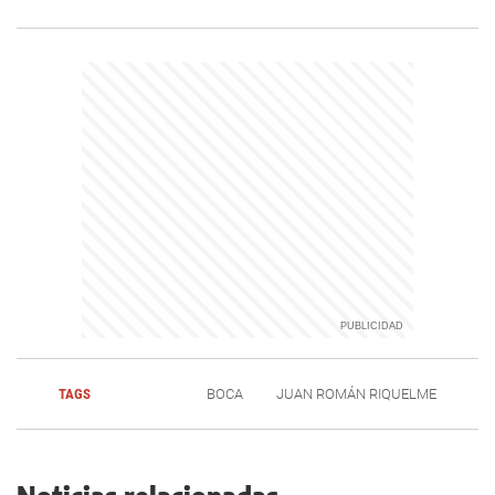
TAGS
BOCA
JUAN ROMÁN RIQUELME