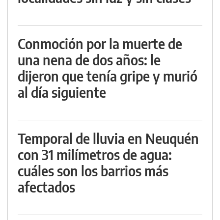
Conmoción por la muerte de
una nena de dos años: le
dijeron que tenía gripe y murió
al día siguiente
Temporal de lluvia en Neuquén
con 31 milímetros de agua:
cuáles son los barrios más
afectados