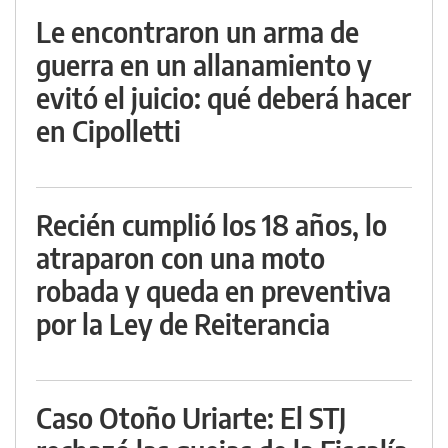
Le encontraron un arma de
guerra en un allanamiento y
evitó el juicio: qué deberá hacer
en Cipolletti
Recién cumplió los 18 años, lo
atraparon con una moto
robada y queda en preventiva
por la Ley de Reiterancia
Caso Otoño Uriarte: El STJ