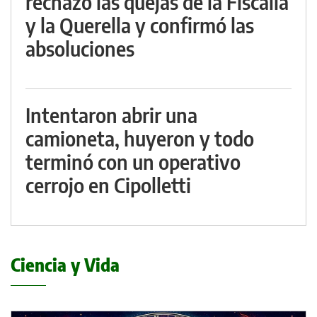
rechazó las quejas de la Fiscalía
y la Querella y confirmó las
absoluciones
Intentaron abrir una
camioneta, huyeron y todo
terminó con un operativo
cerrojo en Cipolletti
Ciencia y Vida