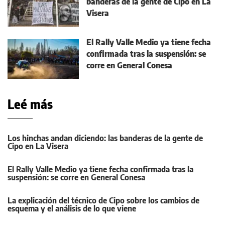
banderas de la gente de Cipo en La
Visera
El Rally Valle Medio ya tiene fecha
confirmada tras la suspensión: se
corre en General Conesa
Leé más
Los hinchas andan diciendo: las banderas de la gente de
Cipo en La Visera
El Rally Valle Medio ya tiene fecha confirmada tras la
suspensión: se corre en General Conesa
La explicación del técnico de Cipo sobre los cambios de
esquema y el análisis de lo que viene