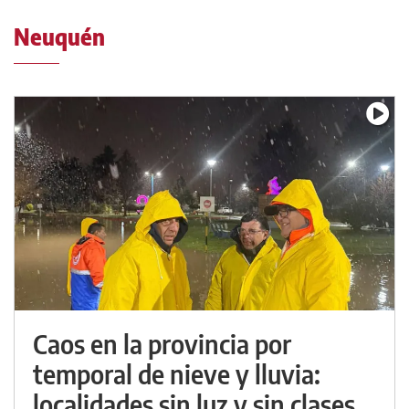
Neuquén
Caos en la provincia por
temporal de nieve y lluvia:
localidades sin luz y sin clases