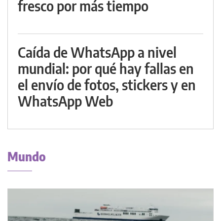
fresco por más tiempo
Caída de WhatsApp a nivel
mundial: por qué hay fallas en
el envío de fotos, stickers y en
WhatsApp Web
Mundo