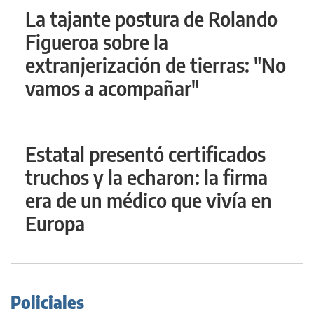
La tajante postura de Rolando
Figueroa sobre la
extranjerización de tierras: "No
vamos a acompañar"
Estatal presentó certificados
truchos y la echaron: la firma
era de un médico que vivía en
Europa
Policiales