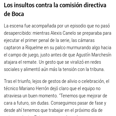
Los insultos contra la comisión directiva
de Boca
La escena fue acompañada por un episodio que no pasó
desapercibido: mientras Alexis Canelo se preparaba para
ejecutar el primer penal de la serie, las cámaras
captaron a Riquelme en su palco murmurando algo hacia
el campo de juego, justo antes de que Agustín Marchesín
atajara el remate. Un gesto que se viralizó en redes
sociales y alimentó aún más la tensión con la tribuna.
Tras el triunfo, lejos de gestos de alivio o celebración, el
técnico Mariano Herrón dejó claro que el equipo no
atraviesa un buen momento. "Tenemos que mejorar de
cara a futuro, sin dudas. Conseguimos pasar de fase y
desde ahí tenemos que trabajar en el próximo día de