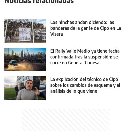
Noticias relacionadas
Los hinchas andan diciendo: las
banderas de la gente de Cipo en La
Visera
El Rally Valle Medio ya tiene fecha
confirmada tras la suspensión: se
corre en General Conesa
La explicación del técnico de Cipo
sobre los cambios de esquema y el
análisis de lo que viene