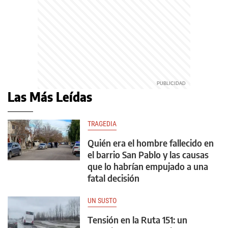
Las Más Leídas
TRAGEDIA
Quién era el hombre fallecido en
el barrio San Pablo y las causas
que lo habrían empujado a una
fatal decisión
UN SUSTO
Tensión en la Ruta 151: un