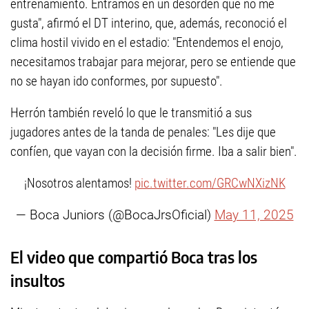
entrenamiento. Entramos en un desorden que no me
gusta", afirmó el DT interino, que, además, reconoció el
clima hostil vivido en el estadio: "Entendemos el enojo,
necesitamos trabajar para mejorar, pero se entiende que
no se hayan ido conformes, por supuesto".
Herrón también reveló lo que le transmitió a sus
jugadores antes de la tanda de penales: "Les dije que
confíen, que vayan con la decisión firme. Iba a salir bien".
¡Nosotros alentamos!
pic.twitter.com/GRCwNXizNK
— Boca Juniors (@BocaJrsOficial)
May 11, 2025
El video que compartió Boca tras los
insultos