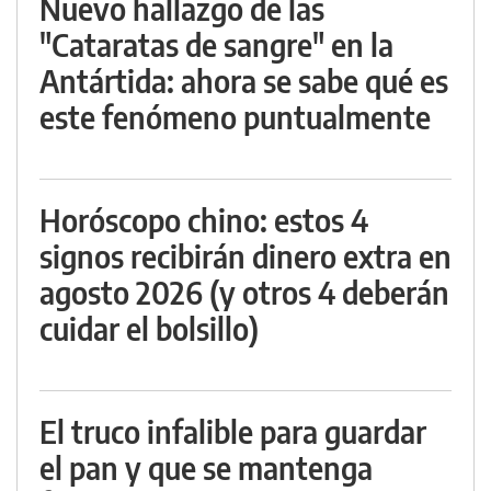
Nuevo hallazgo de las
"Cataratas de sangre" en la
Antártida: ahora se sabe qué es
este fenómeno puntualmente
Horóscopo chino: estos 4
signos recibirán dinero extra en
agosto 2026 (y otros 4 deberán
cuidar el bolsillo)
El truco infalible para guardar
el pan y que se mantenga