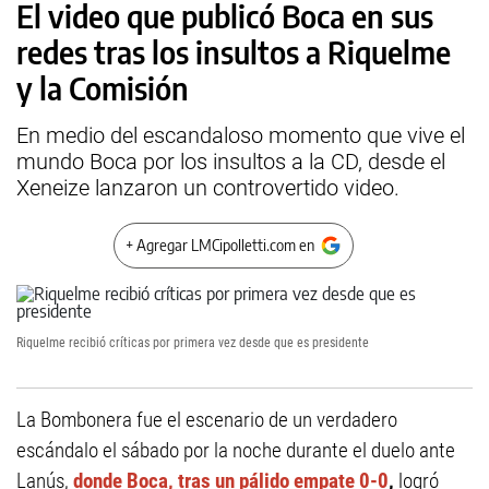
El video que publicó Boca en sus
redes tras los insultos a Riquelme
y la Comisión
En medio del escandaloso momento que vive el
mundo Boca por los insultos a la CD, desde el
Xeneize lanzaron un controvertido video.
+ Agregar LMCipolletti.com en
Riquelme recibió críticas por primera vez desde que es presidente
La Bombonera fue el escenario de un verdadero
escándalo el sábado por la noche durante el duelo ante
Lanús,
donde Boca, tras un pálido empate 0-0
,
logró