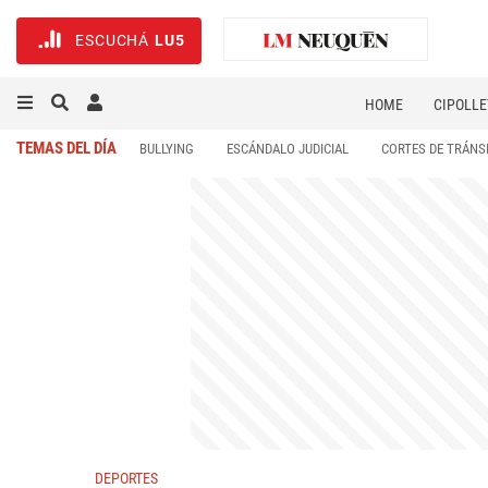
ESCUCHÁ
LU5
HOME
CIPOLLE
TEMAS DEL DÍA
BULLYING
ESCÁNDALO JUDICIAL
CORTES DE TRÁNS
DEPORTES