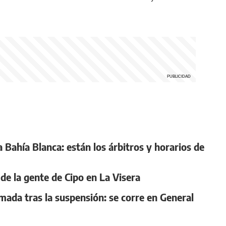
 a Bahía Blanca: están los árbitros y horarios de
de la gente de Cipo en La Visera
rmada tras la suspensión: se corre en General