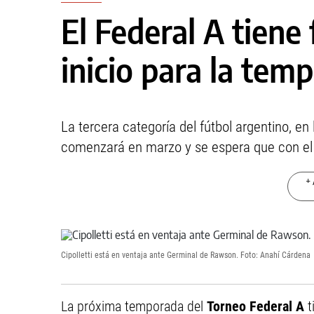
El Federal A tiene
inicio para la tem
La tercera categoría del fútbol argentino, en 
comenzará en marzo y se espera que con el
+ 
Cipolletti está en ventaja ante Germinal de Rawson. Foto: Anahí Cárdena
La próxima temporada del
Torneo Federal A
t