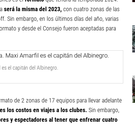
ta
será la misma del 2023,
con cuatro zonas de las
off. Sin embargo, en los últimos días del año, varias
formato y desde el Consejo fueron aceptadas para
 es el capitán del Albinegro.
mato de 2 zonas de 17 equipos para llevar adelante
les los costos en viajes a los clubes.
Sin embargo,
ores y espectadores al tener que enfrenar cuatro