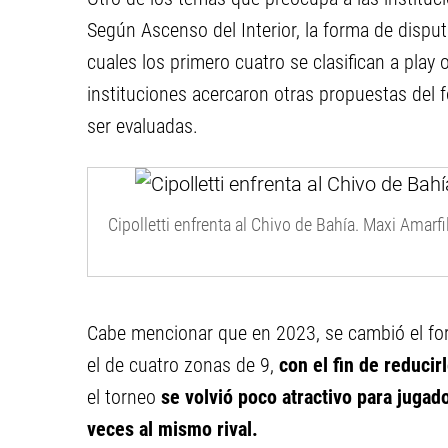
Según Ascenso del Interior, la forma de dispu
cuales los primero cuatro se clasifican a play 
instituciones acercaron otras propuestas del 
ser evaluadas.
Cipolletti enfrenta al Chivo de Bahía. Maxi Amarfil
Cabe mencionar que en 2023, se cambió el for
el de cuatro zonas de 9,
con el fin de reducir
el torneo
se volvió poco atractivo para jugad
veces al mismo rival.