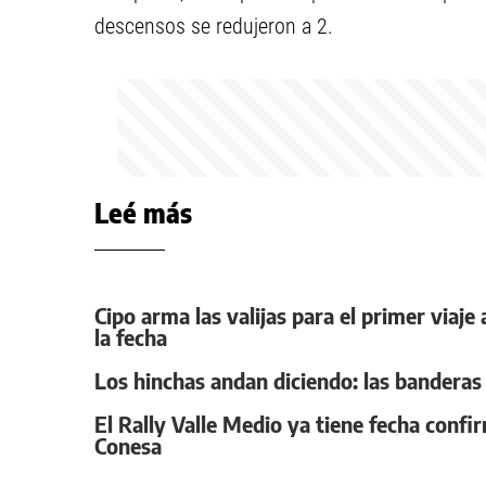
descensos se redujeron a 2.
Leé más
Cipo arma las valijas para el primer viaje
la fecha
Los hinchas andan diciendo: las banderas 
El Rally Valle Medio ya tiene fecha confi
Conesa