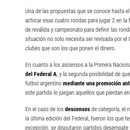
Una de las propuestas que se conoce hasta el
achicar esas cuatro rondas para jugar 2 en la f
de reválida y campeonato para definir las ronda
situación no solo necesita ser revisada por el
clubes que son los que ponen el dinero.
En cuanto a los ascensos a la Primera Nacion
del Federal A
, y la segunda posibilidad de que
futbol argentino
mediante una promoción ante
este partido lo juegan aquellos que pierdan en
En el caso de los
descensos
de categoría, el
la última edición del Federal, fueron los que
excepción, se disputaron partidos desempate e