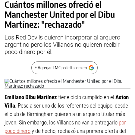
Cuántos millones ofreció el
Manchester United por el Dibu
Martínez: "rechazado"
Los Red Devils quieren incorporar al arquero
argentino pero los Villanos no quieren recibir
poco dinero por él.
+ Agregar LMCipolletti.com en
Emiliano Dibu Martínez
tiene ciclo cumplido en el
Aston
Villa
. Pese a ser uno de los referentes del equipo, desde
el club de Birmingham quieren a un arquero titular más
joven. Sin embargo, los Villanos no van a entregarlo
por
poco dinero
y de hecho, rechazó una primera oferta del