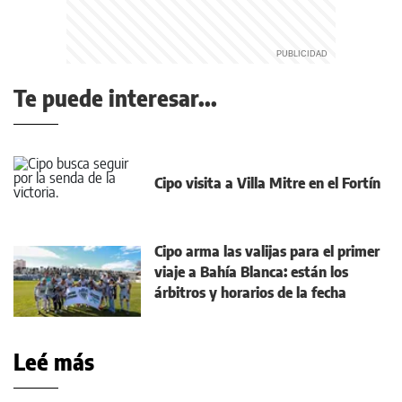
Te puede interesar...
Cipo visita a Villa Mitre en el Fortín
Cipo arma las valijas para el primer
viaje a Bahía Blanca: están los
árbitros y horarios de la fecha
Leé más