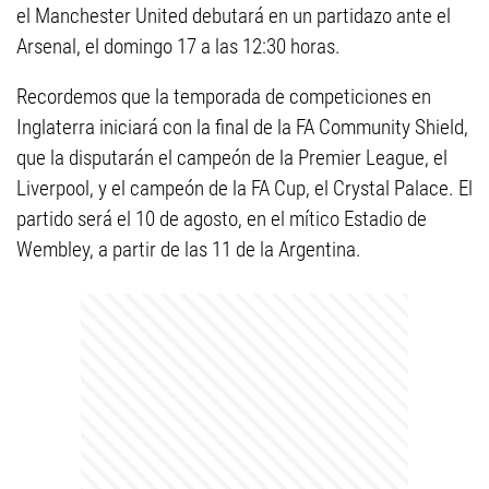
el Manchester United debutará en un partidazo ante el
Arsenal, el domingo 17 a las 12:30 horas.
Recordemos que la temporada de competiciones en
Inglaterra iniciará con la final de la FA Community Shield,
que la disputarán el campeón de la Premier League, el
Liverpool, y el campeón de la FA Cup, el Crystal Palace. El
partido será el 10 de agosto, en el mítico Estadio de
Wembley, a partir de las 11 de la Argentina.