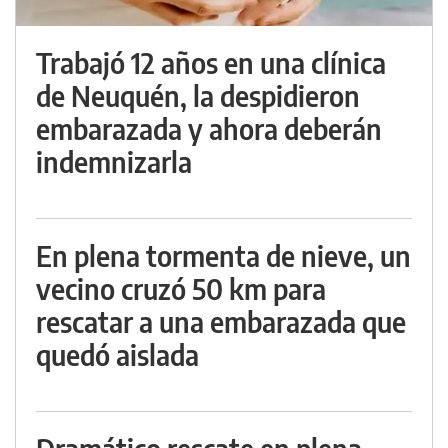
Trabajó 12 años en una clínica
de Neuquén, la despidieron
embarazada y ahora deberán
indemnizarla
En plena tormenta de nieve, un
vecino cruzó 50 km para
rescatar a una embarazada que
quedó aislada