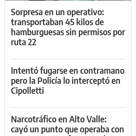
Sorpresa en un operativo:
transportaban 45 kilos de
hamburguesas sin permisos por
ruta 22
Intentó fugarse en contramano
pero la Policía lo interceptó en
Cipolletti
Narcotráfico en Alto Valle:
cayó un punto que operaba con