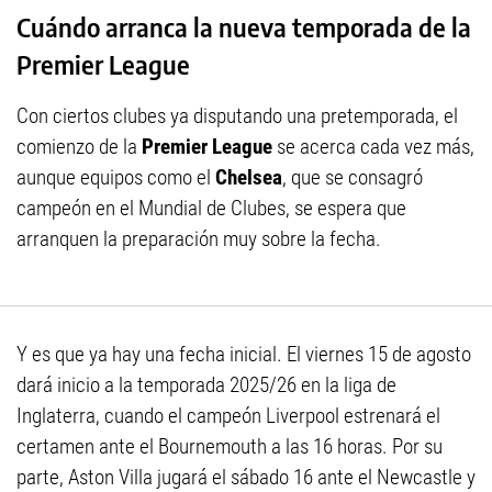
Cuándo arranca la nueva temporada de la
Premier League
Con ciertos clubes ya disputando una pretemporada, el
comienzo de la
Premier League
se acerca cada vez más,
aunque equipos como el
Chelsea
, que se consagró
campeón en el Mundial de Clubes, se espera que
arranquen la preparación muy sobre la fecha.
Y es que ya hay una fecha inicial. El viernes 15 de agosto
dará inicio a la temporada 2025/26 en la liga de
Inglaterra, cuando el campeón Liverpool estrenará el
certamen ante el Bournemouth a las 16 horas. Por su
parte, Aston Villa jugará el sábado 16 ante el Newcastle y