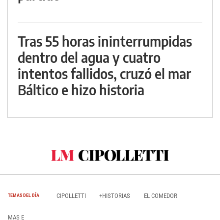
Tras 55 horas ininterrumpidas
dentro del agua y cuatro
intentos fallidos, cruzó el mar
Báltico e hizo historia
CIPOLLETTI
+HISTORIAS
EL COMEDOR
TEMAS DEL DÍA
MAS E