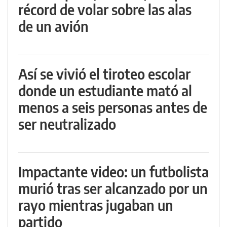
récord de volar sobre las alas
de un avión
Así se vivió el tiroteo escolar
donde un estudiante mató al
menos a seis personas antes de
ser neutralizado
Impactante video: un futbolista
murió tras ser alcanzado por un
rayo mientras jugaban un
partido