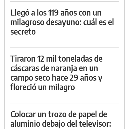
Llegó a los 119 años con un
milagroso desayuno: cuál es el
secreto
Tiraron 12 mil toneladas de
cáscaras de naranja en un
campo seco hace 29 años y
floreció un milagro
Colocar un trozo de papel de
aluminio debajo del televisor: