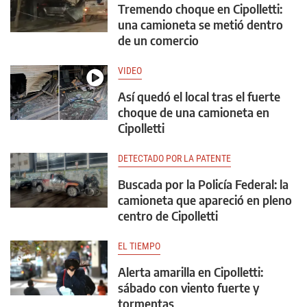
Tremendo choque en Cipolletti:
una camioneta se metió dentro
de un comercio
VIDEO
Así quedó el local tras el fuerte
choque de una camioneta en
Cipolletti
DETECTADO POR LA PATENTE
Buscada por la Policía Federal: la
camioneta que apareció en pleno
centro de Cipolletti
EL TIEMPO
Alerta amarilla en Cipolletti:
sábado con viento fuerte y
tormentas