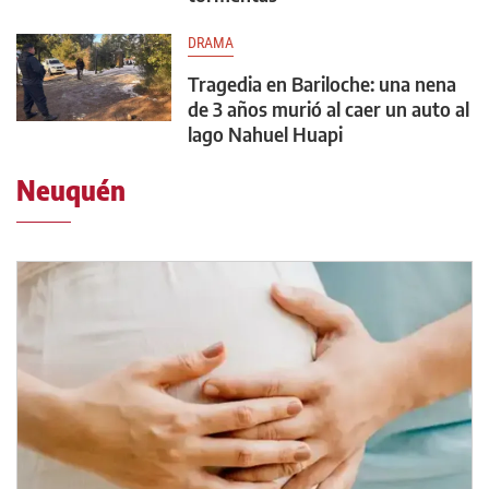
DRAMA
Tragedia en Bariloche: una nena
de 3 años murió al caer un auto al
lago Nahuel Huapi
Neuquén