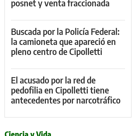
posnet y venta fraccionada
Buscada por la Policía Federal:
la camioneta que apareció en
pleno centro de Cipolletti
El acusado por la red de
pedofilia en Cipolletti tiene
antecedentes por narcotráfico
Ciencia y Vida