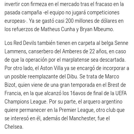
invertir con firmeza en el mercado tras el fracaso en la
pasada campaña -el equipo no jugará competiciones
europeas-. Ya se gastó casi 200 millones de dólares en
los refuerzos de Matheus Cunha y Bryan Mbeumo.
Los Red Devils también tienen en carpeta al belga Senne
Lammens, canserbero del Amberes de 22 años, en caso
de que la operación por el marplatense sea descartada.
Por otro lado, el Aston Villa ya se encargó de incorporar a
un posible reemplazante del Dibu. Se trata de Marco
Bizot, quien viene de una gran temporada en el Brest de
Francia, en la que alcanzó los 16avos de final de la UEFA
Champions League. Por su parte, el arquero argentino
quiere permanecer en la Premier League, otro club que
se interesó en él, además del Manchester, fue el
Chelsea.