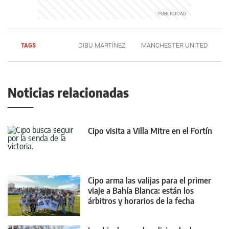
TAGS
DIBU MARTÍNEZ
MANCHESTER UNITED
Noticias relacionadas
Cipo visita a Villa Mitre en el Fortín
Cipo arma las valijas para el primer
viaje a Bahía Blanca: están los
árbitros y horarios de la fecha