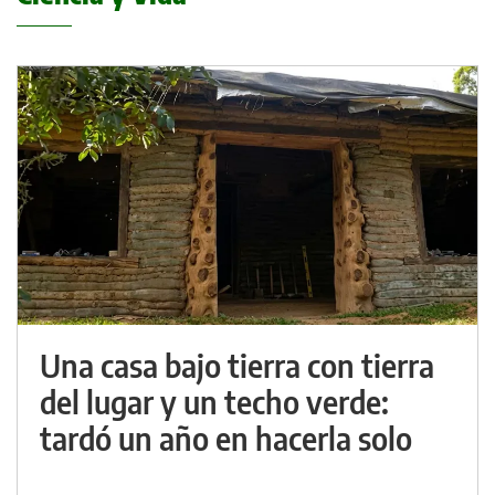
Una casa bajo tierra con tierra
del lugar y un techo verde:
tardó un año en hacerla solo