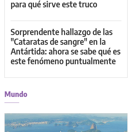
para qué sirve este truco
Sorprendente hallazgo de las
"Cataratas de sangre" en la
Antártida: ahora se sabe qué es
este fenómeno puntualmente
Mundo