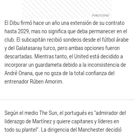
El Dibu firmó hace un año una extensión de su contrato
hasta 2029, mas no significa que deba permanecer en el
club. El subcapitán recibió sondeos desde el fútbol árabe
y del Galatasaray turco, pero ambas opciones fueron
descartadas. Mientras tanto, el United está decidido a
incorporar un guardameta debido a la inconsistencia de
André Onana, que no goza de la total confianza del
entrenador Rúben Amorim.
Según el medio The Sun, el portugués es "admirador del
liderazgo de Martínez y quiere capitanes y líderes en
todo su plantel". La dirigencia del Manchester decidió