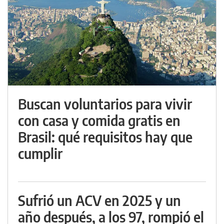
Buscan voluntarios para vivir
con casa y comida gratis en
Brasil: qué requisitos hay que
cumplir
Sufrió un ACV en 2025 y un
año después, a los 97, rompió el