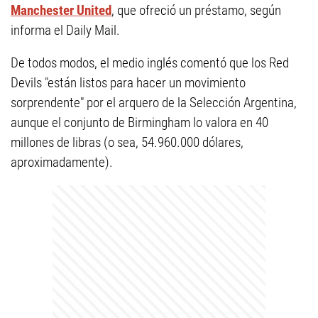
Manchester United
, que ofreció un préstamo, según
informa el Daily Mail.
De todos modos, el medio inglés comentó que los Red
Devils "están listos para hacer un movimiento
sorprendente" por el arquero de la Selección Argentina,
aunque el conjunto de Birmingham lo valora en 40
millones de libras (o sea, 54.960.000 dólares,
aproximadamente).