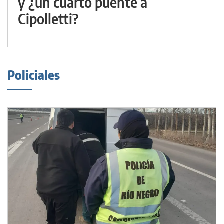
y ¿un cuarto puente a
Cipolletti?
Policiales