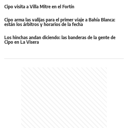
Cipo visita a Villa Mitre en el Fortín
Cipo arma las valijas para el primer viaje a Bahía Blanca:
están los árbitros y horarios de la fecha
Los hinchas andan diciendo: las banderas de la gente de
Cipo en La Visera