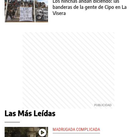
Los hinchas andan diciendo: las
banderas de la gente de Cipo en La
Visera
Las Más Leídas
MADRUGADA COMPLICADA