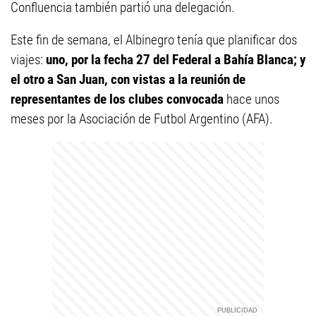
Confluencia también partió una delegación.
Este fin de semana, el Albinegro tenía que planificar dos
viajes:
uno, por la fecha 27 del Federal a Bahía Blanca; y
el otro a San Juan, con vistas a la reunión de
representantes de los clubes convocada
hace unos
meses por la Asociación de Futbol Argentino (AFA).