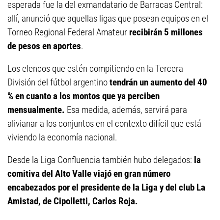
esperada fue la del exmandatario de Barracas Central:
allí, anunció que aquellas ligas que posean equipos en el
Torneo Regional Federal Amateur
recibirán 5 millones
de pesos en aportes
.
Los elencos que estén compitiendo en la Tercera
División del fútbol argentino
tendrán un aumento del 40
% en cuanto a los montos que ya perciben
mensualmente.
Esa medida, además, servirá para
alivianar a los conjuntos en el contexto difícil que está
viviendo la economía nacional.
Desde la Liga Confluencia también hubo delegados:
la
comitiva del Alto Valle viajó en gran número
encabezados por el presidente de la Liga y del club La
Amistad, de Cipolletti, Carlos Roja.