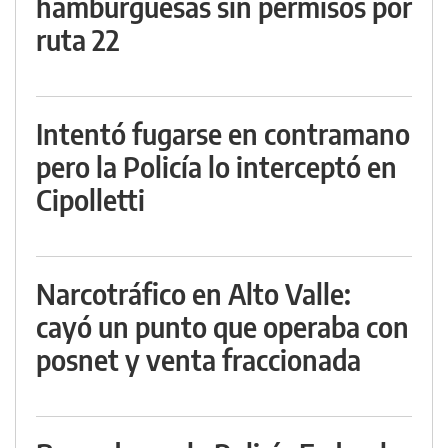
hamburguesas sin permisos por
ruta 22
Intentó fugarse en contramano
pero la Policía lo interceptó en
Cipolletti
Narcotráfico en Alto Valle:
cayó un punto que operaba con
posnet y venta fraccionada