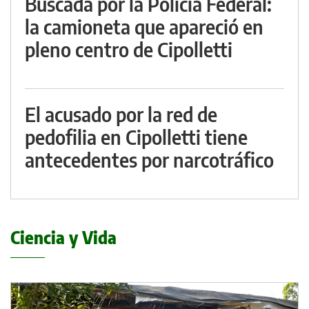
Buscada por la Policía Federal:
la camioneta que apareció en
pleno centro de Cipolletti
El acusado por la red de
pedofilia en Cipolletti tiene
antecedentes por narcotráfico
Ciencia y Vida