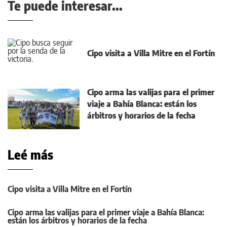
Te puede interesar...
Cipo visita a Villa Mitre en el Fortín
Cipo arma las valijas para el primer
viaje a Bahía Blanca: están los
árbitros y horarios de la fecha
Leé más
Cipo visita a Villa Mitre en el Fortín
Cipo arma las valijas para el primer viaje a Bahía Blanca:
están los árbitros y horarios de la fecha