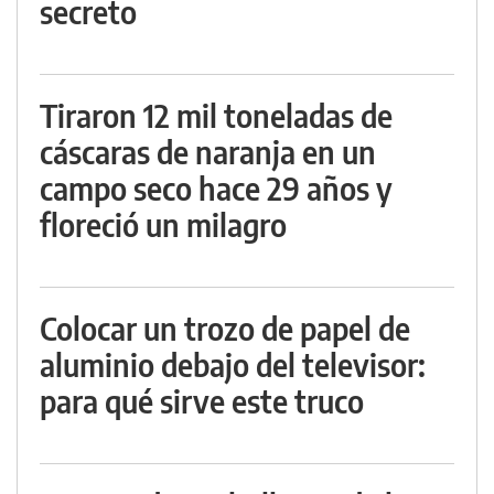
secreto
Tiraron 12 mil toneladas de
cáscaras de naranja en un
campo seco hace 29 años y
floreció un milagro
Colocar un trozo de papel de
aluminio debajo del televisor:
para qué sirve este truco