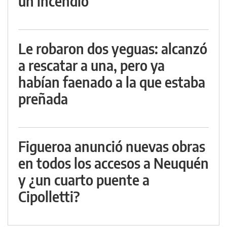
un incendio
Le robaron dos yeguas: alcanzó
a rescatar a una, pero ya
habían faenado a la que estaba
preñada
Figueroa anunció nuevas obras
en todos los accesos a Neuquén
y ¿un cuarto puente a
Cipolletti?