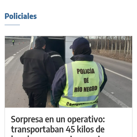
Policiales
Sorpresa en un operativo:
transportaban 45 kilos de