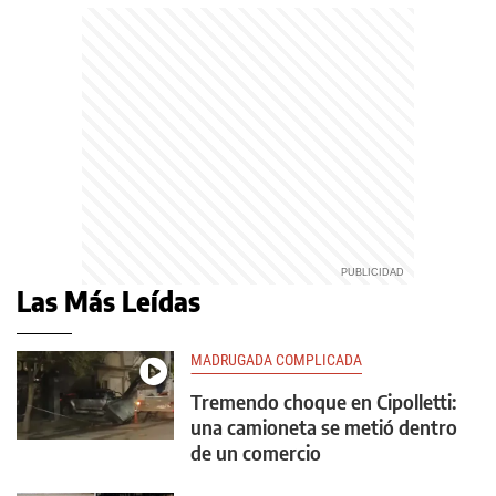
Las Más Leídas
MADRUGADA COMPLICADA
Tremendo choque en Cipolletti:
una camioneta se metió dentro
de un comercio