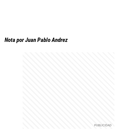
Nota por Juan Pablo Andrez