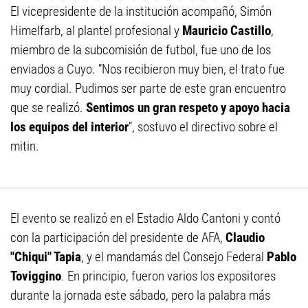
El vicepresidente de la institución acompañó, Simón
Himelfarb, al plantel profesional y
Mauricio Castillo
,
miembro de la subcomisión de futbol, fue uno de los
enviados a Cuyo. ”Nos recibieron muy bien, el trato fue
muy cordial. Pudimos ser parte de este gran encuentro
que se realizó.
Sentimos un gran respeto y apoyo hacia
los equipos del interior
”, sostuvo el directivo sobre el
mitin.
El evento se realizó en el Estadio Aldo Cantoni y contó
con la participación del presidente de AFA,
Claudio
"Chiqui" Tapia
, y el mandamás del Consejo Federal
Pablo
Toviggino
. En principio, fueron varios los expositores
durante la jornada este sábado, pero la palabra más