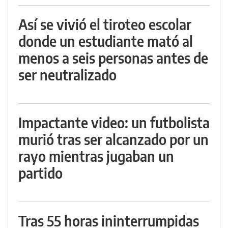
Así se vivió el tiroteo escolar
donde un estudiante mató al
menos a seis personas antes de
ser neutralizado
Impactante video: un futbolista
murió tras ser alcanzado por un
rayo mientras jugaban un
partido
Tras 55 horas ininterrumpidas