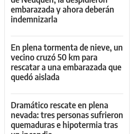
embarazada y ahora deberán
indemnizarla
En plena tormenta de nieve, un
vecino cruzó 50 km para
rescatar a una embarazada que
quedó aislada
Dramático rescate en plena
nevada: tres personas sufrieron
quemaduras e hipotermia tras