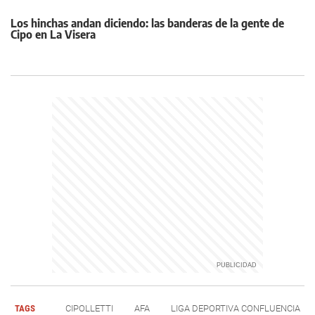
Los hinchas andan diciendo: las banderas de la gente de
Cipo en La Visera
TAGS
CIPOLLETTI
AFA
LIGA DEPORTIVA CONFLUENCIA