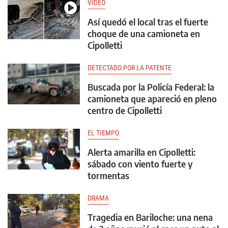
VIDEO
Así quedó el local tras el fuerte
choque de una camioneta en
Cipolletti
DETECTADO POR LA PATENTE
Buscada por la Policía Federal: la
camioneta que apareció en pleno
centro de Cipolletti
EL TIEMPO
Alerta amarilla en Cipolletti:
sábado con viento fuerte y
tormentas
DRAMA
Tragedia en Bariloche: una nena