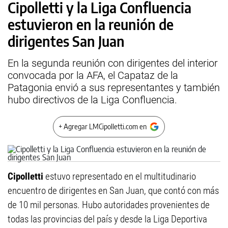
Cipolletti y la Liga Confluencia
estuvieron en la reunión de
dirigentes San Juan
En la segunda reunión con dirigentes del interior
convocada por la AFA, el Capataz de la
Patagonia envió a sus representantes y también
hubo directivos de la Liga Confluencia.
+ Agregar LMCipolletti.com en
Cipolletti
estuvo representado en el multitudinario
encuentro de dirigentes en San Juan, que contó con más
de 10 mil personas. Hubo autoridades provenientes de
todas las provincias del país y desde la Liga Deportiva