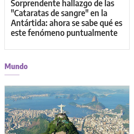
Sorprendente hallazgo de las
"Cataratas de sangre" en la
Antártida: ahora se sabe qué es
este fenómeno puntualmente
Mundo