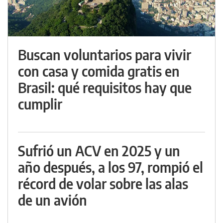
Buscan voluntarios para vivir
con casa y comida gratis en
Brasil: qué requisitos hay que
cumplir
Sufrió un ACV en 2025 y un
año después, a los 97, rompió el
récord de volar sobre las alas
de un avión