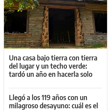
Una casa bajo tierra con tierra
del lugar y un techo verde:
tardó un año en hacerla solo
Llegó a los 119 años con un
milagroso desayuno: cuál es el