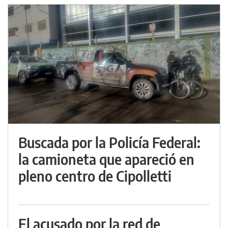
Buscada por la Policía Federal:
la camioneta que apareció en
pleno centro de Cipolletti
El acusado por la red de