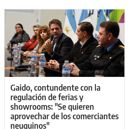
Gaido, contundente con la
regulación de ferias y
showrooms: "Se quieren
aprovechar de los comerciantes
neuquinos"