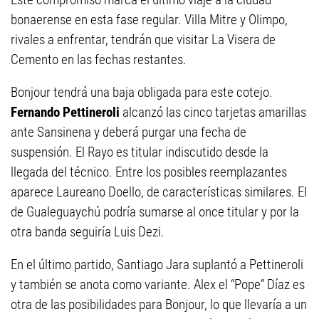
bonaerense en esta fase regular. Villa Mitre y Olimpo,
rivales a enfrentar, tendrán que visitar La Visera de
Cemento en las fechas restantes.
Bonjour tendrá una baja obligada para este cotejo.
Fernando Pettineroli
alcanzó las cinco tarjetas amarillas
ante Sansinena y deberá purgar una fecha de
suspensión. El Rayo es titular indiscutido desde la
llegada del técnico. Entre los posibles reemplazantes
aparece Laureano Doello, de características similares. El
de Gualeguaychú podría sumarse al once titular y por la
otra banda seguiría Luis Dezi.
En el último partido, Santiago Jara suplantó a Pettineroli
y también se anota como variante. Alex el “Pope” Díaz es
otra de las posibilidades para Bonjour, lo que llevaría a un