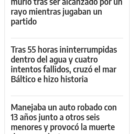
murió tras ser alcanzado por un
rayo mientras jugaban un
partido
Tras 55 horas ininterrumpidas
dentro del agua y cuatro
intentos fallidos, cruzó el mar
Báltico e hizo historia
Manejaba un auto robado con
13 años junto a otros seis
menores y provocó la muerte