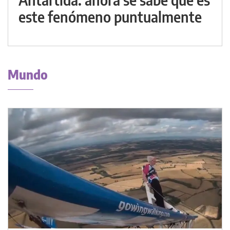
este fenómeno puntualmente
Mundo