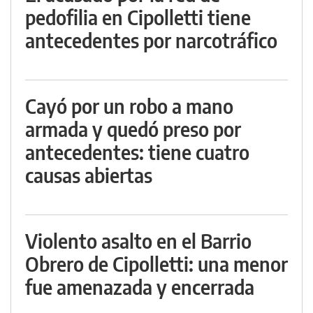
pedofilia en Cipolletti tiene
antecedentes por narcotráfico
Cayó por un robo a mano
armada y quedó preso por
antecedentes: tiene cuatro
causas abiertas
Violento asalto en el Barrio
Obrero de Cipolletti: una menor
fue amenazada y encerrada