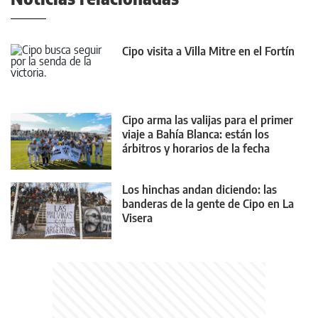
Cipo visita a Villa Mitre en el Fortín
Cipo arma las valijas para el primer
viaje a Bahía Blanca: están los
árbitros y horarios de la fecha
Los hinchas andan diciendo: las
banderas de la gente de Cipo en La
Visera