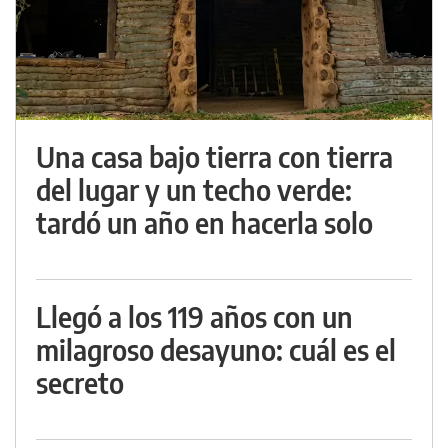
Una casa bajo tierra con tierra
del lugar y un techo verde:
tardó un año en hacerla solo
Llegó a los 119 años con un
milagroso desayuno: cuál es el
secreto