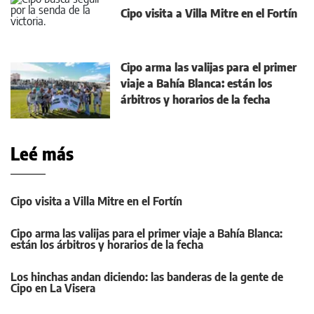
Cipo visita a Villa Mitre en el Fortín
Cipo arma las valijas para el primer
viaje a Bahía Blanca: están los
árbitros y horarios de la fecha
Leé más
Cipo visita a Villa Mitre en el Fortín
Cipo arma las valijas para el primer viaje a Bahía Blanca:
están los árbitros y horarios de la fecha
Los hinchas andan diciendo: las banderas de la gente de
Cipo en La Visera