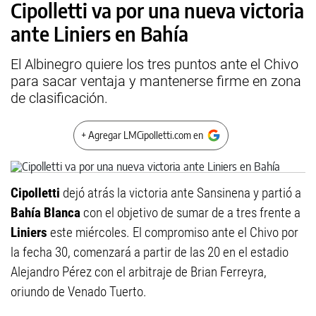
Cipolletti va por una nueva victoria
ante Liniers en Bahía
El Albinegro quiere los tres puntos ante el Chivo
para sacar ventaja y mantenerse firme en zona
de clasificación.
+ Agregar LMCipolletti.com en
Cipolletti
dejó atrás la victoria ante Sansinena y partió a
Bahía Blanca
con el objetivo de sumar de a tres frente a
Liniers
este miércoles. El compromiso ante el Chivo por
la fecha 30, comenzará a partir de las 20 en el estadio
Alejandro Pérez con el arbitraje de Brian Ferreyra,
oriundo de Venado Tuerto.