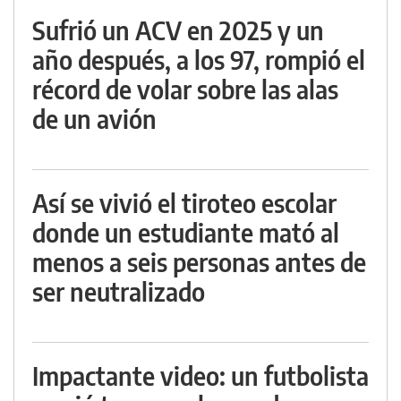
Sufrió un ACV en 2025 y un
año después, a los 97, rompió el
récord de volar sobre las alas
de un avión
Así se vivió el tiroteo escolar
donde un estudiante mató al
menos a seis personas antes de
ser neutralizado
Impactante video: un futbolista