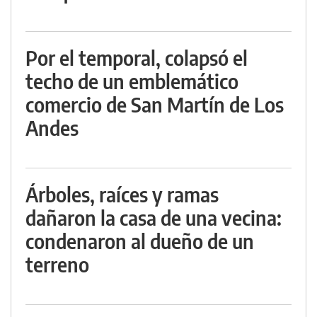
Por el temporal, colapsó el
techo de un emblemático
comercio de San Martín de Los
Andes
Árboles, raíces y ramas
dañaron la casa de una vecina:
condenaron al dueño de un
terreno