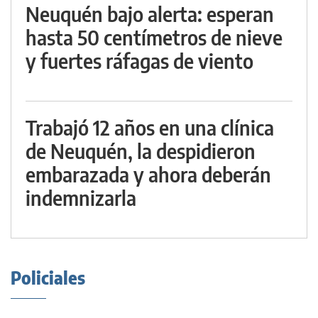
Neuquén bajo alerta: esperan
hasta 50 centímetros de nieve
y fuertes ráfagas de viento
Trabajó 12 años en una clínica
de Neuquén, la despidieron
embarazada y ahora deberán
indemnizarla
Policiales