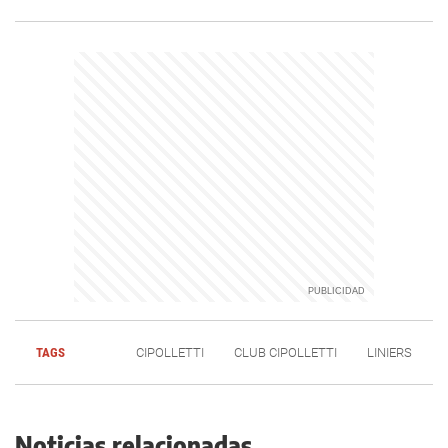
TAGS
CIPOLLETTI
CLUB CIPOLLETTI
LINIERS
Noticias relacionadas