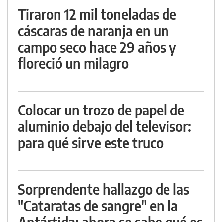
Tiraron 12 mil toneladas de
cáscaras de naranja en un
campo seco hace 29 años y
floreció un milagro
Colocar un trozo de papel de
aluminio debajo del televisor:
para qué sirve este truco
Sorprendente hallazgo de las
"Cataratas de sangre" en la
Antártida: ahora se sabe qué es