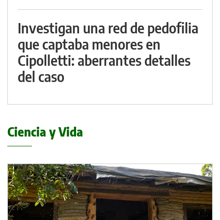
Investigan una red de pedofilia
que captaba menores en
Cipolletti: aberrantes detalles
del caso
Ciencia y Vida