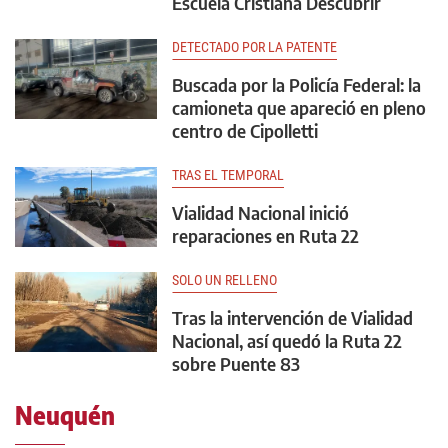
Escuela Cristiana Descubrir
DETECTADO POR LA PATENTE
Buscada por la Policía Federal: la
camioneta que apareció en pleno
centro de Cipolletti
TRAS EL TEMPORAL
Vialidad Nacional inició
reparaciones en Ruta 22
SOLO UN RELLENO
Tras la intervención de Vialidad
Nacional, así quedó la Ruta 22
sobre Puente 83
Neuquén