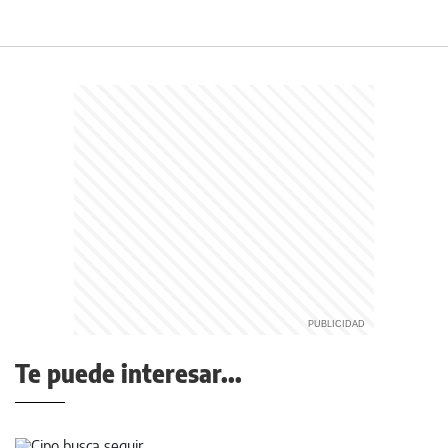
Te puede interesar...