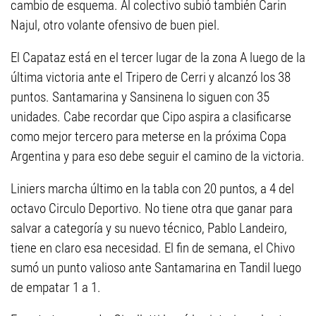
cambio de esquema. Al colectivo subió también Carin
Najul, otro volante ofensivo de buen piel.
El Capataz está en el tercer lugar de la zona A luego de la
última victoria ante el Tripero de Cerri y alcanzó los 38
puntos. Santamarina y Sansinena lo siguen con 35
unidades. Cabe recordar que Cipo aspira a clasificarse
como mejor tercero para meterse en la próxima Copa
Argentina y para eso debe seguir el camino de la victoria.
Liniers marcha último en la tabla con 20 puntos, a 4 del
octavo Circulo Deportivo. No tiene otra que ganar para
salvar a categoría y su nuevo técnico, Pablo Landeiro,
tiene en claro esa necesidad. El fin de semana, el Chivo
sumó un punto valioso ante Santamarina en Tandil luego
de empatar 1 a 1.