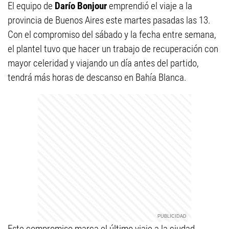
El equipo de
Darío Bonjour
emprendió el viaje a la
provincia de Buenos Aires este martes pasadas las 13.
Con el compromiso del sábado y la fecha entre semana,
el plantel tuvo que hacer un trabajo de recuperación con
mayor celeridad y viajando un día antes del partido,
tendrá más horas de descanso en Bahía Blanca.
Este compromiso marca el último viaje a la ciudad