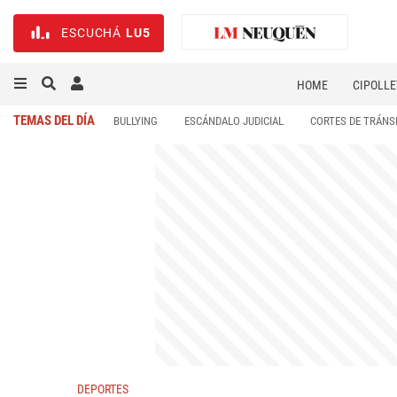
ESCUCHÁ
LU5
HOME
CIPOLLE
TEMAS DEL DÍA
BULLYING
ESCÁNDALO JUDICIAL
CORTES DE TRÁNS
DEPORTES