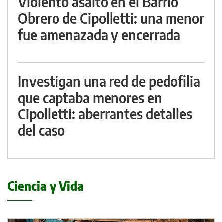
Violento asalto en el Barrio
Obrero de Cipolletti: una menor
fue amenazada y encerrada
Investigan una red de pedofilia
que captaba menores en
Cipolletti: aberrantes detalles
del caso
Ciencia y Vida