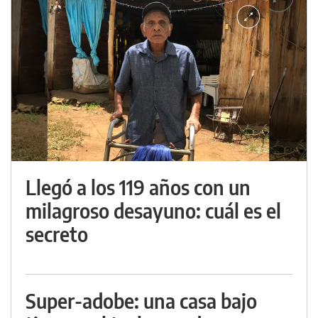
Llegó a los 119 años con un
milagroso desayuno: cuál es el
secreto
Super-adobe: una casa bajo