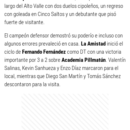
largo del Alto Valle con dos duelos cipoleños, un regreso
con goleada en Cinco Saltos y un debutante que pisó
fuerte de visitante.
El campeón defensor demostró su poderío e incluso con
algunos errores prevaleció en casa.
La Amistad
inició el
ciclo de
Fernando Fernández
como DT con una victoria
importante por 3 a 2 sobre
Academia Pillmatún
. Valentín
Salinas, Kevin Sanhueza y Enzo Díaz marcaron para el
local, mientras que Diego San Martín y Tomás Sánchez
descontaron para la visita.