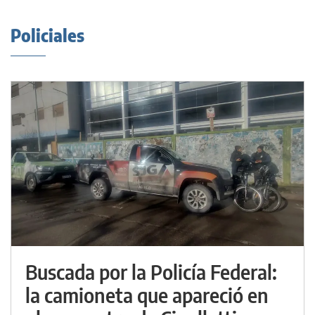
Policiales
Buscada por la Policía Federal:
la camioneta que apareció en