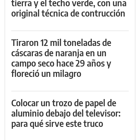
tierra y el techo verde, con una
original técnica de contrucción
Tiraron 12 mil toneladas de
cáscaras de naranja en un
campo seco hace 29 años y
floreció un milagro
Colocar un trozo de papel de
aluminio debajo del televisor:
para qué sirve este truco