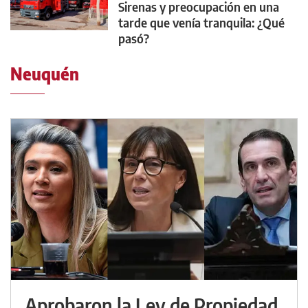
Sirenas y preocupación en una
tarde que venía tranquila: ¿Qué
pasó?
Neuquén
Aprobaron la Ley de Propiedad