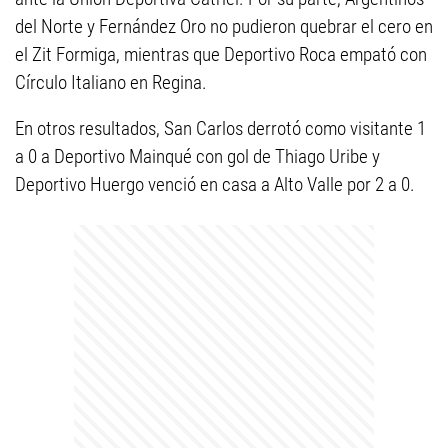
del Norte y Fernández Oro no pudieron quebrar el cero en
el Zit Formiga, mientras que Deportivo Roca empató con
Círculo Italiano en Regina.
En otros resultados, San Carlos derrotó como visitante 1
a 0 a Deportivo Mainqué con gol de Thiago Uribe y
Deportivo Huergo venció en casa a Alto Valle por 2 a 0.