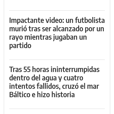
Impactante video: un futbolista
murió tras ser alcanzado por un
rayo mientras jugaban un
partido
Tras 55 horas ininterrumpidas
dentro del agua y cuatro
intentos fallidos, cruzó el mar
Báltico e hizo historia