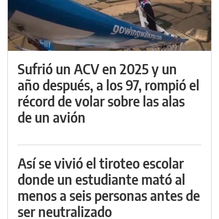
Sufrió un ACV en 2025 y un
año después, a los 97, rompió el
récord de volar sobre las alas
de un avión
Así se vivió el tiroteo escolar
donde un estudiante mató al
menos a seis personas antes de
ser neutralizado