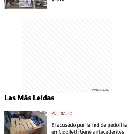
Las Más Leídas
POLICIALES
El acusado por la red de pedofilia
en Cipolletti tiene antecedentes