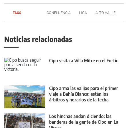
TAGS
CONFLUENCIA
LIGA
ALTO VALLE
Noticias relacionadas
Cipo visita a Villa Mitre en el Fortín
Cipo arma las valijas para el primer
viaje a Bahía Blanca: están los
árbitros y horarios de la fecha
Los hinchas andan diciendo: las
banderas de la gente de Cipo en La
Visera