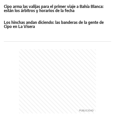
Cipo arma las valijas para el primer viaje a Bahía Blanca:
están los árbitros y horarios de la fecha
Los hinchas andan diciendo: las banderas de la gente de
Cipo en La Visera