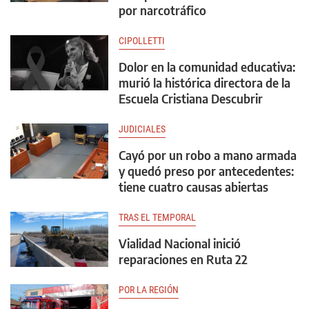
por narcotráfico
CIPOLLETTI
Dolor en la comunidad educativa:
murió la histórica directora de la
Escuela Cristiana Descubrir
JUDICIALES
Cayó por un robo a mano armada
y quedó preso por antecedentes:
tiene cuatro causas abiertas
TRAS EL TEMPORAL
Vialidad Nacional inició
reparaciones en Ruta 22
POR LA REGIÓN