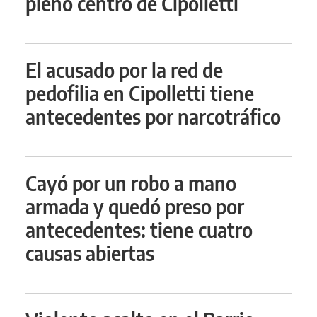
pleno centro de Cipolletti
El acusado por la red de
pedofilia en Cipolletti tiene
antecedentes por narcotráfico
Cayó por un robo a mano
armada y quedó preso por
antecedentes: tiene cuatro
causas abiertas