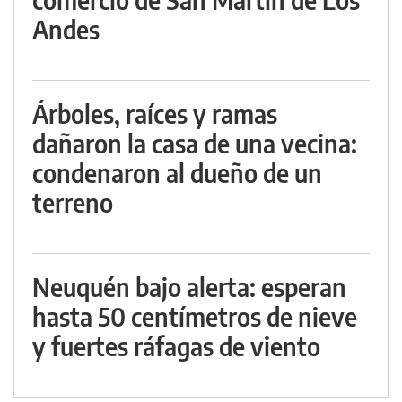
Andes
Árboles, raíces y ramas
dañaron la casa de una vecina:
condenaron al dueño de un
terreno
Neuquén bajo alerta: esperan
hasta 50 centímetros de nieve
y fuertes ráfagas de viento