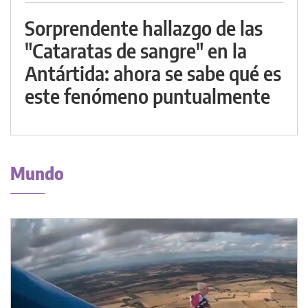
Sorprendente hallazgo de las
"Cataratas de sangre" en la
Antártida: ahora se sabe qué es
este fenómeno puntualmente
Mundo