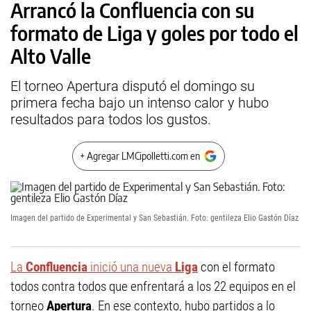
Arrancó la Confluencia con su
formato de Liga y goles por todo el
Alto Valle
El torneo Apertura disputó el domingo su
primera fecha bajo un intenso calor y hubo
resultados para todos los gustos.
+ Agregar LMCipolletti.com en
Imagen del partido de Experimental y San Sebastián. Foto: gentileza Elio Gastón Díaz
La
Confluencia
inició una nueva
Liga
con el formato
todos contra todos que enfrentará a los 22 equipos en el
torneo
Apertura
. En ese contexto, hubo partidos a lo