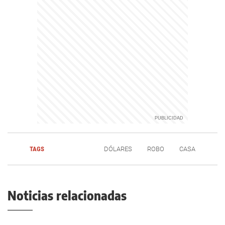
TAGS
DÓLARES
ROBO
CASA
Noticias relacionadas