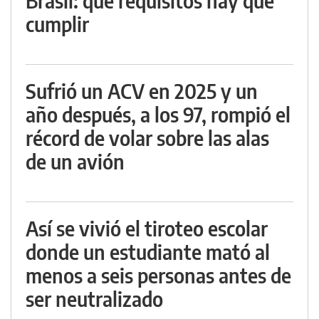
Brasil: qué requisitos hay que
cumplir
Sufrió un ACV en 2025 y un
año después, a los 97, rompió el
récord de volar sobre las alas
de un avión
Así se vivió el tiroteo escolar
donde un estudiante mató al
menos a seis personas antes de
ser neutralizado