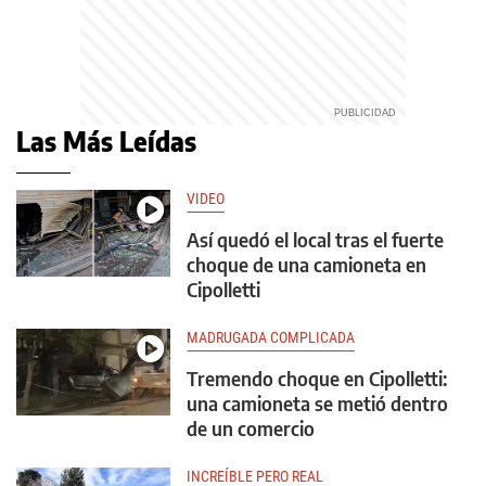
Las Más Leídas
VIDEO
Así quedó el local tras el fuerte
choque de una camioneta en
Cipolletti
MADRUGADA COMPLICADA
Tremendo choque en Cipolletti:
una camioneta se metió dentro
de un comercio
INCREÍBLE PERO REAL