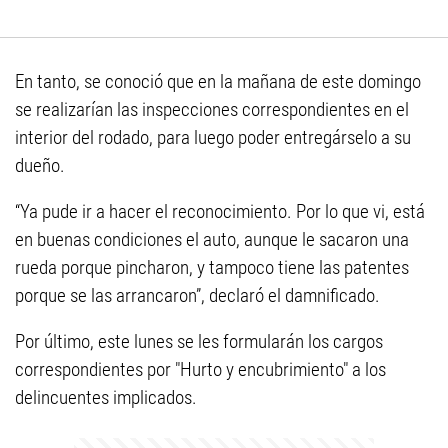
En tanto, se conoció que en la mañana de este domingo
se realizarían las inspecciones correspondientes en el
interior del rodado, para luego poder entregárselo a su
dueño.
“Ya pude ir a hacer el reconocimiento. Por lo que vi, está
en buenas condiciones el auto, aunque le sacaron una
rueda porque pincharon, y tampoco tiene las patentes
porque se las arrancaron”, declaró el damnificado.
Por último, este lunes se les formularán los cargos
correspondientes por "Hurto y encubrimiento" a los
delincuentes implicados.