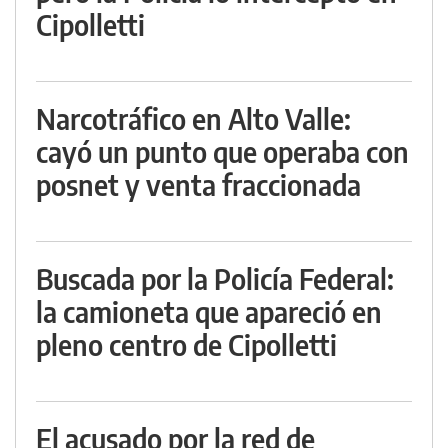
Cipolletti
Narcotráfico en Alto Valle:
cayó un punto que operaba con
posnet y venta fraccionada
Buscada por la Policía Federal:
la camioneta que apareció en
pleno centro de Cipolletti
El acusado por la red de