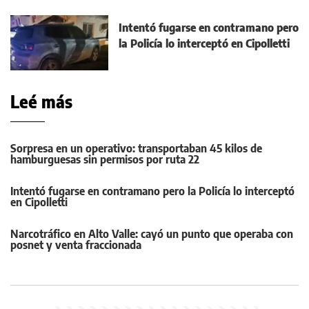
Intentó fugarse en contramano pero
la Policía lo interceptó en Cipolletti
Leé más
Sorpresa en un operativo: transportaban 45 kilos de
hamburguesas sin permisos por ruta 22
Intentó fugarse en contramano pero la Policía lo interceptó
en Cipolletti
Narcotráfico en Alto Valle: cayó un punto que operaba con
posnet y venta fraccionada