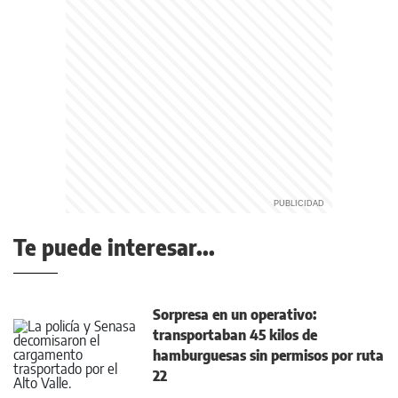
Te puede interesar...
Sorpresa en un operativo:
transportaban 45 kilos de
hamburguesas sin permisos por ruta
22