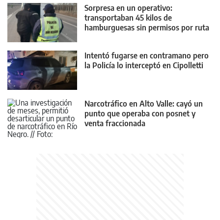
Sorpresa en un operativo:
transportaban 45 kilos de
hamburguesas sin permisos por ruta
22
Intentó fugarse en contramano pero
la Policía lo interceptó en Cipolletti
Narcotráfico en Alto Valle: cayó un
punto que operaba con posnet y
venta fraccionada