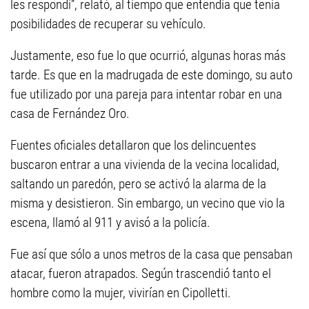
les respondí”, relató, al tiempo que entendía que tenía
posibilidades de recuperar su vehículo.
Justamente, eso fue lo que ocurrió, algunas horas más
tarde. Es que en la madrugada de este domingo, su auto
fue utilizado por una pareja para intentar robar en una
casa de Fernández Oro.
Fuentes oficiales detallaron que los delincuentes
buscaron entrar a una vivienda de la vecina localidad,
saltando un paredón, pero se activó la alarma de la
misma y desistieron. Sin embargo, un vecino que vio la
escena, llamó al 911 y avisó a la policía.
Fue así que sólo a unos metros de la casa que pensaban
atacar, fueron atrapados. Según trascendió tanto el
hombre como la mujer, vivirían en Cipolletti.