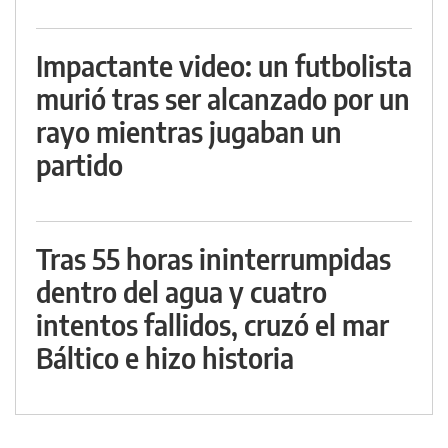
Impactante video: un futbolista
murió tras ser alcanzado por un
rayo mientras jugaban un
partido
Tras 55 horas ininterrumpidas
dentro del agua y cuatro
intentos fallidos, cruzó el mar
Báltico e hizo historia