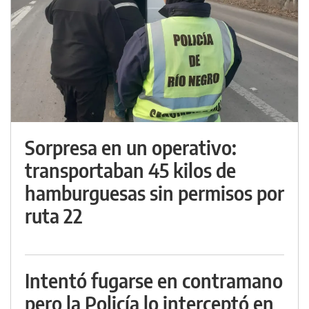
Sorpresa en un operativo:
transportaban 45 kilos de
hamburguesas sin permisos por
ruta 22
Intentó fugarse en contramano
pero la Policía lo interceptó en