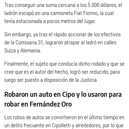
Tras conseguir una suma cercana a los 5.000 dólares, el
ladrón escapó en una camioneta Fiat Fiorino, la cual
tenía estacionada a pocos metros del lugar.
Sin embargo, ya tras el rápido accionar de los efectivos
de la Comisaria 31, lograron atrapar al ladró en calles
Suiza y Alemania.
Finalmente, el sujeto que conducía dicho rodado y que se
cree que es el autor del hecho, logró ser reducido, para
luego ser puesto a disposición de la Justicia.
Robaron un auto en Cipo y lo usaron para
robar en Fernández Oro
Los robos de autos se convirtieron en el último tiempo en
un delito frecuente en Cipolletti y alrededores, por lo que