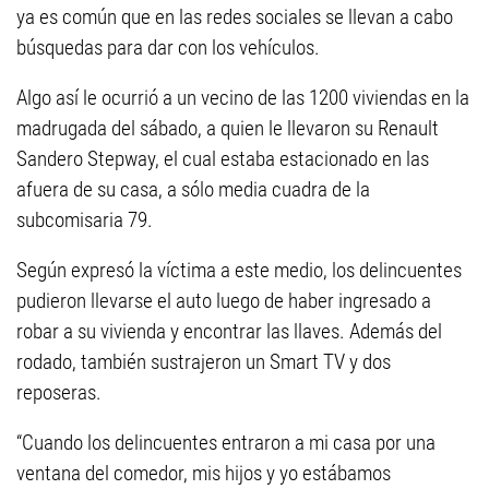
ya es común que en las redes sociales se llevan a cabo
búsquedas para dar con los vehículos.
Algo así le ocurrió a un vecino de las 1200 viviendas en la
madrugada del sábado, a quien le llevaron su Renault
Sandero Stepway, el cual estaba estacionado en las
afuera de su casa, a sólo media cuadra de la
subcomisaria 79.
Según expresó la víctima a este medio, los delincuentes
pudieron llevarse el auto luego de haber ingresado a
robar a su vivienda y encontrar las llaves. Además del
rodado, también sustrajeron un Smart TV y dos
reposeras.
“Cuando los delincuentes entraron a mi casa por una
ventana del comedor, mis hijos y yo estábamos