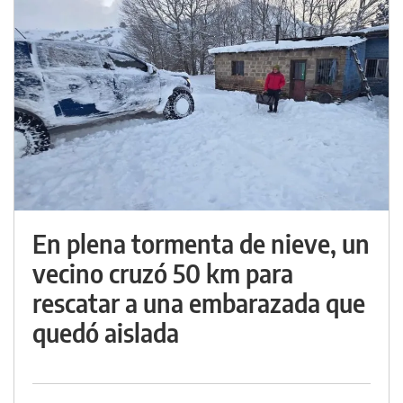
En plena tormenta de nieve, un
vecino cruzó 50 km para
rescatar a una embarazada que
quedó aislada