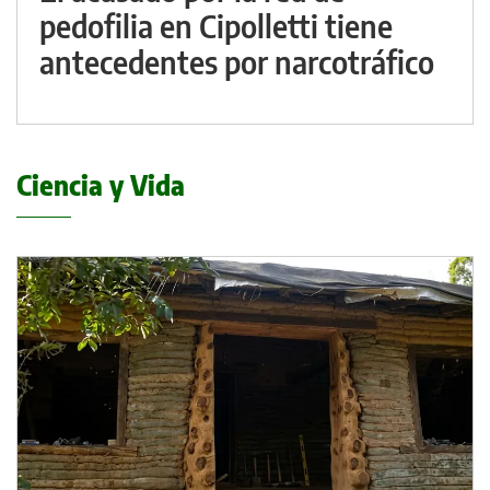
pedofilia en Cipolletti tiene
antecedentes por narcotráfico
Ciencia y Vida