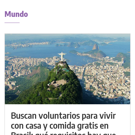
Mundo
Buscan voluntarios para vivir
con casa y comida gratis en