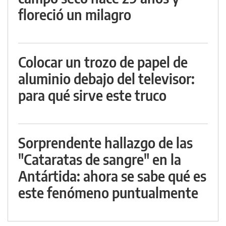
floreció un milagro
Colocar un trozo de papel de
aluminio debajo del televisor:
para qué sirve este truco
Sorprendente hallazgo de las
"Cataratas de sangre" en la
Antártida: ahora se sabe qué es
este fenómeno puntualmente