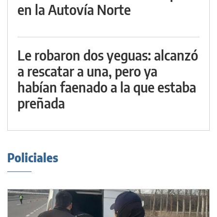
en la Autovía Norte
Le robaron dos yeguas: alcanzó
a rescatar a una, pero ya
habían faenado a la que estaba
preñada
Policiales