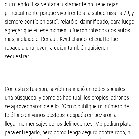
durmiendo. Esa ventana justamente no tiene rejas,
principalmente porque vivo frente a la subcomisaria 79, y
siempre confíe en esto”, relató el damnificado, para luego
agregar que en ese momento fueron robados dos autos
más, incluido el Renault Kwid blanco, el cual le fue
robado a una joven, a quien también quisieron
secuestrar.
Con esta situación, la víctima inició en redes sociales
una búsqueda, y como es habitual, los propios ladrones
se aprovecharon de ello. “Como publique mi número de
teléfono en varios posteos, después empezaron a
llegarme mensajes de los delincuentes. Me pedían plata
para entregarlo, pero como tengo seguro contra robo, ni