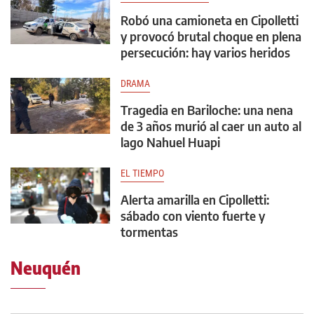
Robó una camioneta en Cipolletti
y provocó brutal choque en plena
persecución: hay varios heridos
DRAMA
Tragedia en Bariloche: una nena
de 3 años murió al caer un auto al
lago Nahuel Huapi
EL TIEMPO
Alerta amarilla en Cipolletti:
sábado con viento fuerte y
tormentas
Neuquén