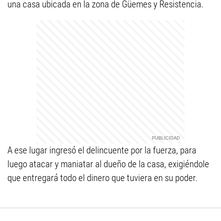
una casa ubicada en la zona de Güemes y Resistencia.
A ese lugar ingresó el delincuente por la fuerza, para
luego atacar y maniatar al dueño de la casa, exigiéndole
que entregará todo el dinero que tuviera en su poder.