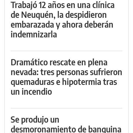
Trabajó 12 años en una clínica
de Neuquén, la despidieron
embarazada y ahora deberán
indemnizarla
Dramático rescate en plena
nevada: tres personas sufrieron
quemaduras e hipotermia tras
un incendio
Se produjo un
desmoronamiento de banquina