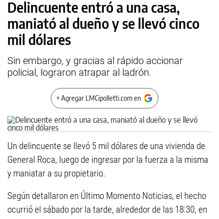
Delincuente entró a una casa,
maniató al dueño y se llevó cinco
mil dólares
Sin embargo, y gracias al rápido accionar
policial, lograron atrapar al ladrón.
+ Agregar LMCipolletti.com en
Un delincuente se llevó 5 mil dólares de una vivienda de
General Roca, luego de ingresar por la fuerza a la misma
y maniatar a su propietario.
Según detallaron en Último Momento Noticias, el hecho
ocurrió el sábado por la tarde, alrededor de las 18:30, en