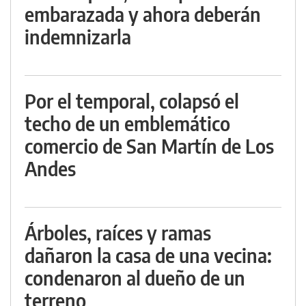
embarazada y ahora deberán
indemnizarla
Por el temporal, colapsó el
techo de un emblemático
comercio de San Martín de Los
Andes
Árboles, raíces y ramas
dañaron la casa de una vecina:
condenaron al dueño de un
terreno