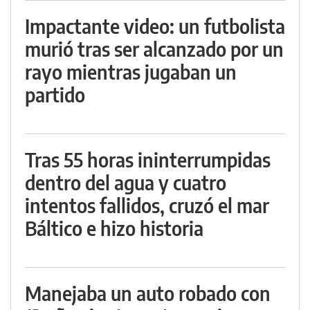
Impactante video: un futbolista
murió tras ser alcanzado por un
rayo mientras jugaban un
partido
Tras 55 horas ininterrumpidas
dentro del agua y cuatro
intentos fallidos, cruzó el mar
Báltico e hizo historia
Manejaba un auto robado con