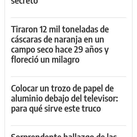
secreto
Tiraron 12 mil toneladas de
cáscaras de naranja en un
campo seco hace 29 años y
floreció un milagro
Colocar un trozo de papel de
aluminio debajo del televisor:
para qué sirve este truco
Sorprendente hallazgo de las