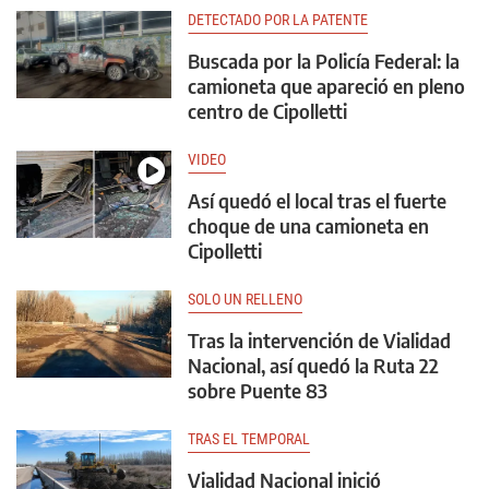
DETECTADO POR LA PATENTE
Buscada por la Policía Federal: la
camioneta que apareció en pleno
centro de Cipolletti
VIDEO
Así quedó el local tras el fuerte
choque de una camioneta en
Cipolletti
SOLO UN RELLENO
Tras la intervención de Vialidad
Nacional, así quedó la Ruta 22
sobre Puente 83
TRAS EL TEMPORAL
Vialidad Nacional inició