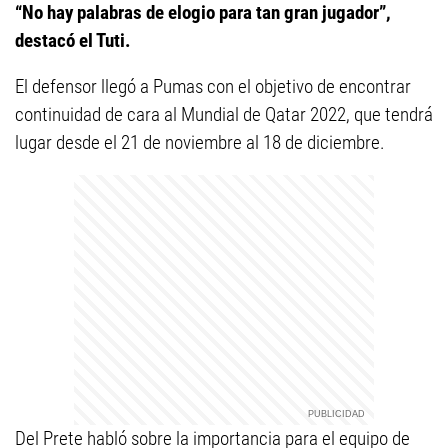
“No hay palabras de elogio para tan gran jugador”,
destacó el Tuti.
El defensor llegó a Pumas con el objetivo de encontrar
continuidad de cara al Mundial de Qatar 2022, que tendrá
lugar desde el 21 de noviembre al 18 de diciembre.
Del Prete habló sobre la importancia para el equipo de