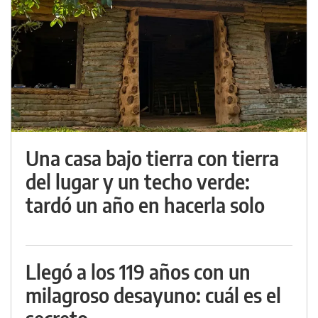
Una casa bajo tierra con tierra
del lugar y un techo verde:
tardó un año en hacerla solo
Llegó a los 119 años con un
milagroso desayuno: cuál es el