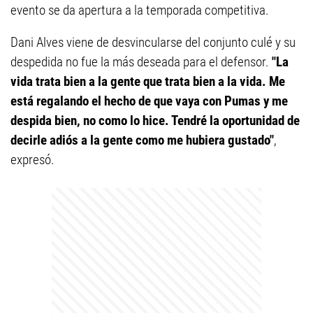
evento se da apertura a la temporada competitiva.
Dani Alves viene de desvincularse del conjunto culé y su
despedida no fue la más deseada para el defensor.
"La
vida trata bien a la gente que trata bien a la vida. Me
está regalando el hecho de que vaya con Pumas y me
despida bien, no como lo hice. Tendré la oportunidad de
decirle adiós a la gente como me hubiera gustado"
,
expresó.