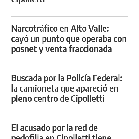
Narcotráfico en Alto Valle:
cayó un punto que operaba con
posnet y venta fraccionada
Buscada por la Policía Federal:
la camioneta que apareció en
pleno centro de Cipolletti
El acusado por la red de
pedofilia en Cipolletti tiene