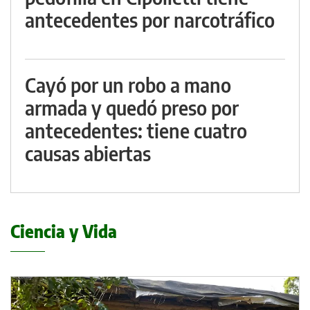
antecedentes por narcotráfico
Cayó por un robo a mano
armada y quedó preso por
antecedentes: tiene cuatro
causas abiertas
Ciencia y Vida