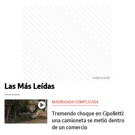
Las Más Leídas
MADRUGADA COMPLICADA
Tremendo choque en Cipolletti:
una camioneta se metió dentro
de un comercio