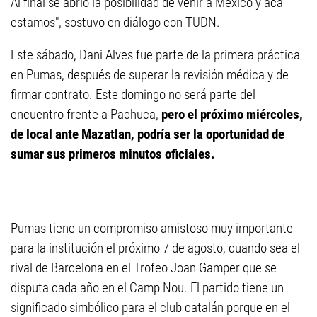
Al final se abrió la posibilidad de venir a México y acá
estamos", sostuvo en diálogo con TUDN.
Este sábado, Dani Alves fue parte de la primera práctica
en Pumas, después de superar la revisión médica y de
firmar contrato. Este domingo no será parte del
encuentro frente a Pachuca,
pero el próximo miércoles,
de local ante Mazatlan, podría ser la oportunidad de
sumar sus primeros minutos oficiales.
Pumas tiene un compromiso amistoso muy importante
para la institución el próximo 7 de agosto, cuando sea el
rival de Barcelona en el Trofeo Joan Gamper que se
disputa cada año en el Camp Nou. El partido tiene un
significado simbólico para el club catalán porque en el