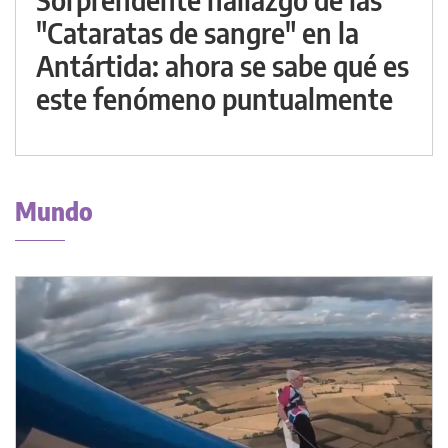
"Cataratas de sangre" en la
Antártida: ahora se sabe qué es
este fenómeno puntualmente
Mundo