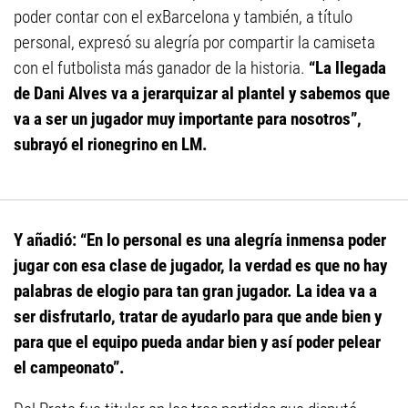
poder contar con el exBarcelona y también, a título
personal, expresó su alegría por compartir la camiseta
con el futbolista más ganador de la historia.
“La llegada
de Dani Alves va a jerarquizar al plantel y sabemos que
va a ser un jugador muy importante para nosotros”,
subrayó el rionegrino en LM.
Y añadió: “En lo personal es una alegría inmensa poder
jugar con esa clase de jugador, la verdad es que no hay
palabras de elogio para tan gran jugador. La idea va a
ser disfrutarlo, tratar de ayudarlo para que ande bien y
para que el equipo pueda andar bien y así poder pelear
el campeonato”.