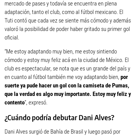
mercado de pases y todavía se encuentra en plena
adaptación, tanto el club, como al fútbol mexicano. El
Tuti contó que cada vez se siente más cómodo y además
valoró la posibilidad de poder haber gritado su primer gol
oficial.
“Me estoy adaptando muy bien, me estoy sintiendo
cómodo y estoy muy feliz acá en la ciudad de México. El
club es espectacular, se nota que es un grande del país y
en cuanto al fútbol también me voy adaptando bien,
por
suerte ya pude hacer un gol con la camiseta de Pumas,
que la verdad es algo muy importante. Estoy muy feliz y
contento
”, expresó.
¿Cuándo podría debutar Dani Alves?
Dani Alves surgió de Bahía de Brasil y luego pasó por