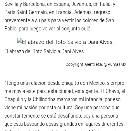
Sevilla y Barcelona, en España, Juventus, en Italia, y
París Saint Germain, en Francia. Además, regresó
brevemente a su país para vestir los colores de San
Pablo, para luego volver al conjunto culé.
El abrazo del Toto Salvio a Dani Alves.
Gentileza: @PumasMX
"Tengo una relación desde chiquito con México, siempre
me movía este país, esta ciudad, esta gente. El Chavo, el
Chapulín y la Chilindrina marcaron mi infancia, por eso
viene mi pasión por esta cultura. Soy una persona que
constantemente se está desafiando, soy una persona
que está buscando cosas grandes en lugares diferentes.