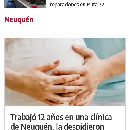
reparaciones en Ruta 22
Neuquén
Trabajó 12 años en una clínica
de Neuquén, la despidieron