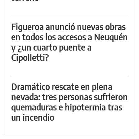
Figueroa anunció nuevas obras
en todos los accesos a Neuquén
y ¿un cuarto puente a
Cipolletti?
Dramático rescate en plena
nevada: tres personas sufrieron
quemaduras e hipotermia tras
un incendio