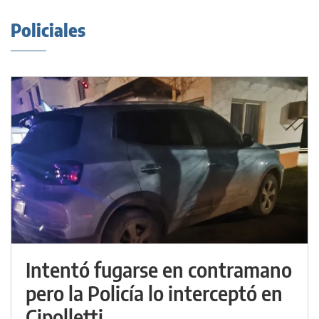
Policiales
Intentó fugarse en contramano
pero la Policía lo interceptó en
Cipolletti