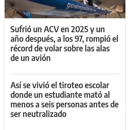
Sufrió un ACV en 2025 y un
año después, a los 97, rompió el
récord de volar sobre las alas
de un avión
Así se vivió el tiroteo escolar
donde un estudiante mató al
menos a seis personas antes de
ser neutralizado