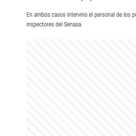
En ambos casos intervino el personal de los p
inspectores del Senasa.