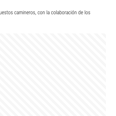
uestos camineros, con la colaboración de los