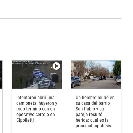
Intentaron abrir una
Un hombre murió en
camioneta, huyeron y
su casa del barrio
todo terminó con un
San Pablo y su
operativo cerrojo en
pareja resultó
Cipolletti
herida: cuál es la
principal hipótesis