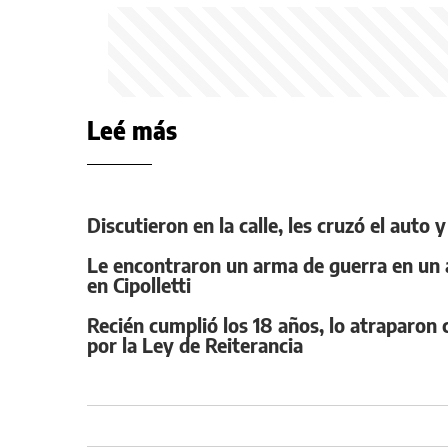
Leé más
Discutieron en la calle, les cruzó el auto
Le encontraron un arma de guerra en un a
en Cipolletti
Recién cumplió los 18 años, lo atraparo
por la Ley de Reiterancia