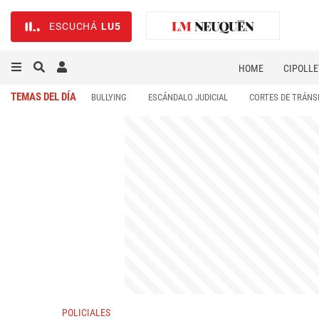
ESCUCHÁ
LU5
HOME
CIPOLLE
TEMAS DEL DÍA
BULLYING
ESCÁNDALO JUDICIAL
CORTES DE TRÁNS
POLICIALES