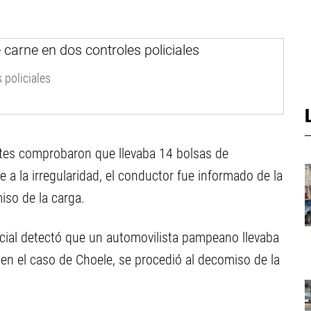
 policiales
entes comprobaron que llevaba 14 bolsas de
 a la irregularidad, el conductor fue informado de la
iso de la carga.
icial detectó que un automovilista pampeano llevaba
e en el caso de Choele, se procedió al decomiso de la