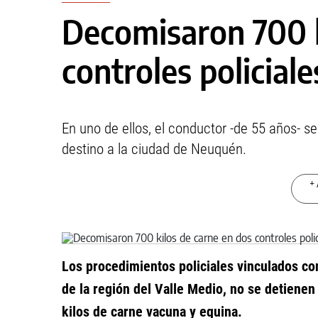
Decomisaron 700 k
controles policiale
En uno de ellos, el conductor -de 55 años- s
destino a la ciudad de Neuquén.
+ 
Los procedimientos policiales vinculados co
de la región del Valle Medio, no se detiene
kilos de carne vacuna y equina.