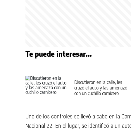
Te puede interesar...
Discutieron en la calle, les
cruzó el auto y las amenazó
con un cuchillo carnicero
Uno de los controles se llevó a cabo en la Cam
Nacional 22. En el lugar, se identificó a un a