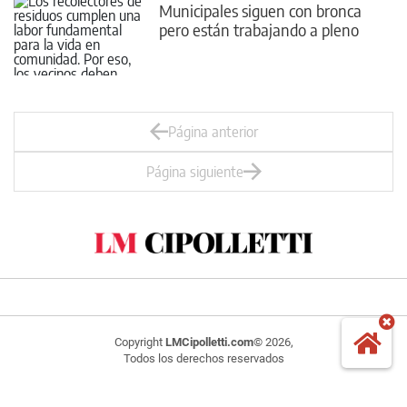
Municipales siguen con bronca
pero están trabajando a pleno
Página anterior
Página siguiente
Copyright
LMCipolletti.com
© 2026,
Todos los derechos reservados