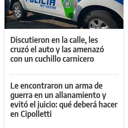
Discutieron en la calle, les
cruzó el auto y las amenazó
con un cuchillo carnicero
Le encontraron un arma de
guerra en un allanamiento y
evitó el juicio: qué deberá hacer
en Cipolletti