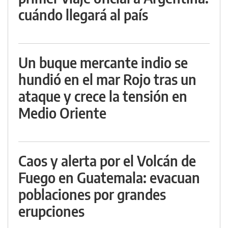
cuándo llegará al país
Un buque mercante indio se
hundió en el mar Rojo tras un
ataque y crece la tensión en
Medio Oriente
Caos y alerta por el Volcán de
Fuego en Guatemala: evacuan
poblaciones por grandes
erupciones