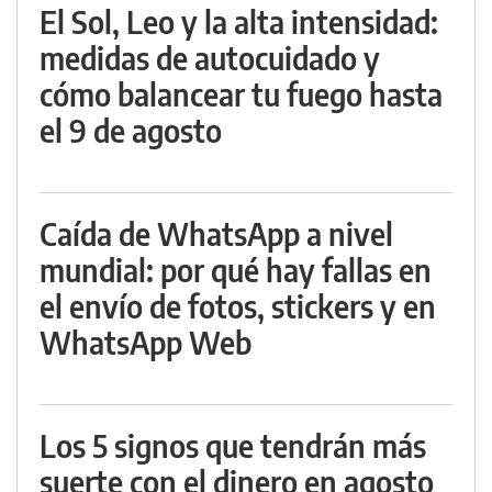
El Sol, Leo y la alta intensidad:
medidas de autocuidado y
cómo balancear tu fuego hasta
el 9 de agosto
Caída de WhatsApp a nivel
mundial: por qué hay fallas en
el envío de fotos, stickers y en
WhatsApp Web
Los 5 signos que tendrán más
suerte con el dinero en agosto