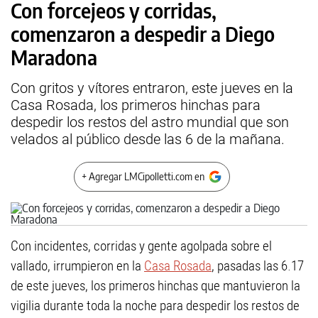
Con forcejeos y corridas,
comenzaron a despedir a Diego
Maradona
Con gritos y vítores entraron, este jueves en la
Casa Rosada, los primeros hinchas para
despedir los restos del astro mundial que son
velados al público desde las 6 de la mañana.
+ Agregar LMCipolletti.com en
Con incidentes, corridas y gente agolpada sobre el
vallado, irrumpieron en la
Casa Rosada
, pasadas las 6.17
de este jueves, los primeros hinchas que mantuvieron la
vigilia durante toda la noche para despedir los restos de