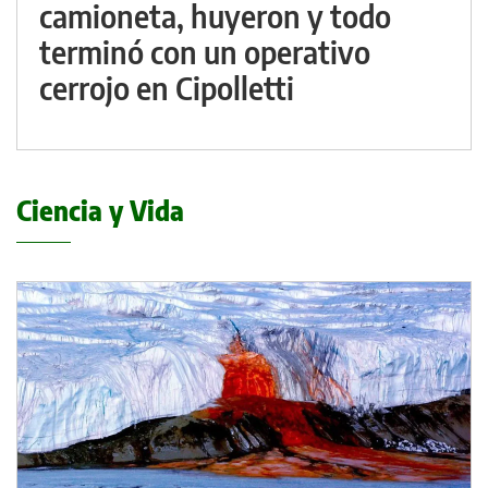
camioneta, huyeron y todo
terminó con un operativo
cerrojo en Cipolletti
Ciencia y Vida