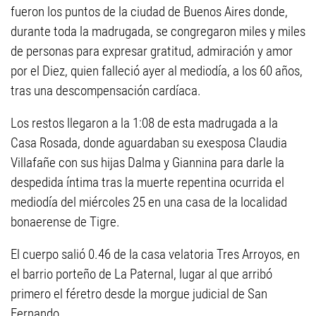
fueron los puntos de la ciudad de Buenos Aires donde,
durante toda la madrugada, se congregaron miles y miles
de personas para expresar gratitud, admiración y amor
por el Diez, quien falleció ayer al mediodía, a los 60 años,
tras una descompensación cardíaca.
Los restos llegaron a la 1:08 de esta madrugada a la
Casa Rosada, donde aguardaban su exesposa Claudia
Villafañe con sus hijas Dalma y Giannina para darle la
despedida íntima tras la muerte repentina ocurrida el
mediodía del miércoles 25 en una casa de la localidad
bonaerense de Tigre.
El cuerpo salió 0.46 de la casa velatoria Tres Arroyos, en
el barrio porteño de La Paternal, lugar al que arribó
primero el féretro desde la morgue judicial de San
Fernando.