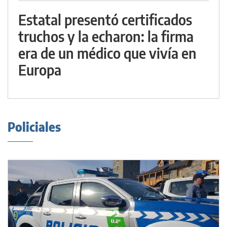
Estatal presentó certificados
truchos y la echaron: la firma
era de un médico que vivía en
Europa
Policiales