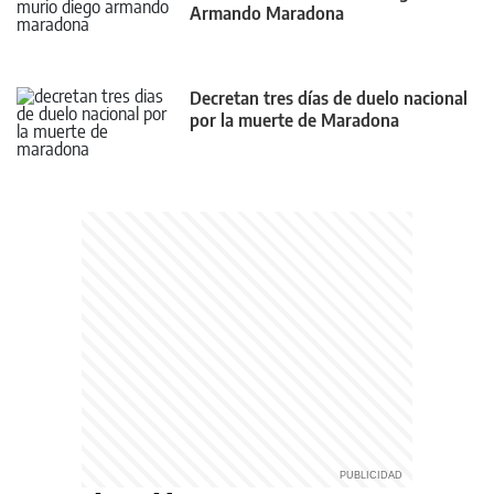
Armando Maradona
Decretan tres días de duelo nacional
por la muerte de Maradona