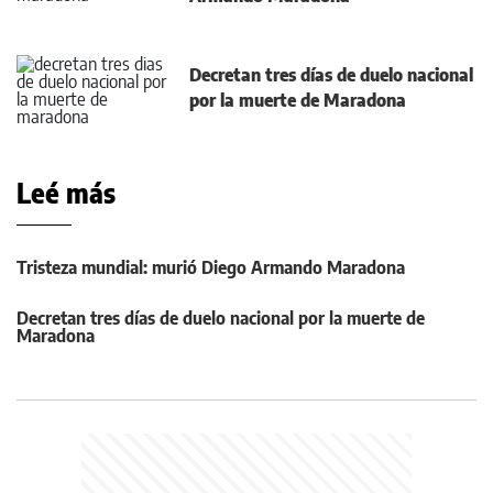
Decretan tres días de duelo nacional
por la muerte de Maradona
Leé más
Tristeza mundial: murió Diego Armando Maradona
Decretan tres días de duelo nacional por la muerte de
Maradona