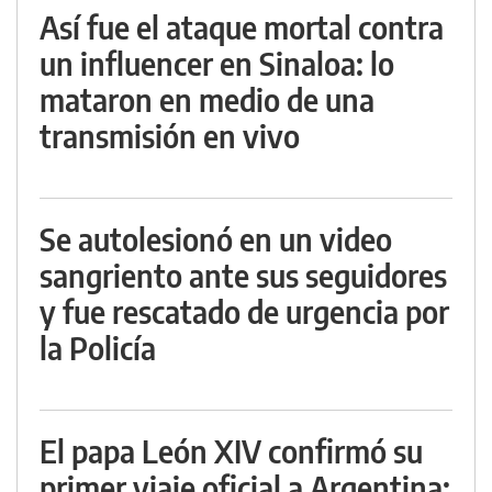
Así fue el ataque mortal contra
un influencer en Sinaloa: lo
mataron en medio de una
transmisión en vivo
Se autolesionó en un video
sangriento ante sus seguidores
y fue rescatado de urgencia por
la Policía
El papa León XIV confirmó su
primer viaje oficial a Argentina: