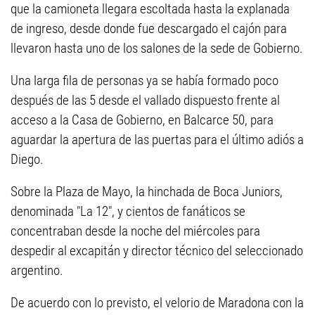
que la camioneta llegara escoltada hasta la explanada
de ingreso, desde donde fue descargado el cajón para
llevaron hasta uno de los salones de la sede de Gobierno.
Una larga fila de personas ya se había formado poco
después de las 5 desde el vallado dispuesto frente al
acceso a la Casa de Gobierno, en Balcarce 50, para
aguardar la apertura de las puertas para el último adiós a
Diego.
Sobre la Plaza de Mayo, la hinchada de Boca Juniors,
denominada "La 12", y cientos de fanáticos se
concentraban desde la noche del miércoles para
despedir al excapitán y director técnico del seleccionado
argentino.
De acuerdo con lo previsto, el velorio de Maradona con la