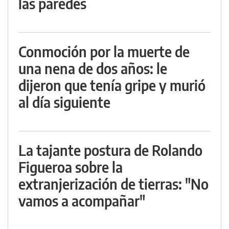
las paredes
Conmoción por la muerte de
una nena de dos años: le
dijeron que tenía gripe y murió
al día siguiente
La tajante postura de Rolando
Figueroa sobre la
extranjerización de tierras: "No
vamos a acompañar"