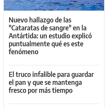
Nuevo hallazgo de las
"Cataratas de sangre" en la
Antártida: un estudio explicó
puntualmente qué es este
fenómeno
El truco infalible para guardar
el pan y que se mantenga
fresco por más tiempo