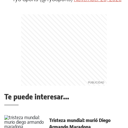
Te puede interesar...
Tristeza mundial: murió Diego
Armando Maradona