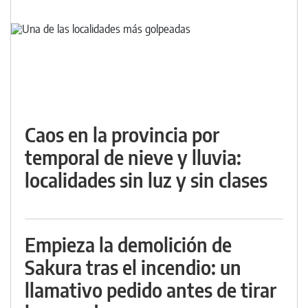
Caos en la provincia por
temporal de nieve y lluvia:
localidades sin luz y sin clases
Empieza la demolición de
Sakura tras el incendio: un
llamativo pedido antes de tirar