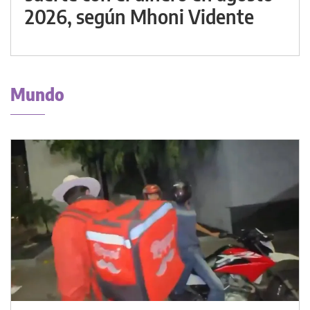
2026, según Mhoni Vidente
Mundo