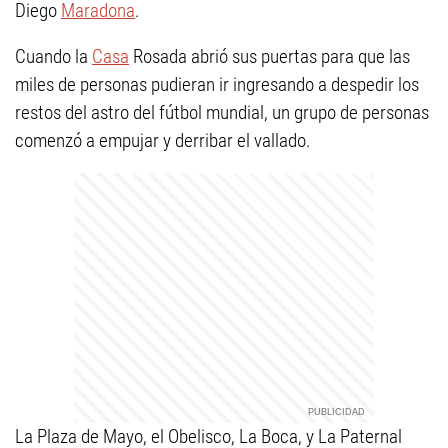
Diego
Maradona
.
Cuando la
Casa
Rosada abrió sus puertas para que las
miles de personas pudieran ir ingresando a despedir los
restos del astro del fútbol mundial, un grupo de personas
comenzó a empujar y derribar el vallado.
La Plaza de Mayo, el Obelisco, La Boca, y La Paternal