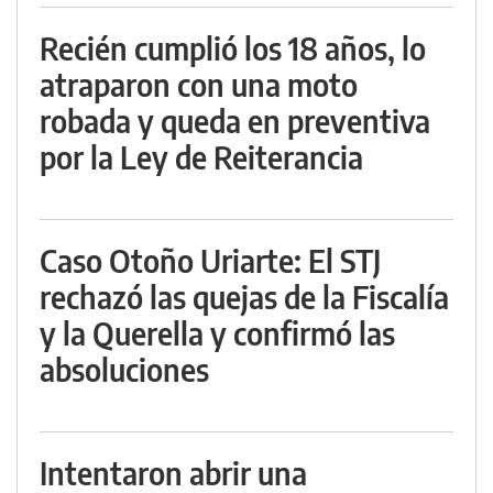
Recién cumplió los 18 años, lo
atraparon con una moto
robada y queda en preventiva
por la Ley de Reiterancia
Caso Otoño Uriarte: El STJ
rechazó las quejas de la Fiscalía
y la Querella y confirmó las
absoluciones
Intentaron abrir una