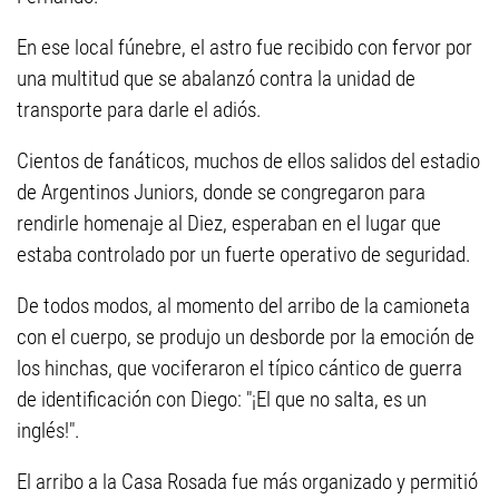
En ese local fúnebre, el astro fue recibido con fervor por
una multitud que se abalanzó contra la unidad de
transporte para darle el adiós.
Cientos de fanáticos, muchos de ellos salidos del estadio
de Argentinos Juniors, donde se congregaron para
rendirle homenaje al Diez, esperaban en el lugar que
estaba controlado por un fuerte operativo de seguridad.
De todos modos, al momento del arribo de la camioneta
con el cuerpo, se produjo un desborde por la emoción de
los hinchas, que vociferaron el típico cántico de guerra
de identificación con Diego: "¡El que no salta, es un
inglés!".
El arribo a la Casa Rosada fue más organizado y permitió