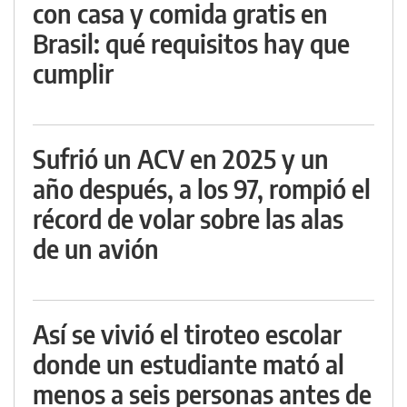
con casa y comida gratis en
Brasil: qué requisitos hay que
cumplir
Sufrió un ACV en 2025 y un
año después, a los 97, rompió el
récord de volar sobre las alas
de un avión
Así se vivió el tiroteo escolar
donde un estudiante mató al
menos a seis personas antes de