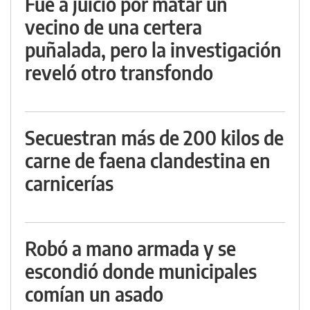
Fue a juicio por matar un
vecino de una certera
puñalada, pero la investigación
reveló otro transfondo
Secuestran más de 200 kilos de
carne de faena clandestina en
carnicerías
Robó a mano armada y se
escondió donde municipales
comían un asado