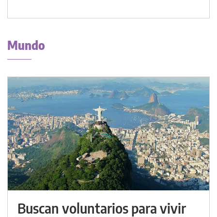
Mundo
Buscan voluntarios para vivir