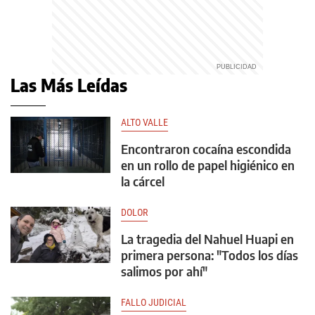
Las Más Leídas
ALTO VALLE
Encontraron cocaína escondida
en un rollo de papel higiénico en
la cárcel
DOLOR
La tragedia del Nahuel Huapi en
primera persona: "Todos los días
salimos por ahí"
FALLO JUDICIAL