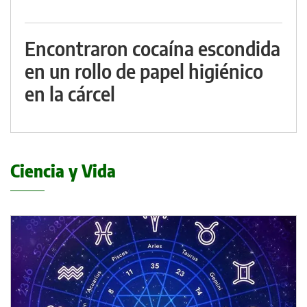
Encontraron cocaína escondida
en un rollo de papel higiénico
en la cárcel
Ciencia y Vida