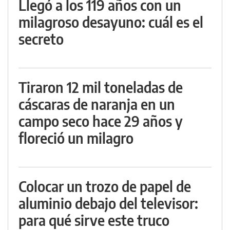
Llegó a los 119 años con un
milagroso desayuno: cuál es el
secreto
Tiraron 12 mil toneladas de
cáscaras de naranja en un
campo seco hace 29 años y
floreció un milagro
Colocar un trozo de papel de
aluminio debajo del televisor:
para qué sirve este truco