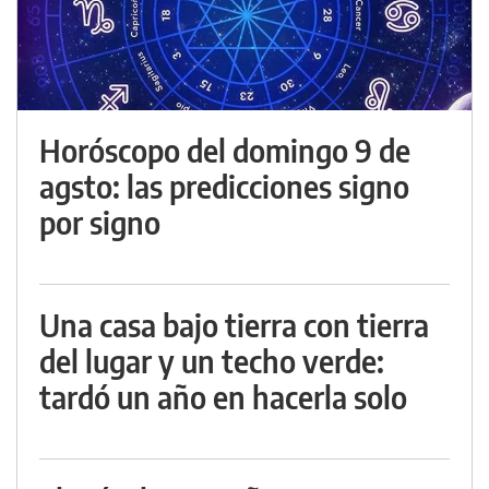
Horóscopo del domingo 9 de
agsto: las predicciones signo
por signo
Una casa bajo tierra con tierra
del lugar y un techo verde:
tardó un año en hacerla solo