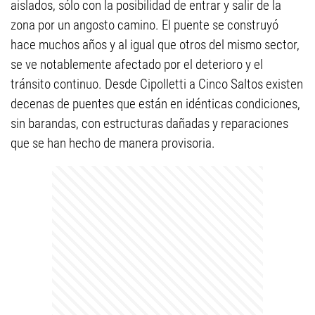
aislados, sólo con la posibilidad de entrar y salir de la
zona por un angosto camino. El puente se construyó
hace muchos años y al igual que otros del mismo sector,
se ve notablemente afectado por el deterioro y el
tránsito continuo. Desde Cipolletti a Cinco Saltos existen
decenas de puentes que están en idénticas condiciones,
sin barandas, con estructuras dañadas y reparaciones
que se han hecho de manera provisoria.