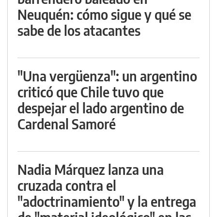
Neuquén: cómo sigue y qué se
sabe de los atacantes
"Una vergüenza": un argentino
criticó que Chile tuvo que
despejar el lado argentino de
Cardenal Samoré
Nadia Márquez lanza una
cruzada contra el
"adoctrinamiento" y la entrega