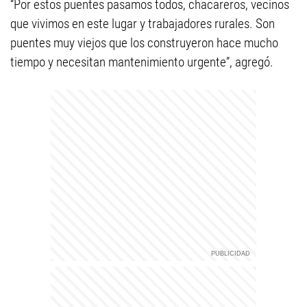
“Por estos puentes pasamos todos, chacareros, vecinos
que vivimos en este lugar y trabajadores rurales. Son
puentes muy viejos que los construyeron hace mucho
tiempo y necesitan mantenimiento urgente”, agregó.