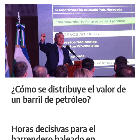
¿Cómo se distribuye el valor de
un barril de petróleo?
Horas decisivas para el
barrendero baleado en