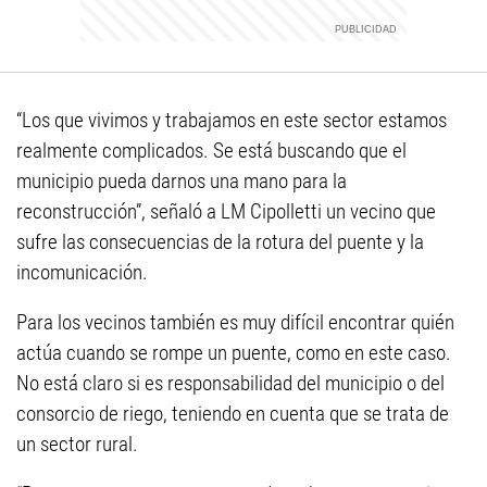
“Los que vivimos y trabajamos en este sector estamos
realmente complicados. Se está buscando que el
municipio pueda darnos una mano para la
reconstrucción”, señaló a LM Cipolletti un vecino que
sufre las consecuencias de la rotura del puente y la
incomunicación.
Para los vecinos también es muy difícil encontrar quién
actúa cuando se rompe un puente, como en este caso.
No está claro si es responsabilidad del municipio o del
consorcio de riego, teniendo en cuenta que se trata de
un sector rural.