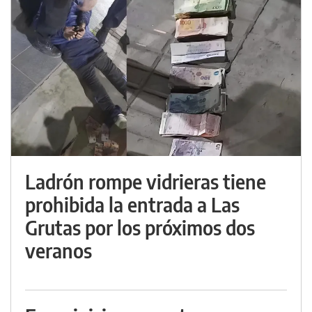
Ladrón rompe vidrieras tiene
prohibida la entrada a Las
Grutas por los próximos dos
veranos