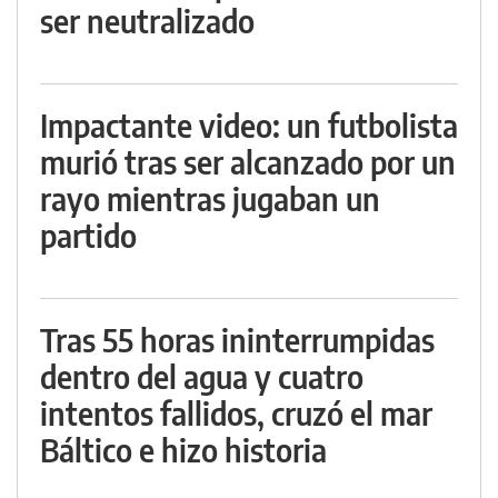
ser neutralizado
Impactante video: un futbolista
murió tras ser alcanzado por un
rayo mientras jugaban un
partido
Tras 55 horas ininterrumpidas
dentro del agua y cuatro
intentos fallidos, cruzó el mar
Báltico e hizo historia