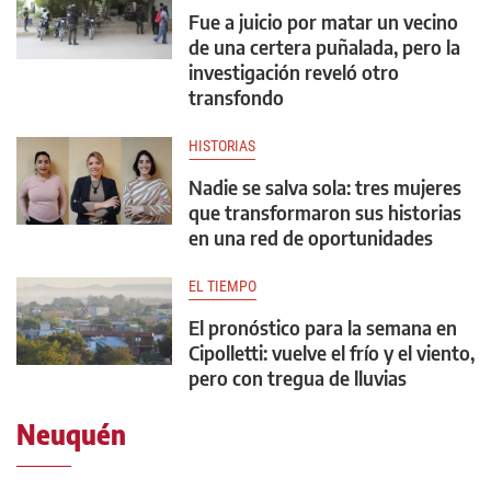
Fue a juicio por matar un vecino
de una certera puñalada, pero la
investigación reveló otro
transfondo
HISTORIAS
Nadie se salva sola: tres mujeres
que transformaron sus historias
en una red de oportunidades
EL TIEMPO
El pronóstico para la semana en
Cipolletti: vuelve el frío y el viento,
pero con tregua de lluvias
Neuquén