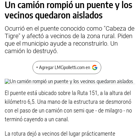
Un camión rompió un puente y los
vecinos quedaron aislados
Ocurrió en el puente conocido como "Cabeza de
Tigre" y afectó a vecinos de la zona rural. Piden
que el municipio ayude a reconstruirlo. Un
camión lo destruyó.
+ Agregar LMCipolletti.com en
El puente está ubicado sobre la Ruta 151, a la altura del
kilómetro 6,5. Una mano de la estructura se desmoronó
con el paso de un camión con semi que - de milagro - no
terminó cayendo a un canal.
La rotura dejó a vecinos del lugar prácticamente