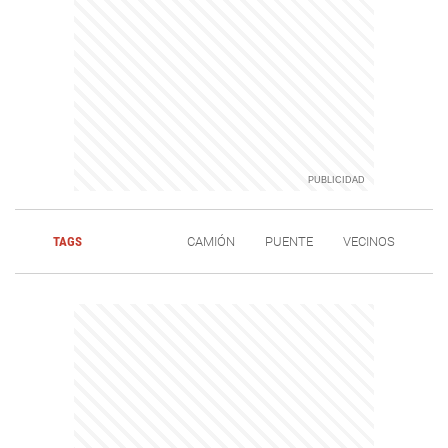
TAGS
CAMIÓN
PUENTE
VECINOS