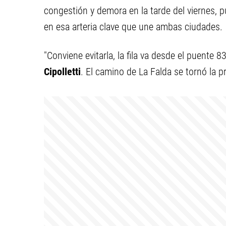
congestión y demora en la tarde del viernes, 
en esa arteria clave que une ambas ciudades.
"Conviene evitarla, la fila va desde el puente 
Cipolletti
. El camino de La Falda se tornó la pri