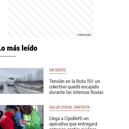
Lo más leído
UN SUSTO
Tensión en la Ruta 151: un
colectivo quedó encajado
durante las intensas lluvias
SALUD VISUAL GRATUITA
Llega a Cipolletti un
operativo que entregará