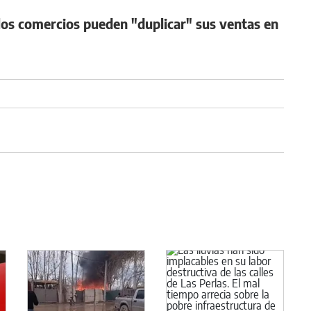
l los comercios pueden "duplicar" sus ventas en