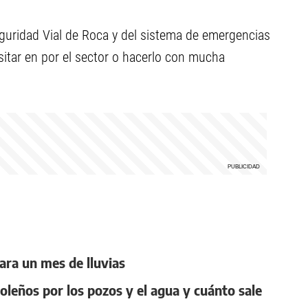
eguridad Vial de Roca y del sistema de emergencias
sitar en por el sector o hacerlo con mucha
ara un mes de lluvias
oleños por los pozos y el agua y cuánto sale