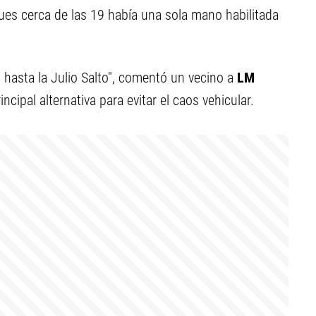
pues cerca de las 19 había una sola mano habilitada
83 hasta la Julio Salto", comentó un vecino a
LM
ncipal alternativa para evitar el caos vehicular.