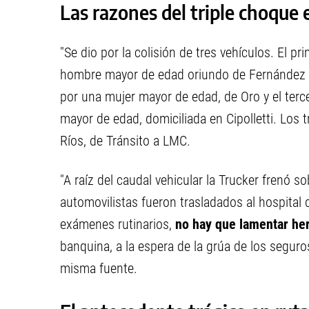
Las razones del triple choque e
"Se dio por la colisión de tres vehículos. El p
hombre mayor de edad oriundo de Fernández
por una mujer mayor de edad, de Oro y el ter
mayor de edad, domiciliada en Cipolletti. Los t
Ríos, de Tránsito a LMC.
"A raíz del caudal vehicular la Trucker frenó so
automovilistas fueron trasladados al hospital
exámenes rutinarios,
no hay que lamentar he
banquina, a la espera de la grúa de los seguros
misma fuente.