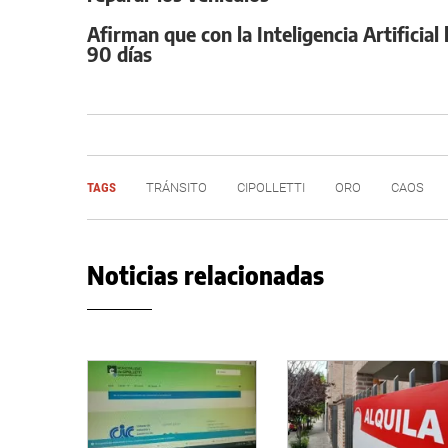
Afirman que con la Inteligencia Artificia
90 días
TAGS
TRÁNSITO
CIPOLLETTI
ORO
CAOS
Noticias relacionadas