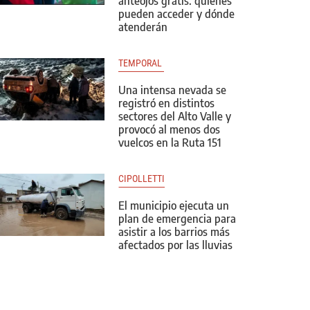
anteojos gratis: quiénes
pueden acceder y dónde
atenderán
TEMPORAL 
Una intensa nevada se
registró en distintos
sectores del Alto Valle y
provocó al menos dos
vuelcos en la Ruta 151
CIPOLLETTI
El municipio ejecuta un
plan de emergencia para
asistir a los barrios más
afectados por las lluvias