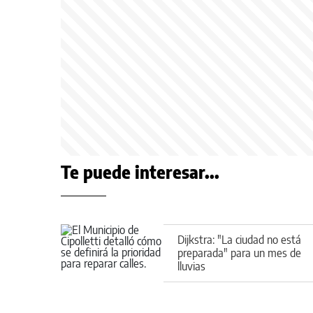
Te puede interesar...
Dijkstra: "La ciudad no está
preparada" para un mes de
lluvias