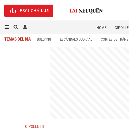
ESCUCHÁ
LU5
HOME
CIPOLLE
TEMAS DEL DÍA
BULLYING
ESCÁNDALO JUDICIAL
CORTES DE TRÁNS
CIPOLLETTI