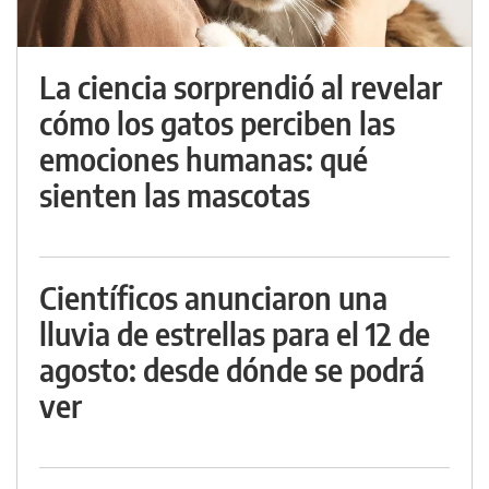
La ciencia sorprendió al revelar
cómo los gatos perciben las
emociones humanas: qué
sienten las mascotas
Científicos anunciaron una
lluvia de estrellas para el 12 de
agosto: desde dónde se podrá
ver