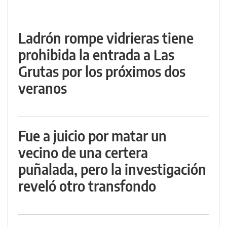
Ladrón rompe vidrieras tiene
prohibida la entrada a Las
Grutas por los próximos dos
veranos
Fue a juicio por matar un
vecino de una certera
puñalada, pero la investigación
reveló otro transfondo