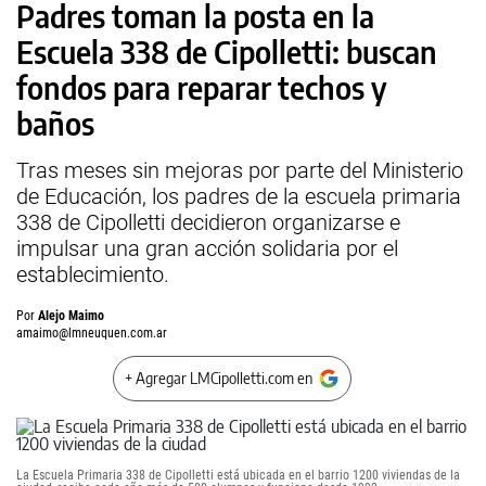
Padres toman la posta en la
Escuela 338 de Cipolletti: buscan
fondos para reparar techos y
baños
Tras meses sin mejoras por parte del Ministerio
de Educación, los padres de la escuela primaria
338 de Cipolletti decidieron organizarse e
impulsar una gran acción solidaria por el
establecimiento.
Por
Alejo Maimo
amaimo@lmneuquen.com.ar
+ Agregar LMCipolletti.com en
La Escuela Primaria 338 de Cipolletti está ubicada en el barrio 1200 viviendas de la