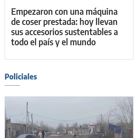
Empezaron con una máquina
de coser prestada: hoy llevan
sus accesorios sustentables a
todo el país y el mundo
Policiales