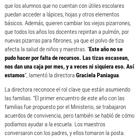
que los alumnos que no cuentan con útiles escolares
puedan acceder a lápices, hojas y otros elementos
básicos. Además, quieren cambiar los viejos pizarrones,
que todos los años los docentes repintan a pulmón, por
nuevas pizarras para fibrones, ya que el polvo de tiza
afecta la salud de niños y maestras. “
Este año no se
pudo hacer por falta de recursos. Las tizas escasean,
nos dan una caja por mes, y a veces ni siquiera eso. Así
estamos
”, lamentó la directora
Graciela Paniagua
.
La directora reconoce el rol clave que están asumiendo
las familias. “El primer encuentro de este año con las
familias fue propuesto por el Ministerio, se trabajaron
acuerdos de convivencia, pero también se habló de cómo
podíamos ayudar a la escuela. Los maestros
conversaron con los padres, y ellos tomaron la posta.