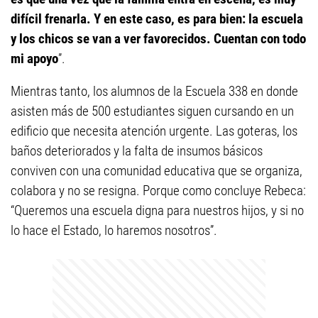
difícil frenarla. Y en este caso, es para bien: la escuela
y los chicos se van a ver favorecidos. Cuentan con todo
mi apoyo
”.
Mientras tanto, los alumnos de la Escuela 338 en donde
asisten más de 500 estudiantes siguen cursando en un
edificio que necesita atención urgente. Las goteras, los
baños deteriorados y la falta de insumos básicos
conviven con una comunidad educativa que se organiza,
colabora y no se resigna. Porque como concluye Rebeca:
“Queremos una escuela digna para nuestros hijos, y si no
lo hace el Estado, lo haremos nosotros”.