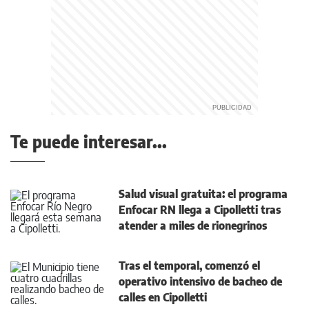
Te puede interesar...
Salud visual gratuita: el programa
Enfocar RN llega a Cipolletti tras
atender a miles de rionegrinos
Tras el temporal, comenzó el
operativo intensivo de bacheo de
calles en Cipolletti