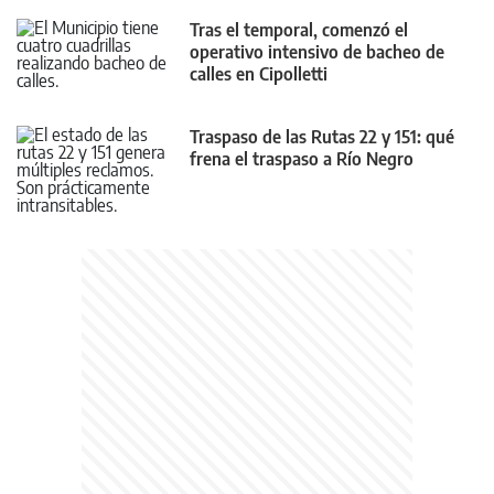
Tras el temporal, comenzó el
operativo intensivo de bacheo de
calles en Cipolletti
Traspaso de las Rutas 22 y 151: qué
frena el traspaso a Río Negro