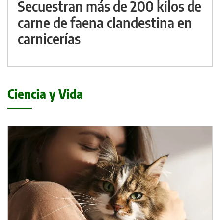
Secuestran más de 200 kilos de
carne de faena clandestina en
carnicerías
Ciencia y Vida