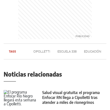
TAGS
CIPOLLETTI
ESCUELA 338
EDUCACIÓN
Noticias relacionadas
Salud visual gratuita: el programa
Enfocar RN llega a Cipolletti tras
atender a miles de rionegrinos