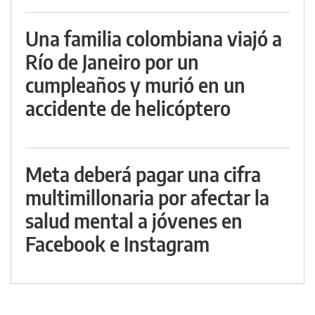
Una familia colombiana viajó a
Río de Janeiro por un
cumpleaños y murió en un
accidente de helicóptero
Meta deberá pagar una cifra
multimillonaria por afectar la
salud mental a jóvenes en
Facebook e Instagram