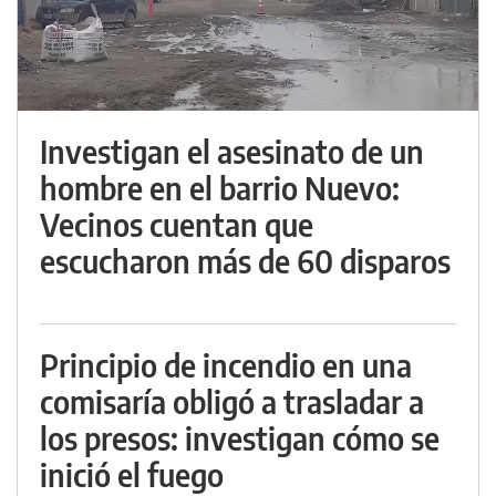
Investigan el asesinato de un
hombre en el barrio Nuevo:
Vecinos cuentan que
escucharon más de 60 disparos
Principio de incendio en una
comisaría obligó a trasladar a
los presos: investigan cómo se
inició el fuego