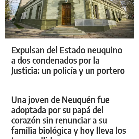
Expulsan del Estado neuquino
a dos condenados por la
Justicia: un policía y un portero
Una joven de Neuquén fue
adoptada por su papá del
corazón sin renunciar a su
familia biológica y hoy lleva los