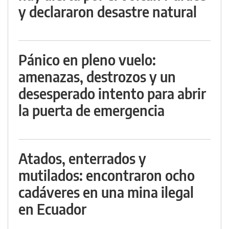
y declararon desastre natural
Pánico en pleno vuelo:
amenazas, destrozos y un
desesperado intento para abrir
la puerta de emergencia
Atados, enterrados y
mutilados: encontraron ocho
cadáveres en una mina ilegal
en Ecuador