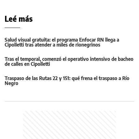
Leé más
Salud visual gratuita: el programa Enfocar RN llega a
Cipolletti tras atender a miles de rionegrinos
Tras el temporal, comenzó el operativo intensivo de bacheo
de calles en Cipolletti
Traspaso de las Rutas 22 y 151: qué frena el traspaso a Río
Negro