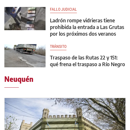
FALLO JUDICIAL
Ladrón rompe vidrieras tiene
prohibida la entrada a Las Grutas
por los próximos dos veranos
TRÁNSITO
Traspaso de las Rutas 22 y 151:
qué frena el traspaso a Río Negro
Neuquén