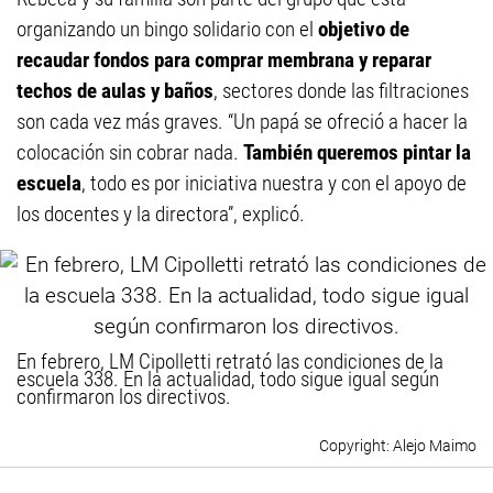
organizando un bingo solidario con el
objetivo de
recaudar fondos para comprar membrana y reparar
techos de aulas y baños
, sectores donde las filtraciones
son cada vez más graves. “Un papá se ofreció a hacer la
colocación sin cobrar nada.
También queremos pintar la
escuela
, todo es por iniciativa nuestra y con el apoyo de
los docentes y la directora”, explicó.
En febrero, LM Cipolletti retrató las condiciones de la
escuela 338. En la actualidad, todo sigue igual según
confirmaron los directivos.
Alejo Maimo