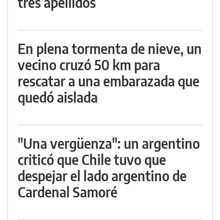
tres apellidos
En plena tormenta de nieve, un
vecino cruzó 50 km para
rescatar a una embarazada que
quedó aislada
"Una vergüenza": un argentino
criticó que Chile tuvo que
despejar el lado argentino de
Cardenal Samoré