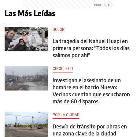
Las Más Leídas
DOLOR
La tragedia del Nahuel Huapi en
primera persona: "Todos los días
salimos por ahí"
CIPOLLETTI
Investigan el asesinato de un
hombre en el barrio Nuevo:
Vecinos cuentan que escucharon
más de 60 disparos
POR LA CIUDAD
Desvío de tránsito por obras en
una zona clave de la ciudad