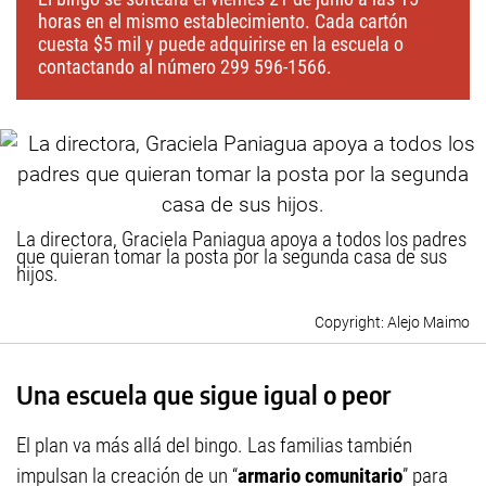
horas en el mismo establecimiento. Cada cartón
cuesta $5 mil y puede adquirirse en la escuela o
contactando al número 299 596-1566.
La directora, Graciela Paniagua apoya a todos los padres
que quieran tomar la posta por la segunda casa de sus
hijos.
Alejo Maimo
Una escuela que sigue igual o peor
El plan va más allá del bingo. Las familias también
impulsan la creación de un “
armario comunitario
” para