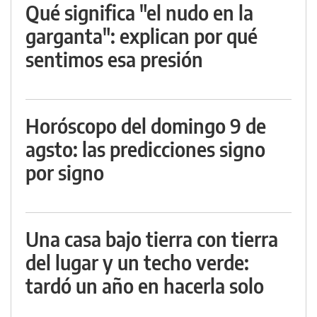
Qué significa "el nudo en la
garganta": explican por qué
sentimos esa presión
Horóscopo del domingo 9 de
agsto: las predicciones signo
por signo
Una casa bajo tierra con tierra
del lugar y un techo verde:
tardó un año en hacerla solo