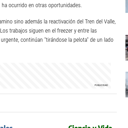
a ha ocurrido en otras oportunidades.
amino sino además la reactivación del Tren del Valle,
Los trabajos siguen en el freezer y entre las
urgente, continúan "tirándose la pelota" de un lado