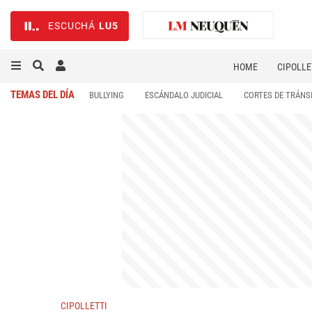
ESCUCHÁ
LU5
HOME
CIPOLLE
TEMAS DEL DÍA
BULLYING
ESCÁNDALO JUDICIAL
CORTES DE TRÁNS
CIPOLLETTI