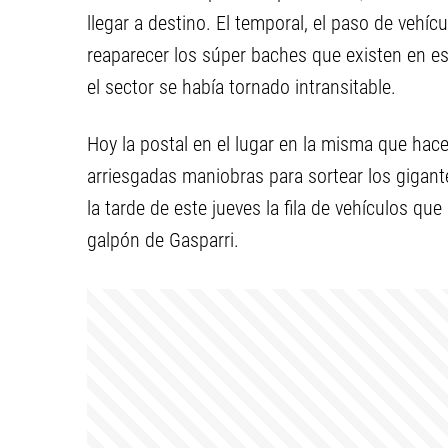
llegar a destino. El temporal, el paso de vehíc
reaparecer los súper baches que existen en e
el sector se había tornado intransitable.
Hoy la postal en el lugar en la misma que ha
arriesgadas maniobras para sortear los gigant
la tarde de este jueves la fila de vehículos que
galpón de Gasparri.