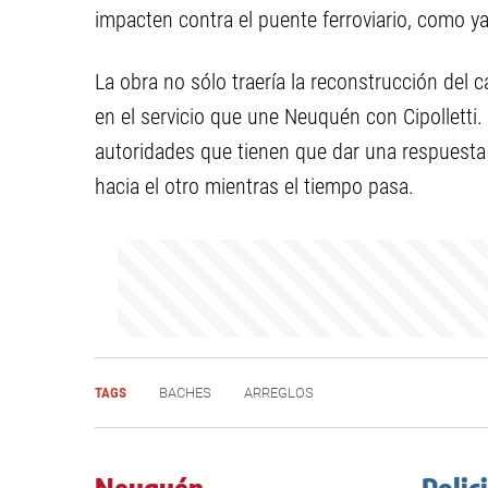
impacten contra el puente ferroviario, como y
La obra no sólo traería la reconstrucción del c
en el servicio que une Neuquén con Cipolletti. 
autoridades que tienen que dar una respuesta 
hacia el otro mientras el tiempo pasa.
TAGS
BACHES
ARREGLOS