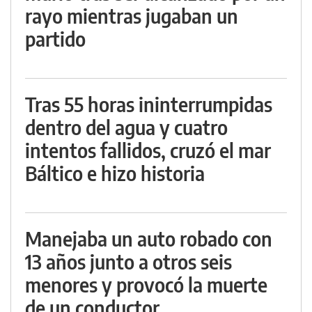
rayo mientras jugaban un
partido
Tras 55 horas ininterrumpidas
dentro del agua y cuatro
intentos fallidos, cruzó el mar
Báltico e hizo historia
Manejaba un auto robado con
13 años junto a otros seis
menores y provocó la muerte
de un conductor