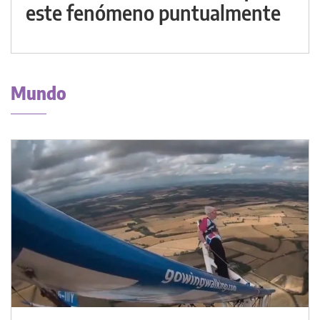
este fenómeno puntualmente
Mundo