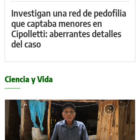
Investigan una red de pedofilia
que captaba menores en
Cipolletti: aberrantes detalles
del caso
Ciencia y Vida