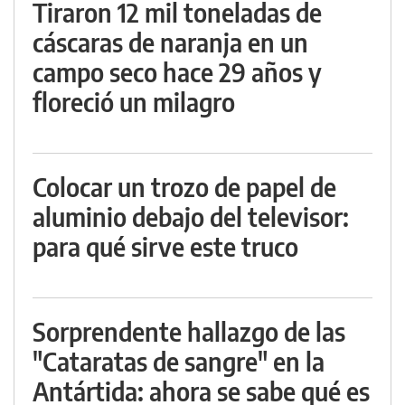
Tiraron 12 mil toneladas de
cáscaras de naranja en un
campo seco hace 29 años y
floreció un milagro
Colocar un trozo de papel de
aluminio debajo del televisor:
para qué sirve este truco
Sorprendente hallazgo de las
"Cataratas de sangre" en la
Antártida: ahora se sabe qué es