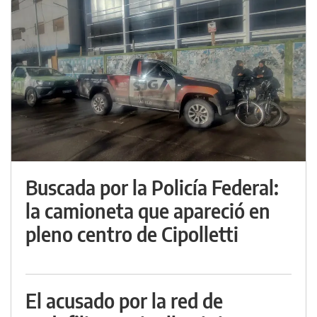
Buscada por la Policía Federal:
la camioneta que apareció en
pleno centro de Cipolletti
El acusado por la red de