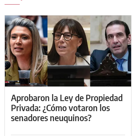
Aprobaron la Ley de Propiedad
Privada: ¿Cómo votaron los
senadores neuquinos?