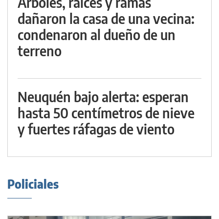
Árboles, raíces y ramas
dañaron la casa de una vecina:
condenaron al dueño de un
terreno
Neuquén bajo alerta: esperan
hasta 50 centímetros de nieve
y fuertes ráfagas de viento
Policiales