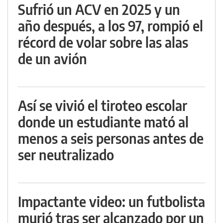
Sufrió un ACV en 2025 y un
año después, a los 97, rompió el
récord de volar sobre las alas
de un avión
Así se vivió el tiroteo escolar
donde un estudiante mató al
menos a seis personas antes de
ser neutralizado
Impactante video: un futbolista
murió tras ser alcanzado por un