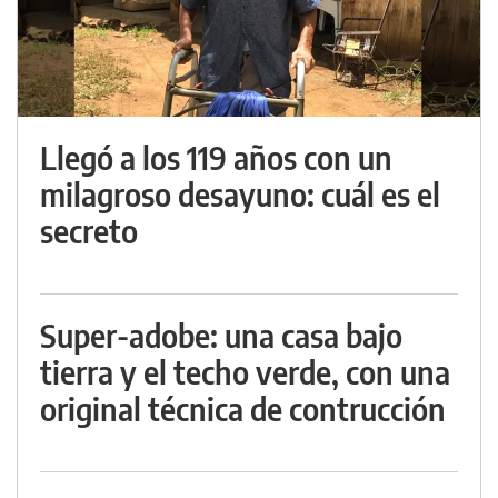
Llegó a los 119 años con un
milagroso desayuno: cuál es el
secreto
Super-adobe: una casa bajo
tierra y el techo verde, con una
original técnica de contrucción