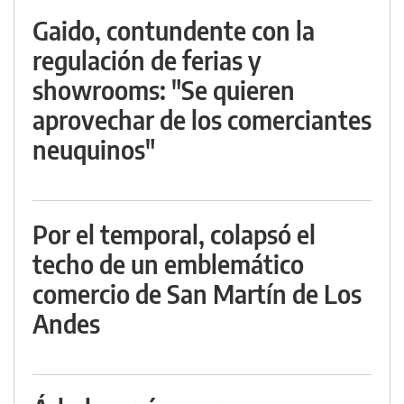
Gaido, contundente con la
regulación de ferias y
showrooms: "Se quieren
aprovechar de los comerciantes
neuquinos"
Por el temporal, colapsó el
techo de un emblemático
comercio de San Martín de Los
Andes