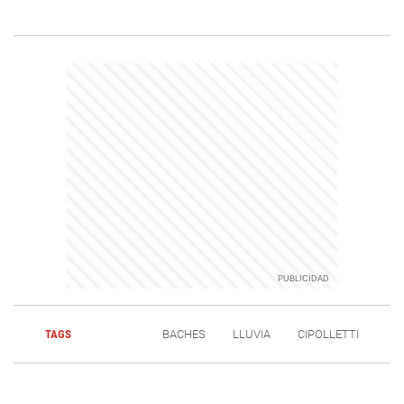
TAGS
BACHES
LLUVIA
CIPOLLETTI