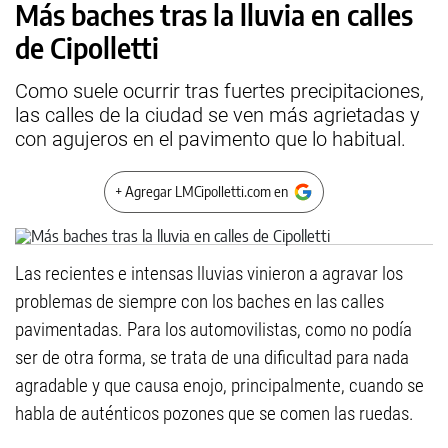
Más baches tras la lluvia en calles
de Cipolletti
Como suele ocurrir tras fuertes precipitaciones,
las calles de la ciudad se ven más agrietadas y
con agujeros en el pavimento que lo habitual.
+ Agregar LMCipolletti.com en
Las recientes e intensas lluvias vinieron a agravar los
problemas de siempre con los baches en las calles
pavimentadas. Para los automovilistas, como no podía
ser de otra forma, se trata de una dificultad para nada
agradable y que causa enojo, principalmente, cuando se
habla de auténticos pozones que se comen las ruedas.