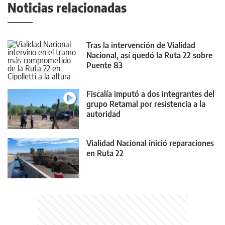
Noticias relacionadas
Tras la intervención de Vialidad
Nacional, así quedó la Ruta 22 sobre
Puente 83
Fiscalía imputó a dos integrantes del
grupo Retamal por resistencia a la
autoridad
Vialidad Nacional inició reparaciones
en Ruta 22