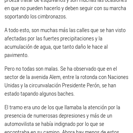
en que no pueden hacerlo y deben seguir con su marcha
soportando los cimbronazos.
A todo esto, son muchas más las calles que se han visto
afectadas por las fuertes precipitaciones y la
acumulación de agua, que tanto daño le hace al
pavimento.
Pero no todas son malas. Se ha observado que en el
sector de la avenida Alem, entre la rotonda con Naciones
Unidas y la circunvalación Presidente Perón, se han
estado tapando algunos baches.
El tramo era uno de los que llamaba la atención por la
presencia de numerosas depresiones y más de un
automovilista se había indignado por lo que se
encontraba en su camino. Ahora hay menos de estos