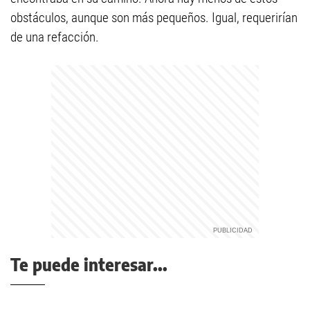
obstáculos, aunque son más pequeños. Igual, requerirían
de una refacción.
Te puede interesar...