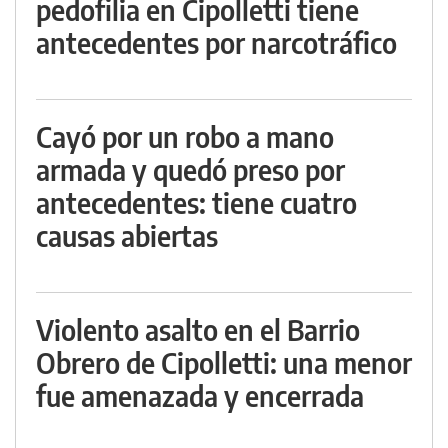
pedofilia en Cipolletti tiene
antecedentes por narcotráfico
Cayó por un robo a mano
armada y quedó preso por
antecedentes: tiene cuatro
causas abiertas
Violento asalto en el Barrio
Obrero de Cipolletti: una menor
fue amenazada y encerrada