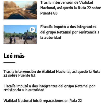
Tras la intervención de Vialidad
Nacional, así quedó la Ruta 22 sobre
Puente 83
Fiscalía imputó a dos integrantes
del grupo Retamal por resistencia a
la autoridad
Leé más
Tras la intervención de Vialidad Nacional, así quedó la Ruta
22 sobre Puente 83
Fiscalía imputó a dos integrantes del grupo Retamal por
resistencia a la autoridad
Vialidad Nacional inició reparaciones en Ruta 22