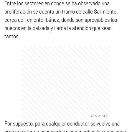
Entre los sectores en donde se ha observado una
proliferación se cuenta un tramo de calle Sarmiento,
cerca de Teniente Ibáñez, donde son apreciables los
huecos en la calzada y llama la atención que sean
tantos.
Por supuesto, para cualquier conductor se vuelve una
proeza tratar de esquivarlos y son muchas las ocasiones