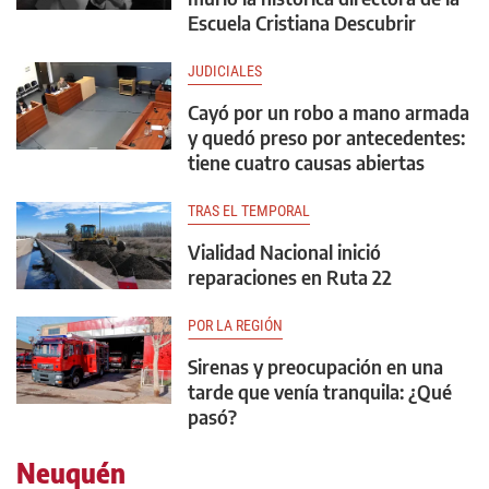
Escuela Cristiana Descubrir
JUDICIALES
Cayó por un robo a mano armada
y quedó preso por antecedentes:
tiene cuatro causas abiertas
TRAS EL TEMPORAL
Vialidad Nacional inició
reparaciones en Ruta 22
POR LA REGIÓN
Sirenas y preocupación en una
tarde que venía tranquila: ¿Qué
pasó?
Neuquén