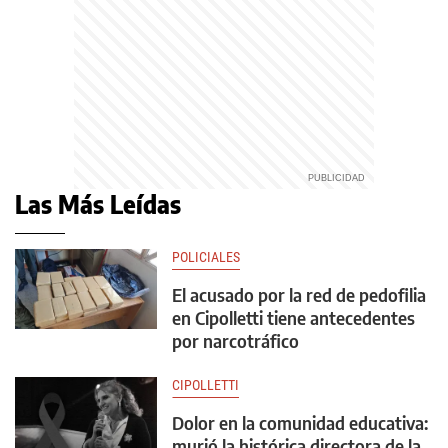
Las Más Leídas
POLICIALES
El acusado por la red de pedofilia
en Cipolletti tiene antecedentes
por narcotráfico
CIPOLLETTI
Dolor en la comunidad educativa:
murió la histórica directora de la