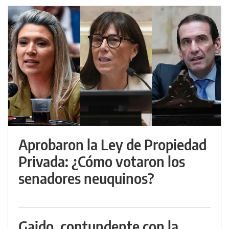
Aprobaron la Ley de Propiedad
Privada: ¿Cómo votaron los
senadores neuquinos?
Gaido, contundente con la