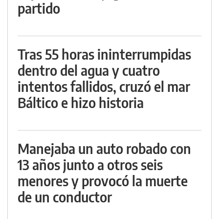
partido
Tras 55 horas ininterrumpidas
dentro del agua y cuatro
intentos fallidos, cruzó el mar
Báltico e hizo historia
Manejaba un auto robado con
13 años junto a otros seis
menores y provocó la muerte
de un conductor