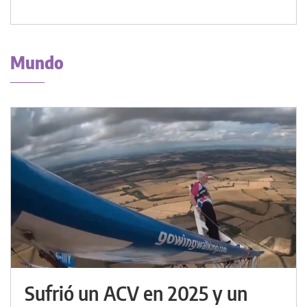
Mundo
Sufrió un ACV en 2025 y un