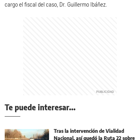
cargo el fiscal del caso, Dr. Guillermo Ibáñez.
Te puede interesar...
Tras la intervención de Vialidad
Nacional, así quedó la Ruta 22 sobre