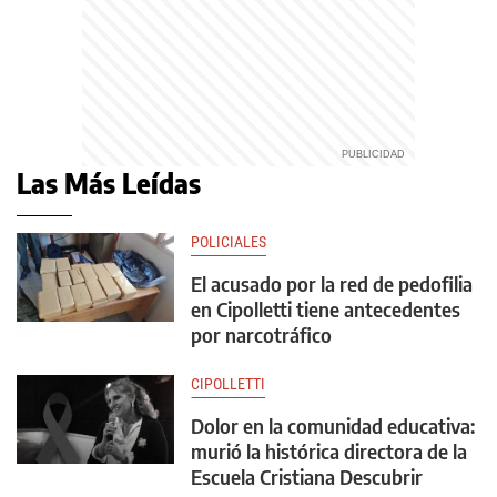
Las Más Leídas
POLICIALES
El acusado por la red de pedofilia
en Cipolletti tiene antecedentes
por narcotráfico
CIPOLLETTI
Dolor en la comunidad educativa:
murió la histórica directora de la
Escuela Cristiana Descubrir