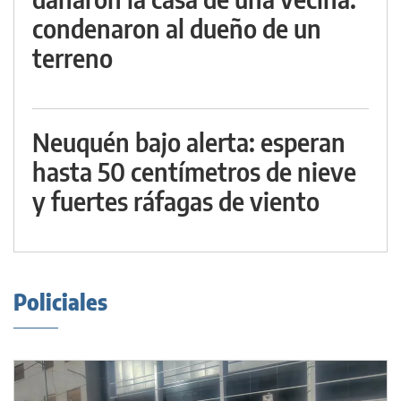
condenaron al dueño de un
terreno
Neuquén bajo alerta: esperan
hasta 50 centímetros de nieve
y fuertes ráfagas de viento
Policiales