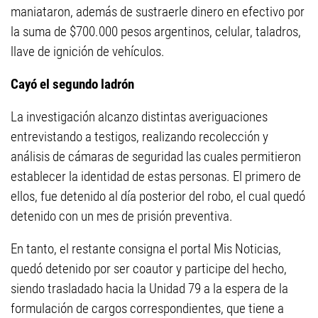
maniataron, además de sustraerle dinero en efectivo por
la suma de $700.000 pesos argentinos, celular, taladros,
llave de ignición de vehículos.
Cayó el segundo ladrón
La investigación alcanzo distintas averiguaciones
entrevistando a testigos, realizando recolección y
análisis de cámaras de seguridad las cuales permitieron
establecer la identidad de estas personas. El primero de
ellos, fue detenido al día posterior del robo, el cual quedó
detenido con un mes de prisión preventiva.
En tanto, el restante consigna el portal Mis Noticias,
quedó detenido por ser coautor y participe del hecho,
siendo trasladado hacia la Unidad 79 a la espera de la
formulación de cargos correspondientes, que tiene a