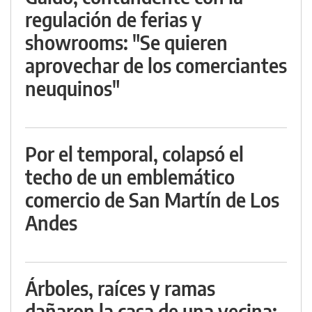
regulación de ferias y
showrooms: "Se quieren
aprovechar de los comerciantes
neuquinos"
Por el temporal, colapsó el
techo de un emblemático
comercio de San Martín de Los
Andes
Árboles, raíces y ramas
dañaron la casa de una vecina: