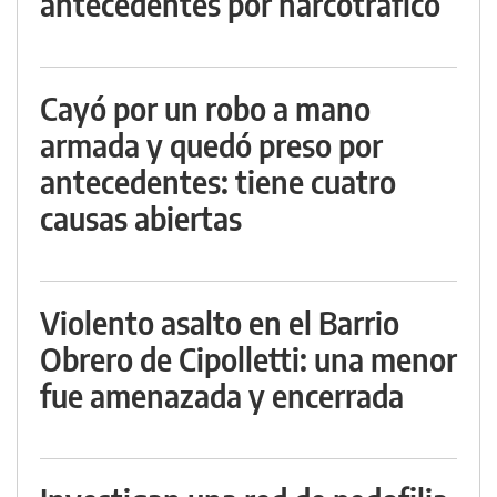
antecedentes por narcotráfico
Cayó por un robo a mano
armada y quedó preso por
antecedentes: tiene cuatro
causas abiertas
Violento asalto en el Barrio
Obrero de Cipolletti: una menor
fue amenazada y encerrada