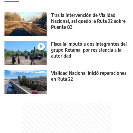
Tras la intervención de Vialidad
Nacional, así quedó la Ruta 22 sobre
Puente 83
Fiscalía imputó a dos integrantes del
grupo Retamal por resistencia a la
autoridad
Vialidad Nacional inició reparaciones
en Ruta 22