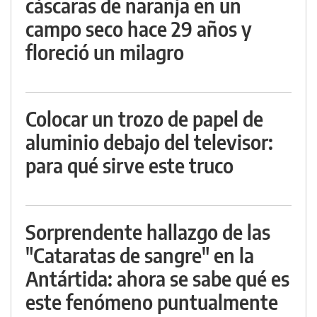
cáscaras de naranja en un
campo seco hace 29 años y
floreció un milagro
Colocar un trozo de papel de
aluminio debajo del televisor:
para qué sirve este truco
Sorprendente hallazgo de las
"Cataratas de sangre" en la
Antártida: ahora se sabe qué es
este fenómeno puntualmente