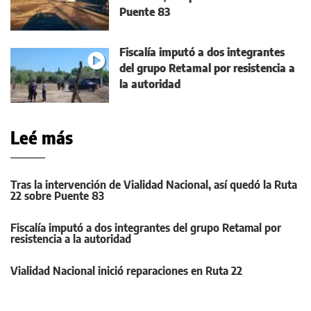
Puente 83
Fiscalía imputó a dos integrantes
del grupo Retamal por resistencia a
la autoridad
Leé más
Tras la intervención de Vialidad Nacional, así quedó la Ruta
22 sobre Puente 83
Fiscalía imputó a dos integrantes del grupo Retamal por
resistencia a la autoridad
Vialidad Nacional inició reparaciones en Ruta 22