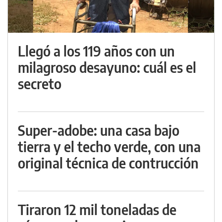
Llegó a los 119 años con un
milagroso desayuno: cuál es el
secreto
Super-adobe: una casa bajo
tierra y el techo verde, con una
original técnica de contrucción
Tiraron 12 mil toneladas de