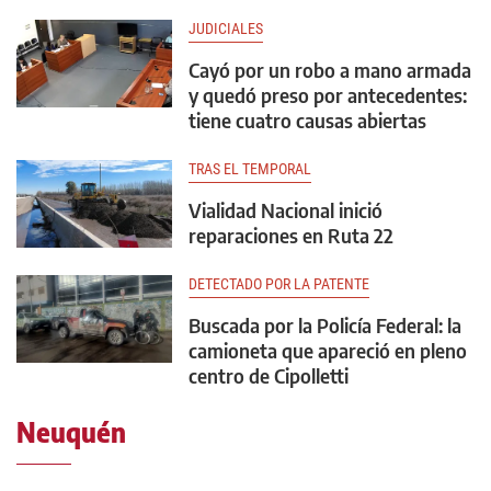
JUDICIALES
Cayó por un robo a mano armada
y quedó preso por antecedentes:
tiene cuatro causas abiertas
TRAS EL TEMPORAL
Vialidad Nacional inició
reparaciones en Ruta 22
DETECTADO POR LA PATENTE
Buscada por la Policía Federal: la
camioneta que apareció en pleno
centro de Cipolletti
Neuquén