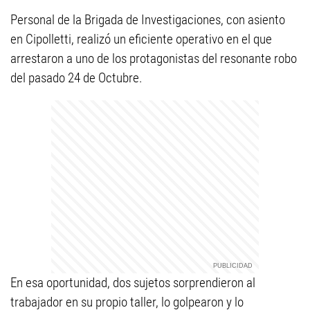
Personal de la Brigada de Investigaciones, con asiento
en Cipolletti, realizó un eficiente operativo en el que
arrestaron a uno de los protagonistas del resonante robo
del pasado 24 de Octubre.
En esa oportunidad, dos sujetos sorprendieron al
trabajador en su propio taller, lo golpearon y lo