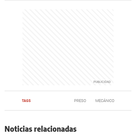
TAGS
PRESO
MECÁNICO
Noticias relacionadas