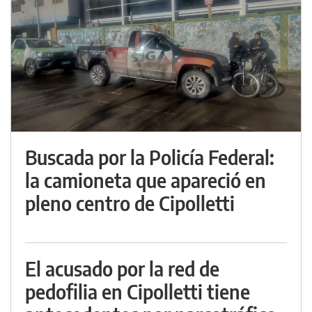
Buscada por la Policía Federal:
la camioneta que apareció en
pleno centro de Cipolletti
El acusado por la red de
pedofilia en Cipolletti tiene