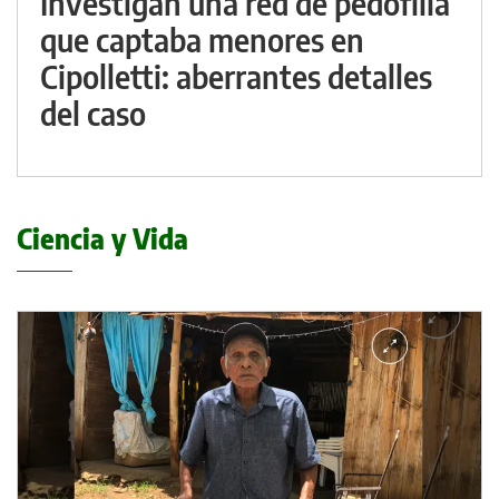
Investigan una red de pedofilia
que captaba menores en
Cipolletti: aberrantes detalles
del caso
Ciencia y Vida