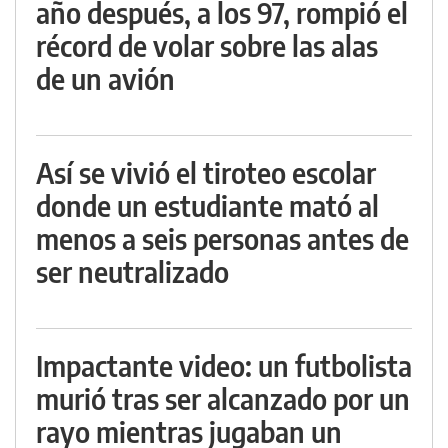
año después, a los 97, rompió el
récord de volar sobre las alas
de un avión
Así se vivió el tiroteo escolar
donde un estudiante mató al
menos a seis personas antes de
ser neutralizado
Impactante video: un futbolista
murió tras ser alcanzado por un
rayo mientras jugaban un