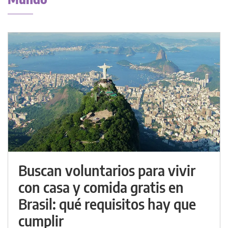
Buscan voluntarios para vivir
con casa y comida gratis en
Brasil: qué requisitos hay que
cumplir