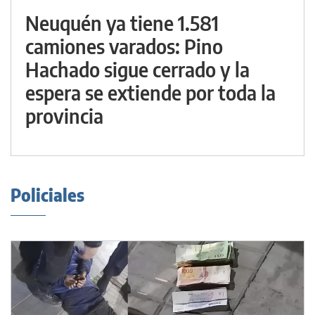
Neuquén ya tiene 1.581
camiones varados: Pino
Hachado sigue cerrado y la
espera se extiende por toda la
provincia
Policiales