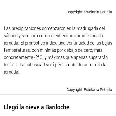
Estefania Petrella
Las precipitaciones comenzaron en la madrugada del
sábado y se estima que se extiendan durante toda la
jornada. El pronóstico indica una continuidad de las bajas
temperaturas, con mínimas por debajo de cero, más
concretamente -2°C, y máximas que apenas superarán
los 5°C. La nubosidad será persistente durante toda la
jornada.
Estefania Petrella
Llegó la nieve a Bariloche