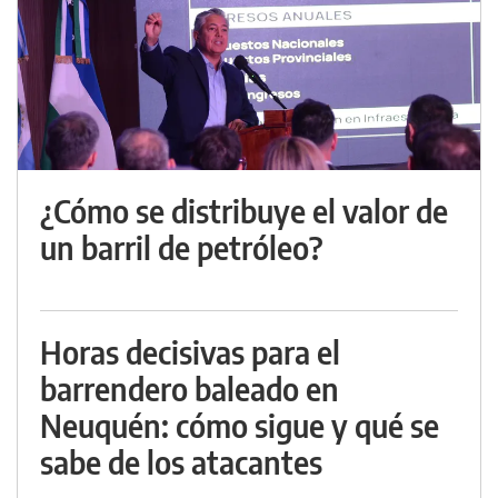
¿Cómo se distribuye el valor de
un barril de petróleo?
Horas decisivas para el
barrendero baleado en
Neuquén: cómo sigue y qué se
sabe de los atacantes