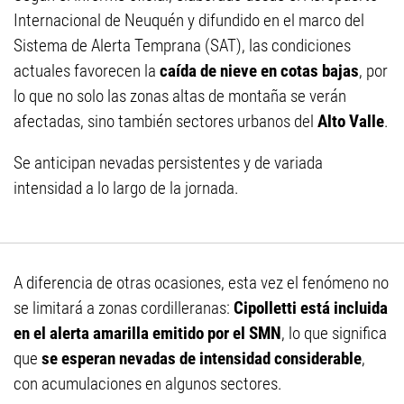
Internacional de Neuquén y difundido en el marco del
Sistema de Alerta Temprana (SAT), las condiciones
actuales favorecen la
caída de nieve en cotas bajas
, por
lo que no solo las zonas altas de montaña se verán
afectadas, sino también sectores urbanos del
Alto Valle
.
Se anticipan nevadas persistentes y de variada
intensidad a lo largo de la jornada.
A diferencia de otras ocasiones, esta vez el fenómeno no
se limitará a zonas cordilleranas:
Cipolletti está incluida
en el alerta amarilla emitido por el SMN
, lo que significa
que
se esperan nevadas de intensidad considerable
,
con acumulaciones en algunos sectores.