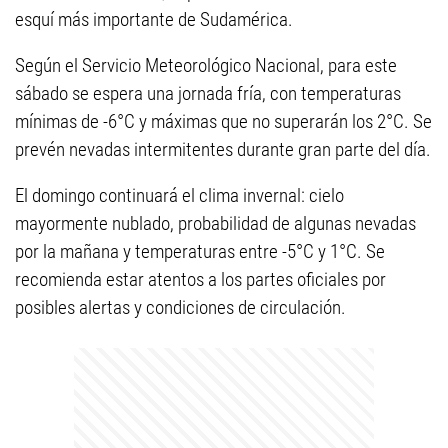
esquí más importante de Sudamérica.
Según el Servicio Meteorológico Nacional, para este
sábado se espera una jornada fría, con temperaturas
mínimas de -6°C y máximas que no superarán los 2°C. Se
prevén nevadas intermitentes durante gran parte del día.
El domingo continuará el clima invernal: cielo
mayormente nublado, probabilidad de algunas nevadas
por la mañana y temperaturas entre -5°C y 1°C. Se
recomienda estar atentos a los partes oficiales por
posibles alertas y condiciones de circulación.