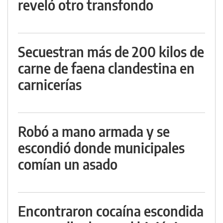
reveló otro transfondo
Secuestran más de 200 kilos de
carne de faena clandestina en
carnicerías
Robó a mano armada y se
escondió donde municipales
comían un asado
Encontraron cocaína escondida