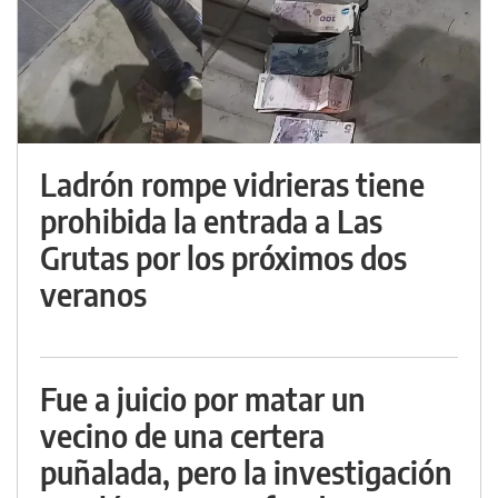
Ladrón rompe vidrieras tiene
prohibida la entrada a Las
Grutas por los próximos dos
veranos
Fue a juicio por matar un
vecino de una certera
puñalada, pero la investigación