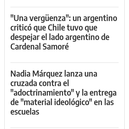
"Una vergüenza": un argentino
criticó que Chile tuvo que
despejar el lado argentino de
Cardenal Samoré
Nadia Márquez lanza una
cruzada contra el
"adoctrinamiento" y la entrega
de "material ideológico" en las
escuelas