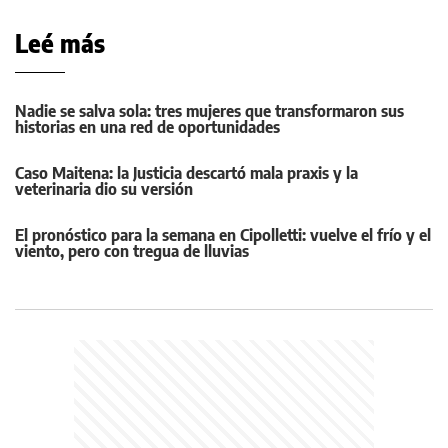
Leé más
Nadie se salva sola: tres mujeres que transformaron sus
historias en una red de oportunidades
Caso Maitena: la Justicia descartó mala praxis y la
veterinaria dio su versión
El pronóstico para la semana en Cipolletti: vuelve el frío y el
viento, pero con tregua de lluvias