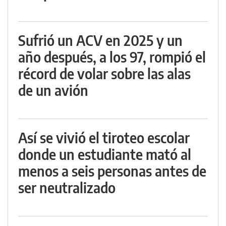
Sufrió un ACV en 2025 y un
año después, a los 97, rompió el
récord de volar sobre las alas
de un avión
Así se vivió el tiroteo escolar
donde un estudiante mató al
menos a seis personas antes de
ser neutralizado