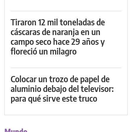
Tiraron 12 mil toneladas de
cáscaras de naranja en un
campo seco hace 29 años y
floreció un milagro
Colocar un trozo de papel de
aluminio debajo del televisor:
para qué sirve este truco
Mundo