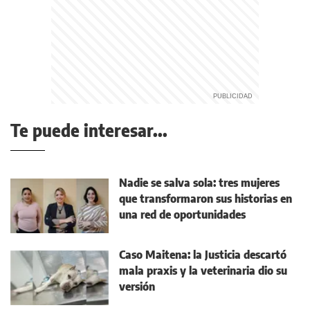
Te puede interesar...
Nadie se salva sola: tres mujeres
que transformaron sus historias en
una red de oportunidades
Caso Maitena: la Justicia descartó
mala praxis y la veterinaria dio su
versión