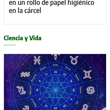
en un rollo de papel higiénico
en la cárcel
Ciencia y Vida