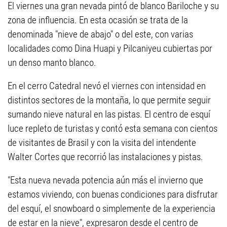
El viernes una gran nevada pintó de blanco Bariloche y su
zona de influencia. En esta ocasión se trata de la
denominada "nieve de abajo" o del este, con varias
localidades como Dina Huapi y Pilcaniyeu cubiertas por
un denso manto blanco.
En el cerro Catedral nevó el viernes con intensidad en
distintos sectores de la montaña, lo que permite seguir
sumando nieve natural en las pistas. El centro de esquí
luce repleto de turistas y contó esta semana con cientos
de visitantes de Brasil y con la visita del intendente
Walter Cortes que recorrió las instalaciones y pistas.
"Esta nueva nevada potencia aún más el invierno que
estamos viviendo, con buenas condiciones para disfrutar
del esquí, el snowboard o simplemente de la experiencia
de estar en la nieve", expresaron desde el centro de