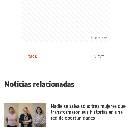
TAGS
NIEVE
Noticias relacionadas
Nadie se salva sola: tres mujeres que
transformaron sus historias en una
red de oportunidades