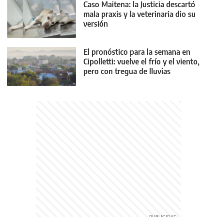
Caso Maitena: la Justicia descartó
mala praxis y la veterinaria dio su
versión
El pronóstico para la semana en
Cipolletti: vuelve el frío y el viento,
pero con tregua de lluvias