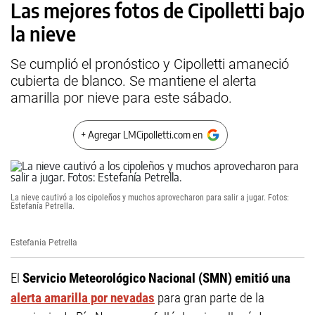
Las mejores fotos de Cipolletti bajo
la nieve
Se cumplió el pronóstico y Cipolletti amaneció
cubierta de blanco. Se mantiene el alerta
amarilla por nieve para este sábado.
+ Agregar LMCipolletti.com en
La nieve cautivó a los cipoleños y muchos aprovecharon para salir a jugar. Fotos:
Estefanía Petrella.
Estefania Petrella
El
Servicio Meteorológico Nacional (SMN) emitió una
alerta amarilla por nevadas
para gran parte de la