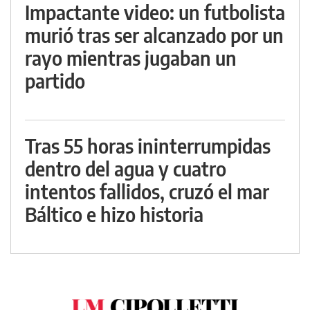
Impactante video: un futbolista
murió tras ser alcanzado por un
rayo mientras jugaban un
partido
Tras 55 horas ininterrumpidas
dentro del agua y cuatro
intentos fallidos, cruzó el mar
Báltico e hizo historia