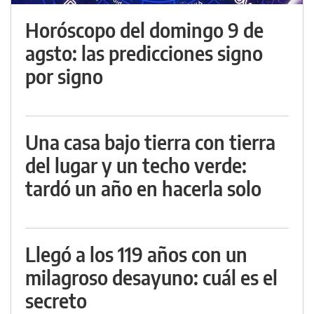
Horóscopo del domingo 9 de
agsto: las predicciones signo
por signo
Una casa bajo tierra con tierra
del lugar y un techo verde:
tardó un año en hacerla solo
Llegó a los 119 años con un
milagroso desayuno: cuál es el
secreto