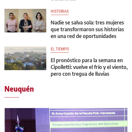
HISTORIAS
Nadie se salva sola: tres mujeres
que transformaron sus historias
en una red de oportunidades
EL TIEMPO
El pronóstico para la semana en
Cipolletti: vuelve el frío y el viento,
pero con tregua de lluvias
Neuquén