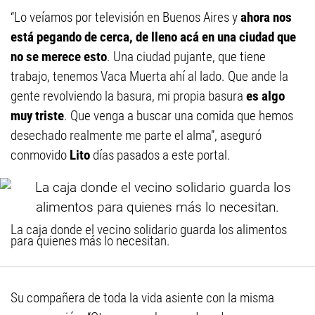
“Lo veíamos por televisión en Buenos Aires y
ahora nos
está pegando de cerca, de lleno acá en una ciudad que
no se merece esto
. Una ciudad pujante, que tiene
trabajo, tenemos Vaca Muerta ahí al lado. Que ande la
gente revolviendo la basura, mi propia basura
es algo
muy triste
. Que venga a buscar una comida que hemos
desechado realmente me parte el alma”, aseguró
conmovido
Lito
días pasados a este portal.
La caja donde el vecino solidario guarda los alimentos
para quienes más lo necesitan.
Su compañera de toda la vida asiente con la misma