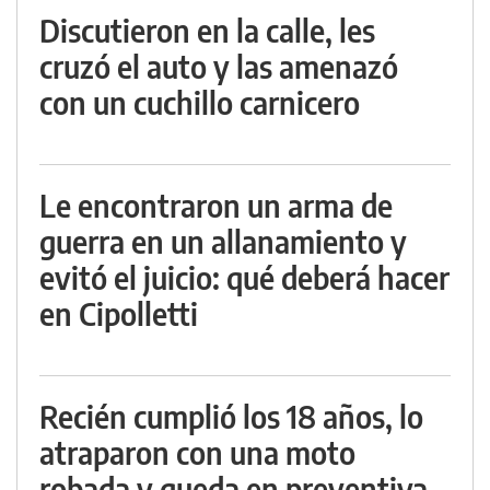
Discutieron en la calle, les
cruzó el auto y las amenazó
con un cuchillo carnicero
Le encontraron un arma de
guerra en un allanamiento y
evitó el juicio: qué deberá hacer
en Cipolletti
Recién cumplió los 18 años, lo
atraparon con una moto
robada y queda en preventiva