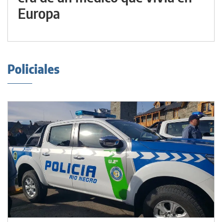
Europa
Policiales