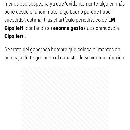
menos eso sospecha ya que “evidentemente alguien más
pone desde el anonimato, algo bueno parece haber
sucedido”, estima, tras el artículo periodístico de
LM
Cipolletti
contando su
enorme gesto
que conmueve a
Cipolletti
.
Se trata del generoso hombre que coloca alimentos en
una caja de telgopor en el canasto de su vereda céntrica.