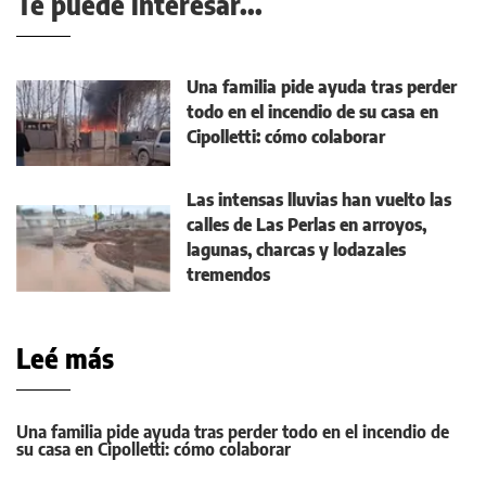
Te puede interesar...
Una familia pide ayuda tras perder
todo en el incendio de su casa en
Cipolletti: cómo colaborar
Las intensas lluvias han vuelto las
calles de Las Perlas en arroyos,
lagunas, charcas y lodazales
tremendos
Leé más
Una familia pide ayuda tras perder todo en el incendio de
su casa en Cipolletti: cómo colaborar