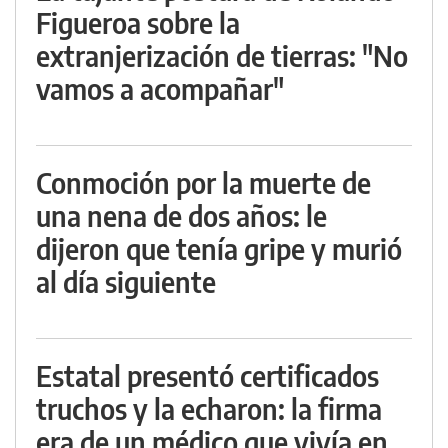
Figueroa sobre la
extranjerización de tierras: "No
vamos a acompañar"
Conmoción por la muerte de
una nena de dos años: le
dijeron que tenía gripe y murió
al día siguiente
Estatal presentó certificados
truchos y la echaron: la firma
era de un médico que vivía en