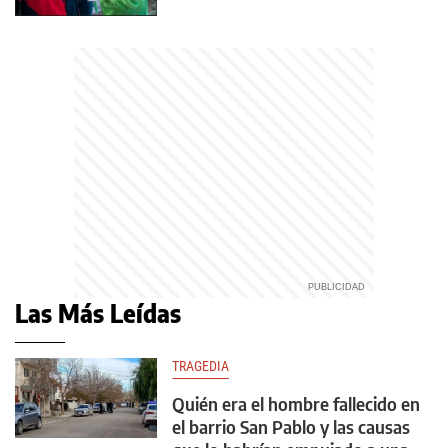
Las Más Leídas
TRAGEDIA
Quién era el hombre fallecido en
el barrio San Pablo y las causas