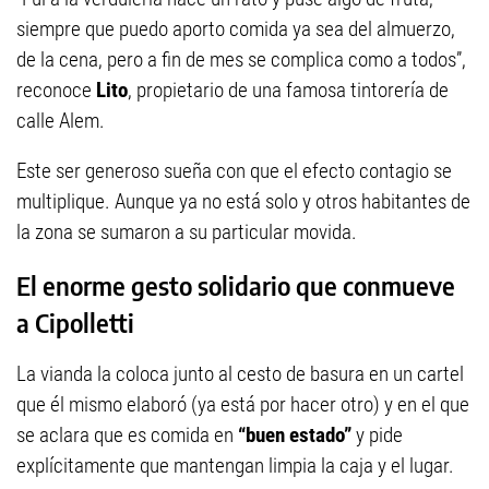
siempre que puedo aporto comida ya sea del almuerzo,
de la cena, pero a fin de mes se complica como a todos”,
reconoce
Lito
, propietario de una famosa tintorería de
calle Alem.
Este ser generoso sueña con que el efecto contagio se
multiplique. Aunque ya no está solo y otros habitantes de
la zona se sumaron a su particular movida.
El enorme gesto solidario que conmueve
a Cipolletti
La vianda la coloca junto al cesto de basura en un cartel
que él mismo elaboró (ya está por hacer otro) y en el que
se aclara que es comida en
“buen estado”
y pide
explícitamente que mantengan limpia la caja y el lugar.