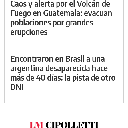
Caos y alerta por el Volcán de
Fuego en Guatemala: evacuan
poblaciones por grandes
erupciones
Encontraron en Brasil a una
argentina desaparecida hace
más de 40 días: la pista de otro
DNI