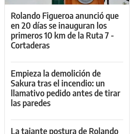
Rolando Figueroa anunció que
en 20 días se inauguran los
primeros 10 km de la Ruta 7 -
Cortaderas
Empieza la demolición de
Sakura tras el incendio: un
llamativo pedido antes de tirar
las paredes
La tajante postura de Rolando