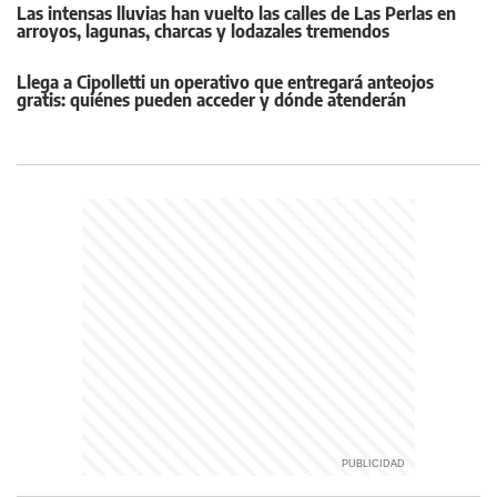
Las intensas lluvias han vuelto las calles de Las Perlas en
arroyos, lagunas, charcas y lodazales tremendos
Llega a Cipolletti un operativo que entregará anteojos
gratis: quiénes pueden acceder y dónde atenderán