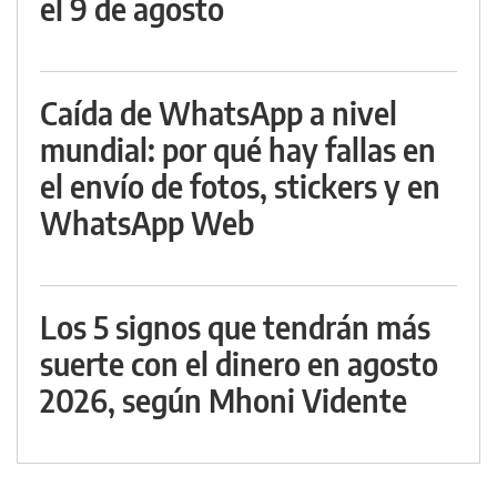
el 9 de agosto
Caída de WhatsApp a nivel
mundial: por qué hay fallas en
el envío de fotos, stickers y en
WhatsApp Web
Los 5 signos que tendrán más
suerte con el dinero en agosto
2026, según Mhoni Vidente