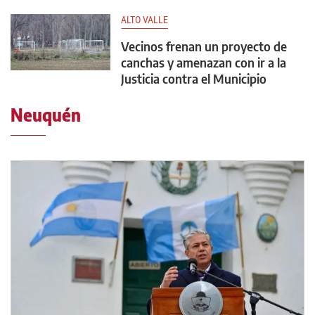
ALTO VALLE
Vecinos frenan un proyecto de
canchas y amenazan con ir a la
Justicia contra el Municipio
Neuquén