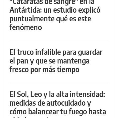
"Cataratas de sangre" en la
Antártida: un estudio explicó
puntualmente qué es este
fenómeno
El truco infalible para guardar
el pan y que se mantenga
fresco por más tiempo
El Sol, Leo y la alta intensidad:
medidas de autocuidado y
cómo balancear tu fuego hasta