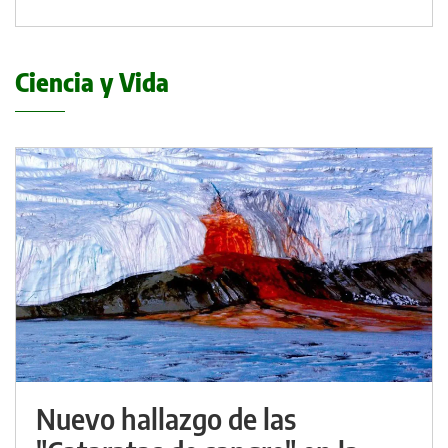
Ciencia y Vida
Nuevo hallazgo de las