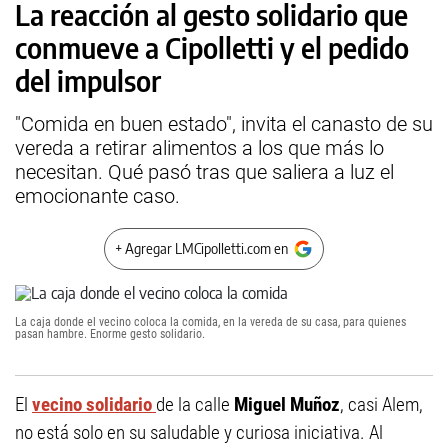
La reacción al gesto solidario que
conmueve a Cipolletti y el pedido
del impulsor
"Comida en buen estado", invita el canasto de su
vereda a retirar alimentos a los que más lo
necesitan. Qué pasó tras que saliera a luz el
emocionante caso.
+ Agregar LMCipolletti.com en
La caja donde el vecino coloca la comida, en la vereda de su casa, para quienes
pasan hambre. Enorme gesto solidario.
El
vecino solidario
de la calle
Miguel Muñoz
, casi Alem,
no está solo en su saludable y curiosa iniciativa. Al