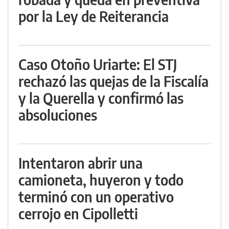
por la Ley de Reiterancia
Caso Otoño Uriarte: El STJ
rechazó las quejas de la Fiscalía
y la Querella y confirmó las
absoluciones
Intentaron abrir una
camioneta, huyeron y todo
terminó con un operativo
cerrojo en Cipolletti