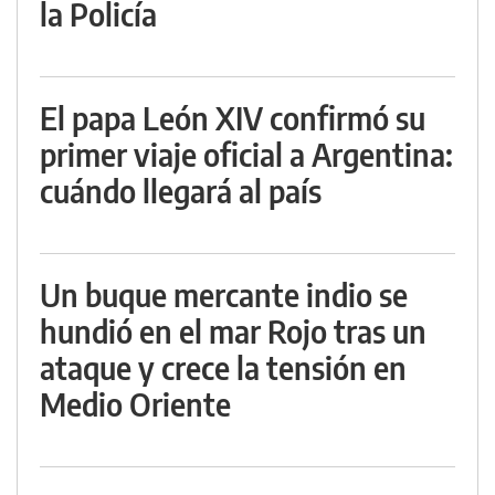
la Policía
El papa León XIV confirmó su
primer viaje oficial a Argentina:
cuándo llegará al país
Un buque mercante indio se
hundió en el mar Rojo tras un
ataque y crece la tensión en
Medio Oriente