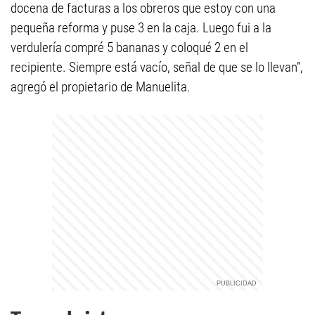
docena de facturas a los obreros que estoy con una
pequeña reforma y puse 3 en la caja. Luego fui a la
verdulería compré 5 bananas y coloqué 2 en el
recipiente. Siempre está vacío, señal de que se lo llevan”,
agregó el propietario de Manuelita.