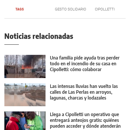
TAGS
GESTO SOLIDARIO
CIPOLLETTI
Noticias relacionadas
Una familia pide ayuda tras perder
todo en el incendio de su casa en
Cipolletti: cómo colaborar
Las intensas lluvias han vuelto las
calles de Las Perlas en arroyos,
lagunas, charcas y lodazales
tremendos
Llega a Cipolletti un operativo que
entregará anteojos gratis: quiénes
pueden acceder y dónde atenderán