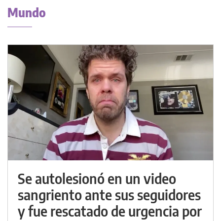
Mundo
Se autolesionó en un video
sangriento ante sus seguidores
y fue rescatado de urgencia por