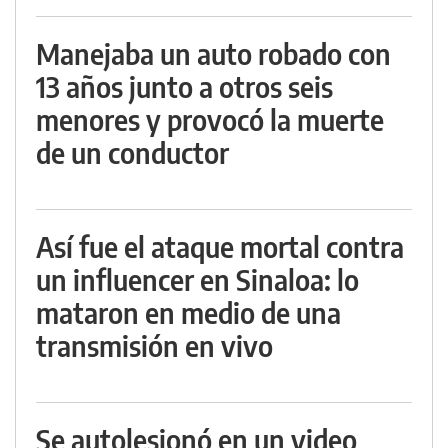
Manejaba un auto robado con
13 años junto a otros seis
menores y provocó la muerte
de un conductor
Así fue el ataque mortal contra
un influencer en Sinaloa: lo
mataron en medio de una
transmisión en vivo
Se autolesionó en un video