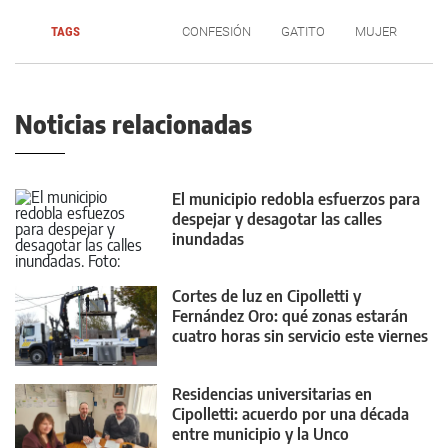
TAGS
CONFESIÓN
GATITO
MUJER
Noticias relacionadas
El municipio redobla esfuerzos para
despejar y desagotar las calles
inundadas
Cortes de luz en Cipolletti y
Fernández Oro: qué zonas estarán
cuatro horas sin servicio este viernes
Residencias universitarias en
Cipolletti: acuerdo por una década
entre municipio y la Unco