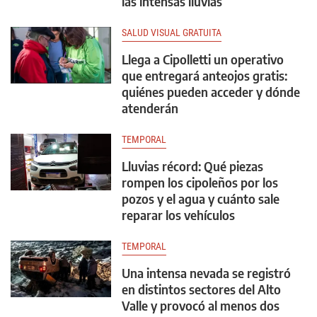
las intensas lluvias
SALUD VISUAL GRATUITA
Llega a Cipolletti un operativo
que entregará anteojos gratis:
quiénes pueden acceder y dónde
atenderán
TEMPORAL
Lluvias récord: Qué piezas
rompen los cipoleños por los
pozos y el agua y cuánto sale
reparar los vehículos
TEMPORAL
Una intensa nevada se registró
en distintos sectores del Alto
Valle y provocó al menos dos