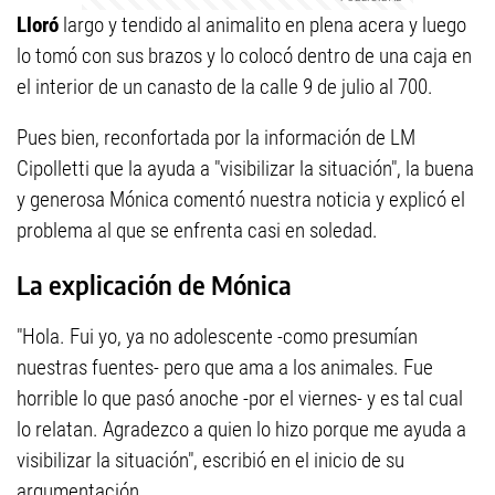
Lloró
largo y tendido al animalito en plena acera y luego
lo tomó con sus brazos y lo colocó dentro de una caja en
el interior de un canasto de la calle 9 de julio al 700.
Pues bien, reconfortada por la información de LM
Cipolletti que la ayuda a "visibilizar la situación", la buena
y generosa Mónica comentó nuestra noticia y explicó el
problema al que se enfrenta casi en soledad.
La explicación de Mónica
"Hola. Fui yo, ya no adolescente -como presumían
nuestras fuentes- pero que ama a los animales. Fue
horrible lo que pasó anoche -por el viernes- y es tal cual
lo relatan. Agradezco a quien lo hizo porque me ayuda a
visibilizar la situación", escribió en el inicio de su
argumentación.