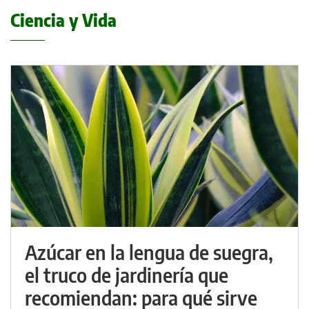
Ciencia y Vida
Azúcar en la lengua de suegra,
el truco de jardinería que
recomiendan: para qué sirve