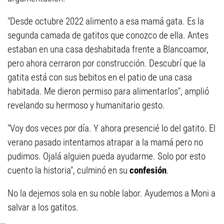
"Desde octubre 2022 alimento a esa mamá gata. Es la
segunda camada de gatitos que conozco de ella. Antes
estaban en una casa deshabitada frente a Blancoamor,
pero ahora cerraron por construcción. Descubrí que la
gatita está con sus bebitos en el patio de una casa
habitada. Me dieron permiso para alimentarlos", amplió
revelando su hermoso y humanitario gesto.
"Voy dos veces por día. Y ahora presencié lo del gatito. El
verano pasado intentamos atrapar a la mamá pero no
pudimos. Ojalá alguien pueda ayudarme. Solo por esto
cuento la historia", culminó en su
confesión
.
No la dejemos sola en su noble labor. Ayudemos a Moni a
salvar a los gatitos.