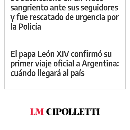
sangriento ante sus seguidores
y fue rescatado de urgencia por
la Policía
El papa León XIV confirmó su
primer viaje oficial a Argentina:
cuándo llegará al país