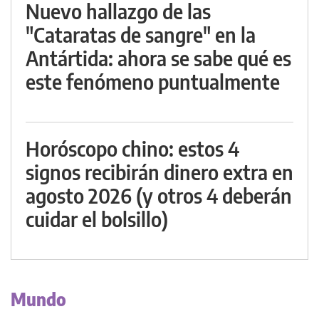
Nuevo hallazgo de las
"Cataratas de sangre" en la
Antártida: ahora se sabe qué es
este fenómeno puntualmente
Horóscopo chino: estos 4
signos recibirán dinero extra en
agosto 2026 (y otros 4 deberán
cuidar el bolsillo)
Mundo