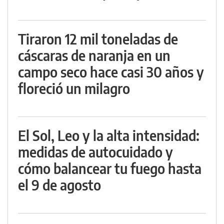
Tiraron 12 mil toneladas de
cáscaras de naranja en un
campo seco hace casi 30 años y
floreció un milagro
El Sol, Leo y la alta intensidad:
medidas de autocuidado y
cómo balancear tu fuego hasta
el 9 de agosto