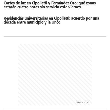
Cortes de luz en Cipolletti y Fernández Oro: qué zonas
estarán cuatro horas sin servicio este viernes
Residencias universitarias en Cipolletti: acuerdo por una
década entre municipio y la Unco