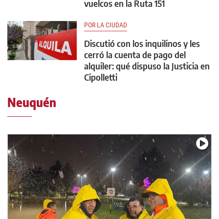
vuelcos en la Ruta 151
POR LA CIUDAD
Discutió con los inquilinos y les
cerró la cuenta de pago del
alquiler: qué dispuso la Justicia en
Cipolletti
Neuquén