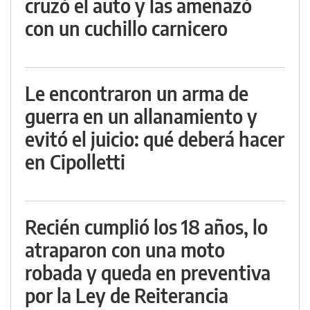
cruzó el auto y las amenazó
con un cuchillo carnicero
Le encontraron un arma de
guerra en un allanamiento y
evitó el juicio: qué deberá hacer
en Cipolletti
Recién cumplió los 18 años, lo
atraparon con una moto
robada y queda en preventiva
por la Ley de Reiterancia