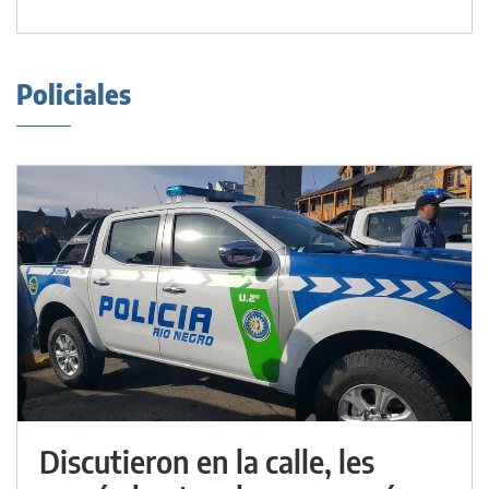
Policiales
Discutieron en la calle, les