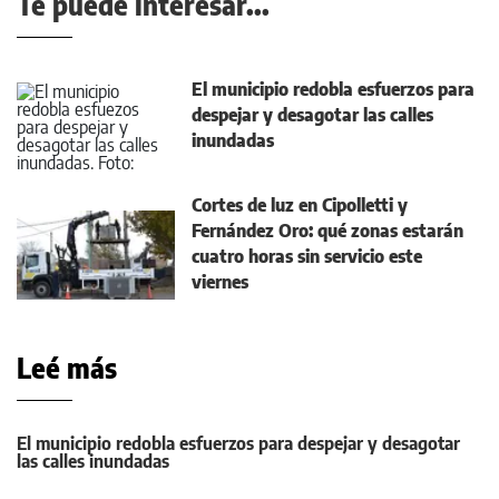
Te puede interesar...
El municipio redobla esfuerzos para
despejar y desagotar las calles
inundadas
Cortes de luz en Cipolletti y
Fernández Oro: qué zonas estarán
cuatro horas sin servicio este
viernes
Leé más
El municipio redobla esfuerzos para despejar y desagotar
las calles inundadas