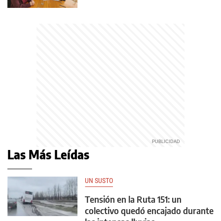
Las Más Leídas
UN SUSTO
Tensión en la Ruta 151: un
colectivo quedó encajado durante