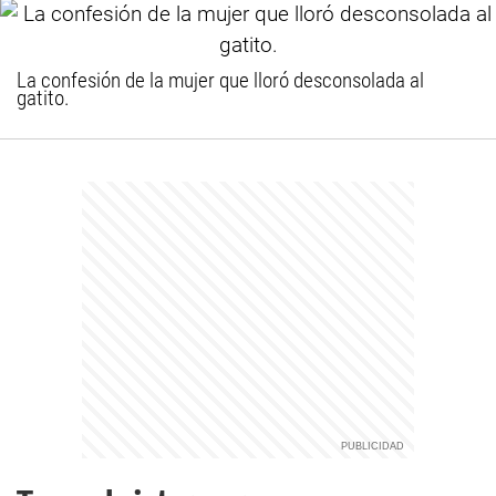
La confesión de la mujer que lloró desconsolada al
gatito.