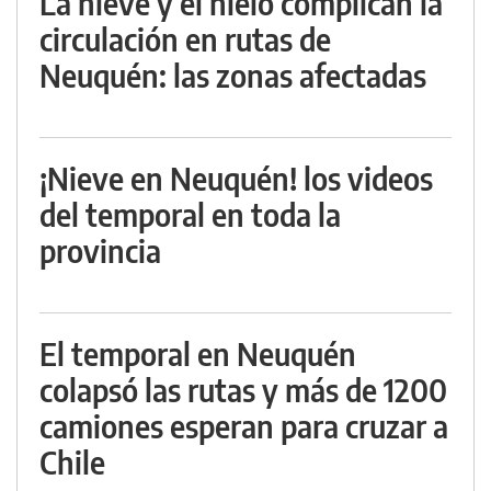
La nieve y el hielo complican la
circulación en rutas de
Neuquén: las zonas afectadas
¡Nieve en Neuquén! los videos
del temporal en toda la
provincia
El temporal en Neuquén
colapsó las rutas y más de 1200
camiones esperan para cruzar a
Chile