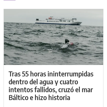
Tras 55 horas ininterrumpidas
dentro del agua y cuatro
intentos fallidos, cruzó el mar
Báltico e hizo historia