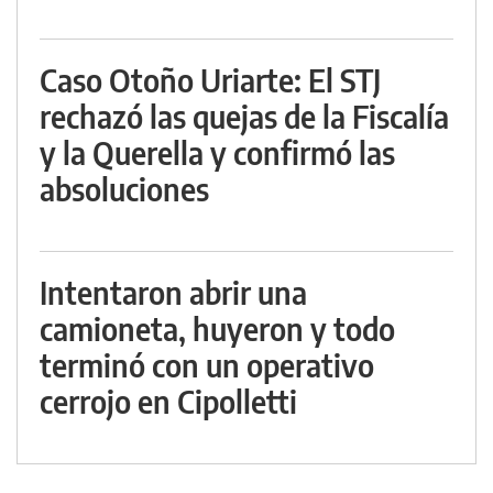
Caso Otoño Uriarte: El STJ
rechazó las quejas de la Fiscalía
y la Querella y confirmó las
absoluciones
Intentaron abrir una
camioneta, huyeron y todo
terminó con un operativo
cerrojo en Cipolletti