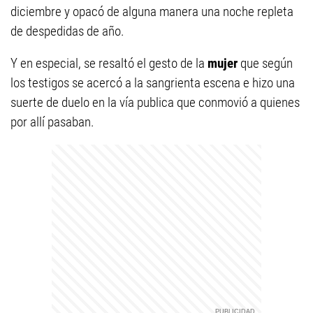
diciembre y opacó de alguna manera una noche repleta
de despedidas de año.
Y en especial, se resaltó el gesto de la
mujer
que según
los testigos se acercó a la sangrienta escena e hizo una
suerte de duelo en la vía publica que conmovió a quienes
por allí pasaban.