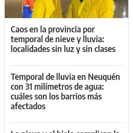
Caos en la provincia por
temporal de nieve y lluvia:
localidades sin luz y sin clases
Temporal de lluvia en Neuquén
con 31 milímetros de agua:
cuáles son los barrios más
afectados