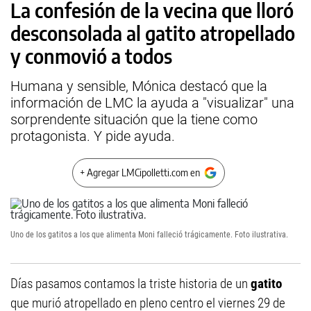
La confesión de la vecina que lloró
desconsolada al gatito atropellado
y conmovió a todos
Humana y sensible, Mónica destacó que la
información de LMC la ayuda a "visualizar" una
sorprendente situación que la tiene como
protagonista. Y pide ayuda.
+ Agregar LMCipolletti.com en
Uno de los gatitos a los que alimenta Moni falleció trágicamente. Foto ilustrativa.
Días pasamos contamos la triste historia de un
gatito
que murió atropellado en pleno centro el viernes 29 de