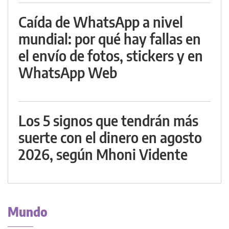
Caída de WhatsApp a nivel
mundial: por qué hay fallas en
el envío de fotos, stickers y en
WhatsApp Web
Los 5 signos que tendrán más
suerte con el dinero en agosto
2026, según Mhoni Vidente
Mundo