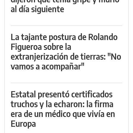
al día siguiente
La tajante postura de Rolando
Figueroa sobre la
extranjerización de tierras: "No
vamos a acompañar"
Estatal presentó certificados
truchos y la echaron: la firma
era de un médico que vivía en
Europa