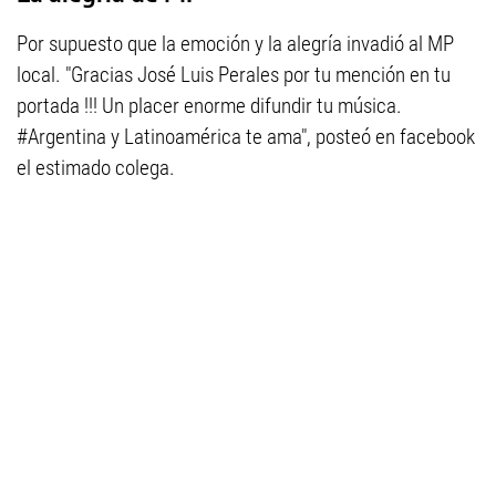
Por supuesto que la emoción y la alegría invadió al MP
local. "Gracias José Luis Perales por tu mención en tu
portada !!! Un placer enorme difundir tu música.
#Argentina y Latinoamérica te ama", posteó en facebook
el estimado colega.