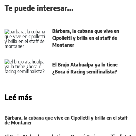
Te puede interesar...
Bárbara, la cubana que vive en
Cipolletti y brilla en el staff de
Montaner
El Brujo Atahualpa ya lo tiene
¿Boca ó Racing semifinalista?
Leé más
Bárbara, la cubana que vive en Cipolletti y brilla en el staff
de Montaner