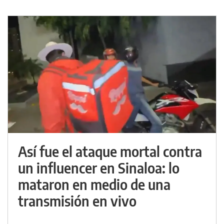
Así fue el ataque mortal contra
un influencer en Sinaloa: lo
mataron en medio de una
transmisión en vivo