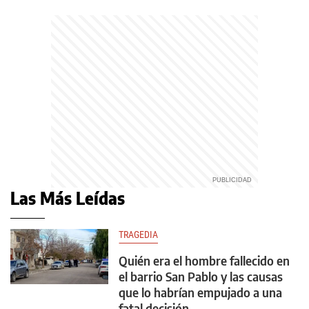
Las Más Leídas
TRAGEDIA
Quién era el hombre fallecido en
el barrio San Pablo y las causas
que lo habrían empujado a una
fatal decisión