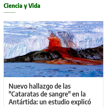
Ciencia y Vida
Nuevo hallazgo de las
"Cataratas de sangre" en la
Antártida: un estudio explicó