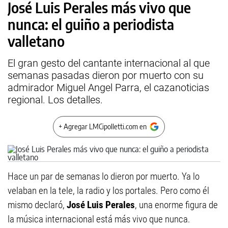
José Luis Perales más vivo que
nunca: el guiño a periodista
valletano
El gran gesto del cantante internacional al que
semanas pasadas dieron por muerto con su
admirador Miguel Angel Parra, el cazanoticias
regional. Los detalles.
+ Agregar LMCipolletti.com en
Hace un par de semanas lo dieron por muerto. Ya lo
velaban en la tele, la radio y los portales. Pero como él
mismo declaró,
José Luis Perales
, una enorme figura de
la música internacional está más vivo que nunca.