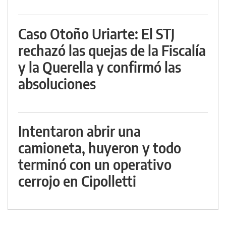
Caso Otoño Uriarte: El STJ
rechazó las quejas de la Fiscalía
y la Querella y confirmó las
absoluciones
Intentaron abrir una
camioneta, huyeron y todo
terminó con un operativo
cerrojo en Cipolletti