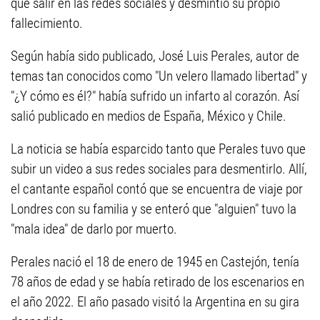
que salir en las redes sociales y desmintió su propio
fallecimiento.
Según había sido publicado, José Luis Perales, autor de
temas tan conocidos como "Un velero llamado libertad" y
"¿Y cómo es él?" había sufrido un infarto al corazón. Así
salió publicado en medios de España, México y Chile.
La noticia se había esparcido tanto que Perales tuvo que
subir un video a sus redes sociales para desmentirlo. Allí,
el cantante español contó que se encuentra de viaje por
Londres con su familia y se enteró que "alguien" tuvo la
"mala idea" de darlo por muerto.
Perales nació el 18 de enero de 1945 en Castejón, tenía
78 años de edad y se había retirado de los escenarios en
el año 2022. El año pasado visitó la Argentina en su gira