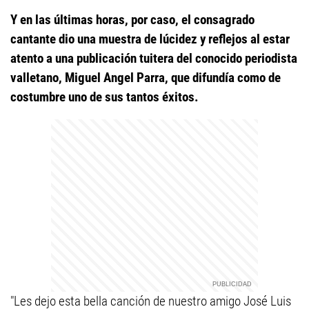
Y en las últimas horas, por caso, el consagrado
cantante dio una muestra de lúcidez y reflejos al estar
atento a una publicación tuitera del conocido periodista
valletano, Miguel Angel Parra, que difundía como de
costumbre uno de sus tantos éxitos.
"Les dejo esta bella canción de nuestro amigo José Luis