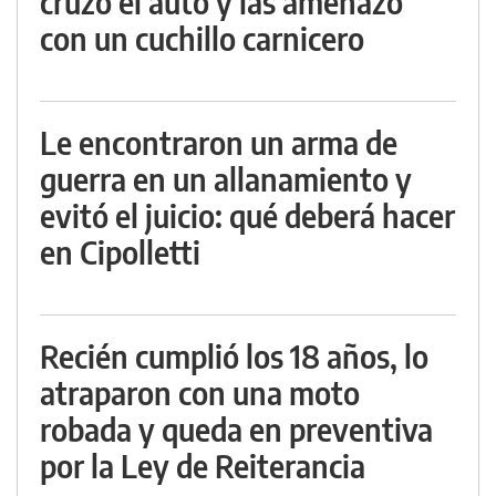
cruzó el auto y las amenazó
con un cuchillo carnicero
Le encontraron un arma de
guerra en un allanamiento y
evitó el juicio: qué deberá hacer
en Cipolletti
Recién cumplió los 18 años, lo
atraparon con una moto
robada y queda en preventiva
por la Ley de Reiterancia