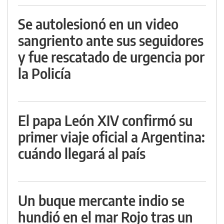
Se autolesionó en un video
sangriento ante sus seguidores
y fue rescatado de urgencia por
la Policía
El papa León XIV confirmó su
primer viaje oficial a Argentina:
cuándo llegará al país
Un buque mercante indio se
hundió en el mar Rojo tras un