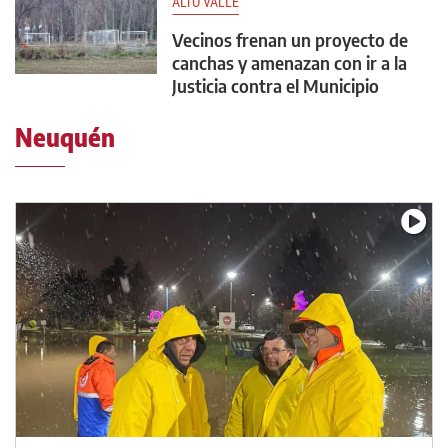
ALTO VALLE
Vecinos frenan un proyecto de
canchas y amenazan con ir a la
Justicia contra el Municipio
Neuquén