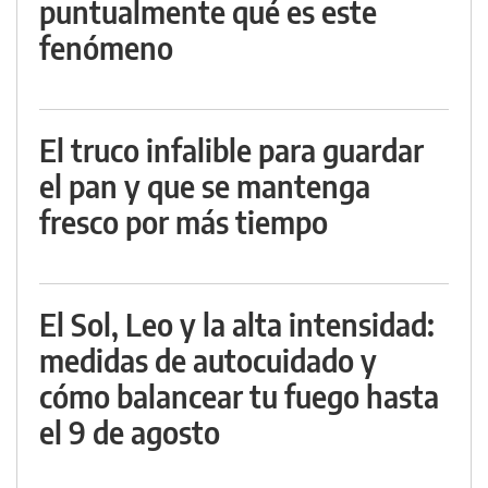
puntualmente qué es este
fenómeno
El truco infalible para guardar
el pan y que se mantenga
fresco por más tiempo
El Sol, Leo y la alta intensidad:
medidas de autocuidado y
cómo balancear tu fuego hasta
el 9 de agosto