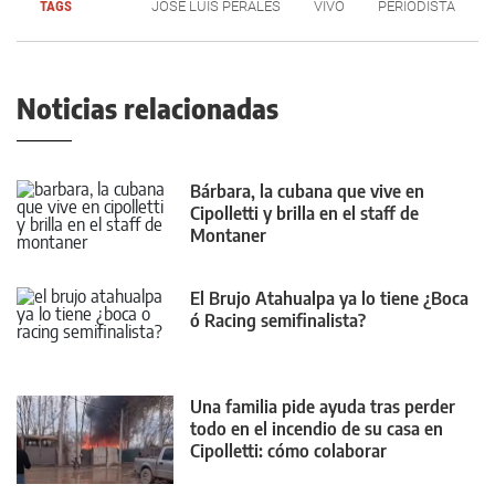
TAGS
JOSÉ LUIS PERALES
VIVO
PERIODISTA
Noticias relacionadas
Bárbara, la cubana que vive en
Cipolletti y brilla en el staff de
Montaner
El Brujo Atahualpa ya lo tiene ¿Boca
ó Racing semifinalista?
Una familia pide ayuda tras perder
todo en el incendio de su casa en
Cipolletti: cómo colaborar