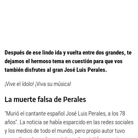
Después de ese lindo ida y vuelta entre dos grandes, te
dejamos el hermoso tema en cuestión para que vos
también disfrutes al gran José Luis Perales.
¡Vive el ídolo! ¡Viva su música!
La muerte falsa de Perales
"Murió el cantante español José Luis Perales, a los 78
años". La noticia se había esparcido en las redes sociales
y los medios de todo el mundo, pero propio autor tuvo