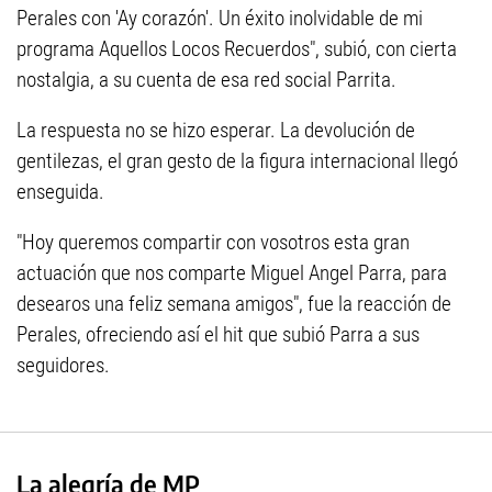
Perales con 'Ay corazón'. Un éxito inolvidable de mi
programa Aquellos Locos Recuerdos", subió, con cierta
nostalgia, a su cuenta de esa red social Parrita.
La respuesta no se hizo esperar. La devolución de
gentilezas, el gran gesto de la figura internacional llegó
enseguida.
"Hoy queremos compartir con vosotros esta gran
actuación que nos comparte Miguel Angel Parra, para
desearos una feliz semana amigos", fue la reacción de
Perales, ofreciendo así el hit que subió Parra a sus
seguidores.
La alegría de MP