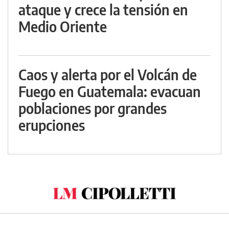
ataque y crece la tensión en
Medio Oriente
Caos y alerta por el Volcán de
Fuego en Guatemala: evacuan
poblaciones por grandes
erupciones