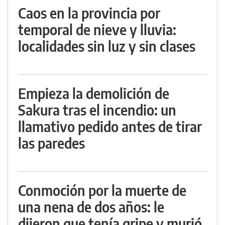
Caos en la provincia por
temporal de nieve y lluvia:
localidades sin luz y sin clases
Empieza la demolición de
Sakura tras el incendio: un
llamativo pedido antes de tirar
las paredes
Conmoción por la muerte de
una nena de dos años: le
dijeron que tenía gripe y murió