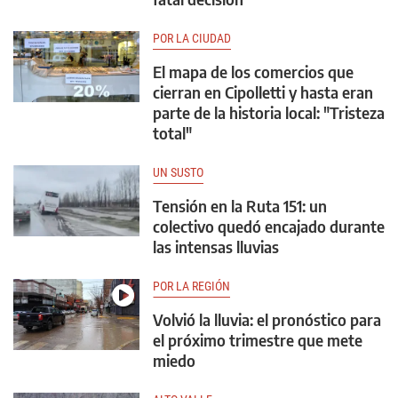
POR LA CIUDAD
El mapa de los comercios que
cierran en Cipolletti y hasta eran
parte de la historia local: "Tristeza
total"
UN SUSTO
Tensión en la Ruta 151: un
colectivo quedó encajado durante
las intensas lluvias
POR LA REGIÓN
Volvió la lluvia: el pronóstico para
el próximo trimestre que mete
miedo