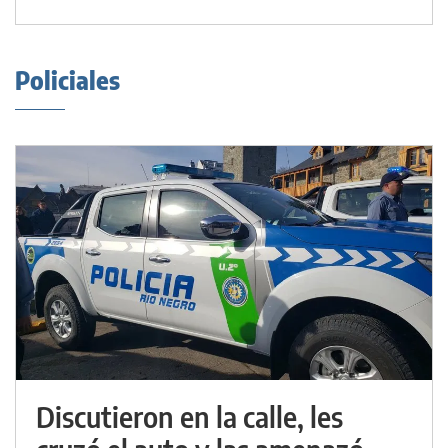
Policiales
Discutieron en la calle, les