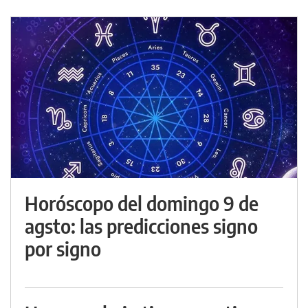
Horóscopo del domingo 9 de
agsto: las predicciones signo
por signo