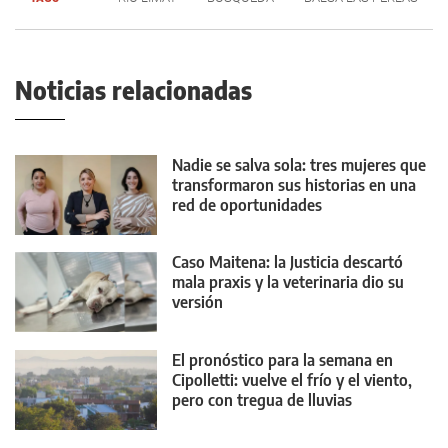
Noticias relacionadas
Nadie se salva sola: tres mujeres que
transformaron sus historias en una
red de oportunidades
Caso Maitena: la Justicia descartó
mala praxis y la veterinaria dio su
versión
El pronóstico para la semana en
Cipolletti: vuelve el frío y el viento,
pero con tregua de lluvias