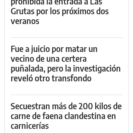
prohibida la entrada a Las
Grutas por los próximos dos
veranos
Fue a juicio por matar un
vecino de una certera
puñalada, pero la investigación
reveló otro transfondo
Secuestran más de 200 kilos de
carne de faena clandestina en
carnicerías