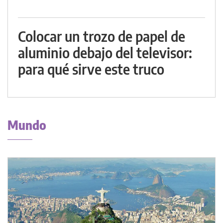
Colocar un trozo de papel de
aluminio debajo del televisor:
para qué sirve este truco
Mundo