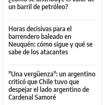
un barril de petróleo?
Horas decisivas para el
barrendero baleado en
Neuquén: cómo sigue y qué se
sabe de los atacantes
"Una vergüenza": un argentino
criticó que Chile tuvo que
despejar el lado argentino de
Cardenal Samoré