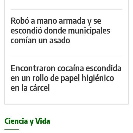
Robó a mano armada y se
escondió donde municipales
comían un asado
Encontraron cocaína escondida
en un rollo de papel higiénico
en la cárcel
Ciencia y Vida