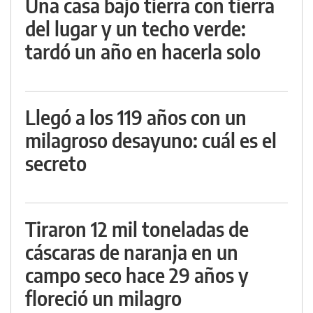
Una casa bajo tierra con tierra
del lugar y un techo verde:
tardó un año en hacerla solo
Llegó a los 119 años con un
milagroso desayuno: cuál es el
secreto
Tiraron 12 mil toneladas de
cáscaras de naranja en un
campo seco hace 29 años y
floreció un milagro