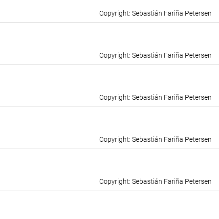
Sebastián Fariña Petersen
Sebastián Fariña Petersen
Sebastián Fariña Petersen
Sebastián Fariña Petersen
Sebastián Fariña Petersen