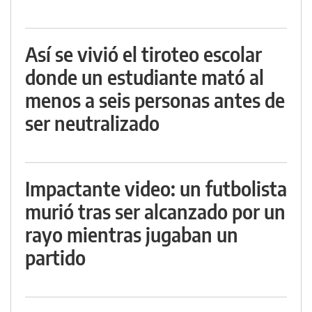
Así se vivió el tiroteo escolar
donde un estudiante mató al
menos a seis personas antes de
ser neutralizado
Impactante video: un futbolista
murió tras ser alcanzado por un
rayo mientras jugaban un
partido