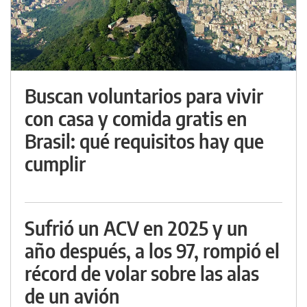
Buscan voluntarios para vivir
con casa y comida gratis en
Brasil: qué requisitos hay que
cumplir
Sufrió un ACV en 2025 y un
año después, a los 97, rompió el
récord de volar sobre las alas
de un avión