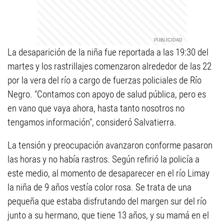
La desaparición de la niña fue reportada a las 19:30 del
martes y los rastrillajes comenzaron alrededor de las 22
por la vera del río a cargo de fuerzas policiales de Río
Negro. "Contamos con apoyo de salud pública, pero es
en vano que vaya ahora, hasta tanto nosotros no
tengamos información", consideró Salvatierra.
La tensión y preocupación avanzaron conforme pasaron
las horas y no había rastros. Según refirió la policía a
este medio, al momento de desaparecer en el río Limay
la niña de 9 años vestía color rosa. Se trata de una
pequeña que estaba disfrutando del margen sur del río
junto a su hermano, que tiene 13 años, y su mamá en el