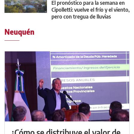
El pronóstico para la semana en
Cipolletti: vuelve el frío y el viento,
pero con tregua de lluvias
Neuquén
¿Cómo se distribuye el valor de