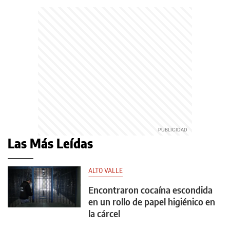
Las Más Leídas
ALTO VALLE
Encontraron cocaína escondida
en un rollo de papel higiénico en
la cárcel