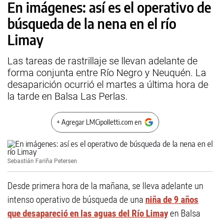
En imágenes: así es el operativo de
búsqueda de la nena en el río
Limay
Las tareas de rastrillaje se llevan adelante de
forma conjunta entre Río Negro y Neuquén. La
desaparición ocurrió el martes a última hora de
la tarde en Balsa Las Perlas.
+ Agregar LMCipolletti.com en
Sebastián Fariña Petersen
Desde primera hora de la mañana, se lleva adelante un
intenso operativo de búsqueda de una
niña de 9 años
que desapareció en las aguas del Río Limay
en Balsa