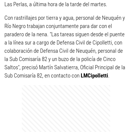
Las Perlas, a última hora de la tarde del martes.
Con rastrillajes por tierra y agua, personal de Neuquén y
Río Negro trabajan conjuntamente para dar con el
paradero de la nena. "Las tareas siguen desde el puente
a la línea sur a cargo de Defensa Civil de Cipolletti, con
colaboración de Defensa Civil de Neuquén, personal de
la Sub Comisaría 82 y un buzo de la policía de Cinco
Saltos", precisó Martín Salvatierra, Oficial Principal de la
Sub Comisaría 82, en contacto con
LMCipolletti
.