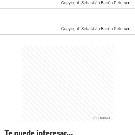
Sebastián Fariña Petersen
Sebastián Fariña Petersen
Te puede interesar...