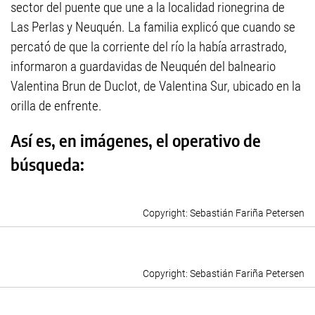
sector del puente que une a la localidad rionegrina de
Las Perlas y Neuquén. La familia explicó que cuando se
percató de que la corriente del río la había arrastrado,
informaron a guardavidas de Neuquén del balneario
Valentina Brun de Duclot, de Valentina Sur, ubicado en la
orilla de enfrente.
Así es, en imágenes, el operativo de
búsqueda:
Sebastián Fariña Petersen
Sebastián Fariña Petersen