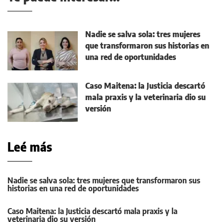
Nadie se salva sola: tres mujeres
que transformaron sus historias en
una red de oportunidades
Caso Maitena: la Justicia descartó
mala praxis y la veterinaria dio su
versión
Leé más
Nadie se salva sola: tres mujeres que transformaron sus
historias en una red de oportunidades
Caso Maitena: la Justicia descartó mala praxis y la
veterinaria dio su versión