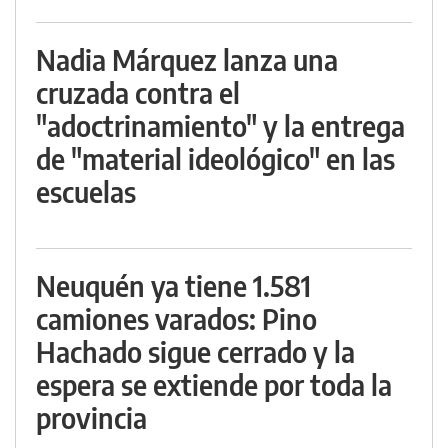
Nadia Márquez lanza una
cruzada contra el
"adoctrinamiento" y la entrega
de "material ideológico" en las
escuelas
Neuquén ya tiene 1.581
camiones varados: Pino
Hachado sigue cerrado y la
espera se extiende por toda la
provincia