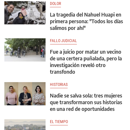
DOLOR
La tragedia del Nahuel Huapi en
primera persona: "Todos los días
salimos por ahí"
FALLO JUDICIAL
Fue a juicio por matar un vecino
de una certera puñalada, pero la
investigación reveló otro
transfondo
HISTORIAS
Nadie se salva sola: tres mujeres
que transformaron sus historias
en una red de oportunidades
EL TIEMPO