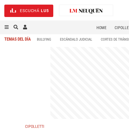
ESCUCHÁ
LU5
HOME
CIPOLLE
TEMAS DEL DÍA
BULLYING
ESCÁNDALO JUDICIAL
CORTES DE TRÁNS
CIPOLLETTI