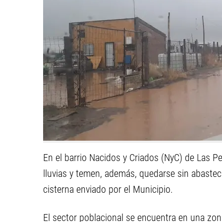
En el barrio Nacidos y Criados (NyC) de Las P
lluvias y temen, además, quedarse sin abastec
cisterna enviado por el Municipio.
El sector poblacional se encuentra en una zona