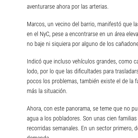
aventurarse ahora por las arterias.
Marcos, un vecino del barrio, manifestó que las
en el NyC, pese a encontrarse en un área elev
no baje ni siquiera por alguno de los cañadon
Indicó que incluso vehículos grandes, como 
lodo, por lo que las dificultades para trasladar
pocos los problemas, también existe el de la f
más la situación.
Ahora, con este panorama, se teme que no pue
agua a los pobladores. Son unas cien familias 
recorridas semanales. En un sector primero, de