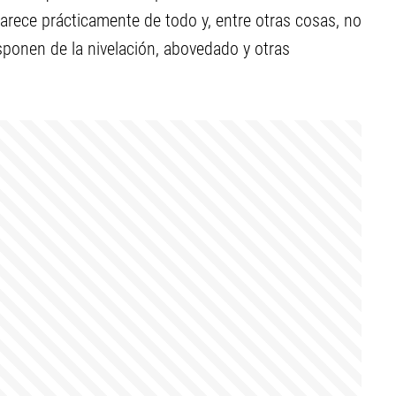
 carece prácticamente de todo y, entre otras cosas, no
sponen de la nivelación, abovedado y otras