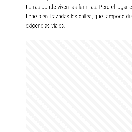
tierras donde viven las familias. Pero el lugar
tiene bien trazadas las calles, que tampoco di
exigencias viales.