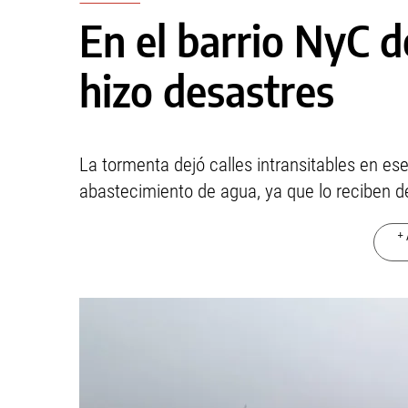
En el barrio NyC de
hizo desastres
La tormenta dejó calles intransitables en e
abastecimiento de agua, ya que lo reciben 
+ 