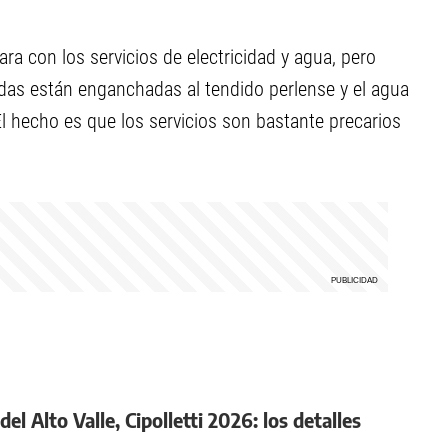
ra con los servicios de electricidad y agua, pero
ndas están enganchadas al tendido perlense y el agua
 hecho es que los servicios son bastante precarios
l Alto Valle, Cipolletti 2026: los detalles