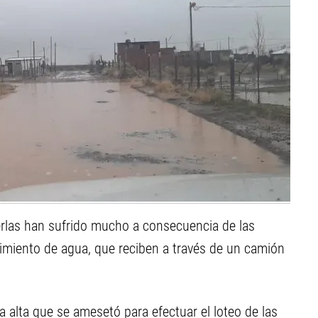
erlas han sufrido mucho a consecuencia de las
imiento de agua, que reciben a través de un camión
 alta que se amesetó para efectuar el loteo de las